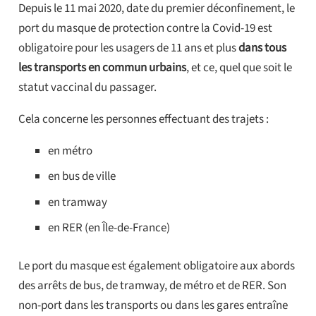
Depuis le 11 mai 2020, date du premier déconfinement, le
port du masque de protection contre la Covid-19 est
obligatoire pour les usagers de 11 ans et plus
dans tous
les transports en commun urbains
, et ce, quel que soit le
statut vaccinal du passager.
Cela concerne les personnes effectuant des trajets :
en métro
en bus de ville
en tramway
en RER (en Île-de-France)
Le port du masque est également obligatoire aux abords
des arrêts de bus, de tramway, de métro et de RER. Son
non-port dans les transports ou dans les gares entraîne