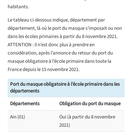
habitants.
Le tableau ci-dessous indique, département par
département, là où le port du masque s’imposait ou non
dans les écoles primaires à partir du 8 novembre 2021.
ATTENTION : il n’est donc plus à prendre en
considération, après l’annonce du retour du port du
masque obligatoire à l’école primaire dans toute la
France depuis le 15 novembre 2021.
Port du masque obligatoire à l’école primaire dans les
départements
Départements
Obligation du port du masque
Ain (01)
Oui (à partir du 8 novembre
2021)