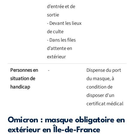
d’entrée et de
sortie
- Devant les lieux
de culte
- Dans les files
d’attente en
extérieur
Personnes en
-
Dispense du port
situation de
du masque, à
handicap
condition de
disposer d’un
certificat médical
Omicron : masque obligatoire en
extérieur en Île-de-France