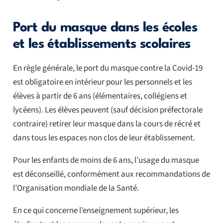
Port du masque dans les écoles
et les établissements scolaires
En règle générale, le port du masque contre la Covid-19
est obligatoire en intérieur pour les personnels et les
élèves à partir de 6 ans (élémentaires, collégiens et
lycéens). Les élèves peuvent (sauf décision préfectorale
contraire) retirer leur masque dans la cours de récré et
dans tous les espaces non clos de leur établissement.
Pour les enfants de moins de 6 ans, l’usage du masque
est déconseillé, conformément aux recommandations de
l’Organisation mondiale de la Santé.
En ce qui concerne l’enseignement supérieur, les