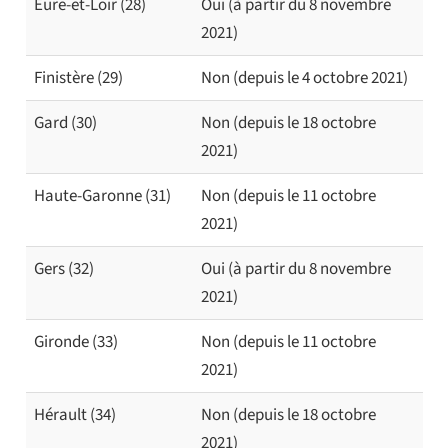
Eure-et-Loir (28)
Oui (à partir du 8 novembre
2021)
Finistère (29)
Non (depuis le 4 octobre 2021)
Gard (30)
Non (depuis le 18 octobre
2021)
Haute-Garonne (31)
Non (depuis le 11 octobre
2021)
Gers (32)
Oui (à partir du 8 novembre
2021)
Gironde (33)
Non (depuis le 11 octobre
2021)
Hérault (34)
Non (depuis le 18 octobre
2021)