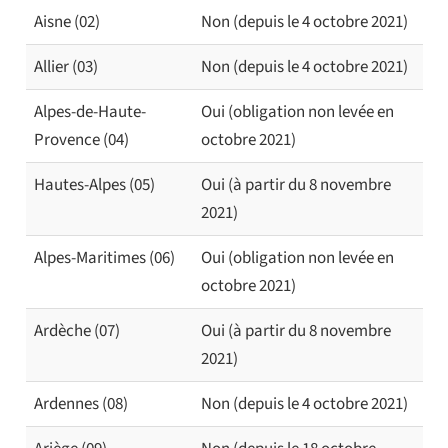
Aisne (02)
Non (depuis le 4 octobre 2021)
Allier (03)
Non (depuis le 4 octobre 2021)
Alpes-de-Haute-
Oui (obligation non levée en
Provence (04)
octobre 2021)
Hautes-Alpes (05)
Oui (à partir du 8 novembre
2021)
Alpes-Maritimes (06)
Oui (obligation non levée en
octobre 2021)
Ardèche (07)
Oui (à partir du 8 novembre
2021)
Ardennes (08)
Non (depuis le 4 octobre 2021)