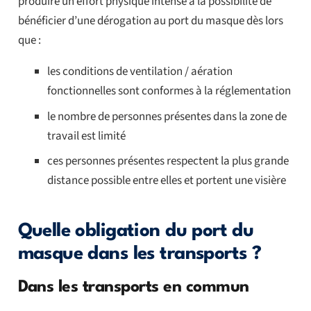
produire un effort physique intense a la possibilité de
bénéficier d’une dérogation au port du masque dès lors
que :
les conditions de ventilation / aération
fonctionnelles sont conformes à la réglementation
le nombre de personnes présentes dans la zone de
travail est limité
ces personnes présentes respectent la plus grande
distance possible entre elles et portent une visière
Quelle obligation du port du
masque dans les transports ?
Dans les transports en commun