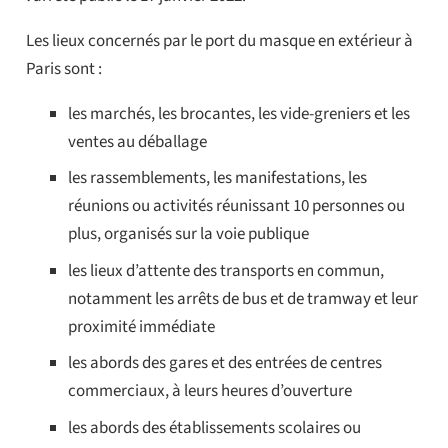
Les lieux concernés par le port du masque en extérieur à
Paris sont :
les marchés, les brocantes, les vide-greniers et les
ventes au déballage
les rassemblements, les manifestations, les
réunions ou activités réunissant 10 personnes ou
plus, organisés sur la voie publique
les lieux d’attente des transports en commun,
notamment les arrêts de bus et de tramway et leur
proximité immédiate
les abords des gares et des entrées de centres
commerciaux, à leurs heures d’ouverture
les abords des établissements scolaires ou