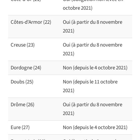
octobre 2021)
Côtes-d'Armor (22)
Oui (à partir du 8 novembre
2021)
Creuse (23)
Oui (à partir du 8 novembre
2021)
Dordogne (24)
Non (depuis le 4 octobre 2021)
Doubs (25)
Non (depuis le 11 octobre
2021)
Drôme (26)
Oui (à partir du 8 novembre
2021)
Eure (27)
Non (depuis le 4 octobre 2021)