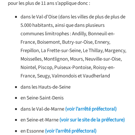
pour les plus de 11 ans s’applique donc :
dans le Val-d’Oise (dans les villes de plus de plus de
5.000 habitants, ainsi que dans plusieurs
communes limitrophes : Andilly, Bonneuil-en-
France, Boisemont, Butry-sur-Oise, Ennery,
Frepillon, La Frette-sur-Seine, Le Thillay, Margency,
Moisselles, Montlignon, Mours, Neuville-sur-Oise,
Nointel, Piscop, Puiseux-Pontoise, Roissy-en-
France, Seugy, Valmondois et Vaudherland
dans les Hauts-de-Seine
en Seine-Saint-Denis
dans le Val-de-Marne
(voir l’arrêté préfectoral)
en Seine-et-Marne
(voir sur le site de la préfecture)
en Essonne
(voir l’arrêté préfectoral)