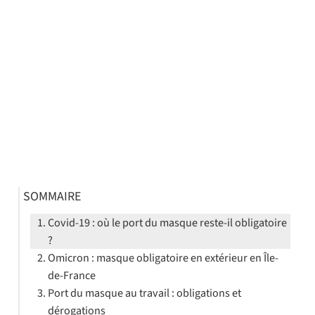
SOMMAIRE
Covid-19 : où le port du masque reste-il obligatoire
?
Omicron : masque obligatoire en extérieur en Île-
de-France
Port du masque au travail : obligations et
dérogations