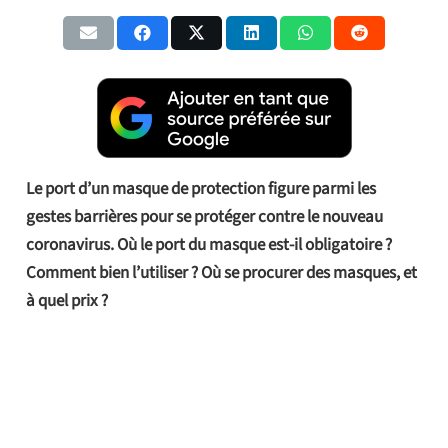
Le port d’un masque de protection figure parmi les
gestes barrières pour se protéger contre le nouveau
coronavirus. Où le port du masque est-il obligatoire ?
Comment bien l’utiliser ? Où se procurer des masques, et
à quel prix ?