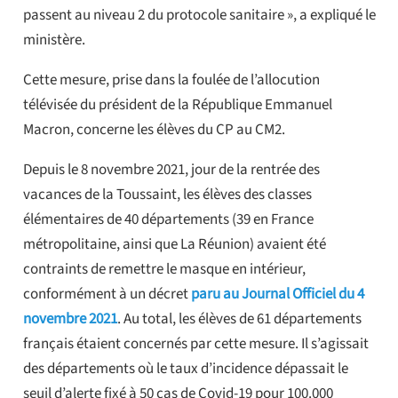
passent au niveau 2 du protocole sanitaire », a expliqué le
ministère.
Cette mesure, prise dans la foulée de l’allocution
télévisée du président de la République Emmanuel
Macron, concerne les élèves du CP au CM2.
Depuis le 8 novembre 2021, jour de la rentrée des
vacances de la Toussaint, les élèves des classes
élémentaires de 40 départements (39 en France
métropolitaine, ainsi que La Réunion) avaient été
contraints de remettre le masque en intérieur,
conformément à un décret
paru au Journal Officiel du 4
novembre 2021
. Au total, les élèves de 61 départements
français étaient concernés par cette mesure. Il s’agissait
des départements où le taux d’incidence dépassait le
seuil d’alerte fixé à 50 cas de Covid-19 pour 100.000