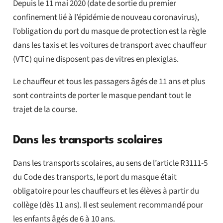
Depuis le 11 mai 2020 (date de sortie du premier
confinement lié à l’épidémie de nouveau coronavirus),
l’obligation du port du masque de protection est la règle
dans les taxis et les voitures de transport avec chauffeur
(VTC) qui ne disposent pas de vitres en plexiglas.
Le chauffeur et tous les passagers âgés de 11 ans et plus
sont contraints de porter le masque pendant tout le
trajet de la course.
Dans les transports scolaires
Dans les transports scolaires, au sens de l’article R3111-5
du Code des transports, le port du masque était
obligatoire pour les chauffeurs et les élèves à partir du
collège (dès 11 ans). Il est seulement recommandé pour
les enfants âgés de 6 à 10 ans.