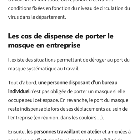
conditions fixées en fonction du niveau de circulation du
virus dans le département.
Les cas de dispense de porter le
masque en entreprise
Il existe des situations permettant de déroger au port du
masque systématique au travail.
Tout d’abord,
une personne disposant d’un bureau
individuel
n’est pas obligée de porter un masque si elle
occupe seul cet espace. En revanche, le port du masque
reste indispensable lors de ses déplacements au sein de
l’entreprise (en réunion, dans les couloirs…).
Ensuite,
les personnes travaillant en atelier
et amenées à