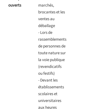
ouverts
marchés,
brocantes et les
ventes au
déballage
- Lors de
rassemblements
de personnes de
toute nature sur
la voie publique
(revendicatifs
ou festifs)
- Devant les
établissements
scolaires et
universitaires
aux heures