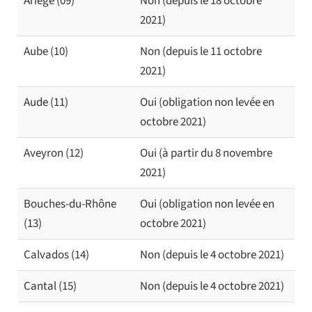
Ariège (09)
Non (depuis le 18 octobre
2021)
Aube (10)
Non (depuis le 11 octobre
2021)
Aude (11)
Oui (obligation non levée en
octobre 2021)
Aveyron (12)
Oui (à partir du 8 novembre
2021)
Bouches-du-Rhône
Oui (obligation non levée en
(13)
octobre 2021)
Calvados (14)
Non (depuis le 4 octobre 2021)
Cantal (15)
Non (depuis le 4 octobre 2021)