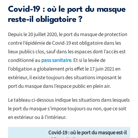
Covid-19 : où le port du masque
reste-il obligatoire ?
Depuis le 20 juillet 2020, le port du masque de protection
contre l’épidémie de Covid-19 est obligatoire dans les
lieux publics clos, sauf dans les espaces dont l’accès est
conditionné au
pass sanitaire
. Et si la levée de
l’obligation a globalement pris effet le 17 juin 2021 en
extérieur, il existe toujours des situations imposant le
port du masque dans l’espace public en plein air.
Le tableau ci-dessous indique les situations dans lesquels
le port du masque s’impose toujours ou non, que ce soit
en extérieur ou à l’intérieur.
Covid-19 : où le port du masque est-il