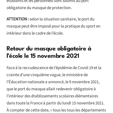
étudiants et les personnels sont soumis au port
obligatoire du masque de protection.
ATTENTION :
selon la situation sanitaire, le port du
masque peut être imposé pour la pratique du sport en
intérieur dans le cadre de l’école.
Retour du masque obligatoire à
l’école le 15 novembre 2021
Face à la recrudescence de l’épidémie de Covid-19 et la
crainte d’une cinquième vague, le ministère de
l’Éducation nationale a annoncé, le 9 novembre 2021,
que le port du masque allait redevenir obligatoire à
l’intérieur des établissements scolaires élémentaires
dans toute la France à partir du lundi 15 novembre 2021.
À compter de cette date, « tous les tous les départements