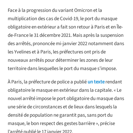
Face à la progression du variant Omicron et la
multiplication des cas de Covid-19, le port du masque
obligatoire en extérieur a fait son retour à Paris et en Île-
de-France le 31 décembre 2021. Mais après la suspension
des arrêtés, prononcée mi-janvier 2022 notamment dans
les Yvelines et à Paris, les préfectures ont pris de
nouveaux arrêtés pour déterminer les zones de leur
territoire dans lesquelles le port du masque s’impose.
À Paris, la préfecture de police a publié
un texte
rendant
obligatoire le masque en extérieur dans la capitale. « Le
nouvel arrêté impose le port obligatoire du masque dans
une série de circonstances et de lieux dans lesquels la
densité de population ne garantit pas, sans port du
masque, le bon respect des gestes barrière », précise
l’arrêté publié le 17 janvier 2022.