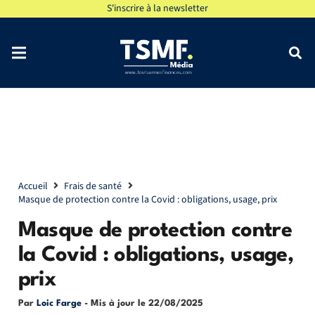
S'inscrire à la newsletter
Accueil
Frais de santé
Masque de protection contre la Covid : obligations, usage, prix
Masque de protection contre
la Covid : obligations, usage,
prix
Par
Loic Farge
- Mis à jour le
22/08/2025