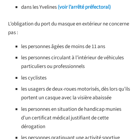
dans les Yvelines
(voir l’arrêté préfectoral)
L’obligation du port du masque en extérieur ne concerne
pas :
les personnes âgées de moins de 11 ans
les personnes circulant à l’intérieur de véhicules
particuliers ou professionnels
les cyclistes
les usagers de deux-roues motorisés, dès lors qu’ils
portent un casque avec la visière abaissée
les personnes en situation de handicap munies
d’un certificat médical justifiant de cette
dérogation
les personnes pratiquant une activité sportive