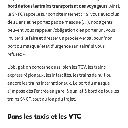
bord de tous les trains transportant des voyageurs
. Ainsi,
la SNFC rappelle sur son site Internet : « Si vous avez plus
de 11 ans et ne portez pas de masque (…), nos agents
peuvent vous rappeler l’obligation d’en porter un, vous
inviter à le faire et dresser un procès-verbal pour ‘non
port du masque/ état d’urgence sanitaire’ si vous
refusez ».
L’obligation concerne aussi bien les TGV, les trains
express régionaux, les Intercités, les trains de nuit ou
encore les trains internationaux. Le port du masque
s’impose dès l’entrée en gare, à quai et à bord de tous les
trains SNCF, tout au long du trajet.
Dans les taxis et les VTC