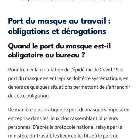
Port du masque au travail :
obligations et dérogations
Quand le port du masque est-il
obligatoire au bureau ?
Pour freiner la circulation de l’épidémie de Covid-19 le
port du masque en entreprise doit être systématique, en
dehors de quelques situations permettant de s’affranchir
de cette obligation.
De manière plus pratique, le port du masque s’impose en
entreprise dans les lieux clos rassemblant plusieurs
personnes. D’après le protocole national relayé par le
ministère du Travail, les lieux collectifs où le port du