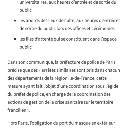
universitaires, aux heures d’entrée et de sortie du
public
les abords des lieux de culte, aux heures d’entrée et
de sortie du public lors des offices et cérémonies
les files d’attente qui se constituent dans l’espace
public
Dans son communiqué, la préfecture de police de Paris
précise que des « arrêtés similaires sont pris dans chacun
des départements de la région Île-de-France, cette
mesure ayant fait l’objet d’une coordination sous l’égide
du préfet de police, en charge de la coordination des
actions de gestion de la crise sanitaire sur le territoire
francilien ».
Hors Paris, l’obligation du port du masque en extérieur