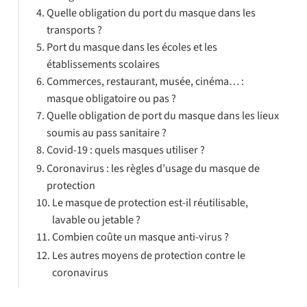
Quelle obligation du port du masque dans les
transports ?
Port du masque dans les écoles et les
établissements scolaires
Commerces, restaurant, musée, cinéma… :
masque obligatoire ou pas ?
Quelle obligation de port du masque dans les lieux
soumis au pass sanitaire ?
Covid-19 : quels masques utiliser ?
Coronavirus : les règles d’usage du masque de
protection
Le masque de protection est-il réutilisable,
lavable ou jetable ?
Combien coûte un masque anti-virus ?
Les autres moyens de protection contre le
coronavirus