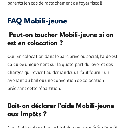
parents (en cas de
rattachement au foyer fiscal
).
FAQ Mobili-jeune
Peut-on toucher Mobili-jeune si on
est en colocation ?
Oui. En colocation dans le parc privé ou social, l’aide est
calculée uniquement sur la quote-part du loyer et des
charges qui revient au demandeur. Il faut fournir un
avenant au bail ou une convention de colocation
précisant cette répartition.
Doit-on déclarer l’aide Mobili-jeune
aux impôts ?
Non. Cette subvention est totalement exonérée d’impôt