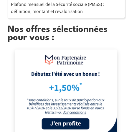
Plafond mensuel de la Sécurité sociale (PMSS) :
définition, montant et revalorisation
Nos offres sélectionnées
pour vous :