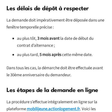
Les délais de dépôt à respecter
La demande doit impérativement être déposée dans une
fenêtre temporelle précise :
au plus tôt,
3 mois avant
la date de début du
contrat d’alternance ;
au plus tard,
5 mois après
cette même date.
Dans tous les cas, la démarche doit être effectuée avant
le 30ème anniversaire du demandeur.
Les étapes de la demande en ligne
La procédure s’effectue intégralement en ligne sur la
plateforme
mobilijeune.actionlogement.fr
. Voici les