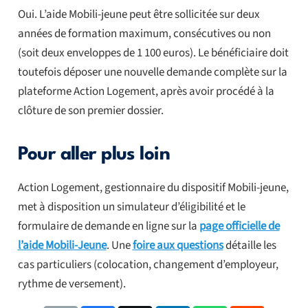
Oui. L’aide Mobili-jeune peut être sollicitée sur deux
années de formation maximum, consécutives ou non
(soit deux enveloppes de 1 100 euros). Le bénéficiaire doit
toutefois déposer une nouvelle demande complète sur la
plateforme Action Logement, après avoir procédé à la
clôture de son premier dossier.
Pour aller plus loin
Action Logement, gestionnaire du dispositif Mobili-jeune,
met à disposition un simulateur d’éligibilité et le
formulaire de demande en ligne sur la
page officielle de
l’aide Mobili-Jeune
. Une
foire aux questions
détaille les
cas particuliers (colocation, changement d’employeur,
rythme de versement).