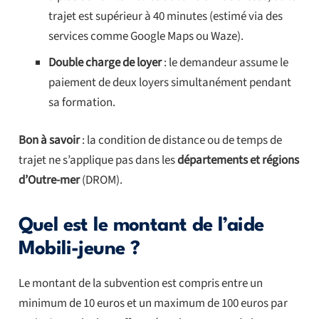
trajet est supérieur à 40 minutes (estimé via des
services comme Google Maps ou Waze).
Double charge de loyer
: le demandeur assume le
paiement de deux loyers simultanément pendant
sa formation.
Bon à savoir
: la condition de distance ou de temps de
trajet ne s’applique pas dans les
départements et régions
d’Outre-mer
(DROM).
Quel est le montant de l’aide
Mobili-jeune ?
Le montant de la subvention est compris entre un
minimum de 10 euros et un maximum de 100 euros par