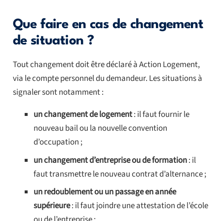
Que faire en cas de changement
de situation ?
Tout changement doit être déclaré à Action Logement,
via le compte personnel du demandeur. Les situations à
signaler sont notamment :
un changement de logement
: il faut fournir le
nouveau bail ou la nouvelle convention
d’occupation ;
un changement d’entreprise ou de formation
: il
faut transmettre le nouveau contrat d’alternance ;
un redoublement ou un passage en année
supérieure
: il faut joindre une attestation de l’école
ou de l’entreprise ;