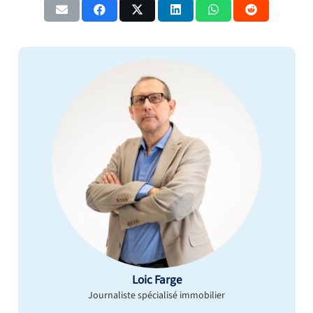
Loic Farge
Journaliste spécialisé immobilier