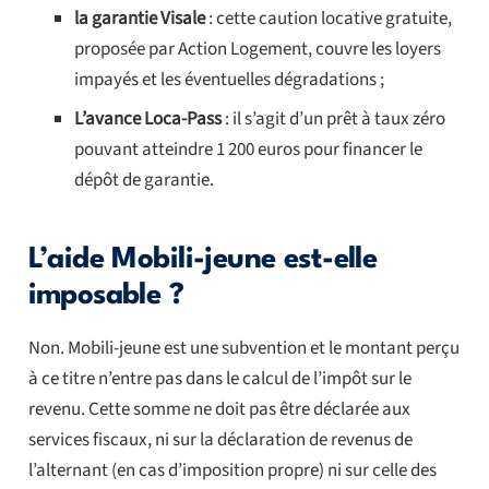
la garantie Visale
: cette caution locative gratuite,
proposée par Action Logement, couvre les loyers
impayés et les éventuelles dégradations ;
L’avance Loca-Pass
: il s’agit d’un prêt à taux zéro
pouvant atteindre 1 200 euros pour financer le
dépôt de garantie.
L’aide Mobili-jeune est-elle
imposable ?
Non. Mobili-jeune est une subvention et le montant perçu
à ce titre n’entre pas dans le calcul de l’impôt sur le
revenu. Cette somme ne doit pas être déclarée aux
services fiscaux, ni sur la déclaration de revenus de
l’alternant (en cas d’imposition propre) ni sur celle des