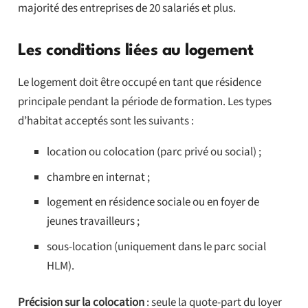
majorité des entreprises de 20 salariés et plus.
Les conditions liées au logement
Le logement doit être occupé en tant que résidence
principale pendant la période de formation. Les types
d’habitat acceptés sont les suivants :
location ou colocation (parc privé ou social) ;
chambre en internat ;
logement en résidence sociale ou en foyer de
jeunes travailleurs ;
sous-location (uniquement dans le parc social
HLM).
Précision sur la colocation
: seule la quote-part du loyer