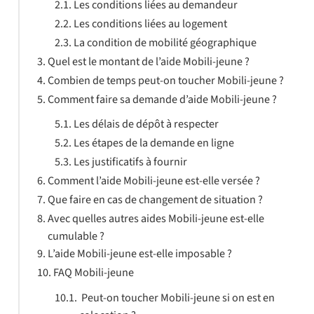
Les conditions liées au demandeur
Les conditions liées au logement
La condition de mobilité géographique
Quel est le montant de l’aide Mobili-jeune ?
Combien de temps peut-on toucher Mobili-jeune ?
Comment faire sa demande d’aide Mobili-jeune ?
Les délais de dépôt à respecter
Les étapes de la demande en ligne
Les justificatifs à fournir
Comment l’aide Mobili-jeune est-elle versée ?
Que faire en cas de changement de situation ?
Avec quelles autres aides Mobili-jeune est-elle
cumulable ?
L’aide Mobili-jeune est-elle imposable ?
FAQ Mobili-jeune
Peut-on toucher Mobili-jeune si on est en