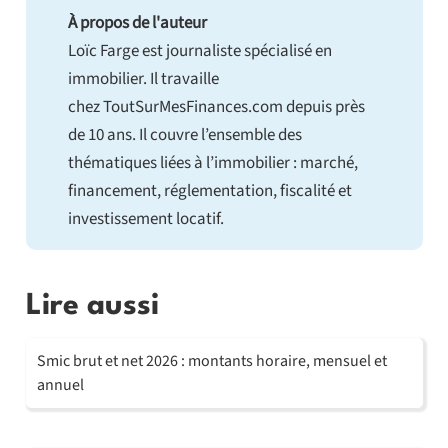
À propos de l'auteur
Loïc Farge est journaliste spécialisé en
immobilier. Il travaille
chez ToutSurMesFinances.com depuis près
de 10 ans. Il couvre l’ensemble des
thématiques liées à l’immobilier : marché,
financement, réglementation, fiscalité et
investissement locatif.
Lire aussi
Smic brut et net 2026 : montants horaire, mensuel et
annuel