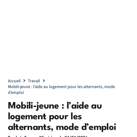
Accueil
Travail
Mobili-jeune : l’aide au logement pour les alternants, mode
d’emploi
Mobili-jeune : l’aide au
logement pour les
alternants, mode d’emploi