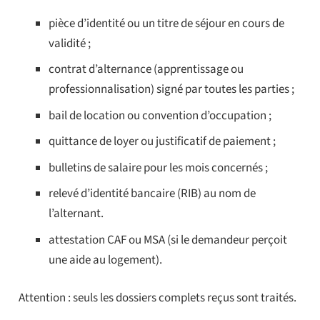
pièce d’identité ou un titre de séjour en cours de
validité ;
contrat d’alternance (apprentissage ou
professionnalisation) signé par toutes les parties ;
bail de location ou convention d’occupation ;
quittance de loyer ou justificatif de paiement ;
bulletins de salaire pour les mois concernés ;
relevé d’identité bancaire (RIB) au nom de
l’alternant.
attestation CAF ou MSA (si le demandeur perçoit
une aide au logement).
Attention : seuls les dossiers complets reçus sont traités.