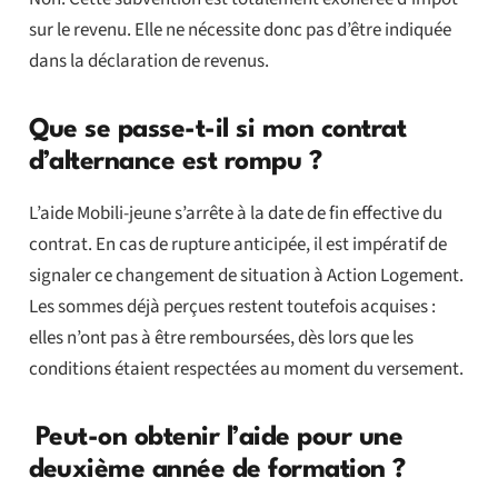
sur le revenu. Elle ne nécessite donc pas d’être indiquée
dans la déclaration de revenus.
Que se passe-t-il si mon contrat
d’alternance est rompu ?
L’aide Mobili-jeune s’arrête à la date de fin effective du
contrat. En cas de rupture anticipée, il est impératif de
signaler ce changement de situation à Action Logement.
Les sommes déjà perçues restent toutefois acquises :
elles n’ont pas à être remboursées, dès lors que les
conditions étaient respectées au moment du versement.
Peut-on obtenir l’aide pour une
deuxième année de formation ?