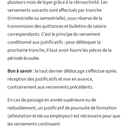
plusieurs mois de loyer grâce à la rétroactivité. Les
versements suivants sont effectués par tranche
(trimestrielle ou semestrielle), sous réserve de la
transmission des quittances et bulletins de salaire
correspondants. C’est le principe du versement
conditionné aux justificatifs : pour débloquer la
prochaine tranche, il faut avoir fourni les pièces de la
période écoulée.
Bon à savoir
: le tout dernier déblocage s’effectue après
réception des justificatifs et non en avance,
contrairement aux versements précédents.
En cas de passage en année supérieure ou de
redoublement, un justificatif de poursuite de formation
(attestation école ou employeur) est nécessaire pour que
les versements continuent.