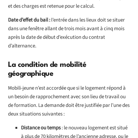
et des charges est retenue pour le calcul.
Date d’effet du bail :
l’entrée dans les lieux doit se situer
dans une fenêtre allant de trois mois avant à cinq mois
après la date de début d’exécution du contrat
d’alternance.
La condition de mobilité
géographique
Mobili-jeune n’est accordée que si le logement répond à
un besoin de rapprochement avec son lieu de travail ou
de formation. La demande doit être justifiée par l’une des
deux situations suivantes :
Distance ou temps
: le nouveau logement est situé
à plus de 70 kilomètres de l’ancienne adresse, ou le