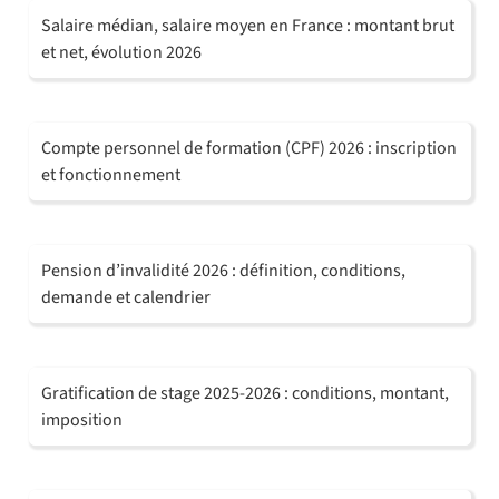
Salaire médian, salaire moyen en France : montant brut
et net, évolution 2026
Compte personnel de formation (CPF) 2026 : inscription
et fonctionnement
Pension d’invalidité 2026 : définition, conditions,
demande et calendrier
Gratification de stage 2025-2026 : conditions, montant,
imposition