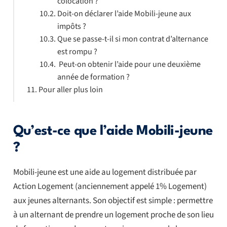
colocation ?
Doit-on déclarer l’aide Mobili-jeune aux
impôts ?
Que se passe-t-il si mon contrat d’alternance
est rompu ?
Peut-on obtenir l’aide pour une deuxième
année de formation ?
Pour aller plus loin
Qu’est-ce que l’aide Mobili-jeune
?
Mobili-jeune est une aide au logement distribuée par
Action Logement (anciennement appelé 1% Logement)
aux jeunes alternants. Son objectif est simple : permettre
à un alternant de prendre un logement proche de son lieu