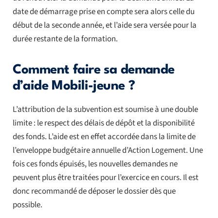
date de démarrage prise en compte sera alors celle du
début de la seconde année, et l’aide sera versée pour la
durée restante de la formation.
Comment faire sa demande
d’aide Mobili-jeune ?
L’attribution de la subvention est soumise à une double
limite : le respect des délais de dépôt et la disponibilité
des fonds. L’aide est en effet accordée dans la limite de
l’enveloppe budgétaire annuelle d’Action Logement. Une
fois ces fonds épuisés, les nouvelles demandes ne
peuvent plus être traitées pour l’exercice en cours. Il est
donc recommandé de déposer le dossier dès que
possible.