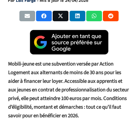
Par
Loic Farge
- Mis à jour le
24/04/2026
Mobili-jeune est une subvention versée par Action
Logement aux alternants de moins de 30 ans pour les
aider à financer leur loyer. Accessible aux apprentis et
aux jeunes en contrat de professionnalisation du secteur
privé, elle peut atteindre 100 euros par mois. Conditions
d’éligibilité, montant et démarches : tout ce qu’il faut
savoir pour en bénéficier en 2026.