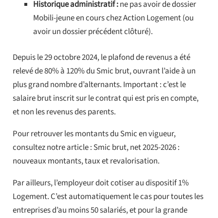
Historique administratif :
ne pas avoir de dossier
Mobili-jeune en cours chez Action Logement (ou
avoir un dossier précédent clôturé).
Depuis le 29 octobre 2024, le plafond de revenus a été
relevé de 80% à 120% du Smic brut, ouvrant l’aide à un
plus grand nombre d’alternants. Important : c’est le
salaire brut inscrit sur le contrat qui est pris en compte,
et non les revenus des parents.
Pour retrouver les montants du Smic en vigueur,
consultez notre article : Smic brut, net 2025-2026 :
nouveaux montants, taux et revalorisation.
Par ailleurs, l’employeur doit cotiser au dispositif 1%
Logement. C’est automatiquement le cas pour toutes les
entreprises d’au moins 50 salariés, et pour la grande