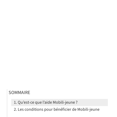
SOMMAIRE
Qu’est-ce que l’aide Mobili-jeune ?
Les conditions pour bénéficier de Mobili-jeune