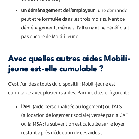
un déménagement de l’employeur
: une demande
peut être formulée dans les trois mois suivant ce
déménagement, même si l’alternant ne bénéficiait
pas encore de Mobili-jeune.
Avec quelles autres aides Mobili-
jeune est-elle cumulable ?
C’est l’un des atouts du dispositif : Mobili-jeune est
cumulable avec plusieurs aides. Parmi celles-ci figurent :
l’APL
(aide personnalisée au logement) ou l’ALS
(allocation de logement sociale) versée par la CAF
ou la MSA : la subvention est calculée sur le loyer
restant après déduction de ces aides ;