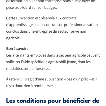
de formation ou de son entreprise, sans que le loyer ne
pèse trop lourd sur son budget.
Cette subvention est réservée aux contrats
d’apprentissage et aux contrats de professionnalisation
conclus dans une entreprise du secteur privé non
agricole.
Bon à savoir :
Les alternants employés dans le secteur agricole peuvent
solliciter l’aide spécifique Agri-Mobili-jeune, dont les
modalités sont différentes.
À retenir : Il s’agit d’une subvention – pas d’un prêt – et il
n’y a donc rien à rembourser.
Les conditions pour bénéficier de