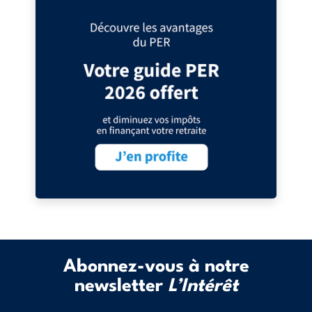
Abonnez-vous à notre
newsletter
L’Intérêt