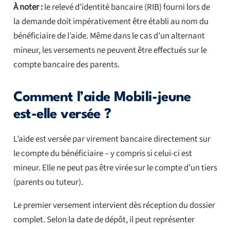
À noter :
le relevé d’identité bancaire (RIB) fourni lors de
la demande doit impérativement être établi au nom du
bénéficiaire de l’aide. Même dans le cas d’un alternant
mineur, les versements ne peuvent être effectués sur le
compte bancaire des parents.
Comment l’aide Mobili-jeune
est-elle versée ?
L’aide est versée par virement bancaire directement sur
le compte du bénéficiaire – y compris si celui-ci est
mineur. Elle ne peut pas être virée sur le compte d’un tiers
(parents ou tuteur).
Le premier versement intervient dès réception du dossier
complet. Selon la date de dépôt, il peut représenter