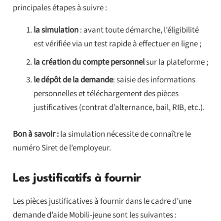
principales étapes à suivre :
la simulation
: avant toute démarche, l’éligibilité
est vérifiée via un test rapide à effectuer en ligne ;
la création du compte
personnel
sur la plateforme ;
le dépôt de la demande
: saisie des informations
personnelles et téléchargement des pièces
justificatives (contrat d’alternance, bail, RIB, etc.).
Bon à savoir :
la simulation nécessite de connaître le
numéro Siret de l’employeur.
Les justificatifs à fournir
Les pièces justificatives à fournir dans le cadre d’une
demande d’aide Mobili-jeune sont les suivantes :