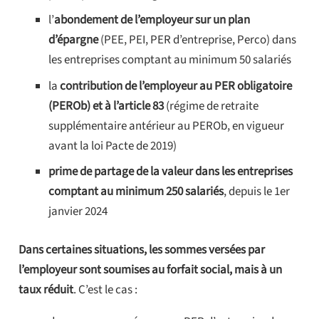
l’
abondement de l’employeur sur un plan
d’épargne
(PEE, PEI, PER d’entreprise, Perco) dans
les entreprises comptant au minimum 50 salariés
la
contribution de l’employeur au PER obligatoire
(PEROb) et à l’article 83
(régime de retraite
supplémentaire antérieur au PEROb, en vigueur
avant la loi Pacte de 2019)
prime de partage de la valeur dans les entreprises
comptant au minimum 250 salariés
, depuis le 1er
janvier 2024
Dans certaines situations, les sommes versées par
l’employeur sont soumises au forfait social, mais à un
taux réduit
. C’est le cas :