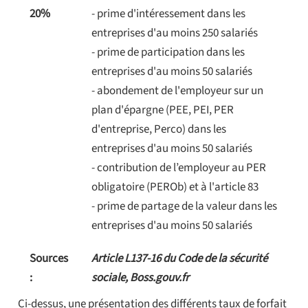
20%
- prime d'intéressement dans les
entreprises d'au moins 250 salariés
- prime de participation dans les
entreprises d'au moins 50 salariés
- abondement de l'employeur sur un
plan d'épargne (PEE, PEI, PER
d'entreprise, Perco) dans les
entreprises d'au moins 50 salariés
- contribution de l’employeur au PER
obligatoire (PEROb) et à l'article 83
- prime de partage de la valeur dans les
entreprises d'au moins 50 salariés
Sources
Article L137-16 du Code de la sécurité
:
sociale, Boss.gouv.fr
Ci-dessus, une présentation des différents taux de forfait