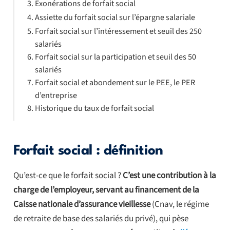
Exonérations de forfait social
Assiette du forfait social sur l’épargne salariale
Forfait social sur l’intéressement et seuil des 250
salariés
Forfait social sur la participation et seuil des 50
salariés
Forfait social et abondement sur le PEE, le PER
d’entreprise
Historique du taux de forfait social
Forfait social : définition
Qu’est-ce que le forfait social ?
C’est une contribution à la
charge de l’employeur, servant au financement de la
Caisse nationale d’assurance vieillesse
(Cnav, le régime
de retraite de base des salariés du privé), qui pèse