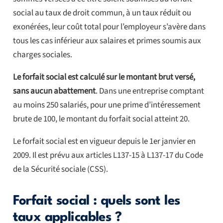
social au taux de droit commun, à un taux réduit ou
exonérées, leur coût total pour l’employeur s’avère dans
tous les cas inférieur aux salaires et primes soumis aux
charges sociales.
Le forfait social est calculé sur le montant brut versé,
sans aucun abattement
. Dans une entreprise comptant
au moins 250 salariés, pour une prime d’intéressement
brute de 100, le montant du forfait social atteint 20.
Le forfait social est en vigueur depuis le 1er janvier en
2009. Il est prévu aux articles L137-15 à L137-17 du Code
de la Sécurité sociale (CSS).
Forfait social : quels sont les
taux applicables ?