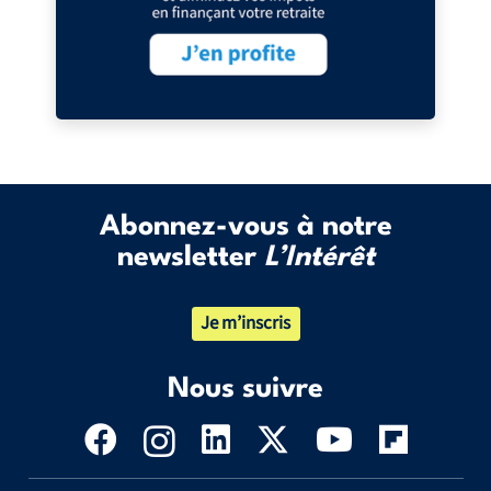
Abonnez-vous à notre
newsletter
L’Intérêt
Je m’inscris
Nous suivre