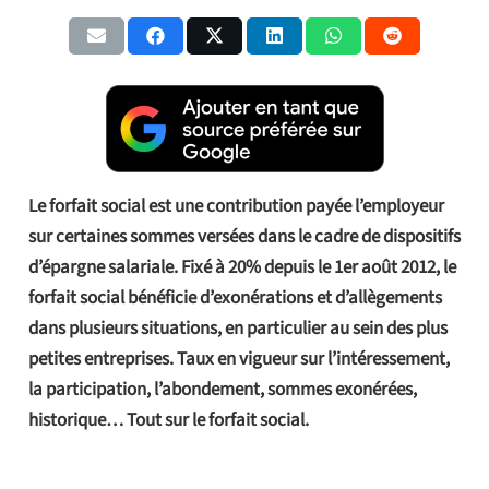
Le forfait social est une contribution payée l’employeur
sur certaines sommes versées dans le cadre de dispositifs
d’épargne salariale. Fixé à 20% depuis le 1er août 2012, le
forfait social bénéficie d’exonérations et d’allègements
dans plusieurs situations, en particulier au sein des plus
petites entreprises. Taux en vigueur sur l’intéressement,
la participation, l’abondement, sommes exonérées,
historique… Tout sur le forfait social.