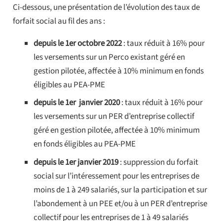
Ci-dessous, une présentation de l’évolution des taux de
forfait social au fil des ans :
depuis le 1er octobre 2022
: taux réduit à 16% pour
les versements sur un Perco existant géré en
gestion pilotée, affectée à 10% minimum en fonds
éligibles au PEA-PME
depuis le 1er janvier 2020
: taux réduit à 16% pour
les versements sur un PER d’entreprise collectif
géré en gestion pilotée, affectée à 10% minimum
en fonds éligibles au PEA-PME
depuis le 1er janvier 2019
: suppression du forfait
social sur l’intéressement pour les entreprises de
moins de 1 à 249 salariés, sur la participation et sur
l’abondement à un PEE et/ou à un PER d’entreprise
collectif pour les entreprises de 1 à 49 salariés