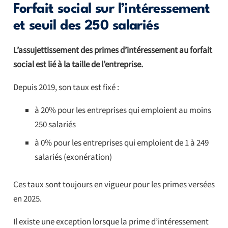
Forfait social sur l’intéressement
et seuil des 250 salariés
L’assujettissement des primes d’intéressement au forfait
social est lié à la taille de l’entreprise.
Depuis 2019, son taux est fixé :
à 20% pour les entreprises qui emploient au moins
250 salariés
à 0% pour les entreprises qui emploient de 1 à 249
salariés (exonération)
Ces taux sont toujours en vigueur pour les primes versées
en 2025.
Il existe une exception lorsque la prime d’intéressement