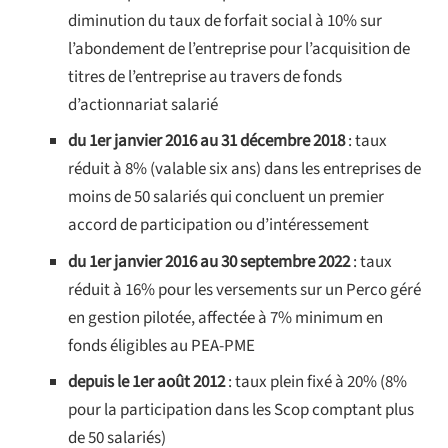
diminution du taux de forfait social à 10% sur
l’abondement de l’entreprise pour l’acquisition de
titres de l’entreprise au travers de fonds
d’actionnariat salarié
du 1er janvier 2016 au 31 décembre 2018
: taux
réduit à 8% (valable six ans) dans les entreprises de
moins de 50 salariés qui concluent un premier
accord de participation ou d’intéressement
du 1er janvier 2016 au 30 septembre 2022
: taux
réduit à 16% pour les versements sur un Perco géré
en gestion pilotée, affectée à 7% minimum en
fonds éligibles au PEA-PME
depuis le 1er août 2012
: taux plein fixé à 20% (8%
pour la participation dans les Scop comptant plus
de 50 salariés)