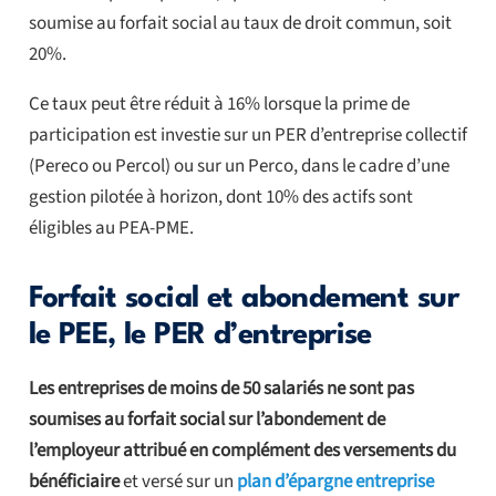
soumise au forfait social au taux de droit commun, soit
20%.
Ce taux peut être réduit à 16% lorsque la prime de
participation est investie sur un PER d’entreprise collectif
(Pereco ou Percol) ou sur un Perco, dans le cadre d’une
gestion pilotée à horizon, dont 10% des actifs sont
éligibles au PEA-PME.
Forfait social et abondement sur
le PEE, le PER d’entreprise
Les entreprises de moins de 50 salariés ne sont pas
soumises au forfait social sur l’abondement de
l’employeur attribué en complément des versements du
bénéficiaire
et versé sur un
plan d’épargne entreprise