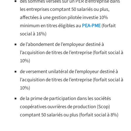
des sommes versées sur un PER d’entreprise dans
les entreprises comptant 50 salariés ou plus,
affectées à une gestion pilotée investie 10%
minimum en titres éligibles au
PEA-PME
(forfait
social à 16%)
de l’abondement de l’employeur destiné à
l’acquisition de titres de l’entreprise (forfait social à
10%)
de versement unilatéral de l’employeur destiné à
l’acquisition de titres de l’entreprise (forfait social à
10%)
de la prime de participation dans les sociétés
coopératives ouvrières de production (Scop)
comptant 50 salariés ou plus (forfait social à 8%)