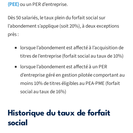
(PEE)
ou un PER d’entreprise.
Dès 50 salariés, le taux plein du forfait social sur
l’abondement s’applique (soit 20%), à deux exceptions
près :
lorsque l’abondement est affecté à l’acquisition de
titres de l’entreprise (forfait social au taux de 10%)
lorsque l’abondement est affecté à un PER
d’entreprise géré en gestion pilotée comportant au
moins 10% de titres éligibles au PEA-PME (forfait
social au taux de 16%)
Historique du taux de forfait
social