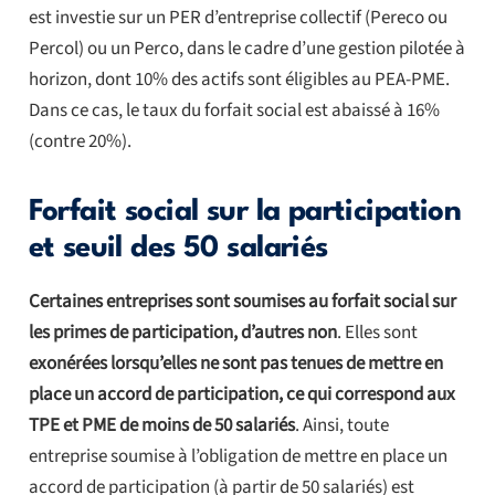
est investie sur un PER d’entreprise collectif (Pereco ou
Percol) ou un Perco, dans le cadre d’une gestion pilotée à
horizon, dont 10% des actifs sont éligibles au PEA-PME.
Dans ce cas, le taux du forfait social est abaissé à 16%
(contre 20%).
Forfait social sur la participation
et seuil des 50 salariés
Certaines entreprises sont soumises au forfait social sur
les primes de participation, d’autres non
. Elles sont
exonérées lorsqu’elles ne sont pas tenues de mettre en
place un accord de participation, ce qui correspond aux
TPE et PME de moins de 50 salariés
. Ainsi, toute
entreprise soumise à l’obligation de mettre en place un
accord de participation (à partir de 50 salariés) est