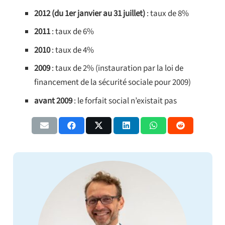
2012 (du 1er janvier au 31 juillet)
: taux de 8%
2011
: taux de 6%
2010
: taux de 4%
2009
: taux de 2% (instauration par la loi de
financement de la sécurité sociale pour 2009)
avant 2009
: le forfait social n’existait pas