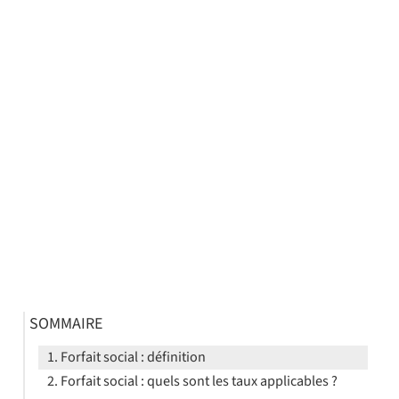
SOMMAIRE
Forfait social : définition
Forfait social : quels sont les taux applicables ?