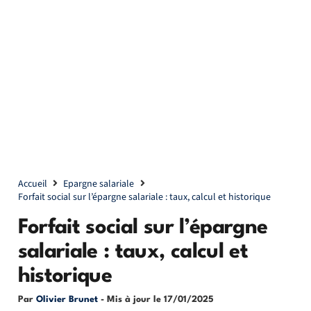
Accueil
Epargne salariale
Forfait social sur l’épargne salariale : taux, calcul et historique
Forfait social sur l’épargne
salariale : taux, calcul et
historique
Par
Olivier Brunet
- Mis à jour le
17/01/2025