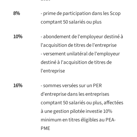
8%
- prime de participation dans les Scop
comptant 50 salariés ou plus
10%
- abondement de l'employeur destiné à
l'acquisition de titres de l'entreprise
- versement unilatéral de l'employeur
destiné à l'acquisition de titres de
l'entreprise
16%
- sommes versées sur un PER
d'entreprise dans les entreprises
comptant 50 salariés ou plus, affectées
à une gestion pilotée investie 10%
minimum en titres éligibles au PEA-
PME