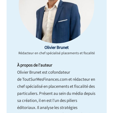
Olivier Brunet
Rédacteur en chef spécialisé placements et fiscalité
À propos de l'auteur
Olivier Brunet est cofondateur
de ToutSurMesFinances.com et rédacteur en
chef spécialisé en placements et fiscalité des
particuliers. Présent au sein du média depuis
sa création, il en est l’un des piliers
éditoriaux. Il analyse les stratégies