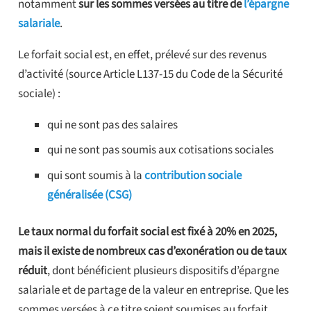
notamment
sur les sommes versées au titre de
l’épargne
salariale
.
Le forfait social est, en effet, prélevé sur des revenus
d’activité (source Article L137-15 du Code de la Sécurité
sociale) :
qui ne sont pas des salaires
qui ne sont pas soumis aux cotisations sociales
qui sont soumis à la
contribution sociale
généralisée (CSG)
Le taux normal du forfait social est fixé à 20% en 2025,
mais il existe de nombreux cas d’exonération ou de taux
réduit
, dont bénéficient plusieurs dispositifs d’épargne
salariale et de partage de la valeur en entreprise. Que les
sommes versées à ce titre soient soumises au forfait