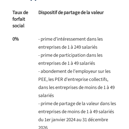
Taux de
Dispositif de partage de la valeur
forfait
social
0%
- prime d'intéressement dans les
entreprises de 1 à 249 salariés
- prime de participation dans les
entreprises de 1 à 49 salariés
- abondement de l'employeur sur les
PEE, les PER d'entreprise collectifs,
dans les entreprises de moins de 1 à 49
salariés
- prime de partage de la valeur dans les
entreprises de moins de 1 à 49 salariés
du 1er janvier 2024 au 31 décembre
2026