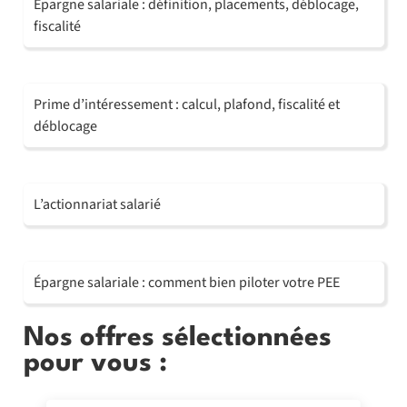
Epargne salariale : définition, placements, déblocage,
fiscalité
Prime d’intéressement : calcul, plafond, fiscalité et
déblocage
L’actionnariat salarié
Épargne salariale : comment bien piloter votre PEE
Nos offres sélectionnées
pour vous :