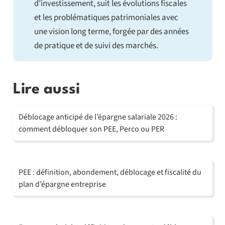
d’investissement, suit les évolutions fiscales
et les problématiques patrimoniales avec
une vision long terme, forgée par des années
de pratique et de suivi des marchés.
Lire aussi
Déblocage anticipé de l’épargne salariale 2026 :
comment débloquer son PEE, Perco ou PER
PEE : définition, abondement, déblocage et fiscalité du
plan d’épargne entreprise