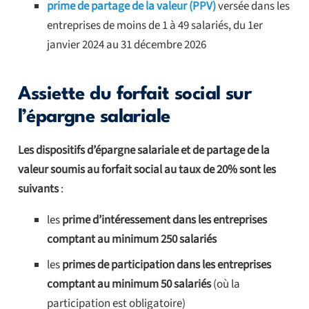
prime de partage de la valeur (PPV)
versée dans les
entreprises de moins de 1 à 49 salariés, du 1er
janvier 2024 au 31 décembre 2026
Assiette du forfait social sur
l’épargne salariale
Les dispositifs d’épargne salariale et de partage de la
valeur soumis au forfait social au taux de 20% sont les
suivants
:
les
prime d’intéressement dans les entreprises
comptant au minimum 250 salariés
les
primes de participation dans les entreprises
comptant au minimum 50 salariés
(où la
participation est obligatoire)