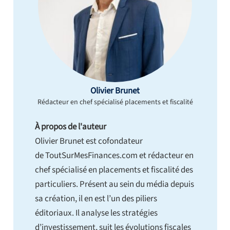
Olivier Brunet
Rédacteur en chef spécialisé placements et fiscalité
À propos de l'auteur
Olivier Brunet est cofondateur
de ToutSurMesFinances.com et rédacteur en
chef spécialisé en placements et fiscalité des
particuliers. Présent au sein du média depuis
sa création, il en est l’un des piliers
éditoriaux. Il analyse les stratégies
d’investissement, suit les évolutions fiscales