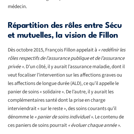
médecin.
Répartition des rôles entre Sécu
et mutuelles, la vision de Fillon
Dès octobre 2015, François Fillon appelait à
« redéfinir les
rôles respectifs de l’assurance publique et de l’assurance
privée »
. D’un côté, il y aurait l’assurance maladie, dont il
veut focaliser l’intervention sur les affections graves ou
les affections de longue durée (ALD), ce qu’il appelle le
panier de soins « solidaire ». De l’autre, il y aurait les
complémentaires santé dont la prise en charge
interviendrait « sur le reste », des soins courants qu’il
dénomme le
« panier de soins individuel »
. Le contenu de
ces paniers de soins pourrait
« évoluer chaque année »
.