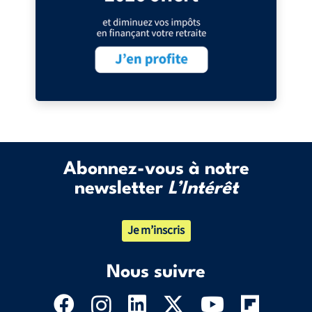
Abonnez-vous à notre
newsletter
L’Intérêt
Je m’inscris
Nous suivre