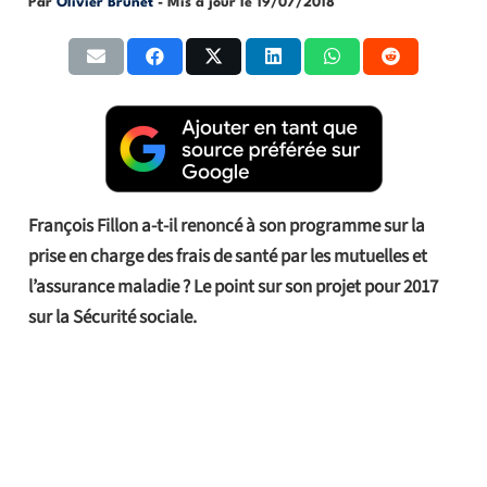
Par
Olivier Brunet
- Mis à jour le
19/07/2018
François Fillon a-t-il renoncé à son programme sur la
prise en charge des frais de santé par les mutuelles et
l’assurance maladie ? Le point sur son projet pour 2017
sur la Sécurité sociale.