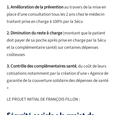
1. Amélioration de la prévention
au travers de la mise en
place d’une consultation tous les 2 ans chez le médecin-
traitant prise en charge à 100% par la Sécu
2. Diminution du reste à charge
(montant que le patient
doit payer de sa poche après prise en charge par la Sécu
et la complémentaire santé) sur certaines dépenses
coûteuses
3. Contrôle des complémentaires santé
, du coût de leurs
cotisations notamment par la création d’une « Agence de
garantie de la couverture solidaire des dépenses de santé
»
LE PROJET INITIAL DE FRANÇOIS FILLON :