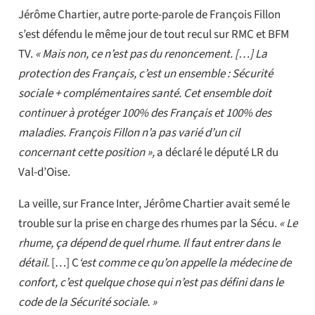
Jérôme Chartier, autre porte-parole de François Fillon
s’est défendu le même jour de tout recul sur RMC et BFM
TV.
« Mais non, ce n’est pas du renoncement. […] La
protection des Français, c’est un ensemble : Sécurité
sociale + complémentaires santé. Cet ensemble doit
continuer à protéger 100% des Français et 100% des
maladies. François Fillon n’a pas varié d’un cil
concernant cette position »,
a déclaré le député LR du
Val-d’Oise.
La veille, sur France Inter, Jérôme Chartier avait semé le
trouble sur la prise en charge des rhumes par la Sécu.
« Le
rhume, ça dépend de quel rhume. Il faut entrer dans le
détail.
[…] C
‘est comme ce qu’on appelle la médecine de
confort, c’est quelque chose qui n’est pas défini dans le
code de la Sécurité sociale. »