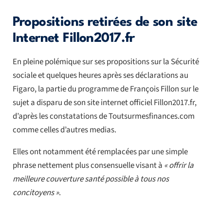
Propositions retirées de son site
Internet Fillon2017.fr
En pleine polémique sur ses propositions sur la Sécurité
sociale et quelques heures après ses déclarations au
Figaro, la partie du programme de François Fillon sur le
sujet a disparu de son site internet officiel Fillon2017.fr,
d’après les constatations de Toutsurmesfinances.com
comme celles d’autres medias.
Elles ont notamment été remplacées par une simple
phrase nettement plus consensuelle visant à
« offrir la
meilleure couverture santé possible à tous nos
concitoyens »
.