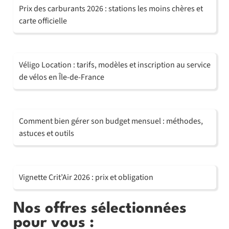
Prix des carburants 2026 : stations les moins chères et
carte officielle
Véligo Location : tarifs, modèles et inscription au service
de vélos en Île-de-France
Comment bien gérer son budget mensuel : méthodes,
astuces et outils
Vignette Crit’Air 2026 : prix et obligation
Nos offres sélectionnées
pour vous :