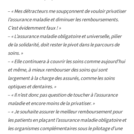
–
« Mes détracteurs me soupçonnent de vouloir privatiser
l’assurance maladie et diminuer les remboursements.
C’est évidemment faux ! »
–
« L’assurance maladie obligatoire et universelle, pilier
de la solidarité, doit rester le pivot dans le parcours de
soins. »
–
« Elle continuera à couvrir les soins comme aujourd’hui
et même, à mieux rembourser des soins qui sont
largement à la charge des assurés, comme les soins
optiques et dentaires. »
–
« Il n’est donc pas question de toucher à l’assurance
maladie et encore moins de la privatiser. »
–
« Je souhaite assurer le meilleur remboursement pour
les patients en plaçant l’assurance maladie obligatoire et
les organismes complémentaires sous le pilotage d’une