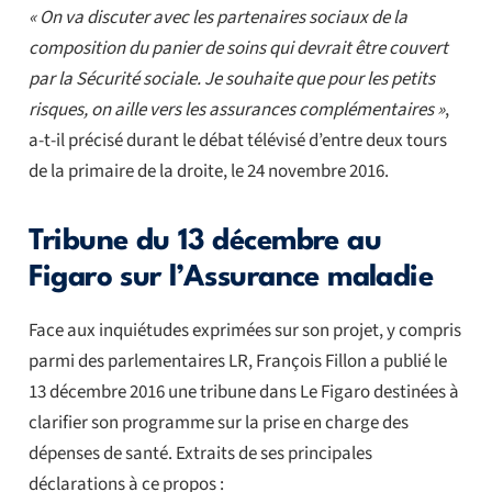
« On va discuter avec les partenaires sociaux de la
composition du panier de soins qui devrait être couvert
par la Sécurité sociale. Je souhaite que pour les petits
risques, on aille vers les assurances complémentaires »
,
a-t-il précisé durant le débat télévisé d’entre deux tours
de la primaire de la droite, le 24 novembre 2016.
Tribune du 13 décembre au
Figaro sur l’Assurance maladie
Face aux inquiétudes exprimées sur son projet, y compris
parmi des parlementaires LR, François Fillon a publié le
13 décembre 2016 une tribune dans Le Figaro destinées à
clarifier son programme sur la prise en charge des
dépenses de santé. Extraits de ses principales
déclarations à ce propos :