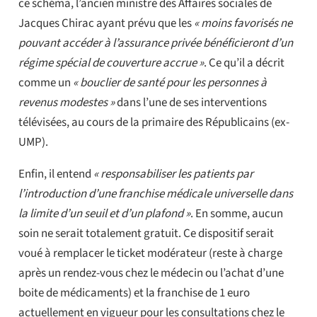
ce schéma, l’ancien ministre des Affaires sociales de
Jacques Chirac ayant prévu que les
« moins favorisés ne
pouvant accéder à l’assurance privée bénéficieront d’un
régime spécial de couverture accrue »
. Ce qu’il a décrit
comme un
« bouclier de santé pour les personnes à
revenus modestes »
dans l’une de ses interventions
télévisées, au cours de la primaire des Républicains (ex-
UMP).
Enfin, il entend
« responsabiliser les patients par
l’introduction d’une franchise médicale universelle dans
la limite d’un seuil et d’un plafond »
. En somme, aucun
soin ne serait totalement gratuit. Ce dispositif serait
voué à remplacer le ticket modérateur (reste à charge
après un rendez-vous chez le médecin ou l’achat d’une
boite de médicaments) et la franchise de 1 euro
actuellement en vigueur pour les consultations chez le