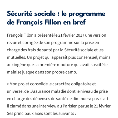
Sécurité sociale : le programme
de François Fillon en bref
François Fillon a présenté le 21 février 2017 une version
revue et corrigée de son programme sur la prise en
charge des frais de santé par la Sécurité sociale et les
mutuelles. Un projet qui apparaît plus consensuel, moins
anxiogène que sa première mouture qui avait suscité le
malaise jusque dans son propre camp.
« Mon projet consolide le caractère obligatoire et
universel de l’Assurance maladie dont le niveau de prise
en charge des dépenses de santé ne diminuera pas », a-t-
il clamé dans une interview au Parisien parue le 21 février.
Ses principaux axes sont les suivants :