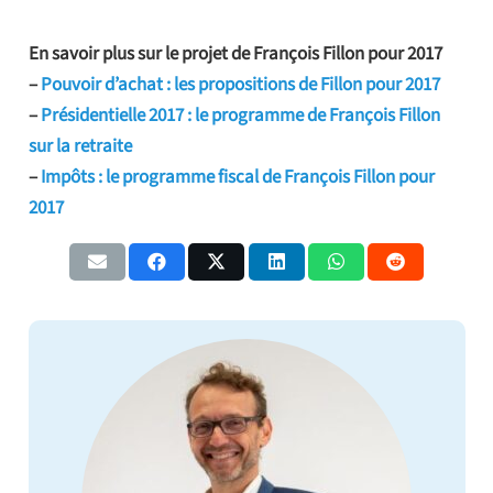
En savoir plus sur le projet de François Fillon pour 2017
–
Pouvoir d’achat : les propositions de Fillon pour 2017
–
Présidentielle 2017 : le programme de François Fillon
sur la retraite
–
Impôts : le programme fiscal de François Fillon pour
2017