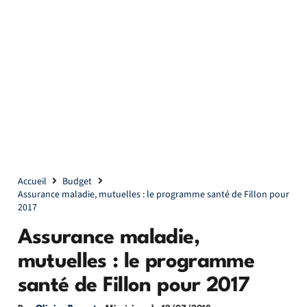
Accueil
Budget
Assurance maladie, mutuelles : le programme santé de Fillon pour
2017
Assurance maladie,
mutuelles : le programme
santé de Fillon pour 2017