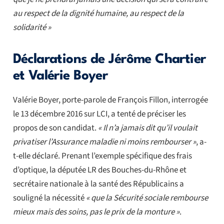
au respect de la dignité humaine, au respect de la
solidarité »
Déclarations de Jérôme Chartier
et Valérie Boyer
Valérie Boyer, porte-parole de François Fillon, interrogée
le 13 décembre 2016 sur LCI, a tenté de préciser les
propos de son candidat.
« Il n’a jamais dit qu’il voulait
privatiser l’Assurance maladie ni moins rembourser »
, a-
t-elle déclaré. Prenant l’exemple spécifique des frais
d’optique, la députée LR des Bouches-du-Rhône et
secrétaire nationale à la santé des Républicains a
souligné la nécessité
« que la Sécurité sociale rembourse
mieux mais des soins, pas le prix de la monture »
.