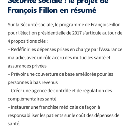
Sécurité sociale : le projet de
François Fillon en résumé
Sur la Sécurité sociale, le programme de François Fillon
pour l’élection présidentielle de 2017 s’articule autour de
4 propositions clés :
– Redéfinir les dépenses prises en charge par l’Assurance
maladie, avec un rôle accru des mutuelles santé et
assurances privées
– Prévoir une couverture de base améliorée pour les
personnes à bas revenus
– Créer une agence de contrôle et de régulation des
complémentaires santé
– Instaurer une franchise médicale de façon à
responsabiliser les patients sur le coût des dépenses de
santé.