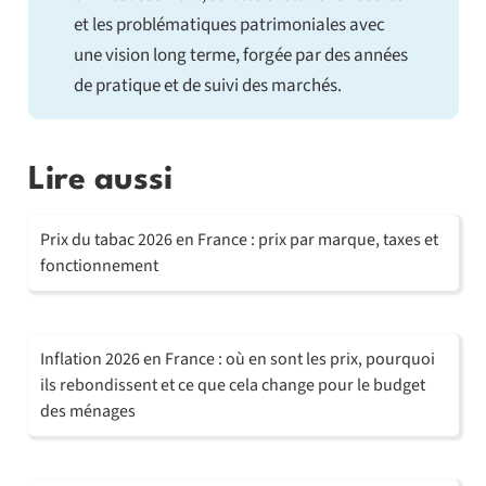
et les problématiques patrimoniales avec
une vision long terme, forgée par des années
de pratique et de suivi des marchés.
Lire aussi
Prix du tabac 2026 en France : prix par marque, taxes et
fonctionnement
Inflation 2026 en France : où en sont les prix, pourquoi
ils rebondissent et ce que cela change pour le budget
des ménages