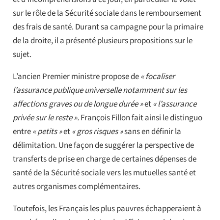
sur le rôle de la Sécurité sociale dans le remboursement
des frais de santé. Durant sa campagne pour la primaire
de la droite, il a présenté plusieurs propositions sur le
sujet.
L’ancien Premier ministre propose de
« focaliser
l’assurance publique universelle notamment sur les
affections graves ou de longue durée »
et
« l’assurance
privée sur le reste ».
François Fillon fait ainsi le distinguo
entre
« petits »
et
« gros risques »
sans en définir la
délimitation. Une façon de suggérer la perspective de
transferts de prise en charge de certaines dépenses de
santé de la Sécurité sociale vers les mutuelles santé et
autres organismes complémentaires.
Toutefois, les Français les plus pauvres échapperaient à