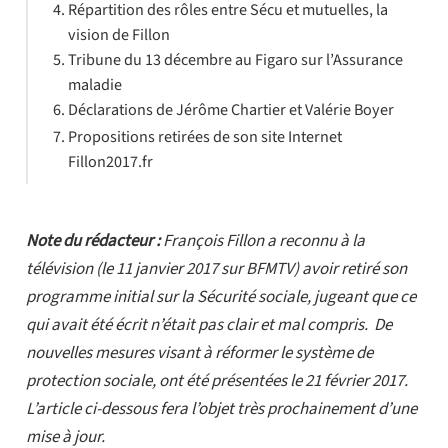
Répartition des rôles entre Sécu et mutuelles, la
vision de Fillon
Tribune du 13 décembre au Figaro sur l’Assurance
maladie
Déclarations de Jérôme Chartier et Valérie Boyer
Propositions retirées de son site Internet
Fillon2017.fr
Note du rédacteur :
François Fillon a reconnu à la
télévision (le
11 janvier 2017 sur BFMTV
) avoir retiré son
programme initial sur la
Sécurité sociale
, jugeant que ce
qui avait été écrit n’était pas clair et mal compris. De
nouvelles mesures visant à réformer le système de
protection sociale, ont été présentées le 21 février 2017.
L’article ci-dessous fera l’objet très prochainement d’une
mise à jour.