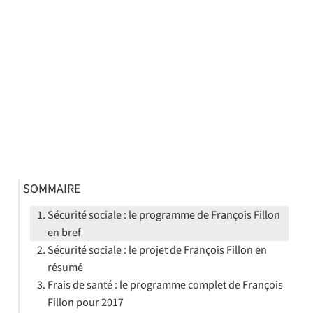
SOMMAIRE
Sécurité sociale : le programme de François Fillon
en bref
Sécurité sociale : le projet de François Fillon en
résumé
Frais de santé : le programme complet de François
Fillon pour 2017