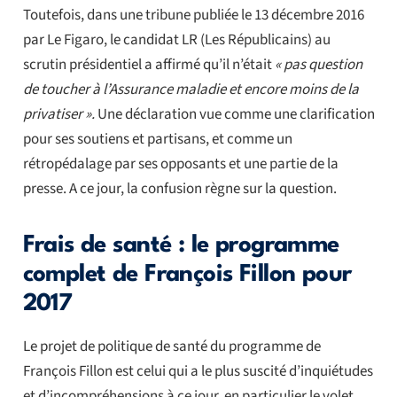
Toutefois, dans une tribune publiée le 13 décembre 2016
par Le Figaro, le candidat LR (Les Républicains) au
scrutin présidentiel a affirmé qu’il n’était
« pas question
de toucher à l’Assurance maladie et encore moins de la
privatiser ».
Une déclaration vue comme une clarification
pour ses soutiens et partisans, et comme un
rétropédalage par ses opposants et une partie de la
presse. A ce jour, la confusion règne sur la question.
Frais de santé : le programme
complet de François Fillon pour
2017
Le projet de politique de santé du programme de
François Fillon est celui qui a le plus suscité d’inquiétudes
et d’incompréhensions à ce jour, en particulier le volet