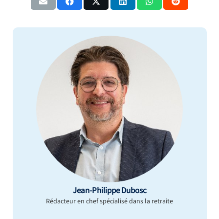
Jean-Philippe Dubosc
Rédacteur en chef spécialisé dans la retraite