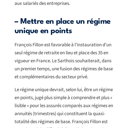
aux salariés des entreprises.
– Mettre en place un régime
unique en points
François Fillon est favorable à l’instauration d’un
seul régime de retraite en lieu et place des 35 en
vigueur en France. Le Sarthois souhaiterait, dans
un premier temps, une fusion des régimes de base
et complémentaires du secteur privé.
Le régime unique devrait, selon lui, être un régime
en points, jugé plus simple à comprendre et plus «
lisible » pour les assurés comparés aux régimes en
annuités (trimestres) qui constituent la quasi-
totalité des régimes de base. François Fillon est