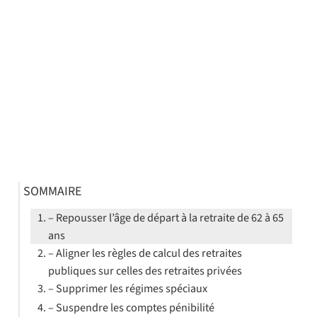
SOMMAIRE
– Repousser l’âge de départ à la retraite de 62 à 65
ans
– Aligner les règles de calcul des retraites
publiques sur celles des retraites privées
– Supprimer les régimes spéciaux
– Suspendre les comptes pénibilité