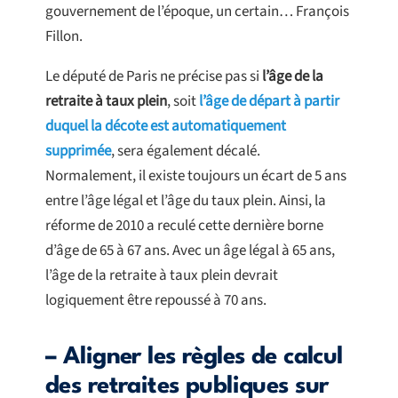
gouvernement de l’époque, un certain… François
Fillon.
Le député de Paris ne précise pas si
l’âge de la
retraite à taux plein
, soit
l’âge de départ à partir
duquel la décote est automatiquement
supprimée
, sera également décalé.
Normalement, il existe toujours un écart de 5 ans
entre l’âge légal et l’âge du taux plein. Ainsi, la
réforme de 2010 a reculé cette dernière borne
d’âge de 65 à 67 ans. Avec un âge légal à 65 ans,
l’âge de la retraite à taux plein devrait
logiquement être repoussé à 70 ans.
– Aligner les règles de calcul
des retraites publiques sur