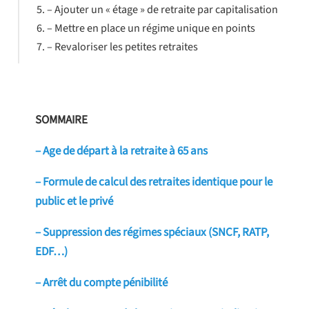
– Ajouter un « étage » de retraite par capitalisation
– Mettre en place un régime unique en points
– Revaloriser les petites retraites
SOMMAIRE
– Age de départ à la retraite à 65 ans
– Formule de calcul des retraites identique pour le
public et le privé
– Suppression des régimes spéciaux (SNCF, RATP,
EDF…)
– Arrêt du compte pénibilité