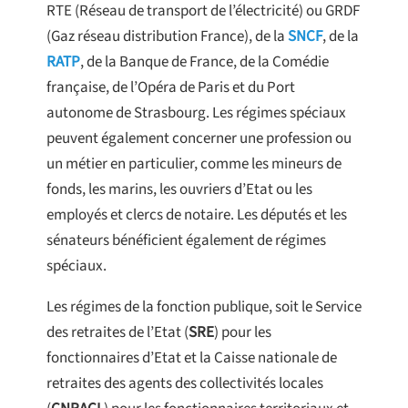
RTE (Réseau de transport de l’électricité) ou GRDF
(Gaz réseau distribution France), de la
SNCF
, de la
RATP
, de la Banque de France, de la Comédie
française, de l’Opéra de Paris et du Port
autonome de Strasbourg. Les régimes spéciaux
peuvent également concerner une profession ou
un métier en particulier, comme les mineurs de
fonds, les marins, les ouvriers d’Etat ou les
employés et clercs de notaire. Les députés et les
sénateurs bénéficient également de régimes
spéciaux.
Les régimes de la fonction publique, soit le Service
des retraites de l’Etat (
SRE
) pour les
fonctionnaires d’Etat et la Caisse nationale de
retraites des agents des collectivités locales