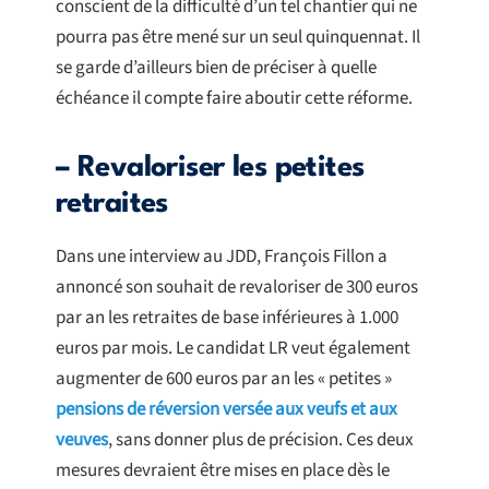
conscient de la difficulté d’un tel chantier qui ne
pourra pas être mené sur un seul quinquennat. Il
se garde d’ailleurs bien de préciser à quelle
échéance il compte faire aboutir cette réforme.
– Revaloriser les petites
retraites
Dans une interview au JDD, François Fillon a
annoncé son souhait de revaloriser de 300 euros
par an les retraites de base inférieures à 1.000
euros par mois. Le candidat LR veut également
augmenter de 600 euros par an les « petites »
pensions de réversion versée aux veufs et aux
veuves
, sans donner plus de précision. Ces deux
mesures devraient être mises en place dès le