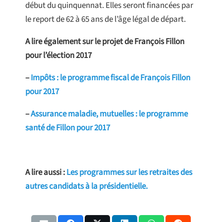
début du quinquennat. Elles seront financées par
le report de 62 à 65 ans de l’âge légal de départ.
A lire également sur le projet de François Fillon
pour l’élection 2017
–
Impôts : le programme fiscal de François Fillon
pour 2017
–
Assurance maladie, mutuelles : le programme
santé de Fillon pour 2017
A lire aussi :
Les programmes sur les retraites des
autres candidats à la présidentielle.