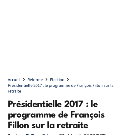
Accueil
Réforme
Election
Présidentielle 2017 : le programme de François Fillon sur la
retraite
Présidentielle 2017 : le
programme de François
Fillon sur la retraite