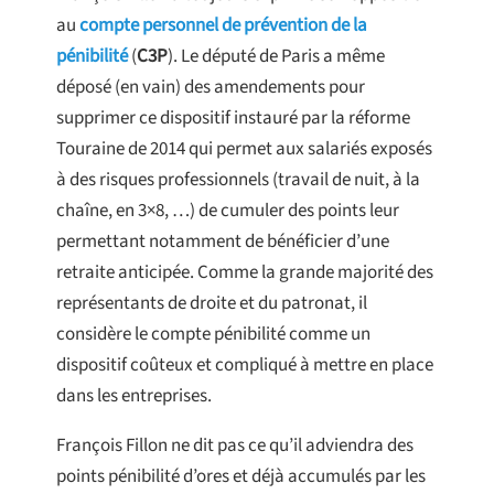
au
compte personnel de prévention de la
pénibilité
(
C3P
). Le député de Paris a même
déposé (en vain) des amendements pour
supprimer ce dispositif instauré par la réforme
Touraine de 2014 qui permet aux salariés exposés
à des risques professionnels (travail de nuit, à la
chaîne, en 3×8, …) de cumuler des points leur
permettant notamment de bénéficier d’une
retraite anticipée. Comme la grande majorité des
représentants de droite et du patronat, il
considère le compte pénibilité comme un
dispositif coûteux et compliqué à mettre en place
dans les entreprises.
François Fillon ne dit pas ce qu’il adviendra des
points pénibilité d’ores et déjà accumulés par les