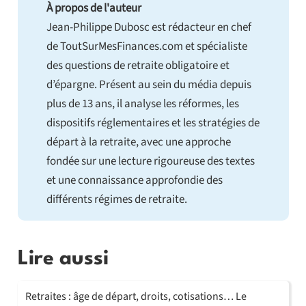
À propos de l'auteur
Jean-Philippe Dubosc est rédacteur en chef
de ToutSurMesFinances.com et spécialiste
des questions de retraite obligatoire et
d’épargne. Présent au sein du média depuis
plus de 13 ans, il analyse les réformes, les
dispositifs réglementaires et les stratégies de
départ à la retraite, avec une approche
fondée sur une lecture rigoureuse des textes
et une connaissance approfondie des
différents régimes de retraite.
Lire aussi
Retraites : âge de départ, droits, cotisations… Le