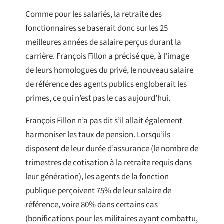
Comme pour les salariés, la retraite des
fonctionnaires se baserait donc sur les 25
meilleures années de salaire perçus durant la
carrière. François Fillon a précisé que, à l’image
de leurs homologues du privé, le nouveau salaire
de référence des agents publics engloberait les
primes, ce qui n’est pas le cas aujourd’hui.
François Fillon n’a pas dit s’il allait également
harmoniser les taux de pension. Lorsqu’ils
disposent de leur durée d’assurance (le nombre de
trimestres de cotisation à la retraite requis dans
leur génération), les agents de la fonction
publique perçoivent 75% de leur salaire de
référence, voire 80% dans certains cas
(bonifications pour les militaires ayant combattu,