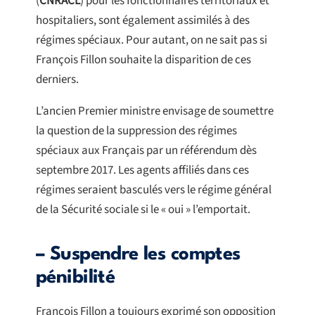
(
CNRACL
) pour les fonctionnaires territoriaux et
hospitaliers, sont également assimilés à des
régimes spéciaux. Pour autant, on ne sait pas si
François Fillon souhaite la disparition de ces
derniers.
L’ancien Premier ministre envisage de soumettre
la question de la suppression des régimes
spéciaux aux Français par un référendum dès
septembre 2017. Les agents affiliés dans ces
régimes seraient basculés vers le régime général
de la Sécurité sociale si le « oui » l’emportait.
– Suspendre les comptes
pénibilité
François Fillon a toujours exprimé son opposition