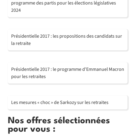
programme des partis pour les élections législatives
2024
Présidentielle 2017 : les propositions des candidats sur
la retraite
Présidentielle 2017 : le programme d’Emmanuel Macron
pour les retraites
Les mesures « choc » de Sarkozy sur les retraites
Nos offres sélectionnées
pour vous :