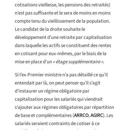
cotisations vieillesse, les pensions des retraités)
n’est pas suffisante et le sera de moins en moins
compte tenu du vieillissement de la population.
Le candidat de la droite souhaite le
développement d’une retraite par capitalisation
dans laquelle les actifs se constituent des rentes
en cotisant pour eux-mêmes, par le biais de la
mise en place d’un
« étage supplémentaire ».
Si l’ex-Premier ministre n’a pas détaillé ce qu’il
entendait par là, on peut penser qu’il s’agit
d’instaurer un régime obligatoire par
capitalisation pour les salariés qui viendrait
s’ajouter aux régimes obligatoires par répartition
de base et complémentaires (
ARRCO
,
AGIRC
). Les
salariés seraient contraints de cotiser à ce