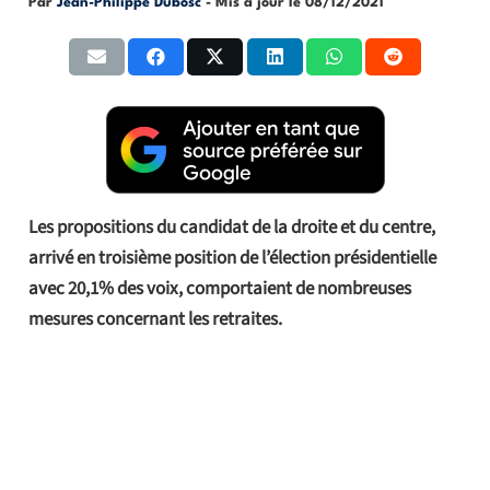
Par
Jean-Philippe Dubosc
- Mis à jour le
08/12/2021
Les propositions du candidat de la droite et du centre,
arrivé en troisième position de l’élection présidentielle
avec 20,1% des voix, comportaient de nombreuses
mesures concernant les retraites.