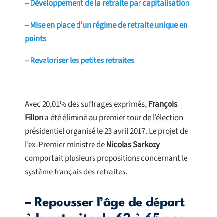
– Développement de la retraite par capitalisation
– Mise en place d’un régime de retraite unique en
points
– Revaloriser les petites retraites
Avec 20,01% des suffrages exprimés,
François
Fillon
a été éliminé au premier tour de l’élection
présidentiel organisé le 23 avril 2017. Le projet de
l’ex-Premier ministre de
Nicolas Sarkozy
comportait plusieurs propositions concernant le
système français des retraites.
– Repousser l’âge de départ