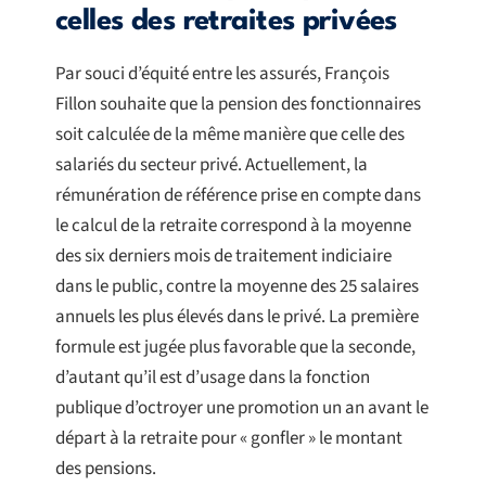
celles des retraites privées
Par souci d’équité entre les assurés, François
Fillon souhaite que la pension des fonctionnaires
soit calculée de la même manière que celle des
salariés du secteur privé. Actuellement, la
rémunération de référence prise en compte dans
le calcul de la retraite correspond à la moyenne
des six derniers mois de traitement indiciaire
dans le public, contre la moyenne des 25 salaires
annuels les plus élevés dans le privé. La première
formule est jugée plus favorable que la seconde,
d’autant qu’il est d’usage dans la fonction
publique d’octroyer une promotion un an avant le
départ à la retraite pour « gonfler » le montant
des pensions.