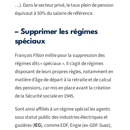
…). Dans le secteur privé, le taux plein de pension
équivaut à 50% du salaire de référence.
– Supprimer les régimes
spéciaux
François Fillon milite pour la suppression des
régimes dits « spéciaux ». Il s’agit de régimes
disposant de leurs propres règles, notamment en
matière d’âge de départ à la retraite et de calcul
des pensions, car mis en place avant la création
de la Sécurité sociale en 1945.
Sont ainsi affiliés à un régime spécial les agents
sous statut public des industries électriques et
gazières (
IEG
), comme EDF, Engie (ex-GDF-Suez),