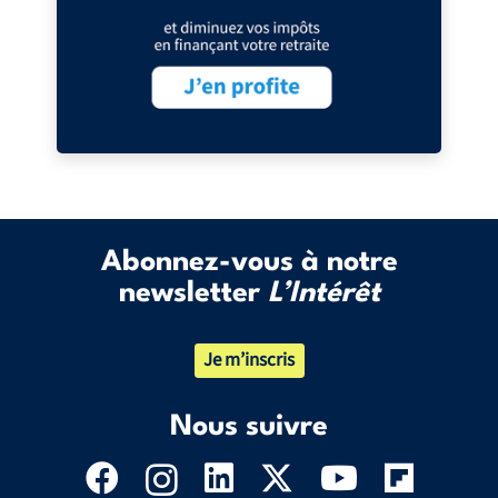
Abonnez-vous à notre
newsletter
L’Intérêt
Je m’inscris
Nous suivre