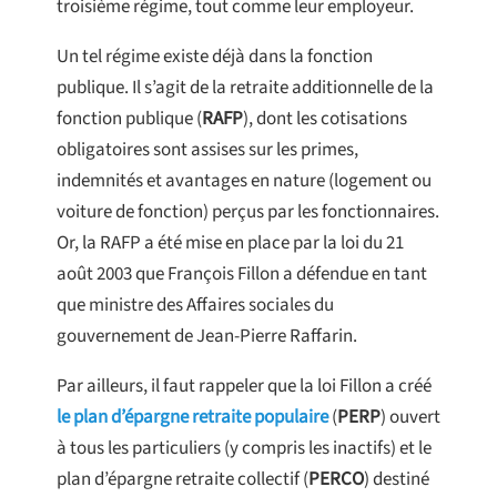
troisième régime, tout comme leur employeur.
Un tel régime existe déjà dans la fonction
publique. Il s’agit de la retraite additionnelle de la
fonction publique (
RAFP
), dont les cotisations
obligatoires sont assises sur les primes,
indemnités et avantages en nature (logement ou
voiture de fonction) perçus par les fonctionnaires.
Or, la RAFP a été mise en place par la loi du 21
août 2003 que François Fillon a défendue en tant
que ministre des Affaires sociales du
gouvernement de Jean-Pierre Raffarin.
Par ailleurs, il faut rappeler que la loi Fillon a créé
le plan d’épargne retraite populaire
(
PERP
) ouvert
à tous les particuliers (y compris les inactifs) et le
plan d’épargne retraite collectif (
PERCO
) destiné