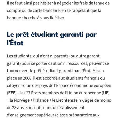
Il ne faut ainsi pas hésiter à négocier les frais de tenue de
compte ou de carte bancaire, en se rappelant que la
banque cherche à vous fidéliser.
Le prêt étudiant garanti par
l’État
Les étudiants, qui n’ont ni parents (ou autre garant
garant) pour se porter caution ni ressources, peuvent se
tourner vers le prêt étudiant garanti par l’État. Mis en
place en 2008, il est accordé aux étudiants français ou
citoyens d’un des pays de l’Espace économique européen
(
EEE
) – les 27 États membres de l’Union européenne (
UE
)
+ la Norvège + l’Islande + le Liechtenstein -, âgés de moins
de 28 ans et inscrits dans un établissement
d’enseignement supérieur (classe préparatoire aux