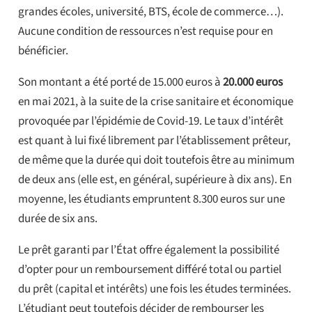
grandes écoles, université, BTS, école de commerce…).
Aucune condition de ressources n’est requise pour en
bénéficier.
Son montant a été porté de 15.000 euros à
20.000 euros
en mai 2021, à la suite de la crise sanitaire et économique
provoquée par l’épidémie de Covid-19. Le taux d’intérêt
est quant à lui fixé librement par l’établissement prêteur,
de même que la durée qui doit toutefois être au minimum
de deux ans (elle est, en général, supérieure à dix ans). En
moyenne, les étudiants empruntent 8.300 euros sur une
durée de six ans.
Le prêt garanti par l’État offre également la possibilité
d’opter pour un remboursement différé total ou partiel
du prêt (capital et intérêts) une fois les études terminées.
L’étudiant peut toutefois décider de rembourser les