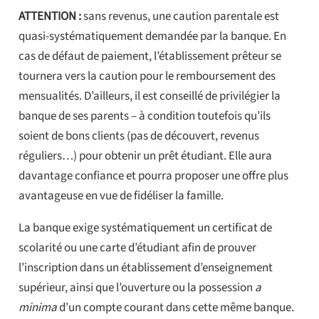
ATTENTION :
sans revenus, une caution parentale est
quasi-systématiquement demandée par la banque. En
cas de défaut de paiement, l’établissement prêteur se
tournera vers la caution pour le remboursement des
mensualités. D’ailleurs, il est conseillé de privilégier la
banque de ses parents – à condition toutefois qu’ils
soient de bons clients (pas de découvert, revenus
réguliers…) pour obtenir un prêt étudiant. Elle aura
davantage confiance et pourra proposer une offre plus
avantageuse en vue de fidéliser la famille.
La banque exige systématiquement un certificat de
scolarité ou une carte d’étudiant afin de prouver
l’inscription dans un établissement d’enseignement
supérieur, ainsi que l’ouverture ou la possession
a
minima
d’un compte courant dans cette même banque.