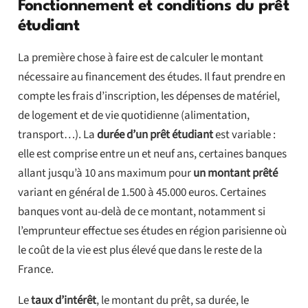
Fonctionnement et conditions du prêt
étudiant
La première chose à faire est de calculer le montant
nécessaire au financement des études. Il faut prendre en
compte les frais d’inscription, les dépenses de matériel,
de logement et de vie quotidienne (alimentation,
transport…). La
durée d’un prêt
étudiant
est variable :
elle est comprise entre un et neuf ans, certaines banques
allant jusqu’à 10 ans maximum pour
un montant prêté
variant en général de 1.500 à 45.000 euros. Certaines
banques vont au-delà de ce montant, notamment si
l’emprunteur effectue ses études en région parisienne où
le coût de la vie est plus élevé que dans le reste de la
France.
Le
taux d’intérêt
, le montant du prêt, sa durée, le