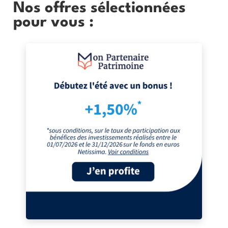
Nos offres sélectionnées
pour vous :