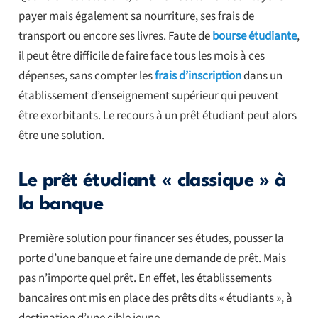
payer mais également sa nourriture, ses frais de
transport ou encore ses livres. Faute de
bourse étudiante
,
il peut être difficile de faire face tous les mois à ces
dépenses, sans compter les
frais d’inscription
dans un
établissement d’enseignement supérieur qui peuvent
être exorbitants. Le recours à un prêt étudiant peut alors
être une solution.
Le prêt étudiant « classique » à
la banque
Première solution pour financer ses études, pousser la
porte d’une banque et faire une demande de prêt. Mais
pas n’importe quel prêt. En effet, les établissements
bancaires ont mis en place des prêts dits « étudiants », à
destination d’une cible jeune.