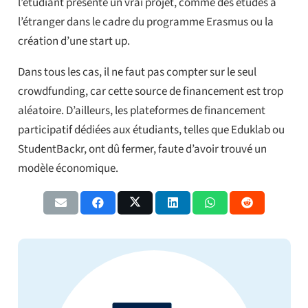
l’étudiant présente un vrai projet, comme des études à
l’étranger dans le cadre du programme Erasmus ou la
création d’une start up.
Dans tous les cas, il ne faut pas compter sur le seul
crowdfunding, car cette source de financement est trop
aléatoire. D’ailleurs, les plateformes de financement
participatif dédiées aux étudiants, telles que Eduklab ou
StudentBackr, ont dû fermer, faute d’avoir trouvé un
modèle économique.