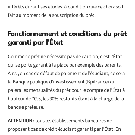
intérêts durant ses études, à condition que ce choix soit
fait au moment de la souscription du prêt.
Fonctionnement et conditions du prêt
garanti par l’État
Comme ce prêt ne nécessite pas de caution, c’est l’État
qui se porte garant à la place par exemple des parents.
Ainsi, en cas de défaut de paiement de l’étudiant, ce sera
la Banque publique d’investissement (Bpifrance) qui
paiera les mensualités du prêt pour le compte de l’État à
hauteur de 70%, les 30% restants étant à la charge de la
banque prêteuse.
ATTENTION :
tous les établissements bancaires ne
proposent pas de crédit étudiant garanti par l’État. En