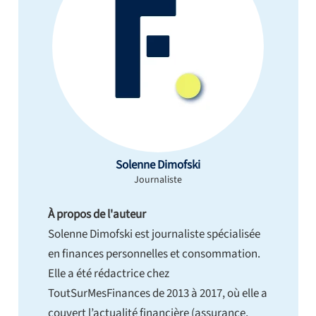
Solenne Dimofski
Journaliste
À propos de l'auteur
Solenne Dimofski est journaliste spécialisée
en finances personnelles et consommation.
Elle a été rédactrice chez
ToutSurMesFinances de 2013 à 2017, où elle a
couvert l’actualité financière (assurance,