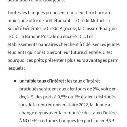
Toutes les banques proposent dans leur brochure au
moins une offre de prêt étudiant : le Crédit Mutuel, la
Société Générale, le Crédit Agricole, la Caisse d’Épargne,
le CIC, la Banque Postale ou encore LCL. Les
établissements bancaires cherchent à fidéliser ces jeunes
étudiants qui constitueront leur future clientèle. C’est
pourquoi ces prêts présentent plusieurs avantages parmi
lesquels :
un faible taux d’intérêt
: les taux d’intérêt
pratiqués se situent aux alentours de 2%, voire en-
deçà. Si des prêts à 0,5% ou 1% étaient distribués
lors de la rentrée universitaire 2022, la donne a
changé depuis avec la remontée des taux d’intérêt.
À NOTER : certaines banques (en particulier BNP