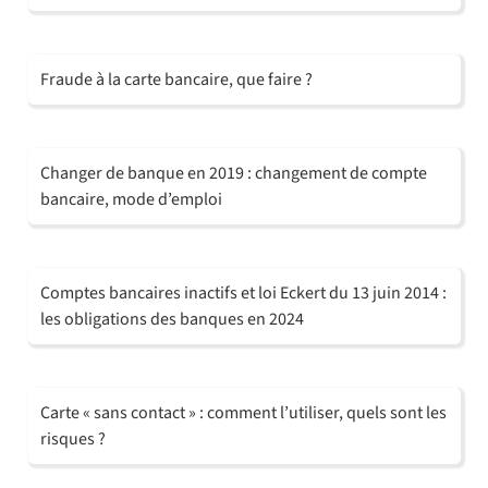
Fraude à la carte bancaire, que faire ?
Changer de banque en 2019 : changement de compte
bancaire, mode d’emploi
Comptes bancaires inactifs et loi Eckert du 13 juin 2014 :
les obligations des banques en 2024
Carte « sans contact » : comment l’utiliser, quels sont les
risques ?