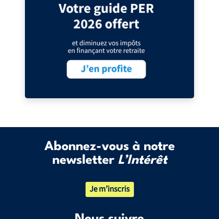
Abonnez-vous à notre
newsletter
L’Intérêt
Je m’inscris
Nous suivre