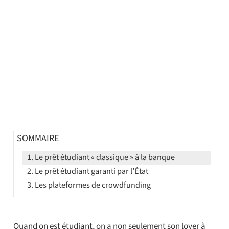
SOMMAIRE
Le prêt étudiant « classique » à la banque
Le prêt étudiant garanti par l’État
Les plateformes de crowdfunding
Quand on est étudiant, on a non seulement son loyer à