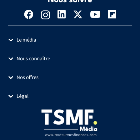
Le média
Nous connaître
Nos offres
Légal