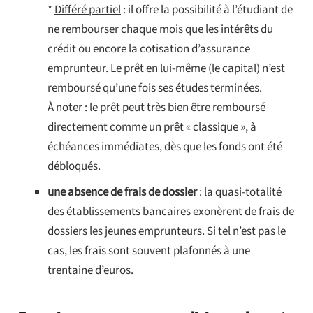
*
Différé partiel
: il offre la possibilité à l’étudiant de
ne rembourser chaque mois que les intérêts du
crédit ou encore la cotisation d’assurance
emprunteur. Le prêt en lui-même (le capital) n’est
remboursé qu’une fois ses études terminées.
À noter : le prêt peut très bien être remboursé
directement comme un prêt « classique », à
échéances immédiates, dès que les fonds ont été
débloqués.
une absence de frais de dossier
: la quasi-totalité
des établissements bancaires exonèrent de frais de
dossiers les jeunes emprunteurs. Si tel n’est pas le
cas, les frais sont souvent plafonnés à une
trentaine d’euros.