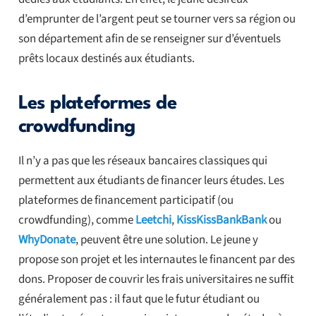
d’emprunter de l’argent peut se tourner vers sa région ou
son département afin de se renseigner sur d’éventuels
prêts locaux destinés aux étudiants.
Les plateformes de
crowdfunding
Il n’y a pas que les réseaux bancaires classiques qui
permettent aux étudiants de financer leurs études. Les
plateformes de financement participatif (ou
crowdfunding), comme
Leetchi
,
KissKissBankBank
ou
WhyDonate
, peuvent être une solution. Le jeune y
propose son projet et les internautes le financent par des
dons. Proposer de couvrir les frais universitaires ne suffit
généralement pas : il faut que le futur étudiant ou