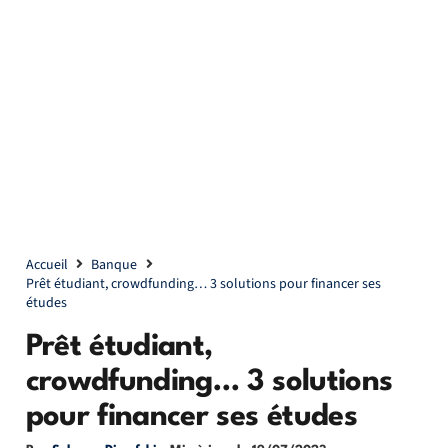
Accueil
Banque
Prêt étudiant, crowdfunding… 3 solutions pour financer ses
études
Prêt étudiant,
crowdfunding… 3 solutions
pour financer ses études