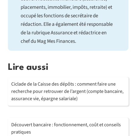
placements, immobilier, impôts, retraite) et
occupé les fonctions de secrétaire de
rédaction. Elle a également été responsable
de la rubrique Assurance et rédactrice en
chef du Mag Mes Finances.
Lire aussi
Ciclade de la Caisse des dépôts : comment faire une
recherche pour retrouver de l’argent (compte bancaire,
assurance vie, épargne salariale)
Découvert bancaire : fonctionnement, coût et conseils
pratiques