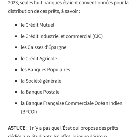
2023, seules huit banques étaient conventionnées pour la
distribution de ces prêts, à savoir :
le Crédit Mutuel
le Crédit industriel et commercial (CIC)
les Caisses d’Épargne
le Crédit Agricole
les Banques Populaires
la Société générale
la Banque Postale
la Banque Française Commerciale Océan Indien
(BFCOI)
ASTUCE
: il n’y a pas que l’État qui propose des prêts
dédiés aux étudiants. En effet, le jeune désireux