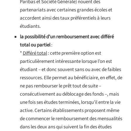
Paribas et Société Générale) nouent des
partenariats avec certaines grandes écoles et
accordent ainsi des taux préférentiels à leurs
étudiants.
la possibilité d’un remboursement avec différé
total ou partiel
:
*
Différé total
: cette première option est
particulièrement intéressante lorsque l’on est
étudiant – et donc souvent sans ou avec de faibles
ressources. Elle permet au bénéficiaire, en effet, de
ne pas rembourser le prêt tout de suite –
consécutivement au déblocage des fonds –, mais
une fois ses études terminées, lorsqu’il entre la vie
active. Certains établissements proposent même
de commencer le remboursement des mensualités
dans les deux ans qui suivent la fin des études