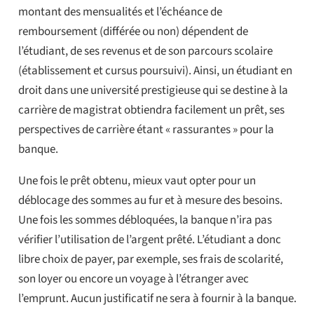
montant des mensualités et l’échéance de
remboursement (différée ou non) dépendent de
l’étudiant, de ses revenus et de son parcours scolaire
(établissement et cursus poursuivi). Ainsi, un étudiant en
droit dans une université prestigieuse qui se destine à la
carrière de magistrat obtiendra facilement un prêt, ses
perspectives de carrière étant « rassurantes » pour la
banque.
Une fois le prêt obtenu, mieux vaut opter pour un
déblocage des sommes au fur et à mesure des besoins.
U
ne fois les sommes débloquées, la banque n’ira pas
vérifier l’utilisation de l’argent prêté. L’étudiant a donc
libre choix de payer, par exemple, ses frais de scolarité,
son loyer ou encore un voyage à l’étranger avec
l’emprunt. Aucun justificatif ne sera à fournir à la banque.