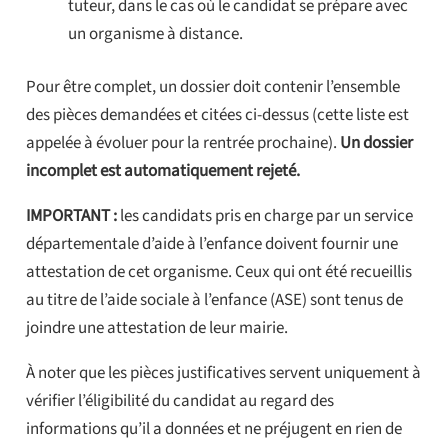
tuteur, dans le cas où le candidat se prépare avec
un organisme à distance.
Pour être complet, un dossier doit contenir l’ensemble
des pièces demandées et citées ci-dessus (cette liste est
appelée à évoluer pour la rentrée prochaine).
Un dossier
incomplet est automatiquement rejeté.
IMPORTANT :
les candidats pris en charge par un service
départementale d’aide à l’enfance doivent fournir une
attestation de cet organisme. Ceux qui ont été recueillis
au titre de l’aide sociale à l’enfance (ASE) sont tenus de
joindre une attestation de leur mairie.
À noter que les pièces justificatives servent uniquement à
vérifier l’éligibilité du candidat au regard des
informations qu’il a données et ne préjugent en rien de