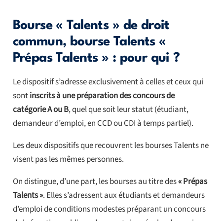
Bourse « Talents » de droit
commun, bourse Talents «
Prépas Talents » : pour qui ?
Le dispositif s’adresse exclusivement à celles et ceux qui
sont
inscrits à une préparation des concours de
catégorie A ou B
, quel que soit leur statut (étudiant,
demandeur d’emploi, en CCD ou CDI à temps partiel).
Les deux dispositifs que recouvrent les bourses Talents ne
visent pas les mêmes personnes.
On distingue, d’une part, les bourses au titre des
« Prépas
Talents »
. Elles s’adressent aux étudiants et demandeurs
d’emploi de conditions modestes préparant un concours