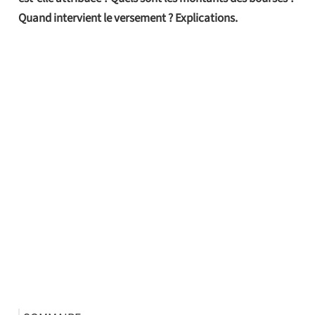
Quand intervient le versement ? Explications.