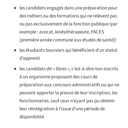
les candidats engagés dans une préparation pour
des métiers ou des formations qui ne relèvent pas
ou pas exclusivement de la fonction publique (par
exemple : avocat, kinésithérapeute, PACES
[première année commune aux études de santé])
les étudiants boursiers qui bénéficient d’un statut
d’apprenti
les candidats dit « libres », c’est-à-dire non-inscrits
à un organisme proposant des cours de
préparation aux concours administratifs ou qui ne
peuvent apporter la preuve de leur inscription, les
fonctionnaires, sauf ceux n’ayant pas pu obtenir
leur réintégration à l’issue d’une période de
disponibilité