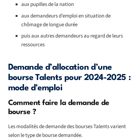
aux pupilles de la nation
aux demandeurs d’emploi en situation de
chômage de longue durée
puis aux autres demandeurs au regard de leurs
ressources
Demande d’allocation d’une
bourse Talents pour 2024-2025 :
mode d’emploi
Comment faire la demande de
bourse ?
Les modalités de demande des bourses Talents varient
selon le type de bourse demandée.