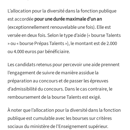
L’allocation pour la diversité dans la fonction publique
est accordée
pour une durée maximale d’un an
(exceptionnellement renouvelable une fois). Elle est
versée en deux fois. Selon le type d’aide (« bourse Talents
» ou « bourse Prépas Talents »), le montant est de 2.000
ou 4.000 euros par bénéficiaire.
Les candidats retenus pour percevoir une aide prennent
l’engagement de suivre de manière assidue la
préparation au concours et de passer les épreuves
d’admissibilité du concours. Dans le cas contraire, le
remboursement de la bourse Talents est exigé.
À noter que l’allocation pour la diversité dans la fonction
publique est cumulable avec les bourses sur critères
sociaux du ministère de l’Enseignement supérieur.