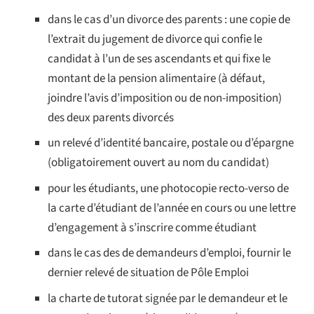
dans le cas d’un divorce des parents : une copie de
l’extrait du jugement de divorce qui confie le
candidat à l’un de ses ascendants et qui fixe le
montant de la pension alimentaire (à défaut,
joindre l’avis d’imposition ou de non-imposition)
des deux parents divorcés
un relevé d’identité bancaire, postale ou d’épargne
(obligatoirement ouvert au nom du candidat)
pour les étudiants, une photocopie recto-verso de
la carte d’étudiant de l’année en cours ou une lettre
d’engagement à s’inscrire comme étudiant
dans le cas des de demandeurs d’emploi, fournir le
dernier relevé de situation de Pôle Emploi
la charte de tutorat signée par le demandeur et le