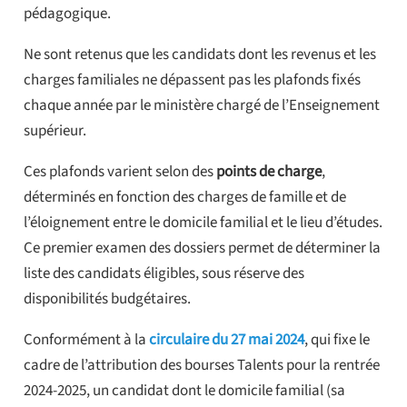
pédagogique.
Ne sont retenus que les candidats dont les revenus et les
charges familiales ne dépassent pas les plafonds fixés
chaque année par le ministère chargé de l’Enseignement
supérieur.
Ces plafonds varient selon des
points de charge
,
déterminés en fonction des charges de famille et de
l’éloignement entre le domicile familial et le lieu d’études.
Ce premier examen des dossiers permet de déterminer la
liste des candidats éligibles, sous réserve des
disponibilités budgétaires.
Conformément à la
circulaire du 27 mai 2024
, qui fixe le
cadre de l’attribution des bourses Talents pour la rentrée
2024-2025, un candidat dont le domicile familial (sa