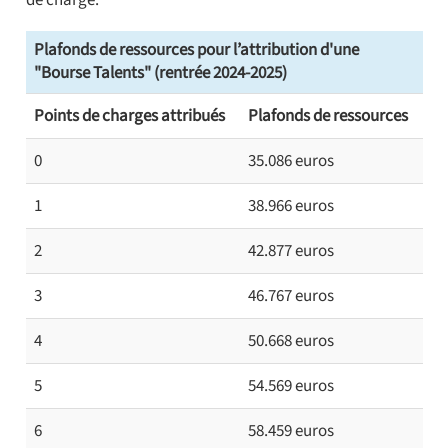
de charge.
Plafonds de ressources pour l’attribution d'une
"Bourse Talents" (rentrée 2024-2025)
Points de charges attribués
Plafonds de ressources
0
35.086 euros
1
38.966 euros
2
42.877 euros
3
46.767 euros
4
50.668 euros
5
54.569 euros
6
58.459 euros