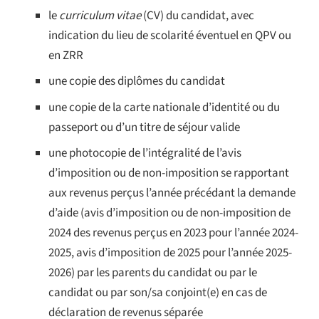
le
curriculum vitae
(CV) du candidat, avec
indication du lieu de scolarité éventuel en QPV ou
en ZRR
une copie des diplômes du candidat
une copie de la carte nationale d’identité ou du
passeport ou d’un titre de séjour valide
une photocopie de l’intégralité de l’avis
d’imposition ou de non-imposition se rapportant
aux revenus perçus l’année précédant la demande
d’aide (avis d’imposition ou de non-imposition de
2024 des revenus perçus en 2023 pour l’année 2024-
2025, avis d’imposition de 2025 pour l’année 2025-
2026) par les parents du candidat ou par le
candidat ou par son/sa conjoint(e) en cas de
déclaration de revenus séparée