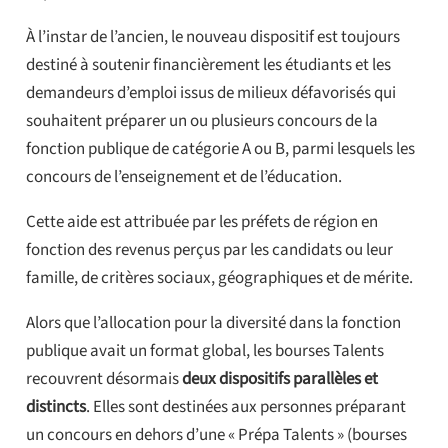
À l’instar de l’ancien, le nouveau dispositif est toujours
destiné à soutenir financièrement les étudiants et les
demandeurs d’emploi issus de milieux défavorisés qui
souhaitent préparer un ou plusieurs concours de la
fonction publique de catégorie A ou B, parmi lesquels les
concours de l’enseignement et de l’éducation.
Cette aide est attribuée par les préfets de région en
fonction des revenus perçus par les candidats ou leur
famille, de critères sociaux, géographiques et de mérite.
Alors que l’allocation pour la diversité dans la fonction
publique avait un format global, les bourses Talents
recouvrent désormais
deux dispositifs parallèles et
distincts
. Elles sont destinées aux personnes préparant
un concours en dehors d’une « Prépa Talents » (bourses