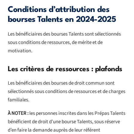
Conditions d’attribution des
bourses Talents en 2024-2025
Les bénéficiaires des bourses Talents sont sélectionnés
sous conditions de ressources, de mérite et de
motivation.
Les critères de ressources : plafonds
Les bénéficiaires des bourses de droit commun sont
sélectionnés sous conditions de ressources et de charges
familiales.
À NOTER :
les personnes inscrites dans les Prépas Talents
bénéficient de droit d’une bourse Talents, sous réserve
d’en faire la demande auprès de leur référent