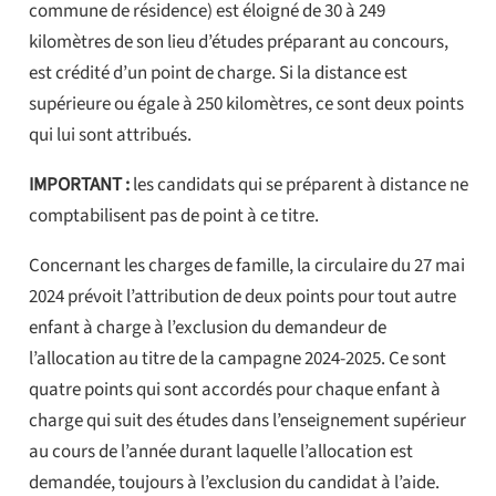
commune de résidence) est éloigné de 30 à 249
kilomètres de son lieu d’études préparant au concours,
est crédité d’un point de charge. Si la distance est
supérieure ou égale à 250 kilomètres, ce sont deux points
qui lui sont attribués.
IMPORTANT :
les candidats qui se préparent à distance ne
comptabilisent pas de point à ce titre.
Concernant les charges de famille, la circulaire du 27 mai
2024 prévoit l’attribution de deux points pour tout autre
enfant à charge à l’exclusion du demandeur de
l’allocation au titre de la campagne 2024-2025. Ce sont
quatre points qui sont accordés pour chaque enfant à
charge qui suit des études dans l’enseignement supérieur
au cours de l’année durant laquelle l’allocation est
demandée, toujours à l’exclusion du candidat à l’aide.