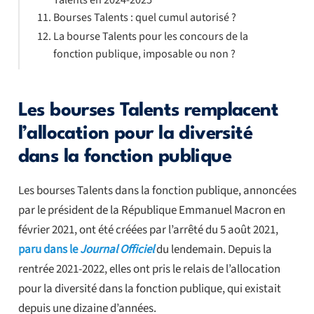
Bourses Talents : quel cumul autorisé ?
La bourse Talents pour les concours de la
fonction publique, imposable ou non ?
Les bourses Talents remplacent
l’allocation pour la diversité
dans la fonction publique
Les bourses Talents dans la fonction publique, annoncées
par le président de la République Emmanuel Macron en
février 2021, ont été créées par l’arrêté du 5 août 2021,
paru dans le
Journal Officiel
du lendemain. Depuis la
rentrée 2021-2022, elles ont pris le relais de l’allocation
pour la diversité dans la fonction publique, qui existait
depuis une dizaine d’années.