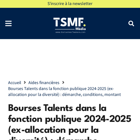
S'inscrire à la newsletter
Accueil
Aides financières
Bourses Talents dans la fonction publique 2024-2025 (ex-
allocation pour la diversité) : démarche, conditions, montant
Bourses Talents dans la
fonction publique 2024-2025
(ex-allocation pour la