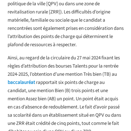
politique de la ville [QPV] ou dans une zone de
revitalisation rurale [ZRR]). Les difficultés d’origine
matérielle, familiale ou sociale que le candidat a
rencontrées sont également prises en considération dans
l’attribution des points de charge qui déterminent le
plafond de ressources à respecter.
Ainsi, au regard de la circulaire du 27 mai 2024 fixant les
règles d’attribution des bourses Talents pour la rentrée
2024-2025, l’obtention d’une mention Très bien (TB) au
baccalauréat
rapportait six points de charge au
candidat, une mention Bien (B) trois points et une
mention Assez bien (AB) un point. Un point était acquis
en cas d’absence de redoublement. Le fait d’avoir passé
sa scolarité dans un établissement situé en QPV ou dans
une ZRR était crédité de cinq points, tout comme le fait