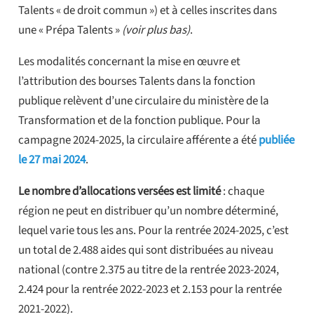
Talents « de droit commun ») et à celles inscrites dans
une « Prépa Talents »
(voir plus bas)
.
Les modalités concernant la mise en œuvre et
l’attribution des bourses Talents dans la fonction
publique relèvent d’une circulaire du ministère de la
Transformation et de la fonction publique. Pour la
campagne 2024-2025, la circulaire afférente a été
publiée
le 27 mai 2024
.
Le nombre d’allocations versées est limité
: chaque
région ne peut en distribuer qu’un nombre déterminé,
lequel varie tous les ans. Pour la rentrée 2024-2025, c’est
un total de 2.488 aides qui sont distribuées au niveau
national (contre 2.375 au titre de la rentrée 2023-2024,
2.424 pour la rentrée 2022-2023 et 2.153 pour la rentrée
2021-2022).