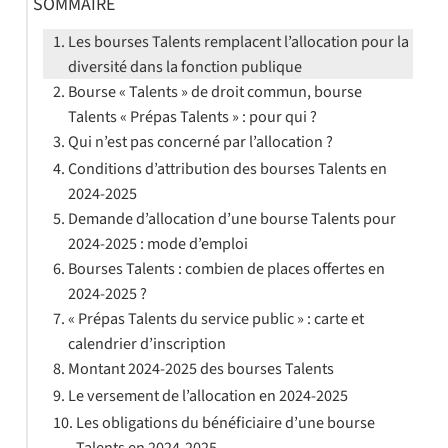
SOMMAIRE
Les bourses Talents remplacent l’allocation pour la
diversité dans la fonction publique
Bourse « Talents » de droit commun, bourse
Talents « Prépas Talents » : pour qui ?
Qui n’est pas concerné par l’allocation ?
Conditions d’attribution des bourses Talents en
2024-2025
Demande d’allocation d’une bourse Talents pour
2024-2025 : mode d’emploi
Bourses Talents : combien de places offertes en
2024-2025 ?
« Prépas Talents du service public » : carte et
calendrier d’inscription
Montant 2024-2025 des bourses Talents
Le versement de l’allocation en 2024-2025
Les obligations du bénéficiaire d’une bourse
Talents en 2024-2025