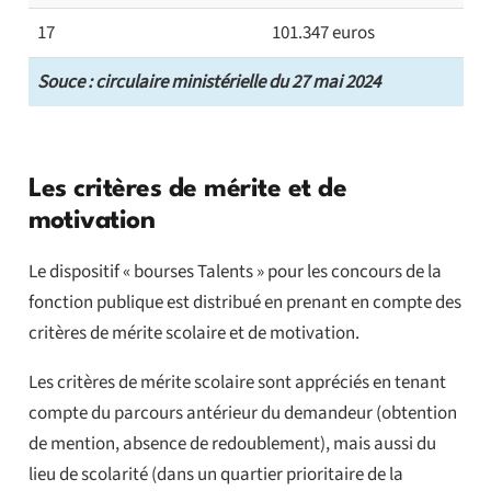
17
101.347 euros
Souce : circulaire ministérielle du 27 mai 2024
Les critères de mérite et de
motivation
Le dispositif « bourses Talents » pour les concours de la
fonction publique est distribué en prenant en compte des
critères de mérite scolaire et de motivation.
Les critères de mérite scolaire sont appréciés en tenant
compte du parcours antérieur du demandeur (obtention
de mention, absence de redoublement), mais aussi du
lieu de scolarité (dans un quartier prioritaire de la