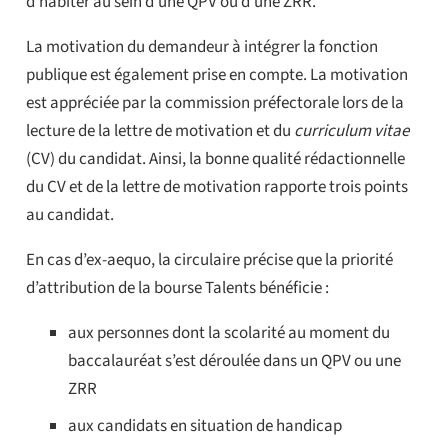
d’habiter au sein d’une QPV ou d’une ZRR.
La motivation du demandeur à intégrer la fonction
publique est également prise en compte. La motivation
est appréciée par la commission préfectorale lors de la
lecture de la lettre de motivation et du
curriculum vitae
(CV) du candidat. Ainsi, la bonne qualité rédactionnelle
du CV et de la lettre de motivation rapporte trois points
au candidat.
En cas d’ex-aequo, la circulaire précise que la priorité
d’attribution de la bourse Talents bénéficie :
aux personnes dont la scolarité au moment du
baccalauréat s’est déroulée dans un QPV ou une
ZRR
aux candidats en situation de handicap