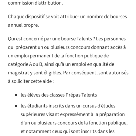
commission d’attribution.
Chaque dispositif se voit attribuer un nombre de bourses
annuel propre.
Qui est concerné par une bourse Talents ? Les personnes
qui préparent un ou plusieurs concours donnant accès à
un emploi permanent de la fonction publique de
catégorie A ou B, ainsi qu’à un emploi en qualité de
magistrat y sont éligibles. Par conséquent, sont autorisés
à solliciter cette aide :
les élèves des classes Prépas Talents
les étudiants inscrits dans un cursus d’études
supérieures visant expressément à la préparation
d’un ou plusieurs concours de la fonction publique,
et notamment ceux qui sont inscrits dans les