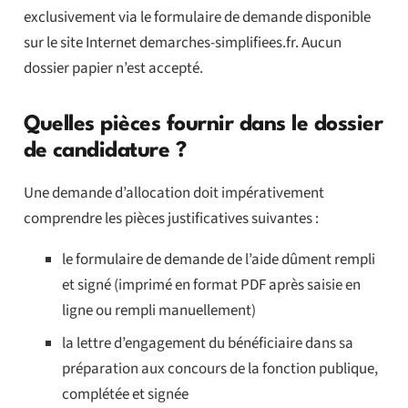
exclusivement via le formulaire de demande disponible
sur le site Internet demarches-simplifiees.fr. Aucun
dossier papier n’est accepté.
Quelles pièces fournir dans le dossier
de candidature ?
Une demande d’allocation doit impérativement
comprendre les pièces justificatives suivantes :
le formulaire de demande de l’aide dûment rempli
et signé (imprimé en format PDF après saisie en
ligne ou rempli manuellement)
la lettre d’engagement du bénéficiaire dans sa
préparation aux concours de la fonction publique,
complétée et signée