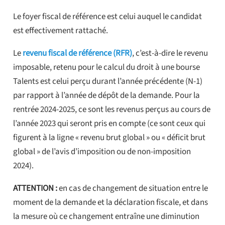
Le foyer fiscal de référence est celui auquel le candidat
est effectivement rattaché.
Le
revenu fiscal de référence (RFR)
, c’est-à-dire le revenu
imposable, retenu pour le calcul du droit à une bourse
Talents est celui perçu durant l’année précédente (N-1)
par rapport à l’année de dépôt de la demande. Pour la
rentrée 2024-2025, ce sont les revenus perçus au cours de
l’année 2023 qui seront pris en compte (ce sont ceux qui
figurent à la ligne « revenu brut global » ou « déficit brut
global » de l’avis d’imposition ou de non-imposition
2024).
ATTENTION :
en cas de changement de situation entre le
moment de la demande et la déclaration fiscale, et dans
la mesure où ce changement entraîne une diminution