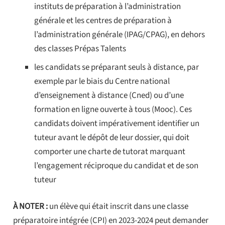
instituts de préparation à l’administration
générale et les centres de préparation à
l’administration générale (IPAG/CPAG), en dehors
des classes Prépas Talents
les candidats se préparant seuls à distance, par
exemple par le biais du Centre national
d’enseignement à distance (Cned) ou d’une
formation en ligne ouverte à tous (Mooc). Ces
candidats doivent impérativement identifier un
tuteur avant le dépôt de leur dossier, qui doit
comporter une charte de tutorat marquant
l’engagement réciproque du candidat et de son
tuteur
À NOTER :
un élève qui était inscrit dans une classe
préparatoire intégrée (CPI) en 2023-2024 peut demander