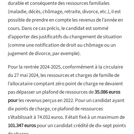
durable et conséquente des ressources familiales
(maladie, décès, chômage, retraite, divorce, etc.), il est
possible de prendre en compte les revenus de l’année en
cours. Dans ce cas précis, le candidat est sommé
d’apporter des justificatifs du changement de situation
(comme une notification de droit au chômage ou un
jugement de divorce, par exemple).
Pour la rentrée 2024-2025, conformément à la circulaire
du 27 mai 2024, les ressources et charges de famille de
l’allocataire comptant zéro point de charge ne devaient
pas dépasser un plafond de ressources de
35.086 euros
pour
les revenus perçus en 2022. Pour un candidat ayant
dix points de charge, ce plafond de ressources
s’établissait à 74.052 euros. Il était fixé à un maximum de
101.347 euros
pour un candidat crédité de dix-sept points