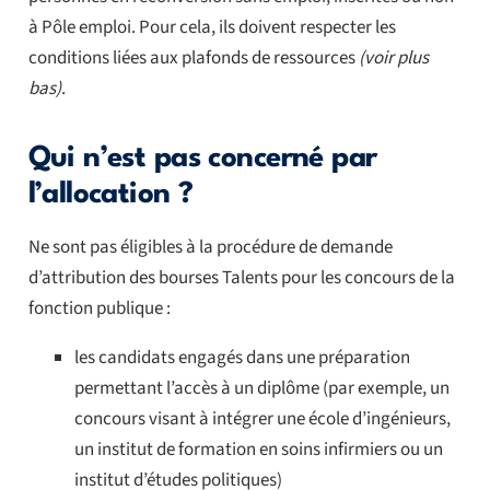
à Pôle emploi. Pour cela, ils doivent respecter les
conditions liées aux plafonds de ressources
(voir plus
bas)
.
Qui n’est pas concerné par
l’allocation ?
Ne sont pas éligibles à la procédure de demande
d’attribution des bourses Talents pour les concours de la
fonction publique :
les candidats engagés dans une préparation
permettant l’accès à un diplôme (par exemple, un
concours visant à intégrer une école d’ingénieurs,
un institut de formation en soins infirmiers ou un
institut d’études politiques)