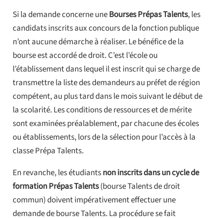
Si la demande concerne une
Bourses Prépas Talents
, les
candidats inscrits aux concours de la fonction publique
n’ont aucune démarche à réaliser. Le bénéfice de la
bourse est accordé de droit. C’est l’école ou
l’établissement dans lequel il est inscrit qui se charge de
transmettre la liste des demandeurs au préfet de région
compétent, au plus tard dans le mois suivant le début de
la scolarité. Les conditions de ressources et de mérite
sont examinées préalablement, par chacune des écoles
ou établissements, lors de la sélection pour l’accès à la
classe Prépa Talents.
En revanche, les étudiants
non inscrits dans un cycle de
formation Prépas Talents
(bourse Talents de droit
commun) doivent impérativement effectuer une
demande de bourse Talents. La procédure se fait