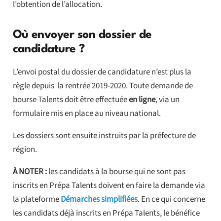
l’obtention de l’allocation.
Où envoyer son dossier de
candidature ?
L’envoi postal du dossier de candidature n’est plus la
règle depuis la rentrée 2019-2020. Toute demande de
bourse Talents doit être effectuée
en ligne
, via un
formulaire mis en place au niveau national.
Les dossiers sont ensuite instruits par la préfecture de
région.
À NOTER :
les candidats à la bourse qui ne sont pas
inscrits en Prépa Talents doivent en faire la demande via
la plateforme
Démarches simplifiées
. En ce qui concerne
les candidats déjà inscrits en Prépa Talents, le bénéfice