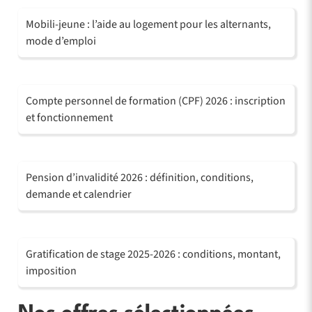
Mobili-jeune : l’aide au logement pour les alternants,
mode d’emploi
Compte personnel de formation (CPF) 2026 : inscription
et fonctionnement
Pension d’invalidité 2026 : définition, conditions,
demande et calendrier
Gratification de stage 2025-2026 : conditions, montant,
imposition