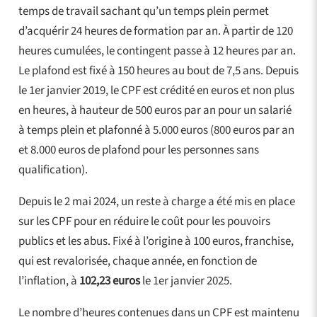
temps de travail sachant qu’un temps plein permet
d’acquérir 24 heures de formation par an. À partir de 120
heures cumulées, le contingent passe à 12 heures par an.
Le plafond est fixé à 150 heures au bout de 7,5 ans. Depuis
le 1er janvier 2019, le CPF est crédité en euros et non plus
en heures, à hauteur de 500 euros par an pour un salarié
à temps plein et plafonné à 5.000 euros (800 euros par an
et 8.000 euros de plafond pour les personnes sans
qualification).
Depuis le 2 mai 2024, un reste à charge a été mis en place
sur les CPF pour en réduire le coût pour les pouvoirs
publics et les abus. Fixé à l’origine à 100 euros, franchise,
qui est revalorisée, chaque année, en fonction de
l’inflation, à
102,23 euros
le 1er janvier 2025.
Le nombre d’heures contenues dans un CPF est maintenu