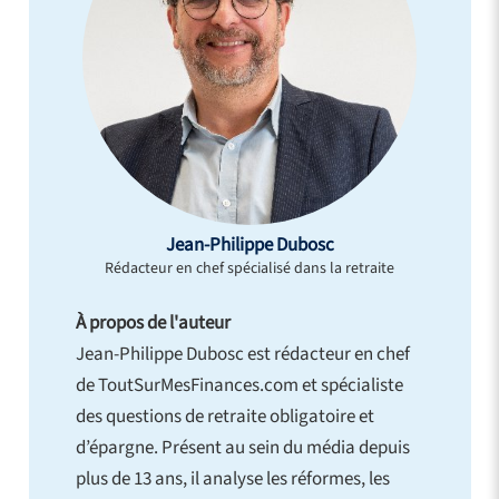
Jean-Philippe Dubosc
Rédacteur en chef spécialisé dans la retraite
À propos de l'auteur
Jean-Philippe Dubosc est rédacteur en chef
de ToutSurMesFinances.com et spécialiste
des questions de retraite obligatoire et
d’épargne. Présent au sein du média depuis
plus de 13 ans, il analyse les réformes, les