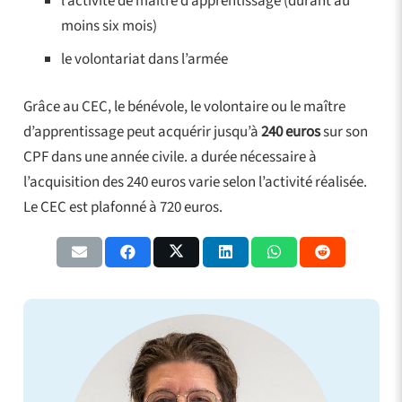
l’activité de maître d’apprentissage (durant au
moins six mois)
le volontariat dans l’armée
Grâce au CEC, le bénévole, le volontaire ou le maître
d’apprentissage peut acquérir jusqu’à
240 euros
sur son
CPF dans une année civile. a durée nécessaire à
l’acquisition des
240 euros
varie selon l’activité réalisée.
Le CEC est plafonné à 720 euros.