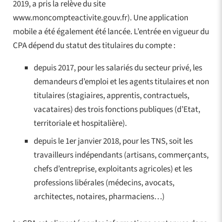
2019, a pris la relève du site
www.moncompteactivite.gouv.fr). Une application
mobile a été également été lancée. L’entrée en vigueur du
CPA dépend du statut des titulaires du compte :
depuis 2017, pour les salariés du secteur privé, les
demandeurs d’emploi et les agents titulaires et non
titulaires (stagiaires, apprentis, contractuels,
vacataires) des trois fonctions publiques (d’Etat,
territoriale et hospitalière).
depuis le 1er janvier 2018, pour les TNS, soit les
travailleurs indépendants (artisans, commerçants,
chefs d’entreprise, exploitants agricoles) et les
professions libérales (médecins, avocats,
architectes, notaires, pharmaciens…)