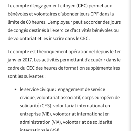
Le compte d’engagement citoyen (
CEC
) permet aux
bénévoles et volontaires d’abonder leurs CPF dans la
limite de 60 heures. L’employeur peut accorder des jours
de congés destinés à l’exercice d’activités bénévoles ou
de volontariat et les inscrire dans le CEC.
Le compte est théoriquement opérationnel depuis le 1er
janvier 2017. Les activités permettant d’acquérir dans le
cadre du CEC des heures de formation supplémentaires
sont les suivantes :
le service civique : engagement de service
civique, volontariat associatif, corps européen de
solidarité (CES), volontariat international en
entreprise (VIE), volontariat international en
administration (VIA), volontariat de solidarité
internationale (VSI)