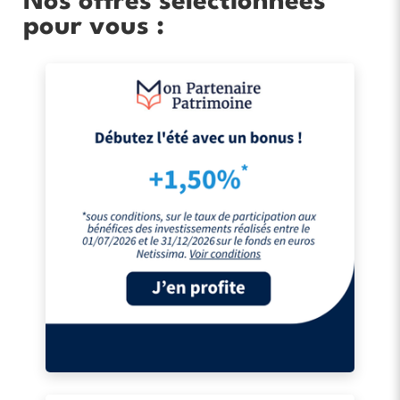
Nos offres sélectionnées
pour vous :