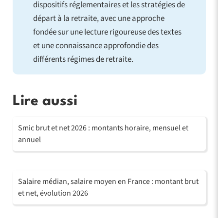
dispositifs réglementaires et les stratégies de
départ à la retraite, avec une approche
fondée sur une lecture rigoureuse des textes
et une connaissance approfondie des
différents régimes de retraite.
Lire aussi
Smic brut et net 2026 : montants horaire, mensuel et
annuel
Salaire médian, salaire moyen en France : montant brut
et net, évolution 2026