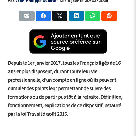
Par
Jean-Philippe Dubosc
- Mis à jour le
20/02/2025
Depuis le 1er janvier 2017, tous les Français âgés de 16
ans et plus disposent, durant toute leur vie
professionnelle, d’un compte en ligne où ils peuvent
cumuler des points leur permettant de suivre des
formations ou de partir pus tôt à la retraite. Définition,
fonctionnement, explications de ce dispositif instauré
par la loi Travail d’août 2016.