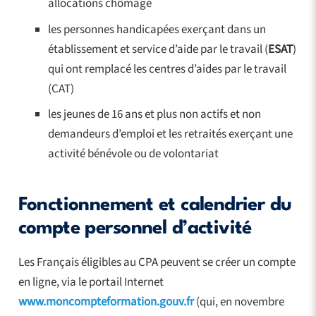
allocations chômage
les personnes handicapées exerçant dans un
établissement et service d’aide par le travail (
ESAT
)
qui ont remplacé les centres d’aides par le travail
(CAT)
les jeunes de 16 ans et plus non actifs et non
demandeurs d’emploi et les retraités exerçant une
activité bénévole ou de volontariat
Fonctionnement et calendrier du
compte personnel d’activité
Les Français éligibles au CPA peuvent se créer un compte
en ligne, via le portail Internet
www.moncompteformation.gouv.fr
(qui, en novembre