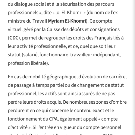
du dialogue social et à la sécurisation des parcours
professionnels », dite « loi El-Khomri » (du nom de l’ex-
ministre du Travail
Myriam El-Khomri
). Ce compte
virtuel, géré par la Caisse des dépôts et consignations
(
CDC
), permet de regrouper les droits des Français liés à
leur activité professionnelle, et ce, quel que soit leur
statut (salarié, fonctionnaire, travailleur indépendant,
profession libérale).
En cas de mobilité géographique, d’évolution de carrière,
de passage à temps partiel ou de changement de statut
professionnel, les actifs sont ainsi assurés de ne pas
perdre leurs droits acquis. De nombreuses zones d’ombre
perdurent en ce qui concerne le contenu exact et le
fonctionnement du CPA, également appelé « compte
d’activité ». Si l’entrée en vigueur du compte personnel