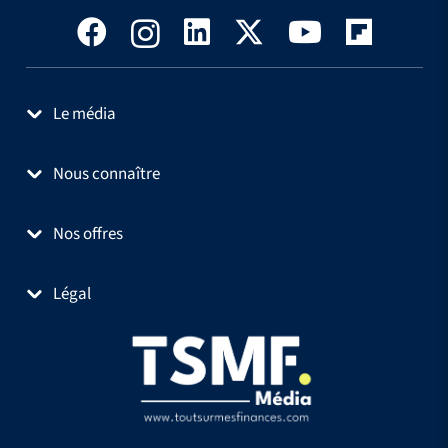
Le média
Nous connaître
Nos offres
Légal