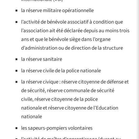
la réserve militaire opérationnelle
l’activité de bénévole associatif à condition que
l’association ait été déclarée depuis au moins trois
ans et que le bénévole siège dans l’organe
d’administration ou de direction de la structure
la réserve sanitaire
la réserve civile de la police nationale
la réserve civique : réserve citoyenne de défense et
de sécurité, réserve communale de sécurité
civile, réserve citoyenne de la police
nationale et réserve citoyenne de l’Education
nationale
les sapeurs-pompiers volontaires