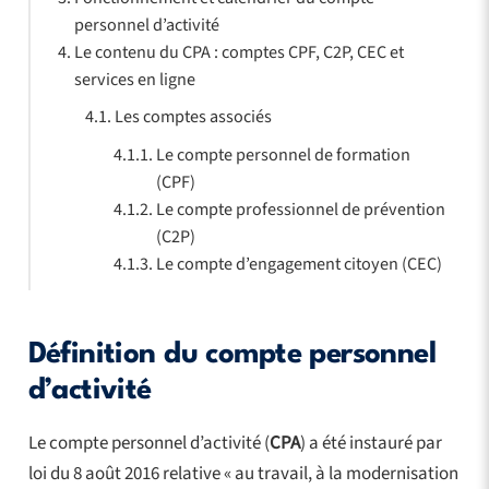
personnel d’activité
Le contenu du CPA : comptes CPF, C2P, CEC et
services en ligne
Les comptes associés
Le compte personnel de formation
(CPF)
Le compte professionnel de prévention
(C2P)
Le compte d’engagement citoyen (CEC)
Définition du compte personnel
d’activité
Le compte personnel d’activité (
CPA
) a été instauré par
loi du 8 août 2016 relative « au travail, à la modernisation