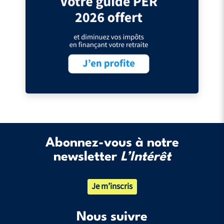
Abonnez-vous à notre
newsletter
L’Intérêt
Je m’inscris
Nous suivre