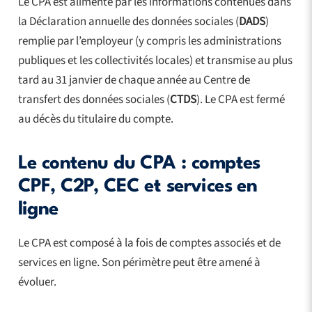
Le CPA est alimenté par les informations contenues dans
la Déclaration annuelle des données sociales (
DADS
)
remplie par l’employeur (y compris les administrations
publiques et les collectivités locales) et transmise au plus
tard au 31 janvier de chaque année au Centre de
transfert des données sociales (
CTDS
). Le CPA est fermé
au décès du titulaire du compte.
Le contenu du CPA : comptes
CPF, C2P, CEC et services en
ligne
Le CPA est composé à la fois de comptes associés et de
services en ligne. Son périmètre peut être amené à
évoluer.