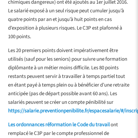
chimiques dangereux) ont été ajoutés au 1er juillet 2016.
Le salarié exposé à un seul risque peut cumuler jusqu’à
quatre points par an et jusqu’à huit points en cas
d’exposition à plusieurs risques. Le C3P est plafonné à
100 points.
Les 20 premiers points doivent impérativement être
utilisés (sauf pour les seniors) pour suivre une formation
diplômante à un métier moins difficile. Les 80 points
restants peuvent servir à travailler à temps partiel tout
en étant payé à temps plein ou à bénéficier d’une retraite
anticipée (pas de départ possible avant 60 ans). Les
salariés peuvent se créer un compte pénibilité sur
https://salarie.preventionpenibilite.fr/espacesalarie/#/inscri
Les ordonnances réformation le Code du travail
ont
remplacé le C3P par le compte professionnel de