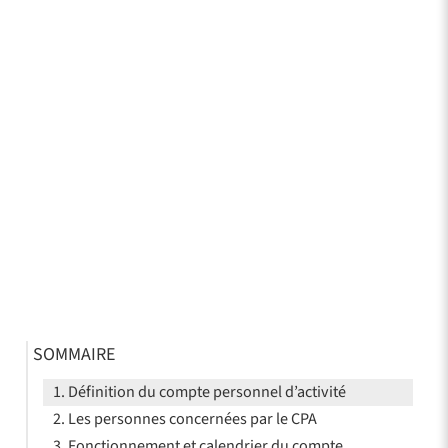
SOMMAIRE
Définition du compte personnel d’activité
Les personnes concernées par le CPA
Fonctionnement et calendrier du compte