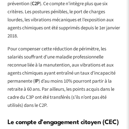
prévention (
C2P
). Ce compte n’intègre plus que six
critères. Les postures pénibles, le port de charges
lourdes, les vibrations mécaniques et l’exposition aux
agents chimiques ont été supprimés depuis le 1er janvier
2018.
Pour compenser cette réduction de périmètre, les
salariés souffrant d’une maladie professionnelle
reconnue liée à la manutention, aux vibrations et aux
agents chimiques ayant entraîné un taux d’incapacité
permanente (
IP
) d’au moins 10% pourront partir à la
retraite à 60 ans. Par ailleurs, les points acquis dans le
cadre du C3P ont été transférés (s’ils n’ont pas été
utilisés) dans le C2P.
Le compte d’engagement citoyen (CEC)