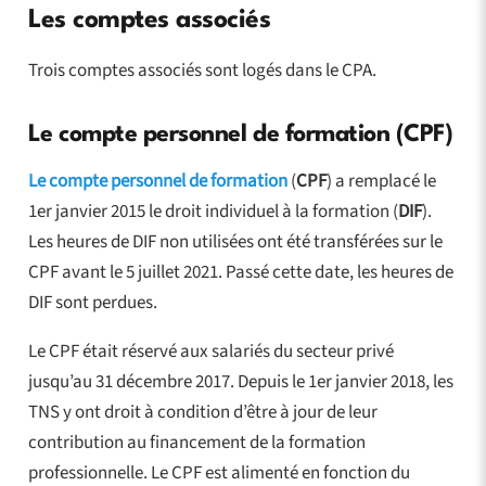
Les comptes associés
Trois comptes associés sont logés dans le CPA.
Le compte personnel de formation (CPF)
Le compte personnel de formation
(
CPF
) a remplacé le
1er janvier 2015 le droit individuel à la formation (
DIF
).
Les heures de DIF non utilisées ont été transférées sur le
CPF avant le 5 juillet 2021. Passé cette date, les heures de
DIF sont perdues.
Le CPF était réservé aux salariés du secteur privé
jusqu’au 31 décembre 2017. Depuis le 1er janvier 2018, les
TNS y ont droit à condition d’être à jour de leur
contribution au financement de la formation
professionnelle. Le CPF est alimenté en fonction du