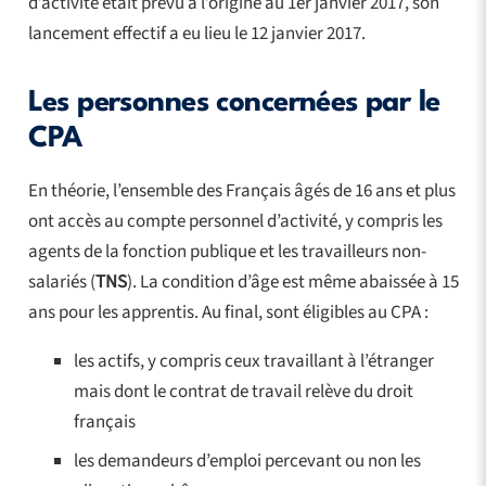
d’activité était prévu à l’origine au 1er janvier 2017, son
lancement effectif a eu lieu le 12 janvier 2017.
Les personnes concernées par le
CPA
En théorie, l’ensemble des Français âgés de 16 ans et plus
ont accès au compte personnel d’activité, y compris les
agents de la fonction publique et les travailleurs non-
salariés (
TNS
). La condition d’âge est même abaissée à 15
ans pour les apprentis. Au final, sont éligibles au CPA :
les actifs, y compris ceux travaillant à l’étranger
mais dont le contrat de travail relève du droit
français
les demandeurs d’emploi percevant ou non les