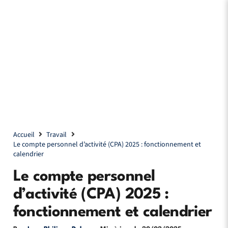
Accueil
Travail
Le compte personnel d’activité (CPA) 2025 : fonctionnement et
calendrier
Le compte personnel
d’activité (CPA) 2025 :
fonctionnement et calendrier