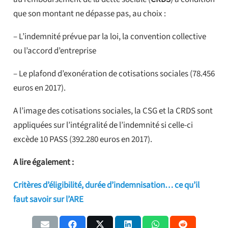
que son montant ne dépasse pas, au choix :
– L’indemnité prévue par la loi, la convention collective
ou l’accord d’entreprise
– Le plafond d’exonération de cotisations sociales (78.456
euros en 2017).
A l’image des cotisations sociales, la CSG et la CRDS sont
appliquées sur l’intégralité de l’indemnité si celle-ci
excède 10 PASS (392.280 euros en 2017).
A lire également :
Critères d’éligibilité, durée d’indemnisation… ce qu’il
faut savoir sur l’ARE