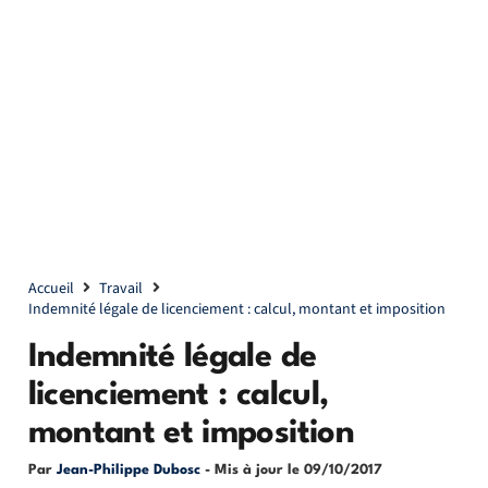
Accueil
Travail
Indemnité légale de licenciement : calcul, montant et imposition
Indemnité légale de
licenciement : calcul,
montant et imposition
Par
Jean-Philippe Dubosc
- Mis à jour le
09/10/2017