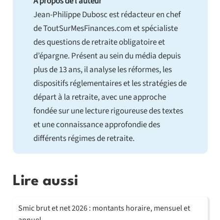
À propos de l'auteur
Jean-Philippe Dubosc est rédacteur en chef
de ToutSurMesFinances.com et spécialiste
des questions de retraite obligatoire et
d’épargne. Présent au sein du média depuis
plus de 13 ans, il analyse les réformes, les
dispositifs réglementaires et les stratégies de
départ à la retraite, avec une approche
fondée sur une lecture rigoureuse des textes
et une connaissance approfondie des
différents régimes de retraite.
Lire aussi
Smic brut et net 2026 : montants horaire, mensuel et
annuel