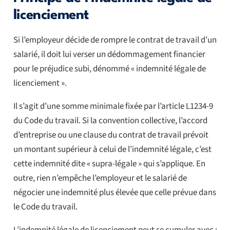
licenciement
Si l’employeur décide de rompre le contrat de travail d’un
salarié, il doit lui verser un dédommagement financier
pour le préjudice subi, dénommé « indemnité légale de
licenciement ».
Il s’agit d’une somme minimale fixée par l’article L1234-9
du Code du travail. Si la convention collective, l’accord
d’entreprise ou une clause du contrat de travail prévoit
un montant supérieur à celui de l’indemnité légale, c’est
cette indemnité dite « supra-légale » qui s’applique. En
outre, rien n’empêche l’employeur et le salarié de
négocier une indemnité plus élevée que celle prévue dans
le Code du travail.
L’indemnité légale de licenciement peut se cumuler avec :