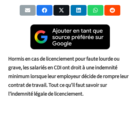
Hormis en cas de licenciement pour faute lourde ou
grave, les salariés en CDI ont droit à une indemnité
minimum lorsque leur employeur décide de rompre leur
contrat de travail. Tout ce qu’il faut savoir sur
l’indemnité légale de licenciement.