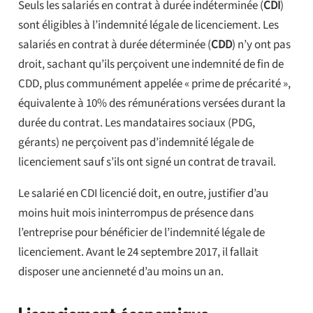
Seuls les salariés en contrat à durée indéterminée (
CDI
)
sont éligibles à l’indemnité légale de licenciement. Les
salariés en contrat à durée déterminée (
CDD
) n’y ont pas
droit, sachant qu’ils perçoivent une indemnité de fin de
CDD, plus communément appelée « prime de précarité »,
équivalente à 10% des rémunérations versées durant la
durée du contrat. Les mandataires sociaux (PDG,
gérants) ne perçoivent pas d’indemnité légale de
licenciement sauf s’ils ont signé un contrat de travail.
Le salarié en CDI licencié doit, en outre, justifier d’au
moins huit mois ininterrompus de présence dans
l’entreprise pour bénéficier de l’indemnité légale de
licenciement. Avant le 24 septembre 2017, il fallait
disposer une ancienneté d’au moins un an.