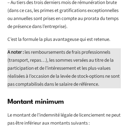
– Au tiers des trois derniers mois de rémunération brute
(dans ce cas, les primes et gratifications exceptionnelles
ou annuelles sont prises en compte au prorata du temps
de présence dans l’entreprise).
C’est la formule la plus avantageuse qui est retenue.
A noter :
les remboursements de frais professionnels
(transport, repas…), les sommes versées au titre de la
participation et de l’intéressement et les plus-values
réalisées à l’occasion de la levée de stock-options ne sont
pas comptabilisés dans le salaire de référence.
Montant minimum
Le montant de l’indemnité légale de licenciement ne peut
pas être inférieur aux montants suivants :