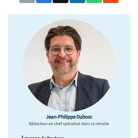
Jean-Philippe Dubosc
Rédacteur en chef spécialisé dans la retraite