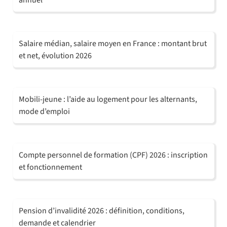
Salaire médian, salaire moyen en France : montant brut
et net, évolution 2026
Mobili-jeune : l’aide au logement pour les alternants,
mode d’emploi
Compte personnel de formation (CPF) 2026 : inscription
et fonctionnement
Pension d’invalidité 2026 : définition, conditions,
demande et calendrier