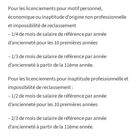
Pour les licenciements pour motif personnel,
économique ou inaptitude d’origine non professionnelle
et impossibilité de reclassement
– 1/4 de mois de salaire de référence par année
d’ancienneté pour les 10 premières années
– 1/3 de mois de salaire de référence par année
d’ancienneté à partir de la 11ème année.
Pour les licenciements pour inaptitude professionnelle et
impossibilité de reclassement :
– 1/2 de mois de salaire de référence par année
d’ancienneté pour les 10 premières années
– 2/3 de mois de salaire de référence par année
d’ancienneté à partir de la 11ème année.