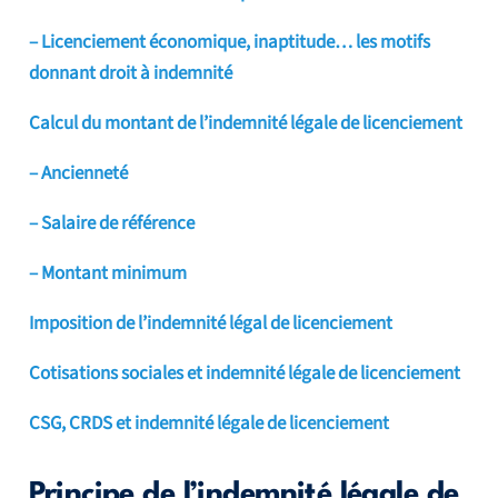
– Licenciement économique, inaptitude… les motifs
donnant droit à indemnité
Calcul du montant de l’indemnité légale de licenciement
– Ancienneté
– Salaire de référence
– Montant minimum
Imposition de l’indemnité légal de licenciement
Cotisations sociales et indemnité légale de licenciement
CSG, CRDS et indemnité légale de licenciement
Principe de l’indemnité légale de