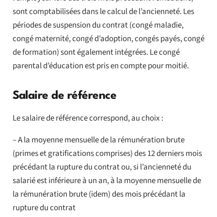
sont comptabilisées dans le calcul de l’ancienneté. Les
périodes de suspension du contrat (congé maladie,
congé maternité, congé d’adoption, congés payés, congé
de formation) sont également intégrées. Le congé
parental d’éducation est pris en compte pour moitié.
Salaire de référence
Le salaire de référence correspond, au choix :
– A la moyenne mensuelle de la rémunération brute
(primes et gratifications comprises) des 12 derniers mois
précédant la rupture du contrat ou, si l’ancienneté du
salarié est inférieure à un an, à la moyenne mensuelle de
la rémunération brute (idem) des mois précédant la
rupture du contrat