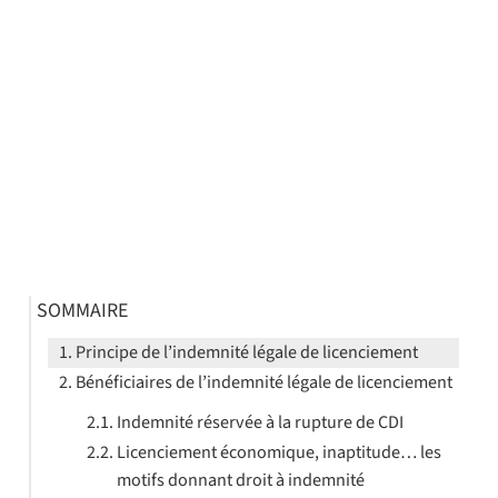
SOMMAIRE
Principe de l’indemnité légale de licenciement
Bénéficiaires de l’indemnité légale de licenciement
Indemnité réservée à la rupture de CDI
Licenciement économique, inaptitude… les
motifs donnant droit à indemnité