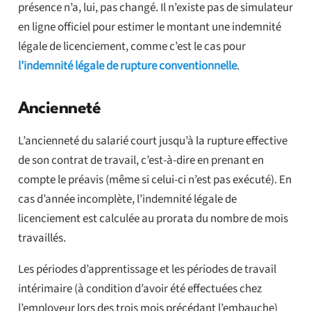
présence n’a, lui, pas changé. Il n’existe pas de simulateur
en ligne officiel pour estimer le montant une indemnité
légale de licenciement, comme c’est le cas pour
l’indemnité légale de rupture conventionnelle
.
Ancienneté
L’ancienneté du salarié court jusqu’à la rupture effective
de son contrat de travail, c’est-à-dire en prenant en
compte le préavis (même si celui-ci n’est pas exécuté). En
cas d’année incomplète, l’indemnité légale de
licenciement est calculée au prorata du nombre de mois
travaillés.
Les périodes d’apprentissage et les périodes de travail
intérimaire (à condition d’avoir été effectuées chez
l’employeur lors des trois mois précédant l’embauche)