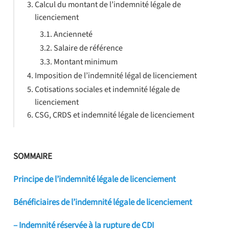
Calcul du montant de l’indemnité légale de
licenciement
Ancienneté
Salaire de référence
Montant minimum
Imposition de l’indemnité légal de licenciement
Cotisations sociales et indemnité légale de
licenciement
CSG, CRDS et indemnité légale de licenciement
SOMMAIRE
Principe de l’indemnité légale de licenciement
Bénéficiaires de l’indemnité légale de licenciement
– Indemnité réservée à la rupture de CDI