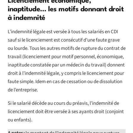
Licenciement économique,
inaptitude… les motifs donnant droit
à indemnité
L’indemnité légale est versée à tous les salariés en CDI
sauf si le licenciement est consécutif d’une faute grave
ou lourde. Tous les autres motifs de rupture du contrat de
travail (licenciement pour motif personnel, économique,
inaptitude constatée par un médecin du travail) donnent
droit à l’indemnité légale, y compris le licenciement pour
faute simple. Idem en cas de cessation ou de dissolution
de l’entreprise.
Si le salarié décède au cours du préavis, l’indemnité de
licenciement doit être versée à ses ayants droit (conjoint
ou enfants).