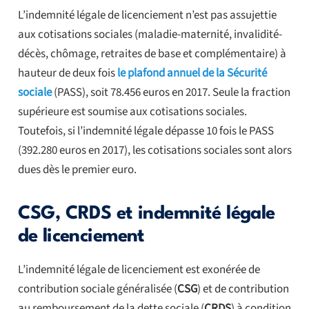
L’indemnité légale de licenciement n’est pas assujettie
aux cotisations sociales (maladie-maternité, invalidité-
décès, chômage, retraites de base et complémentaire) à
hauteur de deux fois
le plafond annuel de la Sécurité
sociale
(PASS), soit 78.456 euros en 2017. Seule la fraction
supérieure est soumise aux cotisations sociales.
Toutefois, si l’indemnité légale dépasse 10 fois le PASS
(392.280 euros en 2017), les cotisations sociales sont alors
dues dès le premier euro.
CSG, CRDS et indemnité légale
de licenciement
L’indemnité légale de licenciement est exonérée de
contribution sociale généralisée (
CSG
) et de contribution
au remboursement de la dette sociale (
CRDS
) à condition