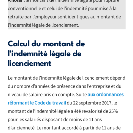
A noter :
le montant de l’indemnité légale pour rupture
conventionnelle et celui de l’indemnité pour mise à la
retraite par l’employeur sont identiques au montant de
l’indemnité légale de licenciement.
Calcul du montant de
l’indemnité légale de
licenciement
Le montant de l’indemnité légale de licenciement dépend
du nombre d’années de présence dans l’entreprise et du
niveau de salaire pris en compte. Suite
aux ordonnances
réformant le Code du travail
du 22 septembre 2017, le
montant de l’indemnité légale a été revalorisé de 25%
pour les salariés disposant de moins de 11 ans
d’ancienneté. Le montant accordé à partir de 11 ans de