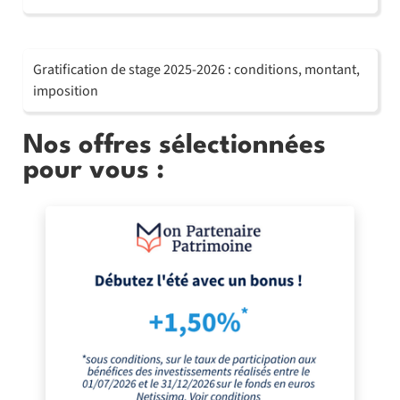
Gratification de stage 2025-2026 : conditions, montant,
imposition
Nos offres sélectionnées
pour vous :