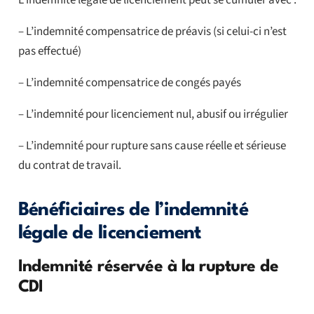
– L’indemnité compensatrice de préavis (si celui-ci n’est
pas effectué)
– L’indemnité compensatrice de congés payés
– L’indemnité pour licenciement nul, abusif ou irrégulier
– L’indemnité pour rupture sans cause réelle et sérieuse
du contrat de travail.
Bénéficiaires de l’indemnité
légale de licenciement
Indemnité réservée à la rupture de
CDI