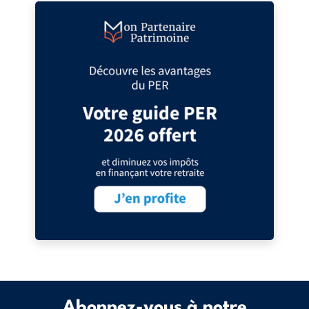
Abonnez-vous à notre