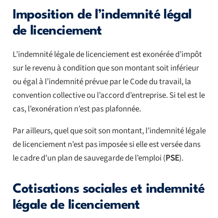
Imposition de l’indemnité légal
de licenciement
L’indemnité légale de licenciement est exonérée d’impôt
sur le revenu à condition que son montant soit inférieur
ou égal à l’indemnité prévue par le Code du travail, la
convention collective ou l’accord d’entreprise. Si tel est le
cas, l’exonération n’est pas plafonnée.
Par ailleurs, quel que soit son montant, l’indemnité légale
de licenciement n’est pas imposée si elle est versée dans
le cadre d’un plan de sauvegarde de l’emploi (
PSE
).
Cotisations sociales et indemnité
légale de licenciement