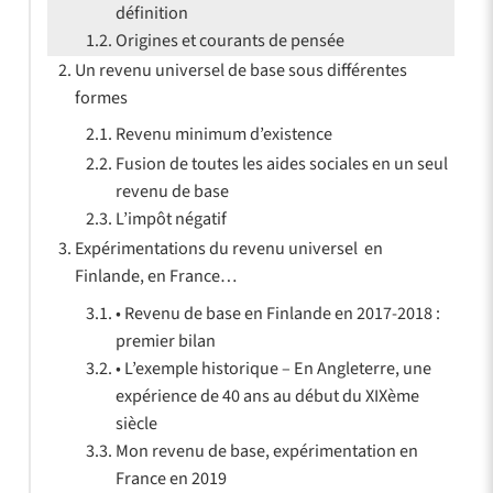
définition
Origines et courants de pensée
Un revenu universel de base sous différentes
formes
Revenu minimum d’existence
Fusion de toutes les aides sociales en un seul
revenu de base
L’impôt négatif
Expérimentations du revenu universel en
Finlande, en France…
• Revenu de base en Finlande en 2017-2018 :
premier bilan
• L’exemple historique – En Angleterre, une
expérience de 40 ans au début du XIXème
siècle
Mon revenu de base, expérimentation en
France en 2019