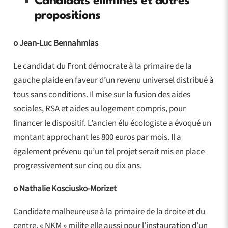
Candidats éliminés et autres
propositions
o Jean-Luc Bennahmias
Le candidat du Front démocrate à la primaire de la
gauche plaide en faveur d’un revenu universel distribué à
tous sans conditions. Il mise sur la fusion des aides
sociales, RSA et aides au logement compris, pour
financer le dispositif. L’ancien élu écologiste a évoqué un
montant approchant les 800 euros par mois. Il a
également prévenu qu’un tel projet serait mis en place
progressivement sur cinq ou dix ans.
o Nathalie Kosciusko-Morizet
Candidate malheureuse à la primaire de la droite et du
centre, « NKM » milite elle aussi pour l’instauration d’un