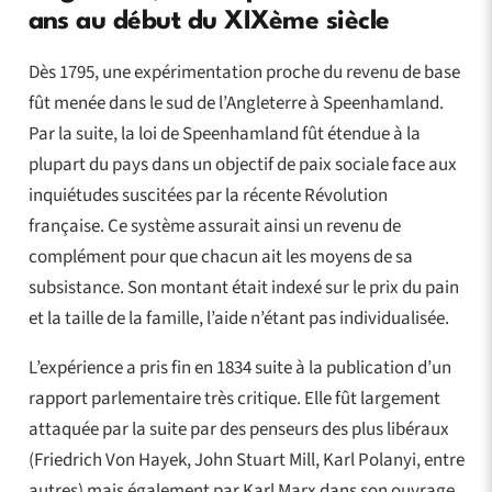
ans au début du XIXème siècle
Dès 1795, une expérimentation proche du revenu de base
fût menée dans le sud de l’Angleterre à Speenhamland.
Par la suite, la loi de Speenhamland fût étendue à la
plupart du pays dans un objectif de paix sociale face aux
inquiétudes suscitées par la récente Révolution
française. Ce système assurait ainsi un revenu de
complément pour que chacun ait les moyens de sa
subsistance. Son montant était indexé sur le prix du pain
et la taille de la famille, l’aide n’étant pas individualisée.
L’expérience a pris fin en 1834 suite à la publication d’un
rapport parlementaire très critique. Elle fût largement
attaquée par la suite par des penseurs des plus libéraux
(Friedrich Von Hayek, John Stuart Mill, Karl Polanyi, entre
autres) mais également par Karl Marx dans son ouvrage