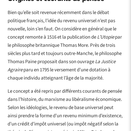
Bien qu’elle soit revenue récemment dans le débat
politique français, l’idée du revenu universel n’est pas
nouvelle, loin s’en faut. On considère en général que le
concept remonte à 1516 et la publication de
L’Utopie
par
le philosophe britannique Thomas More. Près de trois
siècles plus tard et toujours outre-Manche, le philosophe
Thomas Paine proposait dans son ouvrage
La Justice
Agraire
paru en 1795 le versement d’une dotation à
chaque individu atteignant l’âge de la majorité.
Le concept a été repris par différents courants de pensée
dans l’histoire, du marxisme au libéralisme économique.
Selon les idéologies, le revenu de base universel peut
ainsi prendre la forme d’un revenu minimum d’existence,
d’un crédit d’impôt universel (ou impôt négatif selon la