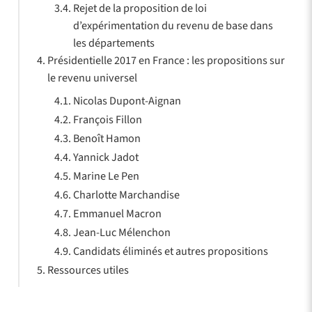
Rejet de la proposition de loi
d’expérimentation du revenu de base dans
les départements
Présidentielle 2017 en France : les propositions sur
le revenu universel
Nicolas Dupont-Aignan
François Fillon
Benoît Hamon
Yannick Jadot
Marine Le Pen
Charlotte Marchandise
Emmanuel Macron
Jean-Luc Mélenchon
Candidats éliminés et autres propositions
Ressources utiles