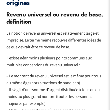
origines
Revenu universel ou revenu de base,
définition
La notion de revenu universel est relativement large et
imprécise. Le terme même recouvre différentes idées de
ce que devrait être ce revenu de base.
Il existe néanmoins plusieurs points communs aux
multiples conceptions du revenu universel :
– Le montant du revenu universel est le même pour tous
au même âge (hors situations de handicap)
– Il s’agit d’une somme d’argent distribuée à tous ou du
moins au plus grand nombre (toutes les personnes
majeures par exemple)