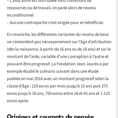
– L’allocation est distribuée sans conditions de
ressources ou de travail, on parle alors de revenu
inconditionnel
– Aucune contrepartie n’est exigée pour en bénéficier.
En revanche, les différentes variantes du revenu de base
ne s’entendent pas nécessairement sur l’âge d’attribution
(dès la naissance, à partir de 16 ans ou de 18 ans) et sur le
montant de l’aide, variable d’une conception à l’autre et
pouvant être progressif. La Fondation Jean Jaurès a par
exemple étudié le scénario suivant dans une étude
publiée en mai 2016 avec un montant progressif selon la
classe d’âge : 225 euros par mois jusqu’à 15 ans puis 375
euros jusqu’à 18 ans, 750 euros entre 18 et 65 ans et 1.125
euros après.
Origines et courants de pensée