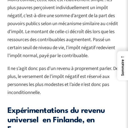
plus pauvres perçoivent individuellement un impôt
négatif, c’est-à-dire une somme d’argent de la part des
pouvoirs publics selon un mécanisme similaire au crédit
d’impôt. Le montant de celle-ci décroît dès lors que les
ressources des contribuables augmentent. Passé un
certain seuil de niveau de vie, l’impôt négatif redevient
l’impôt normal, payé par le contribuable.
←
Sommaire
Il ne s’agit donc pas d’un revenu à proprement parler. De
plus, le versement de l’impôt négatif est réservé aux
personnes les plus modestes et l’aide n’est donc pas
inconditionnelle.
Expérimentations du revenu
universel en Finlande, en