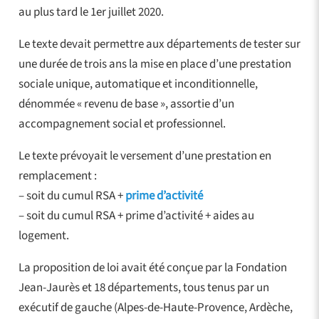
au plus tard le 1er juillet 2020.
Le texte devait permettre aux départements de tester sur
une durée de trois ans la mise en place d’une prestation
sociale unique, automatique et inconditionnelle,
dénommée « revenu de base », assortie d’un
accompagnement social et professionnel.
Le texte prévoyait le versement d’une prestation en
remplacement :
– soit du cumul RSA +
prime d’activité
– soit du cumul RSA + prime d’activité + aides au
logement.
La proposition de loi avait été conçue par la Fondation
Jean-Jaurès et 18 départements, tous tenus par un
exécutif de gauche (Alpes-de-Haute-Provence, Ardèche,