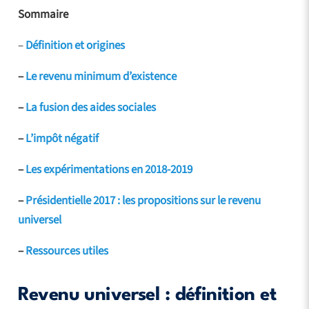
Sommaire
–
Définition et origines
–
Le revenu minimum d’existence
–
La fusion des aides sociales
–
L’impôt négatif
–
Les expérimentations en 2018-2019
–
Présidentielle 2017 : les propositions sur le revenu
universel
–
Ressources utiles
Revenu universel : définition et