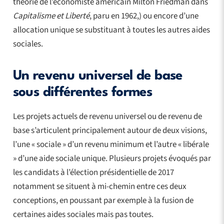
théorie de l’économiste américain Milton Friedman dans
Capitalisme et Liberté
, paru en 1962,) ou encore d’une
allocation unique se substituant à toutes les autres aides
sociales.
Un revenu universel de base
sous différentes formes
Les projets actuels de revenu universel ou de revenu de
base s’articulent principalement autour de deux visions,
l’une « sociale » d’un revenu minimum et l’autre « libérale
» d’une aide sociale unique. Plusieurs projets évoqués par
les candidats à l’élection présidentielle de 2017
notamment se situent à mi-chemin entre ces deux
conceptions, en poussant par exemple à la fusion de
certaines aides sociales mais pas toutes.