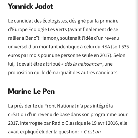
Yannick Jadot
Le candidat des écologistes, désigné par la primaire
d’Europe Ecologie Les Verts (avant finalement de se
rallier à Benoît Hamon), soutenait l’idée d’un revenu
universel d’un montant identique à celui du RSA (soit 535
euros par mois pour une personne seule en 2017). Selon
lui, il devait être attribué «
dès la naissance
», une
proposition qui le démarquait des autres candidats.
Marine Le Pen
La présidente du Front National n’a pas intégré la
création d’un revenu de base dans son programme pour
2017. Interrogée par Radio Classique le 19 avril 2016, elle
avait expliqué éluder la question : «
C’est un