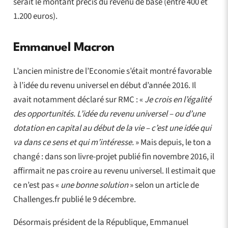
serait le montant précis du revenu de base (entre 400 et
1.200 euros).
Emmanuel Macron
L’ancien ministre de l’Economie s’était montré favorable
à l’idée du revenu universel en début d’année 2016. Il
avait notamment déclaré sur RMC : «
Je crois en l’égalité
des opportunités. L’idée du revenu universel – ou d’une
dotation en capital au début de la vie – c’est une idée qui
va dans ce sens et qui m’intéresse.
» Mais depuis, le ton a
changé : dans son livre-projet publié fin novembre 2016, il
affirmait ne pas croire au revenu universel. Il estimait que
ce n’est pas «
une bonne solution
» selon un article de
Challenges.fr publié le 9 décembre.
Désormais président de la République, Emmanuel