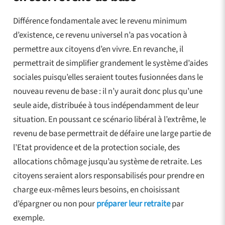
Différence fondamentale avec le revenu minimum
d’existence, ce revenu universel n’a pas vocation à
permettre aux citoyens d’en vivre. En revanche, il
permettrait de simplifier grandement le système d’aides
sociales puisqu’elles seraient toutes fusionnées dans le
nouveau revenu de base : il n’y aurait donc plus qu’une
seule aide, distribuée à tous indépendamment de leur
situation. En poussant ce scénario libéral à l’extrême, le
revenu de base permettrait de défaire une large partie de
l’Etat providence et de la protection sociale, des
allocations chômage jusqu’au système de retraite. Les
citoyens seraient alors responsabilisés pour prendre en
charge eux-mêmes leurs besoins, en choisissant
d’épargner ou non pour
préparer leur retraite
par
exemple.