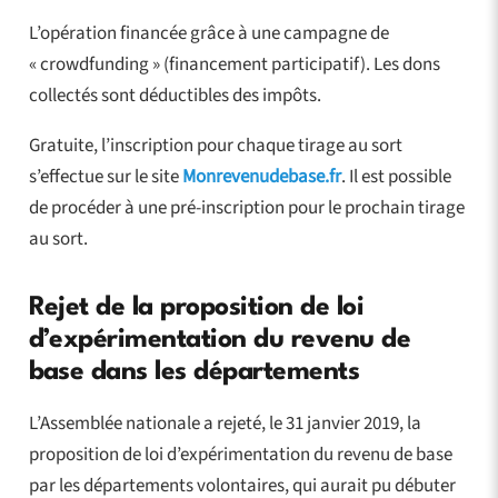
L’opération financée grâce à une campagne de
« crowdfunding » (financement participatif). Les dons
collectés sont déductibles des impôts.
Gratuite, l’inscription pour chaque tirage au sort
s’effectue sur le site
Monrevenudebase.fr
. Il est possible
de procéder à une pré-inscription pour le prochain tirage
au sort.
Rejet de la proposition de loi
d’expérimentation du revenu de
base dans les départements
L’Assemblée nationale a rejeté, le 31 janvier 2019, la
proposition de loi d’expérimentation du revenu de base
par les départements volontaires, qui aurait pu débuter