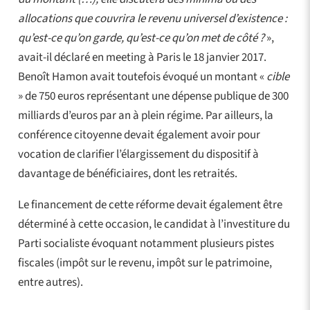
allocations que couvrira le revenu universel d’existence :
qu’est-ce qu’on garde, qu’est-ce qu’on met de côté ?
»,
avait-il déclaré en meeting à Paris le 18 janvier 2017.
Benoît Hamon avait toutefois évoqué un montant «
cible
» de 750 euros représentant une dépense publique de 300
milliards d’euros par an à plein régime. Par ailleurs, la
conférence citoyenne devait également avoir pour
vocation de clarifier l’élargissement du dispositif à
davantage de bénéficiaires, dont les retraités.
Le financement de cette réforme devait également être
déterminé à cette occasion, le candidat à l’investiture du
Parti socialiste évoquant notamment plusieurs pistes
fiscales (impôt sur le revenu, impôt sur le patrimoine,
entre autres).