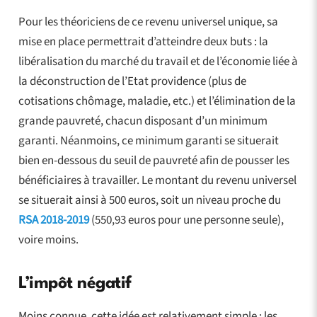
Pour les théoriciens de ce revenu universel unique, sa
mise en place permettrait d’atteindre deux buts : la
libéralisation du marché du travail et de l’économie liée à
la déconstruction de l’Etat providence (plus de
cotisations chômage, maladie, etc.) et l’élimination de la
grande pauvreté, chacun disposant d’un minimum
garanti. Néanmoins, ce minimum garanti se situerait
bien en-dessous du seuil de pauvreté afin de pousser les
bénéficiaires à travailler. Le montant du revenu universel
se situerait ainsi à 500 euros, soit un niveau proche du
RSA 2018-2019
(550,93 euros pour une personne seule),
voire moins.
L’impôt négatif
Moins connue, cette idée est relativement simple : les