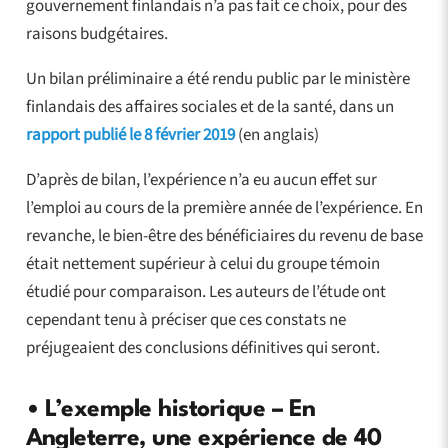
gouvernement finlandais n’a pas fait ce choix, pour des
raisons budgétaires.
Un bilan préliminaire a été rendu public par le ministère
finlandais des affaires sociales et de la santé, dans un
rapport publié le 8 février 2019
(en anglais)
D’après de bilan, l’expérience n’a eu aucun effet sur
l’emploi au cours de la première année de l’expérience. En
revanche, le bien-être des bénéficiaires du revenu de base
était nettement supérieur à celui du groupe témoin
étudié pour comparaison. Les auteurs de l’étude ont
cependant tenu à préciser que ces constats ne
préjugeaient des conclusions définitives qui seront.
• L’exemple historique – En
Angleterre, une expérience de 40