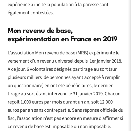
expérience a incité la population à la paresse sont
également contestées.
Mon revenu de base,
expérimentation en France en 2019
L’association Mon revenu de base (MRB) expérimente le
versement d’un revenu universel depuis 1er janvier 2018.
A ce jour, 6 volontaires désignés par tirage au sort (sur
plusieurs milliers de personnes ayant accepté à remplir
un questionnaire) en ont été bénéficiaires, le dernier
tirage au sort étant intervenu le 31 janvier 2019. Chacun
reçoit 1.000 euros par mois durant un an, soit 12.000
euros par an sans contrepartie. Sans réponse officielle du
fisc, l’association n’est pas encore en mesure d’affirmer si
ce revenu de base est imposable ou non imposable.