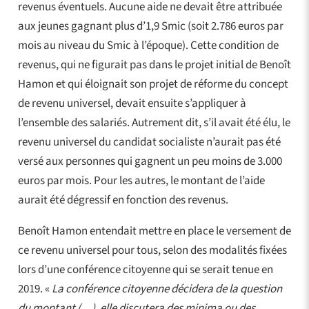
revenus éventuels. Aucune aide ne devait être attribuée
aux jeunes gagnant plus d’1,9 Smic (soit 2.786 euros par
mois au niveau du Smic à l’époque). Cette condition de
revenus, qui ne figurait pas dans le projet initial de Benoît
Hamon et qui éloignait son projet de réforme du concept
de revenu universel, devait ensuite s’appliquer à
l’ensemble des salariés. Autrement dit, s’il avait été élu, le
revenu universel du candidat socialiste n’aurait pas été
versé aux personnes qui gagnent un peu moins de 3.000
euros par mois. Pour les autres, le montant de l’aide
aurait été dégressif en fonction des revenus.
Benoît Hamon entendait mettre en place le versement de
ce revenu universel pour tous, selon des modalités fixées
lors d’une conférence citoyenne qui se serait tenue en
2019. «
La conférence citoyenne décidera de la question
du montant (…), elle discutera des minima ou des