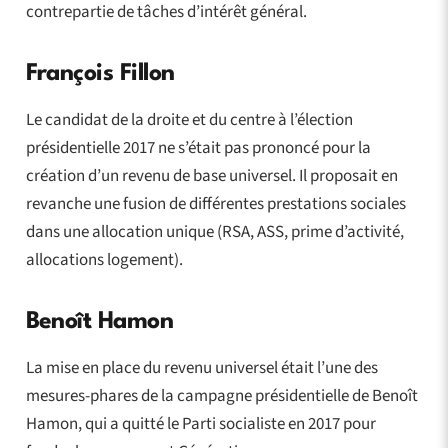
contrepartie de tâches d’intérêt général.
François Fillon
Le candidat de la droite et du centre à l’élection
présidentielle 2017 ne s’était pas prononcé pour la
création d’un revenu de base universel. Il proposait en
revanche une fusion de différentes prestations sociales
dans une allocation unique (RSA, ASS, prime d’activité,
allocations logement).
Benoît Hamon
La mise en place du revenu universel était l’une des
mesures-phares de la campagne présidentielle de Benoît
Hamon, qui a quitté le Parti socialiste en 2017 pour