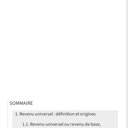
SOMMAIRE
Revenu universel : définition et origines
Revenu universel ou revenu de base,