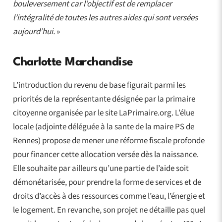
bouleversement car l’objectif est de remplacer
l’intégralité de toutes les autres aides qui sont versées
aujourd’hui.
»
Charlotte Marchandise
L’introduction du revenu de base figurait parmi les
priorités de la représentante désignée par la primaire
citoyenne organisée par le site LaPrimaire.org. L’élue
locale (adjointe déléguée à la sante de la maire PS de
Rennes) propose de mener une réforme fiscale profonde
pour financer cette allocation versée dès la naissance.
Elle souhaite par ailleurs qu’une partie de l’aide soit
démonétarisée, pour prendre la forme de services et de
droits d’accès à des ressources comme l’eau, l’énergie et
le logement. En revanche, son projet ne détaille pas quel