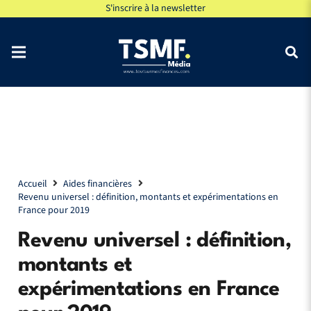
S'inscrire à la newsletter
Accueil
Aides financières
Revenu universel : définition, montants et expérimentations en
France pour 2019
Revenu universel : définition,
montants et
expérimentations en France