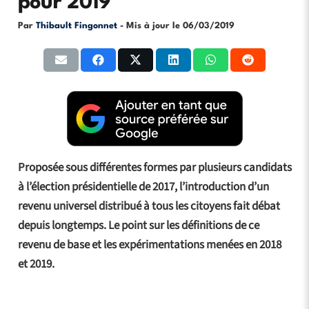
pour 2019
Par
Thibault Fingonnet
- Mis à jour le
06/03/2019
Proposée sous différentes formes par plusieurs candidats
à l’élection présidentielle de 2017, l’introduction d’un
revenu universel distribué à tous les citoyens fait débat
depuis longtemps. Le point sur les définitions de ce
revenu de base et les expérimentations menées en 2018
et 2019.