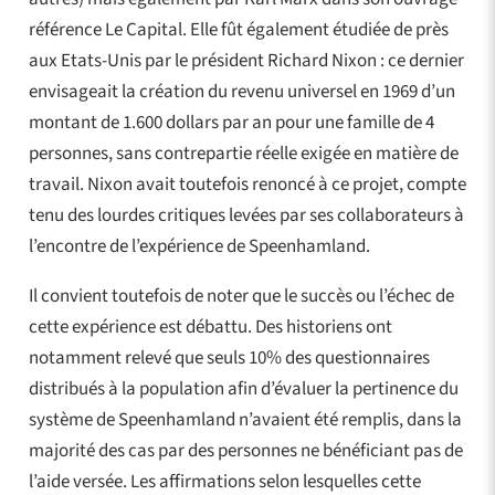
référence Le Capital. Elle fût également étudiée de près
aux Etats-Unis par le président Richard Nixon : ce dernier
envisageait la création du revenu universel en 1969 d’un
montant de 1.600 dollars par an pour une famille de 4
personnes, sans contrepartie réelle exigée en matière de
travail. Nixon avait toutefois renoncé à ce projet, compte
tenu des lourdes critiques levées par ses collaborateurs à
l’encontre de l’expérience de Speenhamland.
Il convient toutefois de noter que le succès ou l’échec de
cette expérience est débattu. Des historiens ont
notamment relevé que seuls 10% des questionnaires
distribués à la population afin d’évaluer la pertinence du
système de Speenhamland n’avaient été remplis, dans la
majorité des cas par des personnes ne bénéficiant pas de
l’aide versée. Les affirmations selon lesquelles cette