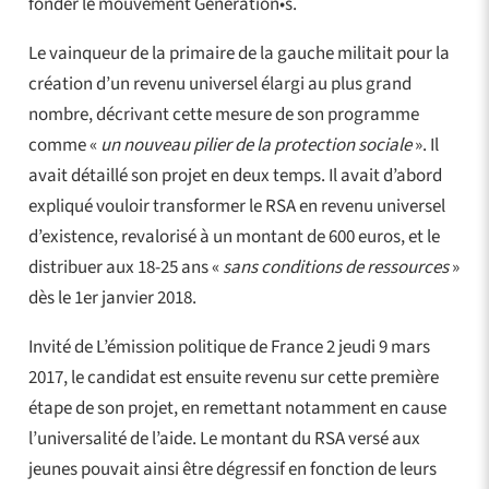
fonder le mouvement Génération•s.
Le vainqueur de la primaire de la gauche militait pour la
création d’un revenu universel élargi au plus grand
nombre, décrivant cette mesure de son programme
comme «
un nouveau pilier de la protection sociale
». Il
avait détaillé son projet en deux temps. Il avait d’abord
expliqué vouloir transformer le RSA en revenu universel
d’existence, revalorisé à un montant de 600 euros, et le
distribuer aux 18-25 ans «
sans conditions de ressources
»
dès le 1er janvier 2018.
Invité de L’émission politique de France 2 jeudi 9 mars
2017, le candidat est ensuite revenu sur cette première
étape de son projet, en remettant notamment en cause
l’universalité de l’aide. Le montant du RSA versé aux
jeunes pouvait ainsi être dégressif en fonction de leurs