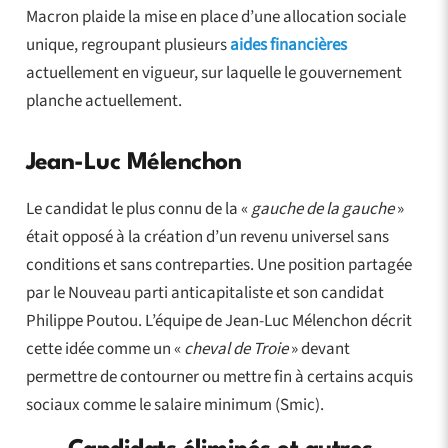
Macron plaide la mise en place d’une allocation sociale
unique, regroupant plusieurs
aides financières
actuellement en vigueur, sur laquelle le gouvernement
planche actuellement.
Jean-Luc Mélenchon
Le candidat le plus connu de la «
gauche de la gauche
»
était opposé à la création d’un revenu universel sans
conditions et sans contreparties. Une position partagée
par le Nouveau parti anticapitaliste et son candidat
Philippe Poutou. L’équipe de Jean-Luc Mélenchon décrit
cette idée comme un «
cheval de Troie
» devant
permettre de contourner ou mettre fin à certains acquis
sociaux comme le salaire minimum (Smic).