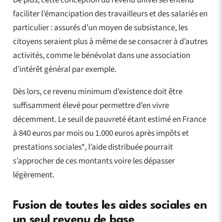
faciliter l’émancipation des travailleurs et des salariés en
particulier : assurés d’un moyen de subsistance, les
citoyens seraient plus à même de se consacrer à d’autres
activités, comme le bénévolat dans une association
d’intérêt général par exemple.
Dès lors, ce revenu minimum d’existence doit être
suffisamment élevé pour permettre d’en vivre
décemment. Le seuil de pauvreté étant estimé en France
à 840 euros par mois ou 1.000 euros après impôts et
prestations sociales*, l’aide distribuée pourrait
s’approcher de ces montants voire les dépasser
légèrement.
Fusion de toutes les aides sociales en
un seul revenu de base