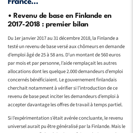
France…
• Revenu de base en Finlande en
2017-2018 : premier bilan
Du 1er janvier 2017 au 31 décembre 2018, la Finlande a
testé un revenu de base versé aux chômeurs en demande
d’emploi âgé de 25 à 58 ans. D’un montant de 560 euros
par mois et par personne, l’aide remplaçait les autres
allocations dont les quelque 2.000 demandeurs d’emploi
concernés bénéficiaient. Le gouvernement finlandais
cherchait notamment à vérifier si l’introduction de ce
revenu de base peut inciter les demandeurs d’emploi à
accepter davantage les offres de travail à temps partiel.
Si l’expérimentation s’était avérée concluante, le revenu
universel aurait pu être généralisé par la Finlande. Mais le