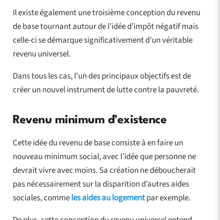
Il existe également une troisième conception du revenu
de base tournant autour de l’idée d’impôt négatif mais
celle-ci se démarque significativement d’un véritable
revenu universel.
Dans tous les cas, l’un des principaux objectifs est de
créer un nouvel instrument de lutte contre la pauvreté.
Revenu minimum d’existence
Cette idée du revenu de base consiste à en faire un
nouveau minimum social, avec l’idée que personne ne
devrait vivre avec moins. Sa création ne déboucherait
pas nécessairement sur la disparition d’autres aides
sociales, comme
les aides au logement
par exemple.
De plus, cette conception du revenu universel entend