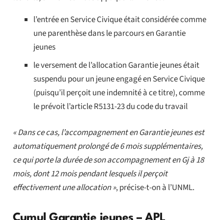
l’entrée en Service Civique était considérée comme
une parenthèse dans le parcours en Garantie
jeunes
le versement de l’allocation Garantie jeunes était
suspendu pour un jeune engagé en Service Civique
(puisqu’il perçoit une indemnité à ce titre), comme
le prévoit l’article R5131-23 du code du travail
« Dans ce cas, l’accompagnement en Garantie jeunes est
automatiquement prolongé de 6 mois supplémentaires,
ce qui porte la durée de son accompagnement en Gj à 18
mois, dont 12 mois pendant lesquels il perçoit
effectivement une allocation »
, précise-t-on à l’UNML.
Cumul Garantie jeunes – APL