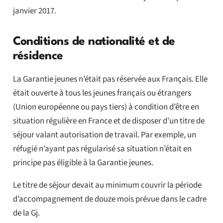
janvier 2017.
Conditions de nationalité et de
résidence
La Garantie jeunes n’était pas réservée aux Français. Elle
était ouverte à tous les jeunes français ou étrangers
(Union européenne ou pays tiers) à condition d’être en
situation régulière en France et de disposer d’un titre de
séjour valant autorisation de travail. Par exemple, un
réfugié n’ayant pas régularisé sa situation n’était en
principe pas éligible à la Garantie jeunes.
Le titre de séjour devait au minimum couvrir la période
d’accompagnement de douze mois prévue dans le cadre
de la Gj.