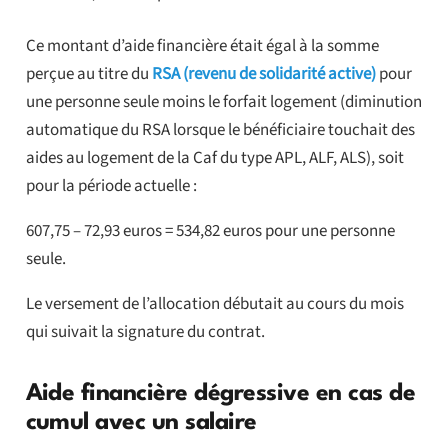
Ce montant d’aide financière était égal à la somme
perçue au titre du
RSA (revenu de solidarité active)
pour
une personne seule moins le forfait logement (diminution
automatique du RSA lorsque le bénéficiaire touchait des
aides au logement de la Caf du type APL, ALF, ALS), soit
pour la période actuelle :
607,75 – 72,93 euros = 534,82 euros pour une personne
seule.
Le versement de l’allocation débutait au cours du mois
qui suivait la signature du contrat.
Aide financière dégressive en cas de
cumul avec un salaire