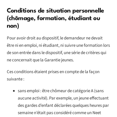
Conditions de situation personnelle
(chômage, formation, étudiant ou
non)
Pour avoir droit au dispositif, le demandeur ne devait
être ni en emploi, ni étudiant, ni suivre une formation lors
de son entrée dans le dispositif, une série de critères qui
ne concernait que la Garantie jeunes.
Ces conditions étaient prises en compte de la façon
suivante :
sans emploi : être chômeur de catégorie A (sans
aucune activité). Par exemple, un jeune effectuant
des gardes d’enfant déclarées quelques heures par
semaine n’était pas considéré comme un Neet