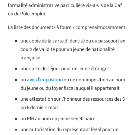
formalité administrative particulière vis-à-vis de la Caf
ou de Pôle emploi.
La liste des documents à fournir comprenaitnotamment :
une copie de la carte d’identité ou du passeport en
cours de validité pour un jeune de nationalité
française
une carte de séjour pour un jeune étranger
un
avis d’imposition
ou de non-imposition au nom
du jeune ou du foyer fiscal auquel il appartenait
une attestation sur l’honneur des ressources des 3
ou 6 derniers mois
un RIB au nom du jeune bénéficiaire
une autorisation du représentant légal pour un