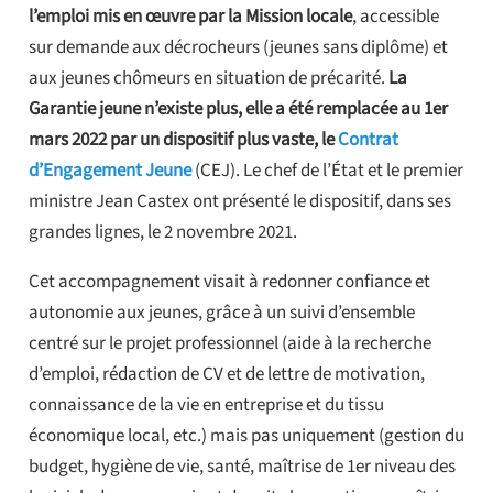
l’emploi mis en œuvre par la Mission locale
, accessible
sur demande aux décrocheurs (jeunes sans diplôme) et
aux jeunes chômeurs en situation de précarité.
La
Garantie jeune n’existe plus, elle a été remplacée au 1er
mars 2022 par un dispositif plus vaste, le
Contrat
d’Engagement Jeune
(CEJ). Le chef de l’État et le premier
ministre Jean Castex ont présenté le dispositif, dans ses
grandes lignes, le 2 novembre 2021.
Cet accompagnement visait à redonner confiance et
autonomie aux jeunes, grâce à un suivi d’ensemble
centré sur le projet professionnel (aide à la recherche
d’emploi, rédaction de CV et de lettre de motivation,
connaissance de la vie en entreprise et du tissu
économique local, etc.) mais pas uniquement (gestion du
budget, hygiène de vie, santé, maîtrise de 1er niveau des