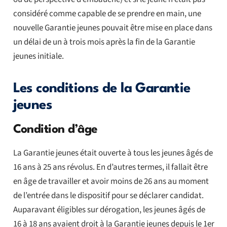
considéré comme capable de se prendre en main, une
nouvelle Garantie jeunes pouvait être mise en place dans
un délai de un à trois mois après la fin de la Garantie
jeunes initiale.
Les conditions de la Garantie
jeunes
Condition d’âge
La Garantie jeunes était ouverte à tous les jeunes âgés de
16 ans à 25 ans révolus. En d’autres termes, il fallait être
en âge de travailler et avoir moins de 26 ans au moment
de l’entrée dans le dispositif pour se déclarer candidat.
Auparavant éligibles sur dérogation, les jeunes âgés de
16 à 18 ans avaient droit à la Garantie jeunes depuis le 1er