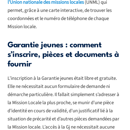
l’Union nationale des missions locales
(UNML) qui
permet, grâce à une carte interactive, de trouver les
coordonnées et le numéro de téléphone de chaque
Mission locale.
Garantie jeunes : comment
s’inscrire, pièces et documents à
fournir
L’inscription à la Garantie jeunes était libre et gratuite.
Elle ne nécessitait aucun formulaire de demande ni
démarche particulière. Il fallait simplement s’adresser à
la Mission Locale la plus proche, se munir d’une pièce
d’identité en cours de validité, d’un justificatif lié à la
situation de précarité et d’autres pièces demandées par
la Mission locale. L’accès à la Gj ne nécessitait aucune