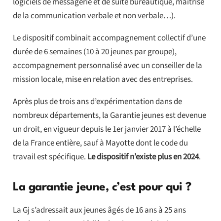
logiciels de messagerie et de suite bureautique, maîtrise
de la communication verbale et non verbale…).
Le dispositif combinait accompagnement collectif d’une
durée de 6 semaines (10 à 20 jeunes par groupe),
accompagnement personnalisé avec un conseiller de la
mission locale, mise en relation avec des entreprises.
Après plus de trois ans d’expérimentation dans de
nombreux départements, la Garantie jeunes est devenue
un droit, en vigueur depuis le 1er janvier 2017 à l’échelle
de la France entière, sauf à Mayotte dont le code du
travail est spécifique.
Le dispositif n’existe plus en 2024
.
La garantie jeune, c’est pour qui ?
La Gj s’adressait aux jeunes âgés de 16 ans à 25 ans