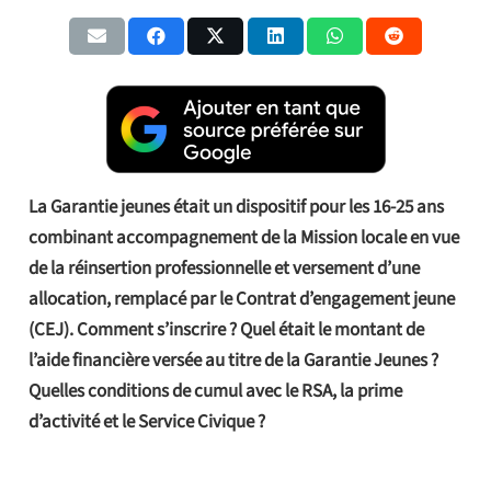
La Garantie jeunes était un dispositif pour les 16-25 ans
combinant accompagnement de la Mission locale en vue
de la réinsertion professionnelle et versement d’une
allocation, remplacé par le Contrat d’engagement jeune
(CEJ). Comment s’inscrire ? Quel était le montant de
l’aide financière versée au titre de la Garantie Jeunes ?
Quelles conditions de cumul avec le RSA, la prime
d’activité et le Service Civique ?