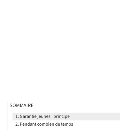
SOMMAIRE
Garantie jeunes : principe
Pendant combien de temps