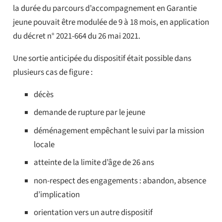
la durée du parcours d’accompagnement en Garantie
jeune pouvait être modulée de 9 à 18 mois, en application
du décret n° 2021-664 du 26 mai 2021.
Une sortie anticipée du dispositif était possible dans
plusieurs cas de figure :
décès
demande de rupture par le jeune
déménagement empêchant le suivi par la mission
locale
atteinte de la limite d’âge de 26 ans
non-respect des engagements : abandon, absence
d’implication
orientation vers un autre dispositif