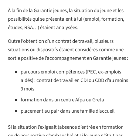
À la fin de la Garantie jeunes, la situation du jeune et les
possibilités qui se présentaient à lui (emploi, formation,
études, RSA…) étaient analysées.
Outre l’obtention d’un contrat de travail, plusieurs
situations ou dispositifs étaient considérés comme une
sortie positive de l’accompagnement en Garantie jeunes :
parcours emploi compétences (PEC, ex-emplois
aidés) : contrat de travail en CDI ou CDD d’au moins
9 mois
formation dans un centre Afpa ou Greta
placement au pair dans une famille d’accueil
Si la situation l’exigeait (absence d’entrée en formation
ou de perspective d’embauche) et si le jeune n’était pas