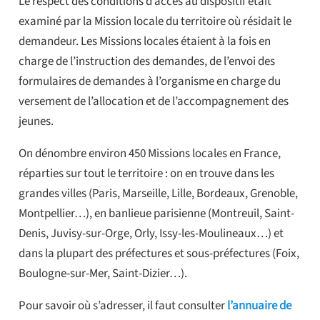
Le respect des conditions d’accès au dispositif était
examiné par la Mission locale du territoire où résidait le
demandeur. Les Missions locales étaient à la fois en
charge de l’instruction des demandes, de l’envoi des
formulaires de demandes à l’organisme en charge du
versement de l’allocation et de l’accompagnement des
jeunes.
On dénombre environ 450 Missions locales en France,
réparties sur tout le territoire : on en trouve dans les
grandes villes (Paris, Marseille, Lille, Bordeaux, Grenoble,
Montpellier…), en banlieue parisienne (Montreuil, Saint-
Denis, Juvisy-sur-Orge, Orly, Issy-les-Moulineaux…) et
dans la plupart des préfectures et sous-préfectures (Foix,
Boulogne-sur-Mer, Saint-Dizier…).
Pour savoir où s’adresser, il faut consulter
l’annuaire de