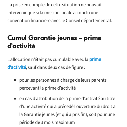
La prise en compte de cette situation ne pouvait
intervenir que si la mission locale a conclu une
convention financière avec le Conseil départemental.
Cumul Garantie jeunes – prime
d’activité
L’allocation n’était pas cumulable avec la
prime
d’activité
, sauf dans deux cas de figure :
pour les personnes à charge de leurs parents
percevant la prime d’activité
en cas d’attribution de la prime d’activité au titre
d’une activité qui a précédé l’ouverture du droit à
la Garantie jeunes (et qui a pris fin), soit pour une
période de 3 mois maximum