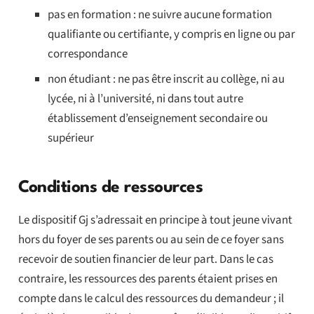
pas en formation : ne suivre aucune formation
qualifiante ou certifiante, y compris en ligne ou par
correspondance
non étudiant : ne pas être inscrit au collège, ni au
lycée, ni à l’université, ni dans tout autre
établissement d’enseignement secondaire ou
supérieur
Conditions de ressources
Le dispositif Gj s’adressait en principe à tout jeune vivant
hors du foyer de ses parents ou au sein de ce foyer sans
recevoir de soutien financier de leur part. Dans le cas
contraire, les ressources des parents étaient prises en
compte dans le calcul des ressources du demandeur ; il