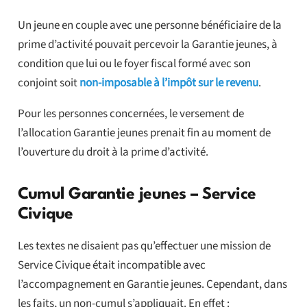
Un jeune en couple avec une personne bénéficiaire de la
prime d’activité pouvait percevoir la Garantie jeunes, à
condition que lui ou le foyer fiscal formé avec son
conjoint soit
non-imposable à l’impôt sur le revenu
.
Pour les personnes concernées, le versement de
l’allocation Garantie jeunes prenait fin au moment de
l’ouverture du droit à la prime d’activité.
Cumul Garantie jeunes – Service
Civique
Les textes ne disaient pas qu’effectuer une mission de
Service Civique était incompatible avec
l’accompagnement en Garantie jeunes. Cependant, dans
les faits, un non-cumul s’appliquait. En effet :