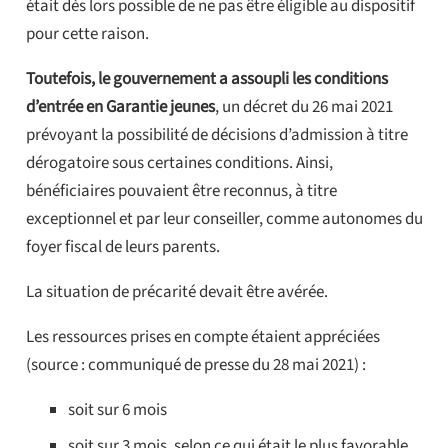
était dès lors possible de ne pas être éligible au dispositif
pour cette raison.
Toutefois, le gouvernement a assoupli les conditions
d’entrée en Garantie jeunes
, un décret du 26 mai 2021
prévoyant la possibilité de décisions d’admission à titre
dérogatoire sous certaines conditions. Ainsi,
bénéficiaires pouvaient être reconnus, à titre
exceptionnel et par leur conseiller, comme autonomes du
foyer fiscal de leurs parents.
La situation de précarité devait être avérée.
Les ressources prises en compte étaient appréciées
(source : communiqué de presse du 28 mai 2021) :
soit sur 6 mois
soit sur 3 mois, selon ce qui était le plus favorable