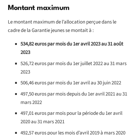
Montant maximum
Le montant maximum de l’allocation perçue dans le
cadre de la Garantie jeunes se montait à :
534,82 euros par mois du 1er avril 2023 au 31 août
2023
526,72 euros par mois du 1er juillet 2022 au 31 mars
2023
506,46 euros par mois du 1er avril au 30 juin 2022
497,50 euros par mois depuis du 1er avril 2021 au 31
mars 2022
497,01 euros par mois pour la période du 1er avril
2020 au 31 mars 2021
492,57 euros pour les mois d’avril 2019 à mars 2020