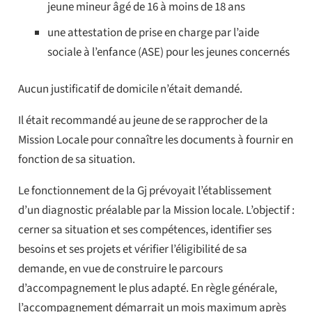
jeune mineur âgé de 16 à moins de 18 ans
une attestation de prise en charge par l’aide
sociale à l’enfance (ASE) pour les jeunes concernés
Aucun justificatif de domicile n’était demandé.
Il était recommandé au jeune de se rapprocher de la
Mission Locale pour connaître les documents à fournir en
fonction de sa situation.
Le fonctionnement de la Gj prévoyait l’établissement
d’un diagnostic préalable par la Mission locale. L’objectif :
cerner sa situation et ses compétences, identifier ses
besoins et ses projets et vérifier l’éligibilité de sa
demande, en vue de construire le parcours
d’accompagnement le plus adapté. En règle générale,
l’accompagnement démarrait un mois maximum après