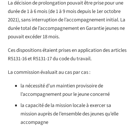
La décision de prolongation pouvait être prise pour une
durée de 1 à 6 mois (de 1 à 9 mois depuis le 1er octobre
2021), sans interruption de l’accompagnement initial. La
durée total de l’accompagnement en Garantie jeunes ne
pouvait excéder 18 mois.
Ces dispositions étaient prises en application des articles
R5131-16 et R5131-17 du code du travail.
La commission évaluait au cas par cas :
la nécessité d’un maintien provisoire de
l’accompagnement pour le jeune concerné
la capacité de la mission locale à exercer sa
mission auprès de l’ensemble des jeunes qu’elle
accompagne