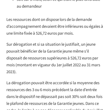
au demandeur
Les ressources dont on dispose lors de la demande
d’accompagnement devaient être inférieures ou égales à
une limite fixée à 526,72 euros par mois.
Sur dérogation et si sa situation le justifiait, un jeune
pouvait bénéficier de la Garantie jeune même s’il
disposait de ressources supérieures à 526,72 euros par
mois (montant en vigueur du 1er juillet 2022 au 31 mars
2023).
La dérogation pouvait être accordée si la moyenne des
ressources des 3 ou 6 mois précédant la date d’entrée
dans le dispositif ne dépassait pas soit 30% soit deux fois
le plafond de ressources de la Garantie jeunes. Dans ce