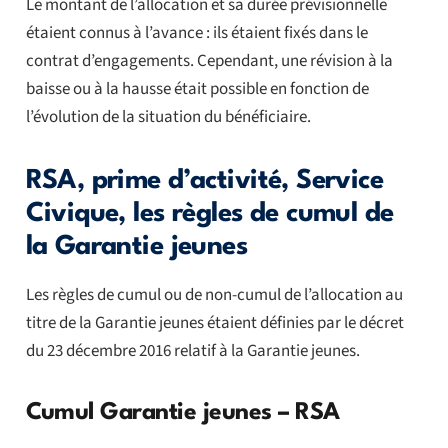
Le montant de l’allocation et sa durée prévisionnelle
étaient connus à l’avance : ils étaient fixés dans le
contrat d’engagements. Cependant, une révision à la
baisse ou à la hausse était possible en fonction de
l’évolution de la situation du bénéficiaire.
RSA, prime d’activité, Service
Civique, les règles de cumul de
la Garantie jeunes
Les règles de cumul ou de non-cumul de l’allocation au
titre de la Garantie jeunes étaient définies par le décret
du 23 décembre 2016 relatif à la Garantie jeunes.
Cumul Garantie jeunes – RSA