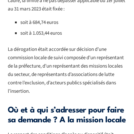
cadre, la limite à ne pas dépasser applicable du 1er juillet
au 31 mars 2023 était fixée :
soit à 684,74 euros
soit à 1.053,44 euros
La dérogation était accordée sur décision d’une
commission locale de suivi composée d’un représentant
de la préfecture, d’un représentant des missions locales
du secteur, de représentants d’associations de lutte
contre l’exclusion, d’acteurs publics spécialisés dans
l’insertion.
Où et à qui s’adresser pour faire
sa demande ? A la mission locale