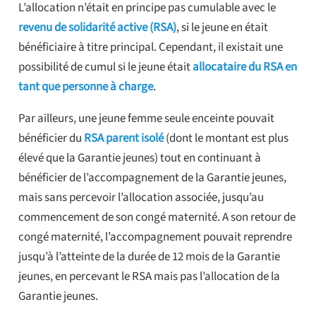
L’allocation n’était en principe pas cumulable avec le
revenu de solidarité active (RSA)
, si le jeune en était
bénéficiaire à titre principal. Cependant, il existait une
possibilité de cumul si le jeune était
allocataire du RSA en
tant que personne à charge
.
Par ailleurs, une jeune femme seule enceinte pouvait
bénéficier du
RSA parent isolé
(dont le montant est plus
élevé que la Garantie jeunes) tout en continuant à
bénéficier de l’accompagnement de la Garantie jeunes,
mais sans percevoir l’allocation associée, jusqu’au
commencement de son congé maternité. A son retour de
congé maternité, l’accompagnement pouvait reprendre
jusqu’à l’atteinte de la durée de 12 mois de la Garantie
jeunes, en percevant le RSA mais pas l’allocation de la
Garantie jeunes.