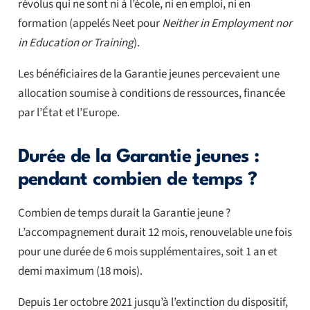
révolus qui ne sont ni à l’école, ni en emploi, ni en
formation (appelés Neet pour
Neither in Employment nor
in Education or Training
).
Les bénéficiaires de la Garantie jeunes percevaient une
allocation soumise à conditions de ressources, financée
par l’État et l’Europe.
Durée de la Garantie jeunes :
pendant combien de temps ?
Combien de temps durait la Garantie jeune ?
L’accompagnement durait 12 mois, renouvelable une fois
pour une durée de 6 mois supplémentaires, soit 1 an et
demi maximum (18 mois).
Depuis 1er octobre 2021 jusqu’à l’extinction du dispositif,