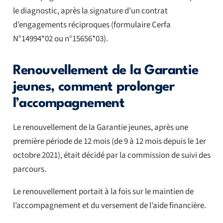
le diagnostic, après la signature d’un contrat
d’engagements réciproques (formulaire Cerfa
N°14994*02 ou n°15656*03).
Renouvellement de la Garantie
jeunes, comment prolonger
l’accompagnement
Le renouvellement de la Garantie jeunes, après une
première période de 12 mois (de 9 à 12 mois depuis le 1er
octobre 2021), était décidé par la commission de suivi des
parcours.
Le renouvellement portait à la fois sur le maintien de
l’accompagnement et du versement de l’aide financière.