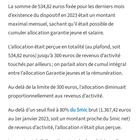
La somme de 534,82 euros fixée pour les derniers mois
d’existence du dispositif en 2023 était un montant
maximal mensuel, sachant qu’il était possible de
cumuler allocation garantie jeune et salaire.
L’allocation était perçue en totalité (au plafond, soit
534,82 euros) jusqu’à 300 euros de revenus d’activité
touchés par ailleurs ; on parlait alors de cumul intégral
entre l’allocation Garantie jeunes et la rémunération.
Au-delà de la limite de 300 euros, l’allocation diminuait
proportionnellement aux revenus d’activité.
Au-delà d’un seuil fixé à 80%
du Smic
brut (1.367,42 euros
au 1er janvier 2023, soit un montant proche du Smic net)
de revenus d’activité, l’allocation n’était plus perçue.