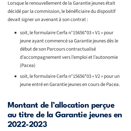
Lorsque le renouvellement de la Garantie jeunes était
décidé par la commission, le bénéficiaire du dispositif
devait signer un avenant à son contrat :
soit, le formulaire Cerfa n°15656*03 « V1 » pour
jeune ayant commencé sa Garantie jeunes dès le
début de son Parcours contractualisé
d’accompagnement vers l’emploi et l’autonomie
(Pacea)
soit, le formulaire Cerfa n°15656*03 « V2 » pour un
jeune entré en Garantie jeunes en cours de Pacea.
Montant de l’allocation perçue
au titre de la Garantie jeunes en
2022-2023