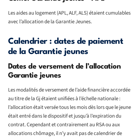
Les aides au logement (APL, ALF, ALS) étaient cumulables
avec l’allocation de la Garantie Jeunes.
Calendrier : dates de paiement
de la Garantie jeunes
Dates de versement de l’allocation
Garantie jeunes
Les modalités de versement de l’aide financière accordée
au titre de la Gj étaient unifiées à l’échelle nationale :
l’allocation était versée tous les mois dès lors que le jeune
était entré dans le dispositif et jusqu’à l’expiration du
contrat. Cependant et contrairement au RSA ou aux
allocations chômage, il n’y avait pas de calendrier de