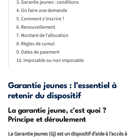
Garantie jeunes : conditions
Où faire une demande
Comment s’inscrire ?
Renouvellement
Montant de l’allocation
Règles de cumul
Dates de paiement
Imposable ou non imposable
Garantie jeunes : l’essentiel à
retenir du dispositif
La garantie jeune, c’est quoi ?
Principe et déroulement
La Garantie jeunes (Gj) est un dispositif d’aide à l’accès à