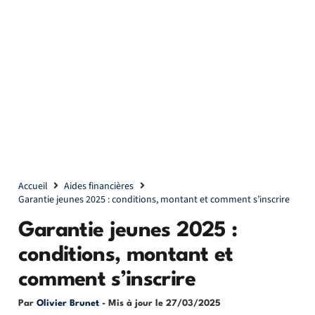
Accueil
Aides financières
Garantie jeunes 2025 : conditions, montant et comment s’inscrire
Garantie jeunes 2025 :
conditions, montant et
comment s’inscrire
Par
Olivier Brunet
- Mis à jour le
27/03/2025