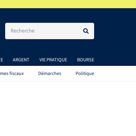
CE
ARGENT
VIE PRATIQUE
BOURSE
mes fiscaux
Démarches
Politique