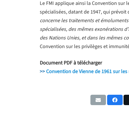
Le FMI applique ainsi la Convention sur l
spécialisées, datant de 1947, qui prévoit
concerne les traitements et émoluments q
spécialisées, des mêmes exonérations d’i
des Nations Unies, et dans les mêmes co
Convention sur les privilèges et immunit
Document PDF à télécharger
>>
Convention de Vienne de 1961 sur les 