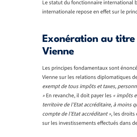
Le statut du fonctionnaire international 
internationale repose en effet sur le pri
Exonération au titre
Vienne
Les principes fondamentaux sont énoncés 
Vienne sur les relations diplomatiques d
exempt de tous impôts et taxes, personn
»
En revanche, il doit payer les
« impôts e
territoire de l’Etat accréditaire, à moins
compte de l’Etat accréditant »
, les droit
sur les investissements effectués dans de