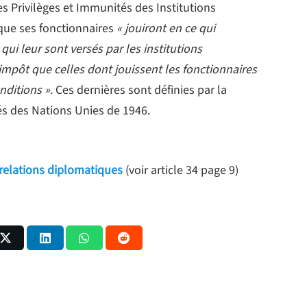
es Privilèges et Immunités des Institutions
 que ses fonctionnaires
« jouiront en ce qui
ui leur sont versés par les institutions
mpôt que celles dont jouissent les fonctionnaires
nditions »
. Ces dernières sont définies par la
és des Nations Unies de 1946.
relations diplomatiques
(voir article 34 page 9)