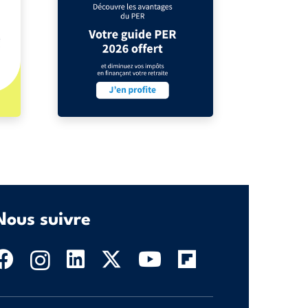
Nous suivre