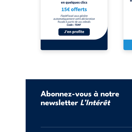
Abonnez-vous à notre
newsletter
L’Intérêt