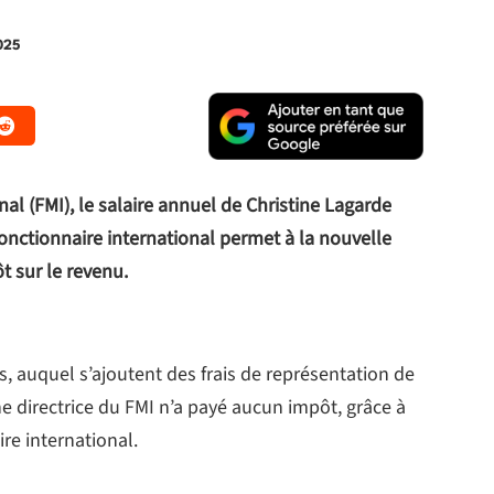
025
al (FMI), le salaire annuel de Christine Lagarde
fonctionnaire international permet à la nouvelle
t sur le revenu.
, auquel s’ajoutent des frais de représentation de
ne directrice du FMI n’a payé aucun impôt, grâce à
ire international.