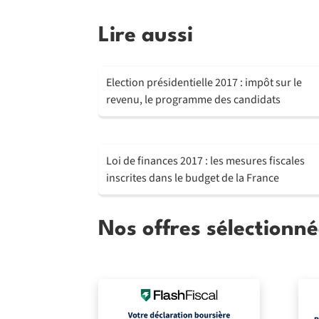
Lire aussi
Election présidentielle 2017 : impôt sur le
revenu, le programme des candidats
Loi de finances 2017 : les mesures fiscales
inscrites dans le budget de la France
Nos offres sélectionné