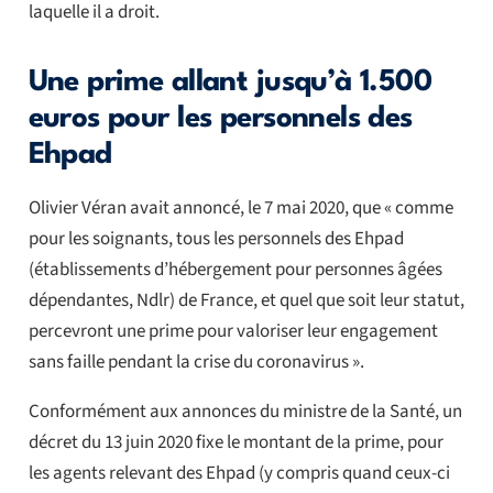
laquelle il a droit.
Une prime allant jusqu’à 1.500
euros pour les personnels des
Ehpad
Olivier Véran avait annoncé, le 7 mai 2020, que « comme
pour les soignants, tous les personnels des Ehpad
(établissements d’hébergement pour personnes âgées
dépendantes, Ndlr) de France, et quel que soit leur statut,
percevront une prime pour valoriser leur engagement
sans faille pendant la crise du coronavirus ».
Conformément aux annonces du ministre de la Santé, un
décret du 13 juin 2020 fixe le montant de la prime, pour
les agents relevant des Ehpad (y compris quand ceux-ci