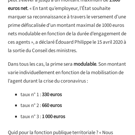
euros net
. « En tant qu’employeur, l’État souhaite
marquer sa reconnaissance à travers le versement d’une
prime défiscalisée d’un montant maximal de 1000 euros
nets modulable en fonction de la durée d’engagement de
ces agents », a déclaré Édouard Philippe le 15 avril 2020 à
la sortie du Conseil des ministres.
Dans tous les cas, la prime sera
modulable
. Son montant
varie individuellement en fonction de la mobilisation de
l’agent durant la crise du coronavirus :
taux n° 1 :
330 euros
taux n° 2 :
660 euros
taux n° 3 :
1 000 euros
Quid pour la fonction publique territoriale ? « Nous