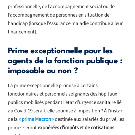
professionnelle, de l’accompagnement social ou de
l’accompagnement de personnes en situation de
handicap (lorsque l’Assurance maladie contribue à leur
financement).
Prime exceptionnelle pour les
agents de la fonction publique :
imposable ou non ?
La prime exceptionnelle promise à certains
fonctionnaires et personnels soignants des hôpitaux
publics mobilisés pendant l’état d’urgence sanitaire lié
au Covid-19 sera-t-elle soumise à imposition ? À l’instar
de la
« prime Macron »
destinée aux salariés du privé, les
primes seront
exonérées d’impôts et de cotisations