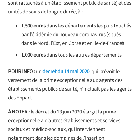
sont rattachés à un établissement public de santé) et des
unités de soins de longue durée, à :
1.500 euros
dans les départements les plus touchés
par l’épidémie du nouveau coronavirus (situés
dans le Nord, l’Est, en Corse et en Île-de-Franceà
1.000 euros
dans tous les autres départements
POUR INFO :
un
décret du 14 mai 2020
, qui prévoit le
versement de la prime exceptionnelle aux agents des
établissements publics de santé, n’incluait pas les agents
des Ehpad.
À NOTER :
le décret du 13 juin 2020 élargit la prime
exceptionnelle à d’autres établissements et services
sociaux et médico-sociaux, qui interviennent
notamment dans les domaines de l’insertion