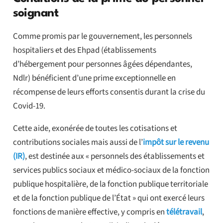
soignant
Comme promis par le gouvernement, les personnels
hospitaliers et des Ehpad (établissements
d’hébergement pour personnes âgées dépendantes,
Ndlr) bénéficient d’une prime exceptionnelle en
récompense de leurs efforts consentis durant la crise du
Covid-19.
Cette aide, exonérée de toutes les cotisations et
contributions sociales mais aussi de l’
impôt sur le revenu
(IR)
, est destinée aux « personnels des établissements et
services publics sociaux et médico-sociaux de la fonction
publique hospitalière, de la fonction publique territoriale
et de la fonction publique de l’État » qui ont exercé leurs
fonctions de manière effective, y compris en
télétravail
,