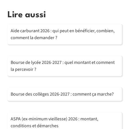
Lire aussi
Aide carburant 2026 : qui peut en bénéficier, combien,
comment la demander ?
Bourse de lycée 2026-2027 : quel montant et comment
la percevoir ?
Bourse des collèges 2026-2027 : comment ça marche?
ASPA (ex-minimum vieillesse) 2026 : montant,
conditions et démarches