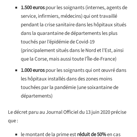
1.500 euros
pour les soignants (internes, agents de
service, infirmiers, médecins) qui ont travaillé
pendant la crise sanitaire dans les hôpitaux situés
dans la quarantaine de départements les plus
touchés par l’épidémie de Covid-19
(principalement situés dans le Nord et l’Est, ainsi
que la Corse, mais aussi toute l’Île-de-France)
1.000 euros
pour les soignants qui ont œuvré dans
les hôpitaux installés dans des zones moins
touchées par la pandémie (une soixantaine de
départements)
Le décret paru au Journal Officiel du 13 juin 2020 précise
que :
le montant de la prime est
réduit de 50%
en cas