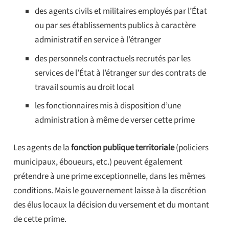
des agents civils et militaires employés par l’État
ou par ses établissements publics à caractère
administratif en service à l’étranger
des personnels contractuels recrutés par les
services de l’État à l’étranger sur des contrats de
travail soumis au droit local
les fonctionnaires mis à disposition d’une
administration à même de verser cette prime
Les agents de la
fonction publique territoriale
(policiers
municipaux, éboueurs, etc.) peuvent également
prétendre à une prime exceptionnelle, dans les mêmes
conditions. Mais le gouvernement laisse à la discrétion
des élus locaux la décision du versement et du montant
de cette prime.