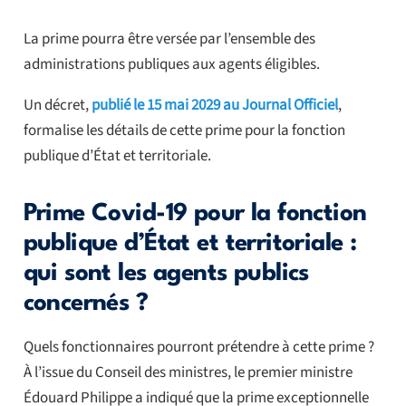
La prime pourra être versée par l’ensemble des
administrations publiques aux agents éligibles.
Un décret,
publié le 15 mai 2029 au Journal Officiel
,
formalise les détails de cette prime pour la fonction
publique d’État et territoriale.
Prime Covid-19 pour la fonction
publique d’État et territoriale :
qui sont les agents publics
concernés ?
Quels fonctionnaires pourront prétendre à cette prime ?
À l’issue du Conseil des ministres, le premier ministre
Édouard Philippe a indiqué que la prime exceptionnelle