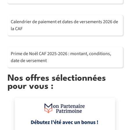
Calendrier de paiement et dates de versements 2026 de
la CAF
Prime de Noël CAF 2025-2026 : montant, conditions,
date de versement
Nos offres sélectionnées
pour vous :