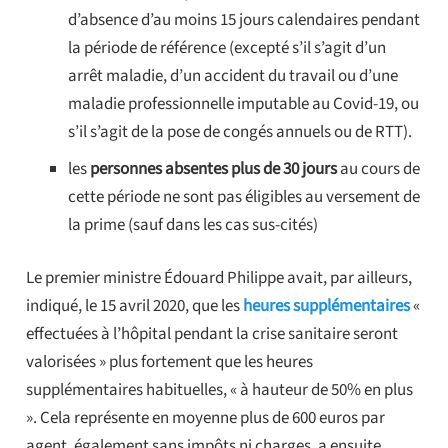
d’absence d’au moins 15 jours calendaires pendant
la période de référence (excepté s’il s’agit d’un
arrêt maladie, d’un accident du travail ou d’une
maladie professionnelle imputable au Covid-19, ou
s’il s’agit de la pose de congés annuels ou de RTT).
les
personnes absentes plus de 30 jours
au cours de
cette période ne sont pas éligibles au versement de
la prime (sauf dans les cas sus-cités)
Le premier ministre Édouard Philippe avait, par ailleurs,
indiqué, le 15 avril 2020, que les
heures supplémentaires
«
effectuées à l’hôpital pendant la crise sanitaire seront
valorisées » plus fortement que les heures
supplémentaires habituelles, « à hauteur de 50% en plus
». Cela représente en moyenne plus de 600 euros par
agent, également sans impôts ni charges, a ensuite