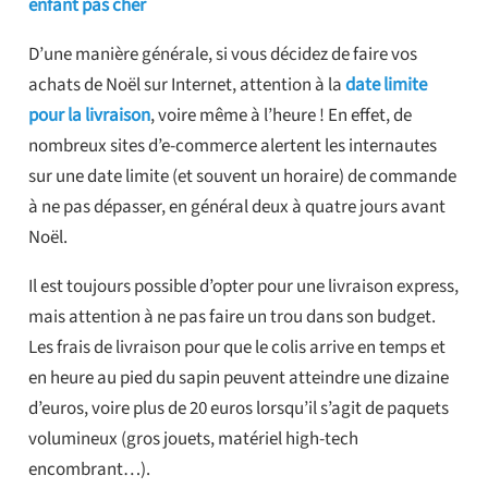
enfant pas cher
D’une manière générale, si vous décidez de faire vos
achats de Noël sur Internet, attention à la
date limite
pour la livraison
, voire même à l’heure ! En effet, de
nombreux sites d’e-commerce alertent les internautes
sur une date limite (et souvent un horaire) de commande
à ne pas dépasser, en général deux à quatre jours avant
Noël.
Il est toujours possible d’opter pour une livraison express,
mais attention à ne pas faire un trou dans son budget.
Les frais de livraison pour que le colis arrive en temps et
en heure au pied du sapin peuvent atteindre une dizaine
d’euros, voire plus de 20 euros lorsqu’il s’agit de paquets
volumineux (gros jouets, matériel high-tech
encombrant…).