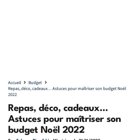
Accueil
Budget
Repas, déco, cadeaux… Astuces pour maîtriser son budget Noël
2022
Repas, déco, cadeaux…
Astuces pour maîtriser son
budget Noël 2022