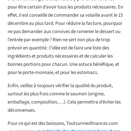
pour être certain d’avoir tous les produits nécessaires. En
effet, il est conseillé de commander sa volaille avant le 15
décembre au plus tard. Pour réduire la facture, pourquoi
ne pas demander aux convives de ramener le dessert ou
l’entrée par exemple ? Rien ne sert non plus de trop
prévoir en quantité : l’idée est de faire une liste des
ingrédients et produits nécessaires et de calculer les
bonnes portions pour chacun. Une astuce bénéfique, et
pour le porte-monnaie, et pour les estomacs.
Enfin, veillez à toujours vérifier la qualité du produit,
surtout les plus frais comme le saumon (origine,
emballage, composition, …). Cela permettra d’éviter les
déconvenues.
Pour ce qui est des boissons, Toutsurmesfinances.com