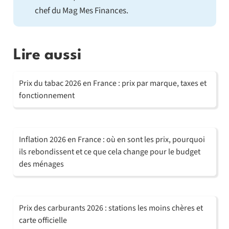
chef du Mag Mes Finances.
Lire aussi
Prix du tabac 2026 en France : prix par marque, taxes et
fonctionnement
Inflation 2026 en France : où en sont les prix, pourquoi
ils rebondissent et ce que cela change pour le budget
des ménages
Prix des carburants 2026 : stations les moins chères et
carte officielle