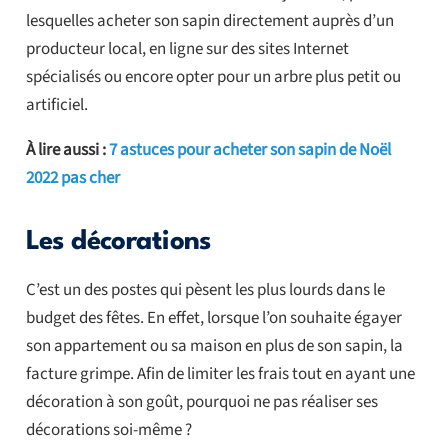
lesquelles acheter son sapin directement auprès d’un
producteur local, en ligne sur des sites Internet
spécialisés ou encore opter pour un arbre plus petit ou
artificiel.
À lire aussi :
7 astuces pour acheter son sapin de Noël
2022 pas cher
Les décorations
C’est un des postes qui pèsent les plus lourds dans le
budget des fêtes. En effet, lorsque l’on souhaite égayer
son appartement ou sa maison en plus de son sapin, la
facture grimpe. Afin de limiter les frais tout en ayant une
décoration à son goût, pourquoi ne pas réaliser ses
décorations soi-même ?