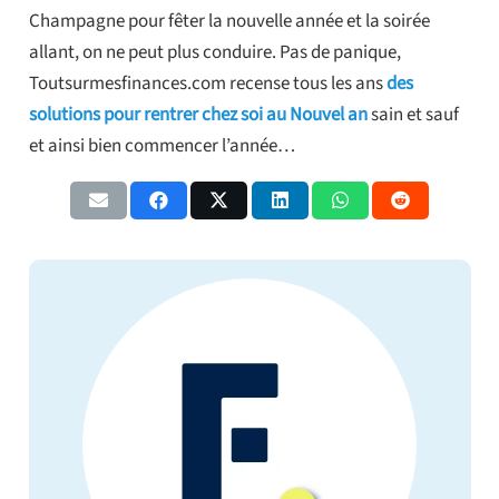
Champagne pour fêter la nouvelle année et la soirée
allant, on ne peut plus conduire. Pas de panique,
Toutsurmesfinances.com recense tous les ans
des
solutions pour rentrer chez soi au Nouvel an
sain et sauf
et ainsi bien commencer l’année…