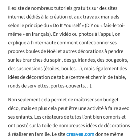
Il existe de nombreux tutoriels gratuits sur des sites
internet dédiés à la création et aux travaux manuels
selon le principe du « Do It Yourself » (DIY ou « fais-le toi-
même » en français). En vidéo ou photos à l’appui, on
explique à l’internaute comment confectionner ses
propres boules de Noël et autres décorations à pendre
sur les branches du sapin, des guirlandes, des bougeoirs,
des suspensions (étoiles, boules…), mais également des
idées de décoration de table (centre et chemin de table,
ronds de serviettes, portes-couverts…).
Non seulement cela permet de maîtriser son budget
déco, mais en plus cela peut être une activité à faire avec
ses enfants. Les créateurs de tutos l’ont bien compris et
ont posté sur la toile de nombreuses idées de décorations
à réaliser en famille. Le site
creavea.com
donne même