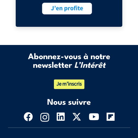
Abonnez-vous à notre
newsletter
L’Intérêt
Je m’inscris
Nous suivre