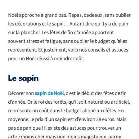
Noël approche à grand pas. Repas, cadeaux, sans oublier
les décorations et le sapin… Autant dire qu’il y a du pain
sur la planche ! Les fêtes de fin d’année apportent
souvent stress et fatigue, sans oublier le budget qu’elles
représentent. Et justement, voici nos conseils et astuces
pour un Noël réussi à moindre coût.
Le sapin
Décorer son
sapin de Noël
, c’est le début des fêtes de fin
d’année. Or le roi des forêts, qu’il soit naturel ou artificiel,
représente un coût dans le budget alloué aux fêtes. En
moyenne, le prix d’un sapin est d’environ 28 euros. Mais
pas de panique ! Il existe des astuces pour trouver un
arbre moins cher mais non moins majestueux, parmi