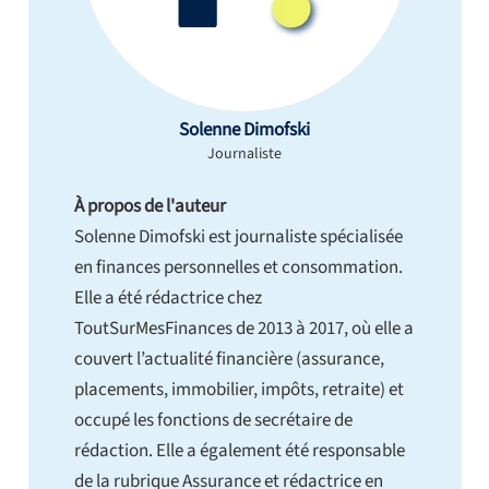
Solenne Dimofski
Journaliste
À propos de l'auteur
Solenne Dimofski est journaliste spécialisée
en finances personnelles et consommation.
Elle a été rédactrice chez
ToutSurMesFinances de 2013 à 2017, où elle a
couvert l’actualité financière (assurance,
placements, immobilier, impôts, retraite) et
occupé les fonctions de secrétaire de
rédaction. Elle a également été responsable
de la rubrique Assurance et rédactrice en