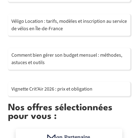
Véligo Location : tarifs, modèles et inscription au service
de vélos en Île-de-France
Comment bien gérer son budget mensuel : méthodes,
astuces et outils
Vignette Crit’Air 2026 : prix et obligation
Nos offres sélectionnées
pour vous :