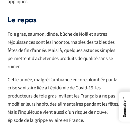
appliquer.
Le repas
Foie gras, saumon, dinde, bûche de Noël et autres
réjouissances sont les incontournables des tables des
fêtes de fin d’année. Mais là, quelques astuces simples
permettent d’acheter des produits de qualité sans se
ruiner.
Cette année, malgré l’ambiance encore plombée par la
crise sanitaire liée à l’épidémie de Covid-19, les
producteurs de foie gras invitent les Français à ne pas
←
Sommaire
modifier leurs habitudes alimentaires pendant les fêtes.
Mais l’inquiétude vient aussi d’un risque de nouvel
épisode de la grippe aviaire en France.