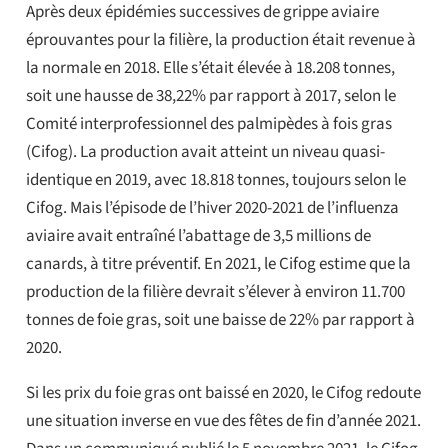
Après deux épidémies successives de grippe aviaire
éprouvantes pour la filière, la production était revenue à
la normale en 2018. Elle s’était élevée à 18.208 tonnes,
soit une hausse de 38,22% par rapport à 2017, selon le
Comité interprofessionnel des palmipèdes à fois gras
(Cifog). La production avait atteint un niveau quasi-
identique en 2019, avec 18.818 tonnes, toujours selon le
Cifog. Mais l’épisode de l’hiver 2020-2021 de l’influenza
aviaire avait entraîné l’abattage de 3,5 millions de
canards, à titre préventif. En 2021, le Cifog estime que la
production de la filière devrait s’élever à environ 11.700
tonnes de foie gras, soit une baisse de 22% par rapport à
2020.
Si les prix du foie gras ont baissé en 2020, le Cifog redoute
une situation inverse en vue des fêtes de fin d’année 2021.