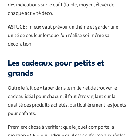
des indications sur le coût (faible, moyen, élevé) de
chaque activité déco.
ASTUCE :
mieux vaut prévoir un thème et garder une
unité de couleur lorsque l’on réalise soi-même sa
décoration.
Les cadeaux pour petits et
grands
Outre le fait de « taper dans le mille » et de trouver le
cadeau idéal pour chacun, il faut être vigilant sur la
qualité des produits achetés, particulièrement les jouets
pour enfants.
Première chose à vérifier : que le jouet comporte la
mention « CE », qui indique qu’il est conforme aux règles