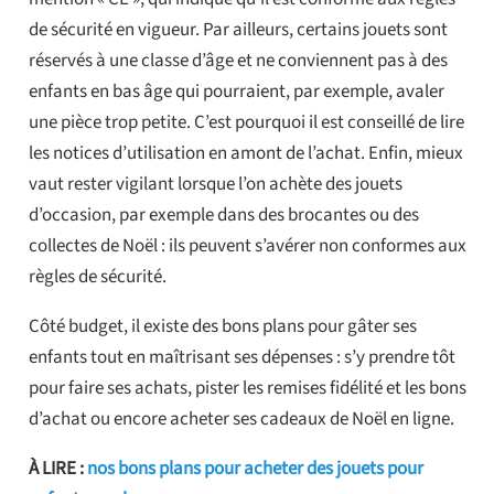
de sécurité en vigueur. Par ailleurs, certains jouets sont
réservés à une classe d’âge et ne conviennent pas à des
enfants en bas âge qui pourraient, par exemple, avaler
une pièce trop petite. C’est pourquoi il est conseillé de lire
les notices d’utilisation en amont de l’achat. Enfin, mieux
vaut rester vigilant lorsque l’on achète des jouets
d’occasion, par exemple dans des brocantes ou des
collectes de Noël : ils peuvent s’avérer non conformes aux
règles de sécurité.
Côté budget, il existe des bons plans pour gâter ses
enfants tout en maîtrisant ses dépenses : s’y prendre tôt
pour faire ses achats, pister les remises fidélité et les bons
d’achat ou encore acheter ses cadeaux de Noël en ligne.
À LIRE :
nos bons plans pour acheter des jouets pour