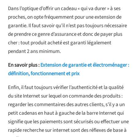
Dans l’optique d’offrir un cadeau « qui va durer » à ses
proches, on opte fréquemment pour une extension de
garantie. Il faut savoir qu’il n’est pas toujours nécessaire
de prendre ce genre d’assurance et donc de payer plus
cher : tout produit acheté est garanti légalement
pendant 2 ans minimum.
En savoir plus :
Extension de garantie et électroménager :
définition, fonctionnement et prix
Enfin, il faut toujours vérifier l’authenticité et la qualité
du site Internet sur lequel on commande des produits :
regarder les commentaires des autres clients, s’il y a un
petit cadenas en haut à gauche de la barre Internet qui
signifie que les paiements sont sécurisés ou effectuer une
rapide recherche sur internet sont des réflexes de base à