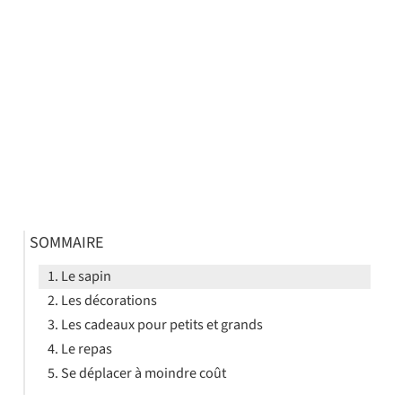
SOMMAIRE
Le sapin
Les décorations
Les cadeaux pour petits et grands
Le repas
Se déplacer à moindre coût