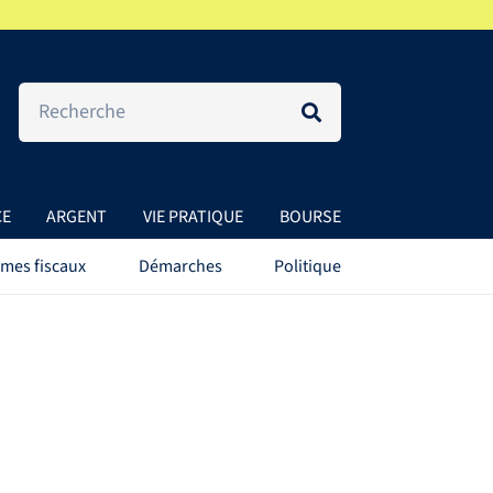
CE
ARGENT
VIE PRATIQUE
BOURSE
mes fiscaux
Démarches
Politique