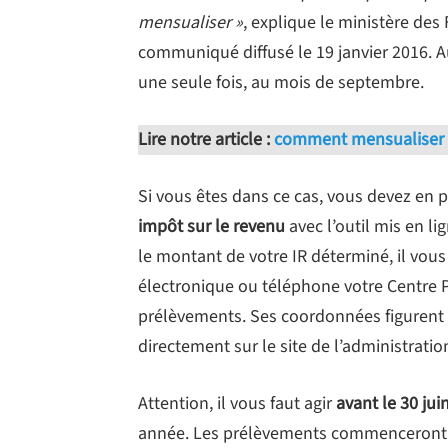
mensualiser »
, explique le ministère de
communiqué diffusé le 19 janvier 2016. A
une seule fois, au mois de septembre.
Lire notre article :
comment mensualiser 
Si vous êtes dans ce cas, vous devez en 
impôt sur le revenu
avec l’outil mis en lig
le montant de votre IR déterminé, il vous
électronique ou téléphone votre Centre 
prélèvements. Ses coordonnées figurent 
directement sur le site de l’administration
Attention, il vous faut agir
avant le 30 jui
année. Les prélèvements commenceront le