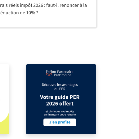
rais réels impôt 2026 : faut-il renoncer à la
éduction de 10% ?