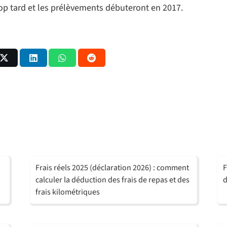
trop tard et les prélèvements débuteront en 2017.
Frais réels 2025 (déclaration 2026) : comment
F
calculer la déduction des frais de repas et des
d
frais kilométriques