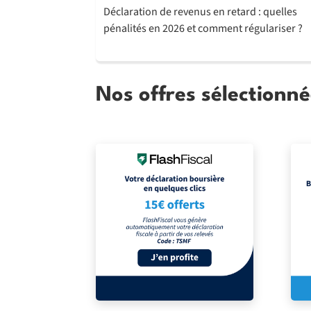
Déclaration de revenus en retard : quelles
pénalités en 2026 et comment régulariser ?
Nos offres sélectionné