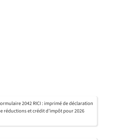
ormulaire 2042 RICI : imprimé de déclaration
e réductions et crédit d’impôt pour 2026