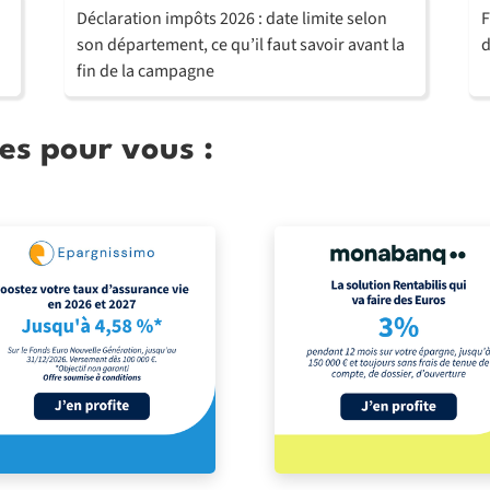
Déclaration impôts 2026 : date limite selon
F
son département, ce qu’il faut savoir avant la
d
fin de la campagne
es pour vous :