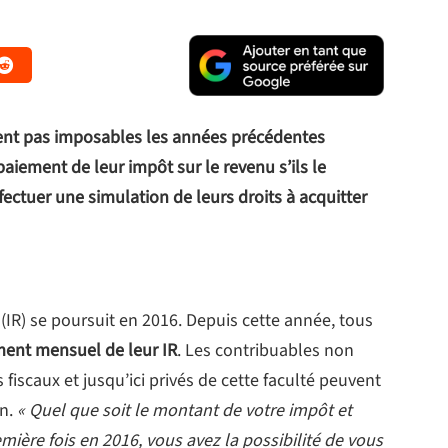
ient pas imposables les années précédentes
aiement de leur impôt sur le revenu s’ils le
fectuer une simulation de leurs droits à acquitter
 (IR) se poursuit en 2016. Depuis cette année, tous
ment mensuel de leur IR
. Les contribuables non
fiscaux et jusqu’ici privés de cette faculté peuvent
on.
« Quel que soit le montant de votre impôt et
ière fois en 2016, vous avez la possibilité de vous