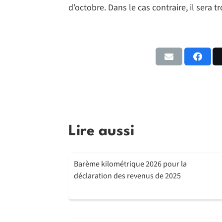
d’octobre. Dans le cas contraire, il sera 
Lire aussi
Barème kilométrique 2026 pour la
déclaration des revenus de 2025