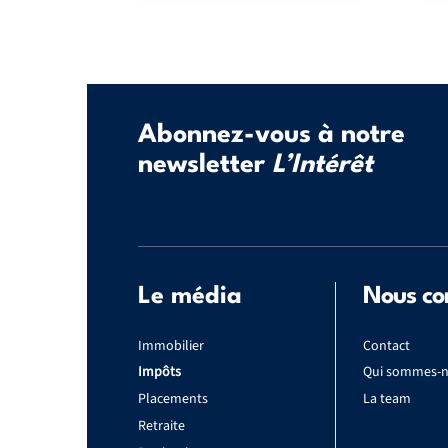
Abonnez-vous à notre
newsletter
L’Intérêt
Le média
Nous co
Immobilier
Contact
Impôts
Qui sommes-n
Placements
La team
Retraite