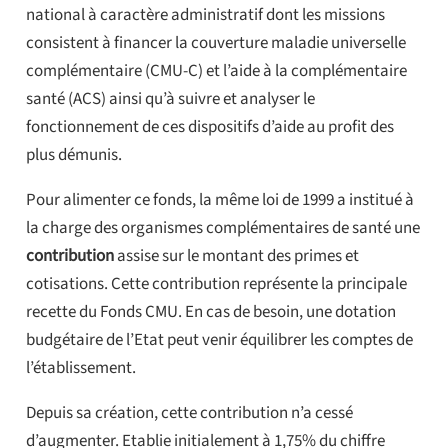
national à caractère administratif dont les missions
consistent à financer la couverture maladie universelle
complémentaire (CMU-C) et l’aide à la complémentaire
santé (ACS) ainsi qu’à suivre et analyser le
fonctionnement de ces dispositifs d’aide au profit des
plus démunis.
Pour alimenter ce fonds, la même loi de 1999 a institué à
la charge des organismes complémentaires de santé une
contribution
assise sur le montant des primes et
cotisations. Cette contribution représente la principale
recette du Fonds CMU. En cas de besoin, une dotation
budgétaire de l’Etat peut venir équilibrer les comptes de
l’établissement.
Depuis sa création, cette contribution n’a cessé
d’augmenter. Etablie initialement à 1,75% du chiffre