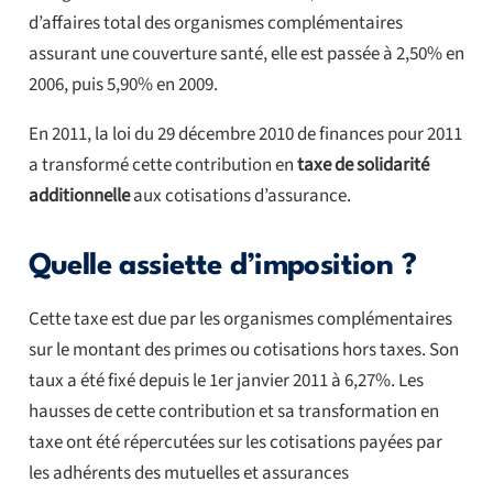
d’affaires total des organismes complémentaires
assurant une couverture santé, elle est passée à 2,50% en
2006, puis 5,90% en 2009.
En 2011, la loi du 29 décembre 2010 de finances pour 2011
a transformé cette contribution en
taxe de solidarité
additionnelle
aux cotisations d’assurance.
Quelle assiette d’imposition ?
Cette taxe est due par les organismes complémentaires
sur le montant des primes ou cotisations hors taxes. Son
taux a été fixé depuis le 1er janvier 2011 à 6,27%. Les
hausses de cette contribution et sa transformation en
taxe ont été répercutées sur les cotisations payées par
les adhérents des mutuelles et assurances