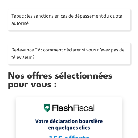
Tabac : les sanctions en cas de dépassement du quota
autorisé
Redevance TV : comment déclarer si vous n’avez pas de
téléviseur ?
Nos offres sélectionnées
pour vous :