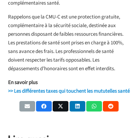
complémentaires santé.
Rappelons que la CMU-C est une protection gratuite,
complémentaire à la sécurité sociale, destinée aux
personnes disposant de faibles ressources financières.
Les prestations de santé sont prises en charge à 100%,
sans avance des frais. Les professionnels de santé
doivent respecter les tarifs opposables. Les
dépassements d’honoraires sont en effet interdits.
En savoir plus
>> Les différentes taxes qui touchent les mututelles santé