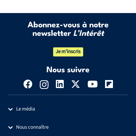
Abonnez-vous à notre
newsletter
L’Intérêt
Je m’inscris
Nous suivre
Le média
Nous connaître