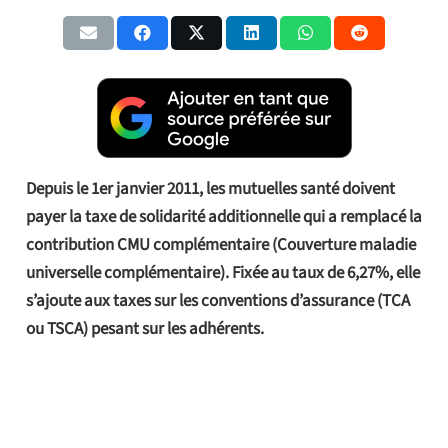
Depuis le 1er janvier 2011, les mutuelles santé doivent
payer la taxe de solidarité additionnelle qui a remplacé la
contribution CMU complémentaire (Couverture maladie
universelle complémentaire). Fixée au taux de 6,27%, elle
s’ajoute aux taxes sur les conventions d’assurance (TCA
ou TSCA) pesant sur les adhérents.