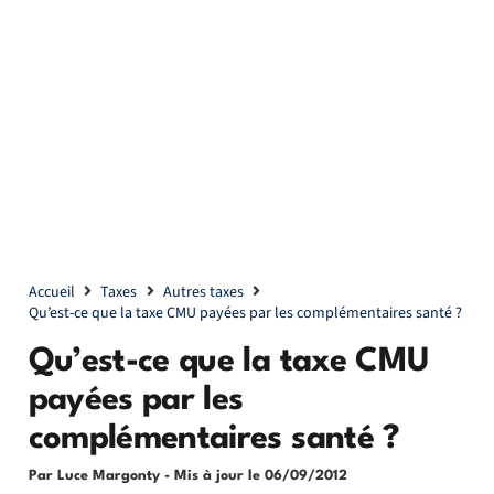
Accueil
Taxes
Autres taxes
Qu’est-ce que la taxe CMU payées par les complémentaires santé ?
Qu’est-ce que la taxe CMU
payées par les
complémentaires santé ?
Par Luce Margonty
- Mis à jour le
06/09/2012