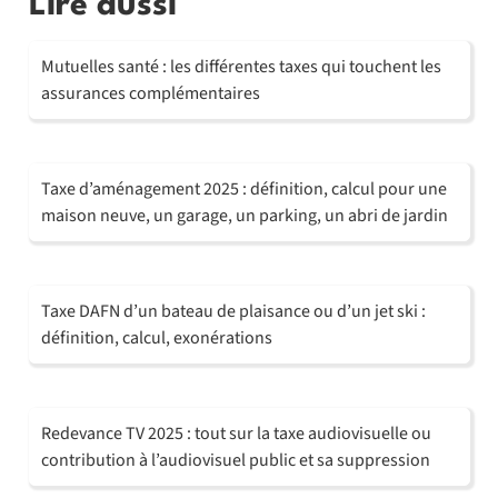
Lire aussi
Mutuelles santé : les différentes taxes qui touchent les
assurances complémentaires
Taxe d’aménagement 2025 : définition, calcul pour une
maison neuve, un garage, un parking, un abri de jardin
Taxe DAFN d’un bateau de plaisance ou d’un jet ski :
définition, calcul, exonérations
Redevance TV 2025 : tout sur la taxe audiovisuelle ou
contribution à l’audiovisuel public et sa suppression