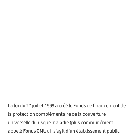
La loi du 27 juillet 1999 a créé le Fonds de financement de
la protection complémentaire de la couverture
universelle du risque maladie (plus communément
appelé
Fonds CMU
). Il s’agit d’un établissement public