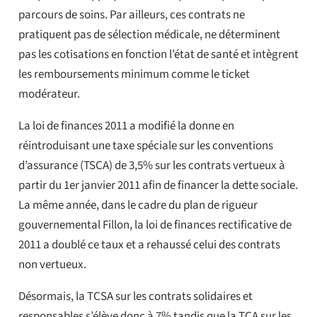
parcours de soins. Par ailleurs, ces contrats ne
pratiquent pas de sélection médicale, ne déterminent
pas les cotisations en fonction l’état de santé et intègrent
les remboursements minimum comme le ticket
modérateur.
La loi de finances 2011 a modifié la donne en
réintroduisant une taxe spéciale sur les conventions
d’assurance (TSCA) de 3,5% sur les contrats vertueux à
partir du 1er janvier 2011 afin de financer la dette sociale.
La même année, dans le cadre du plan de rigueur
gouvernemental Fillon, la loi de finances rectificative de
2011 a doublé ce taux et a rehaussé celui des contrats
non vertueux.
Désormais, la TCSA sur les contrats solidaires et
responsables s’élève donc à 7% tandis que la TCA sur les