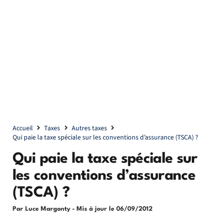
Accueil
Taxes
Autres taxes
Qui paie la taxe spéciale sur les conventions d’assurance (TSCA) ?
Qui paie la taxe spéciale sur
les conventions d’assurance
(TSCA) ?
Par Luce Margonty
- Mis à jour le
06/09/2012