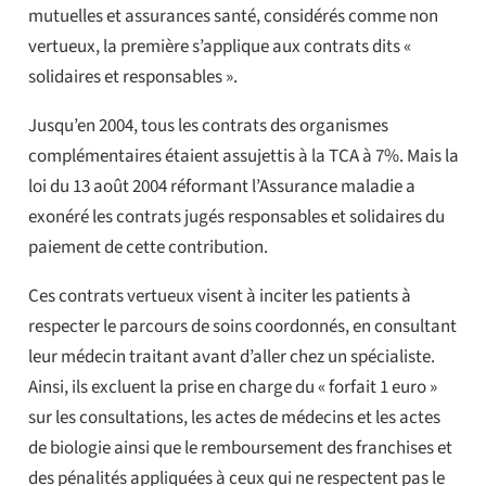
mutuelles et assurances santé, considérés comme non
vertueux, la première s’applique aux contrats dits «
solidaires et responsables ».
Jusqu’en 2004, tous les contrats des organismes
complémentaires étaient assujettis à la TCA à 7%. Mais la
loi du 13 août 2004 réformant l’Assurance maladie a
exonéré les contrats jugés responsables et solidaires du
paiement de cette contribution.
Ces contrats vertueux visent à inciter les patients à
respecter le parcours de soins coordonnés, en consultant
leur médecin traitant avant d’aller chez un spécialiste.
Ainsi, ils excluent la prise en charge du « forfait 1 euro »
sur les consultations, les actes de médecins et les actes
de biologie ainsi que le remboursement des franchises et
des pénalités appliquées à ceux qui ne respectent pas le