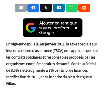
En vigueur depuis le 1er janvier 2011, la taxe spéciale sur
les conventions d’assurance (TSCA) ne s’applique que sur
les contrats solidaires et responsables proposés par les
organismes complémentaires de santé. Son taux initial
de 3,5% a été augmenté à 7% par la loi de finances
rectificative de 2011, dans le cadre du plan de rigueur
Fillon.