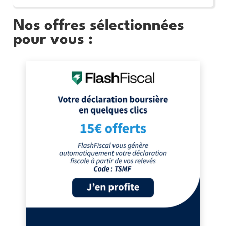
Nos offres sélectionnées
pour vous :