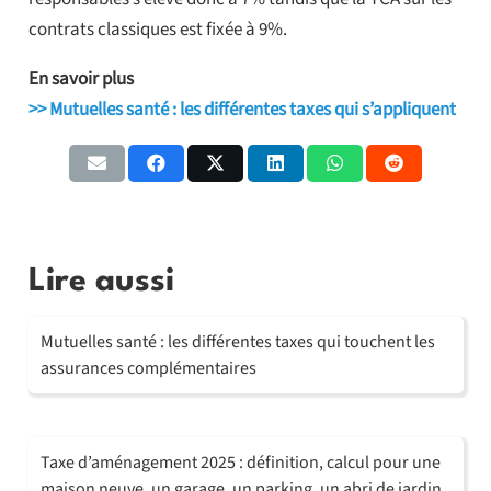
contrats classiques est fixée à 9%.
En savoir plus
>> Mutuelles santé : les différentes taxes qui s’appliquent
Lire aussi
Mutuelles santé : les différentes taxes qui touchent les
assurances complémentaires
Taxe d’aménagement 2025 : définition, calcul pour une
maison neuve, un garage, un parking, un abri de jardin