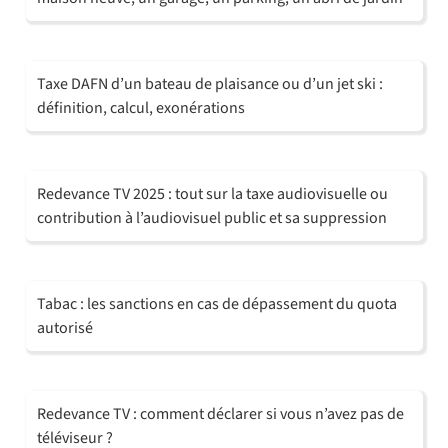
Taxe DAFN d’un bateau de plaisance ou d’un jet ski :
définition, calcul, exonérations
Redevance TV 2025 : tout sur la taxe audiovisuelle ou
contribution à l’audiovisuel public et sa suppression
Tabac : les sanctions en cas de dépassement du quota
autorisé
Redevance TV : comment déclarer si vous n’avez pas de
téléviseur ?