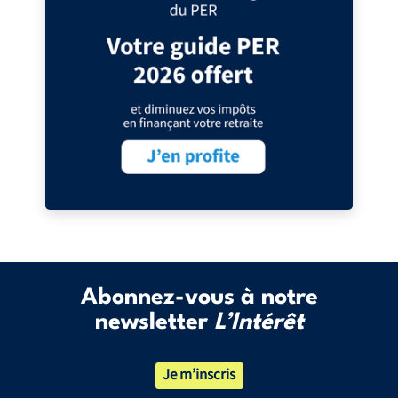
Abonnez-vous à notre
newsletter
L’Intérêt
Je m’inscris