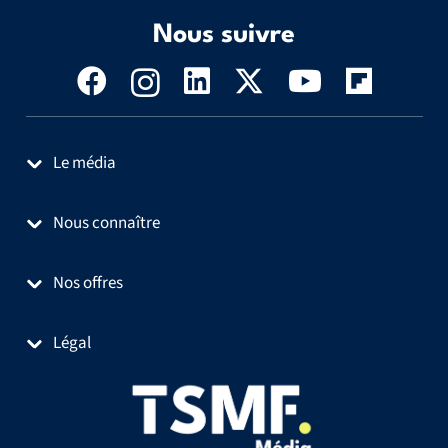
Nous suivre
Le média
Nous connaître
Nos offres
Légal