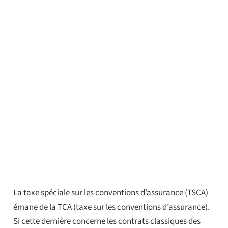
La taxe spéciale sur les conventions d’assurance (TSCA)
émane de la TCA (taxe sur les conventions d’assurance).
Si cette dernière concerne les contrats classiques des