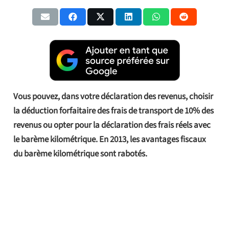
Vous pouvez, dans votre déclaration des revenus, choisir
la déduction forfaitaire des frais de transport de 10% des
revenus ou opter pour la déclaration des frais réels avec
le barème kilométrique. En 2013, les avantages fiscaux
du barème kilométrique sont rabotés.