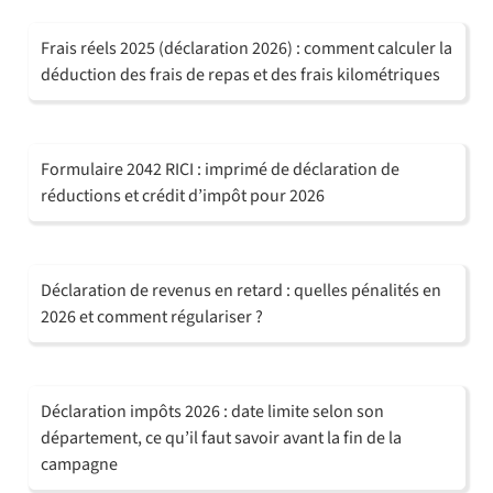
Frais réels 2025 (déclaration 2026) : comment calculer la
déduction des frais de repas et des frais kilométriques
Formulaire 2042 RICI : imprimé de déclaration de
réductions et crédit d’impôt pour 2026
Déclaration de revenus en retard : quelles pénalités en
2026 et comment régulariser ?
Déclaration impôts 2026 : date limite selon son
département, ce qu’il faut savoir avant la fin de la
campagne