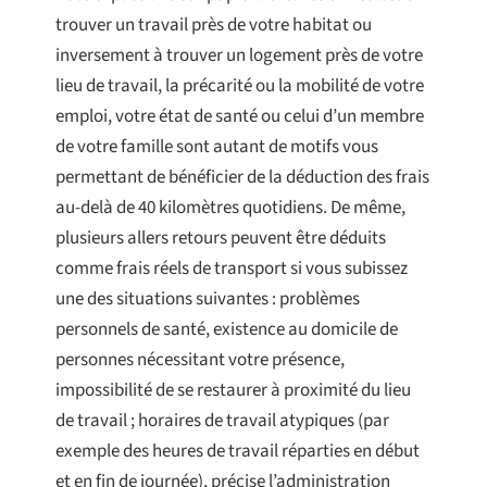
trouver un travail près de votre habitat ou
inversement à trouver un logement près de votre
lieu de travail, la précarité ou la mobilité de votre
emploi, votre état de santé ou celui d’un membre
de votre famille sont autant de motifs vous
permettant de bénéficier de la déduction des frais
au-delà de 40 kilomètres quotidiens. De même,
plusieurs allers retours peuvent être déduits
comme frais réels de transport si vous subissez
une des situations suivantes : problèmes
personnels de santé, existence au domicile de
personnes nécessitant votre présence,
impossibilité de se restaurer à proximité du lieu
de travail ; horaires de travail atypiques (par
exemple des heures de travail réparties en début
et en fin de journée), précise l’administration