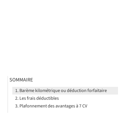
SOMMAIRE
Barème kilométrique ou déduction forfaitaire
Les frais déductibles
Plafonnement des avantages à 7 CV