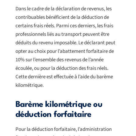
Dans le cadre de la déclaration de revenus, les
contribuables bénéficient de la déduction de
certains frais réels. Parmi ces derniers, les frais
professionnels liés au transport peuvent être
déduits du revenu imposable. Le déclarant peut
opter au choix pour l’abattement forfaitaire de
10% sur l’ensemble des revenus de l’année
écoulée, ou pour la déduction des frais réels.
Cette dernière est effectuée à l’aide du barème
kilométrique.
Barème kilométrique ou
déduction forfaitaire
Pour la déduction forfaitaire, l’administration