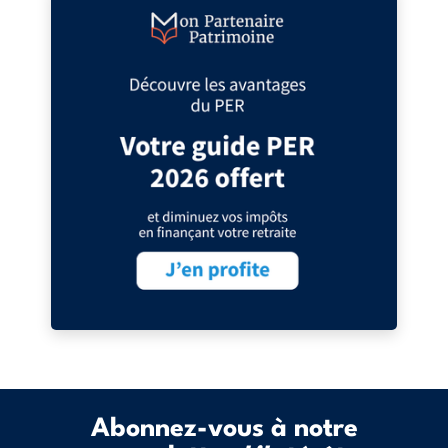
Abonnez-vous à notre