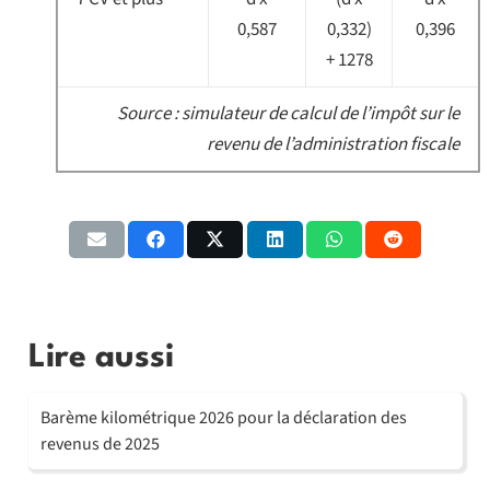
0,587
0,332)
0,396
+ 1278
Source : simulateur de calcul de l’impôt sur le
revenu de l’administration fiscale
Lire aussi
Barème kilométrique 2026 pour la déclaration des
revenus de 2025