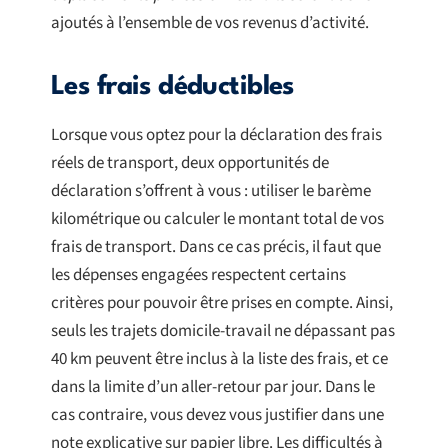
ajoutés à l’ensemble de vos revenus d’activité.
Les frais déductibles
Lorsque vous optez pour la déclaration des frais
réels de transport, deux opportunités de
déclaration s’offrent à vous : utiliser le barème
kilométrique ou calculer le montant total de vos
frais de transport. Dans ce cas précis, il faut que
les dépenses engagées respectent certains
critères pour pouvoir être prises en compte. Ainsi,
seuls les trajets domicile-travail ne dépassant pas
40 km peuvent être inclus à la liste des frais, et ce
dans la limite d’un aller-retour par jour. Dans le
cas contraire, vous devez vous justifier dans une
note explicative sur papier libre. Les difficultés à