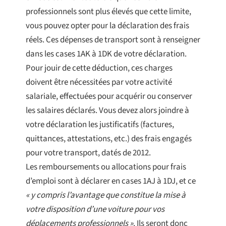
professionnels sont plus élevés que cette limite,
vous pouvez opter pour la déclaration des frais
réels. Ces dépenses de transport sont à renseigner
dans les cases 1AK à 1DK de votre déclaration.
Pour jouir de cette déduction, ces charges
doivent être nécessitées par votre activité
salariale, effectuées pour acquérir ou conserver
les salaires déclarés. Vous devez alors joindre à
votre déclaration les justificatifs (factures,
quittances, attestations, etc.) des frais engagés
pour votre transport, datés de 2012.
Les remboursements ou allocations pour frais
d’emploi sont à déclarer en cases 1AJ à 1DJ, et ce
« y compris l’avantage que constitue la mise à
votre disposition d’une voiture pour vos
déplacements professionnels »
. Ils seront donc