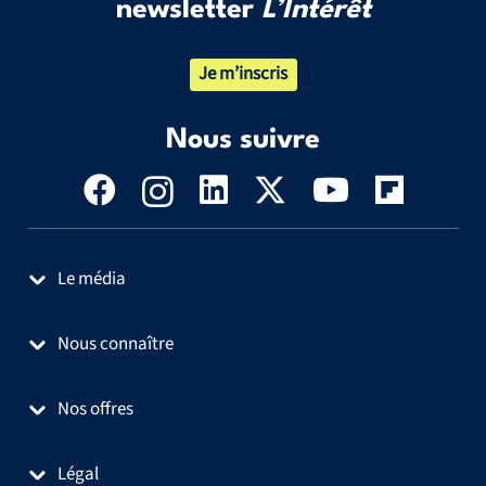
newsletter
L’Intérêt
Je m’inscris
Nous suivre
Le média
Nous connaître
Nos offres
Légal