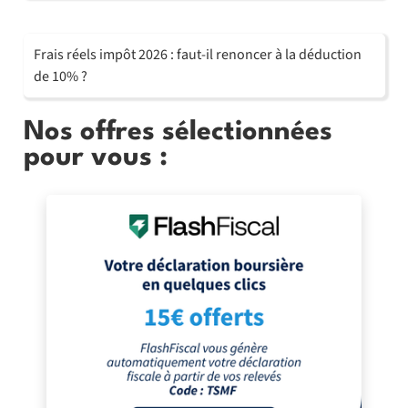
Frais réels impôt 2026 : faut-il renoncer à la déduction
de 10% ?
Nos offres sélectionnées
pour vous :