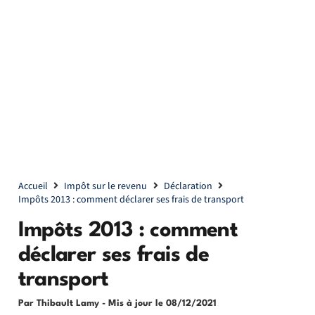
Accueil
Impôt sur le revenu
Déclaration
Impôts 2013 : comment déclarer ses frais de transport
Impôts 2013 : comment
déclarer ses frais de
transport
Par Thibault Lamy
- Mis à jour le
08/12/2021