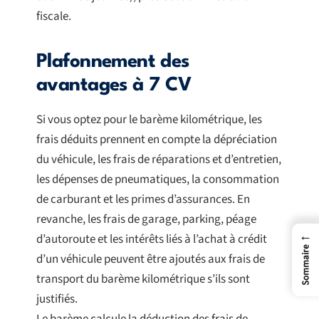
fiscale.
Plafonnement des
avantages à 7 CV
Si vous optez pour le barème kilométrique, les
frais déduits prennent en compte la dépréciation
du véhicule, les frais de réparations et d’entretien,
les dépenses de pneumatiques, la consommation
de carburant et les primes d’assurances. En
revanche, les frais de garage, parking, péage
←
d’autoroute et les intérêts liés à l’achat à crédit
Sommaire
d’un véhicule peuvent être ajoutés aux frais de
transport du barème kilométrique s’ils sont
justifiés.