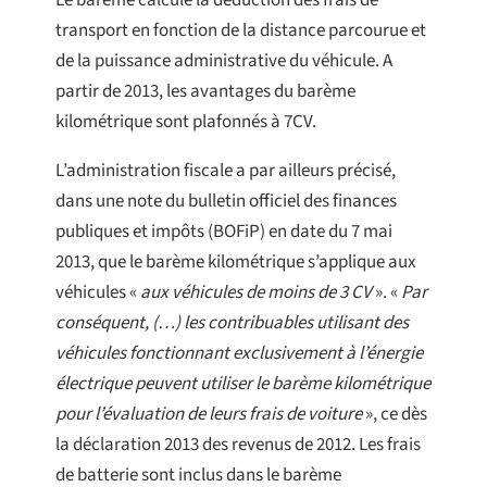
Le barème calcule la déduction des frais de
transport en fonction de la distance parcourue et
de la puissance administrative du véhicule. A
partir de 2013, les avantages du barème
kilométrique sont plafonnés à 7CV.
L’administration fiscale a par ailleurs précisé,
dans une note du bulletin officiel des finances
publiques et impôts (BOFiP) en date du 7 mai
2013, que le barème kilométrique s’applique aux
véhicules «
aux véhicules de moins de 3 CV
». «
Par
conséquent, (…) les contribuables utilisant des
véhicules fonctionnant exclusivement à l’énergie
électrique peuvent utiliser le barème kilométrique
pour l’évaluation de leurs frais de voiture
», ce dès
la déclaration 2013 des revenus de 2012. Les frais
de batterie sont inclus dans le barème