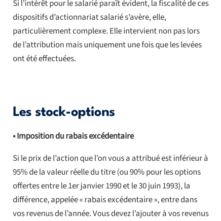
Si l’intérêt pour le salarié paraît évident, la fiscalité de ces
dispositifs d’actionnariat salarié s’avère, elle,
particulièrement complexe. Elle intervient non pas lors
de l’attribution mais uniquement une fois que les levées
ont été effectuées.
Les stock-options
• Imposition du rabais excédentaire
Si le prix de l’action que l’on vous a attribué est inférieur à
95% de la valeur réelle du titre (ou 90% pour les options
offertes entre le 1er janvier 1990 et le 30 juin 1993), la
différence, appelée « rabais excédentaire », entre dans
vos revenus de l’année. Vous devez l’ajouter à vos revenus