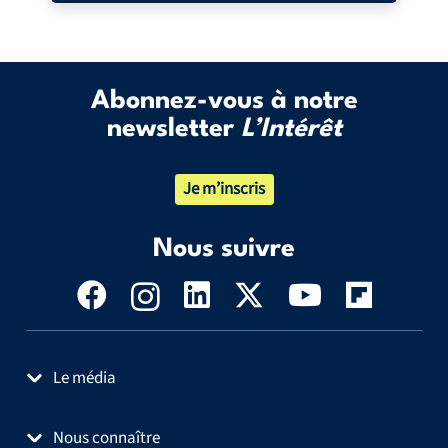
Abonnez-vous à notre
newsletter
L’Intérêt
Je m’inscris
Nous suivre
Le média
Nous connaître