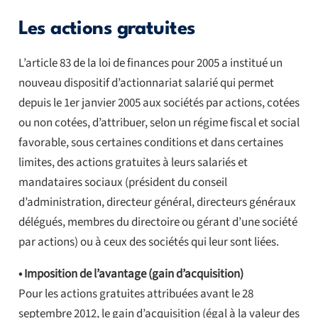
Les actions gratuites
L’article 83 de la loi de finances pour 2005 a institué un
nouveau dispositif d’actionnariat salarié qui permet
depuis le 1er janvier 2005 aux sociétés par actions, cotées
ou non cotées, d’attribuer, selon un régime fiscal et social
favorable, sous certaines conditions et dans certaines
limites, des actions gratuites à leurs salariés et
mandataires sociaux (président du conseil
d’administration, directeur général, directeurs généraux
délégués, membres du directoire ou gérant d’une société
par actions) ou à ceux des sociétés qui leur sont liées.
• Imposition de l’avantage (gain d’acquisition)
Pour les actions gratuites attribuées avant le 28
septembre 2012, le gain d’acquisition (égal à la valeur des