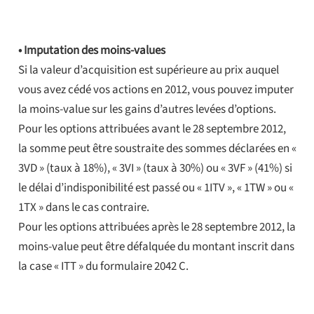
• Imputation des moins-values
Si la valeur d’acquisition est supérieure au prix auquel
vous avez cédé vos actions en 2012, vous pouvez imputer
la moins-value sur les gains d’autres levées d’options.
Pour les options attribuées avant le 28 septembre 2012,
la somme peut être soustraite des sommes déclarées en «
3VD » (taux à 18%), « 3VI » (taux à 30%) ou « 3VF » (41%) si
le délai d’indisponibilité est passé ou « 1ITV », « 1TW » ou «
1TX » dans le cas contraire.
Pour les options attribuées après le 28 septembre 2012, la
moins-value peut être défalquée du montant inscrit dans
la case « ITT » du formulaire 2042 C.