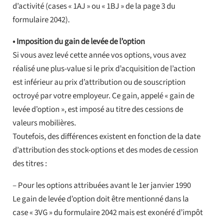
d’activité (cases « 1AJ » ou « 1BJ » de la page 3 du
formulaire 2042).
• Imposition du gain de levée de l’option
Si vous avez levé cette année vos options, vous avez
réalisé une plus-value si le prix d’acquisition de l’action
est inférieur au prix d’attribution ou de souscription
octroyé par votre employeur. Ce gain, appelé « gain de
levée d’option », est imposé au titre des cessions de
valeurs mobilières.
Toutefois, des différences existent en fonction de la date
d’attribution des stock-options et des modes de cession
des titres :
– Pour les options attribuées avant le 1er janvier 1990
Le gain de levée d’option doit être mentionné dans la
case « 3VG » du formulaire 2042 mais est exonéré d’impôt