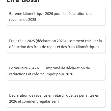
Lire aussi
Barème kilométrique 2026 pour la déclaration des
revenus de 2025
Frais réels 2025 (déclaration 2026) : comment calculer la
déduction des frais de repas et des frais kilométriques
Formulaire 2042 RICI : imprimé de déclaration de
réductions et crédit d’impôt pour 2026
Déclaration de revenus en retard : quelles pénalités en
2026 et comment régulariser ?