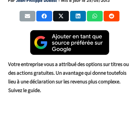
Par
Jean-Philippe Dubosc
- Mis à jour le
25/05/2013
Votre entreprise vous a attribué des options sur titres ou
des actions gratuites. Un avantage qui donne toutefois
lieu à une déclaration sur les revenus plus complexe.
Suivez le guide.