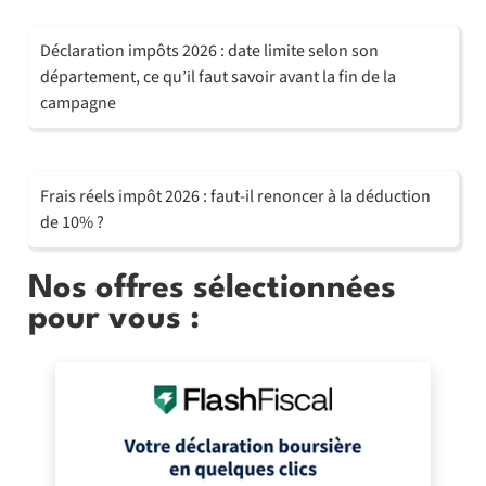
Déclaration impôts 2026 : date limite selon son
département, ce qu’il faut savoir avant la fin de la
campagne
Frais réels impôt 2026 : faut-il renoncer à la déduction
de 10% ?
Nos offres sélectionnées
pour vous :