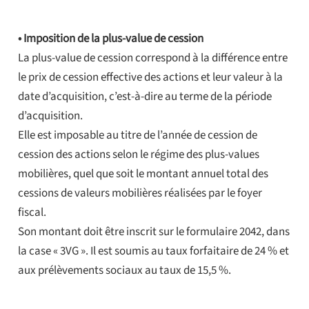
• Imposition de la plus-value de cession
La plus-value de cession correspond à la différence entre
le prix de cession effective des actions et leur valeur à la
date d’acquisition, c’est-à-dire au terme de la période
d’acquisition.
Elle est imposable au titre de l’année de cession de
cession des actions selon le régime des plus-values
mobilières, quel que soit le montant annuel total des
cessions de valeurs mobilières réalisées par le foyer
fiscal.
Son montant doit être inscrit sur le formulaire 2042, dans
la case « 3VG ». Il est soumis au taux forfaitaire de 24 % et
aux prélèvements sociaux au taux de 15,5 %.