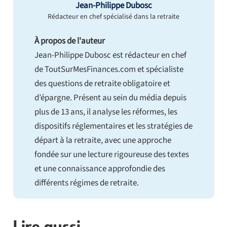
Jean-Philippe Dubosc
Rédacteur en chef spécialisé dans la retraite
À propos de l'auteur
Jean-Philippe Dubosc est rédacteur en chef
de ToutSurMesFinances.com et spécialiste
des questions de retraite obligatoire et
d’épargne. Présent au sein du média depuis
plus de 13 ans, il analyse les réformes, les
dispositifs réglementaires et les stratégies de
départ à la retraite, avec une approche
fondée sur une lecture rigoureuse des textes
et une connaissance approfondie des
différents régimes de retraite.