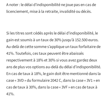
A noter : le délai d’indisponibilité ne joue pas en cas de
licenciement, mise à la retraite, invalidité ou décès.
Si les titres sont cédés après le délai d’indisponibilité, le
gain est soumis à un taux de 30% jusqu’à 152.500 euros.
Au-delà de cette somme s’applique un taux forfaitaire de
41%. Toutefois, ces taux peuvent être abaissés
respectivement à 18% et 30% si vous avez gardez deux
ans de plus vos options au-delà du délai d’indisponibilité.
En cas de taux à 18%, le gain doit être mentionné dans la
case « 3VD » du formulaire 2042 C, dans la case « 3V1 » en
cas de taux à 30%, dans la case « 3VF » en cas de taux à
41%.