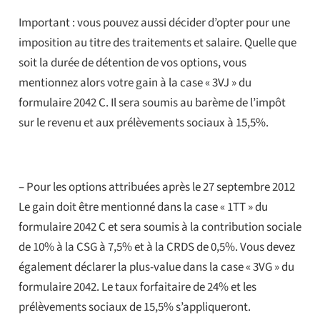
Important : vous pouvez aussi décider d’opter pour une
imposition au titre des traitements et salaire. Quelle que
soit la durée de détention de vos options, vous
mentionnez alors votre gain à la case « 3VJ » du
formulaire 2042 C. Il sera soumis au barème de l’impôt
sur le revenu et aux prélèvements sociaux à 15,5%.
– Pour les options attribuées après le 27 septembre 2012
Le gain doit être mentionné dans la case « 1TT » du
formulaire 2042 C et sera soumis à la contribution sociale
de 10% à la CSG à 7,5% et à la CRDS de 0,5%. Vous devez
également déclarer la plus-value dans la case « 3VG » du
formulaire 2042. Le taux forfaitaire de 24% et les
prélèvements sociaux de 15,5% s’appliqueront.