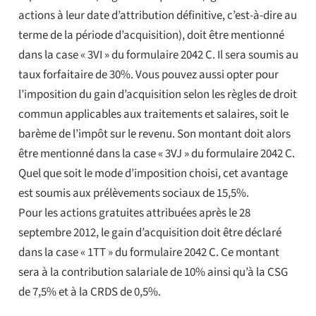
actions à leur date d’attribution définitive, c’est-à-dire au
terme de la période d’acquisition), doit être mentionné
dans la case « 3VI » du formulaire 2042 C. Il sera soumis au
taux forfaitaire de 30%. Vous pouvez aussi opter pour
l’imposition du gain d’acquisition selon les règles de droit
commun applicables aux traitements et salaires, soit le
barème de l’impôt sur le revenu. Son montant doit alors
être mentionné dans la case « 3VJ » du formulaire 2042 C.
Quel que soit le mode d’imposition choisi, cet avantage
est soumis aux prélèvements sociaux de 15,5%.
Pour les actions gratuites attribuées après le 28
septembre 2012, le gain d’acquisition doit être déclaré
dans la case « 1TT » du formulaire 2042 C. Ce montant
sera à la contribution salariale de 10% ainsi qu’à la CSG
de 7,5% et à la CRDS de 0,5%.