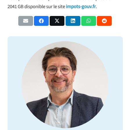
2041 GB disponible sur le site
impots-gouv.fr
.