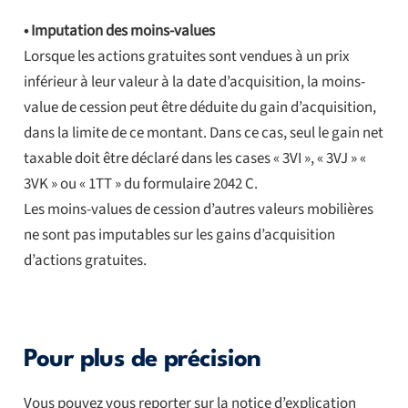
• Imputation des moins-values
Lorsque les actions gratuites sont vendues à un prix
inférieur à leur valeur à la date d’acquisition, la moins-
value de cession peut être déduite du gain d’acquisition,
dans la limite de ce montant. Dans ce cas, seul le gain net
taxable doit être déclaré dans les cases « 3VI », « 3VJ » «
3VK » ou « 1TT » du formulaire 2042 C.
Les moins-values de cession d’autres valeurs mobilières
ne sont pas imputables sur les gains d’acquisition
d’actions gratuites.
Pour plus de précision
Vous pouvez vous reporter sur la notice d’explication