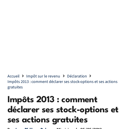
Accueil
Impôt sur le revenu
Déclaration
Impôts 2013 : comment déclarer ses stock-options et ses actions
gratuites
Impôts 2013 : comment
déclarer ses stock-options et
ses actions gratuites