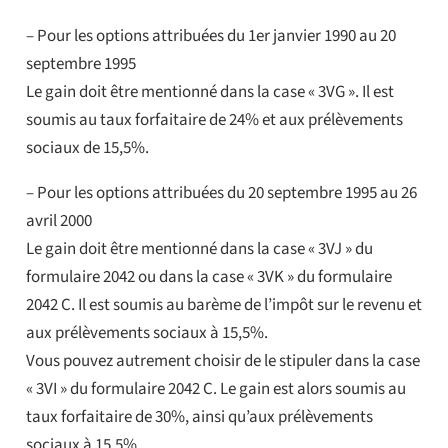
– Pour les options attribuées du 1er janvier 1990 au 20
septembre 1995
Le gain doit être mentionné dans la case « 3VG ». Il est
soumis au taux forfaitaire de 24% et aux prélèvements
sociaux de 15,5%.
– Pour les options attribuées du 20 septembre 1995 au 26
avril 2000
Le gain doit être mentionné dans la case « 3VJ » du
formulaire 2042 ou dans la case « 3VK » du formulaire
2042 C. Il est soumis au barème de l’impôt sur le revenu et
aux prélèvements sociaux à 15,5%.
Vous pouvez autrement choisir de le stipuler dans la case
« 3VI » du formulaire 2042 C. Le gain est alors soumis au
taux forfaitaire de 30%, ainsi qu’aux prélèvements
sociaux à 15,5%.