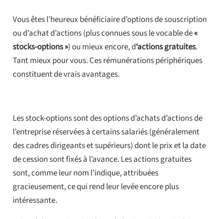
Vous êtes l’heureux bénéficiaire d’options de souscription
ou d’achat d’actions (plus connues sous le vocable de
«
stocks-options »
) ou mieux encore, d
‘actions gratuites
.
Tant mieux pour vous. Ces rémunérations périphériques
constituent de vrais avantages.
Les stock-options sont des options d’achats d’actions de
l’entreprise réservées à certains salariés (généralement
des cadres dirigeants et supérieurs) dont le prix et la date
de cession sont fixés à l’avance. Les actions gratuites
sont, comme leur nom l’indique, attribuées
gracieusement, ce qui rend leur levée encore plus
intéressante.