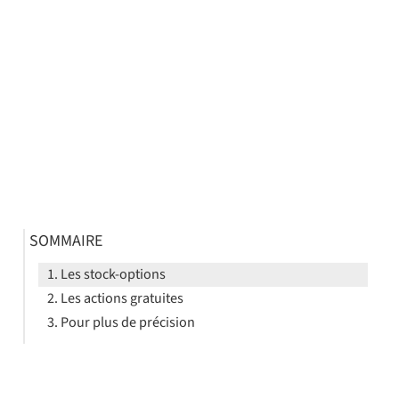
SOMMAIRE
Les stock-options
Les actions gratuites
Pour plus de précision