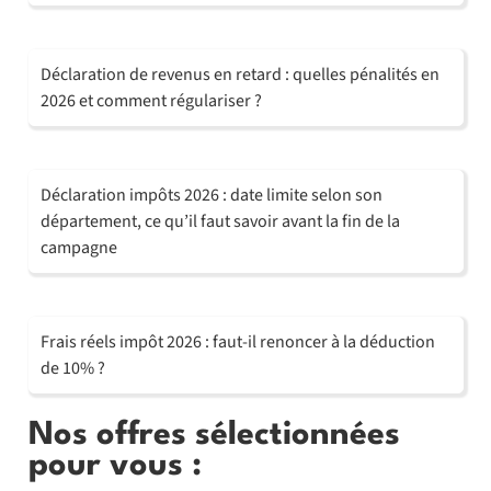
Déclaration de revenus en retard : quelles pénalités en
2026 et comment régulariser ?
Déclaration impôts 2026 : date limite selon son
département, ce qu’il faut savoir avant la fin de la
campagne
Frais réels impôt 2026 : faut-il renoncer à la déduction
de 10% ?
Nos offres sélectionnées
pour vous :