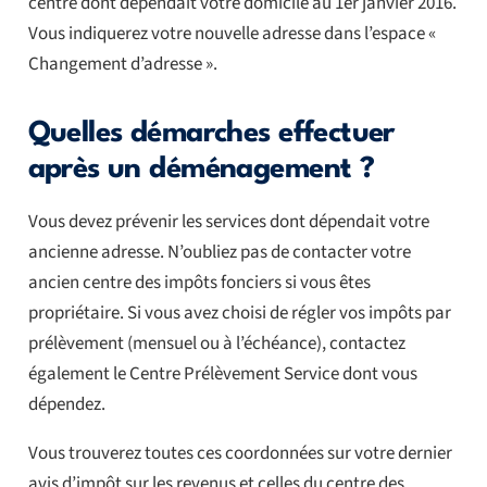
centre dont dépendait votre domicile au 1er janvier 2016.
Vous indiquerez votre nouvelle adresse dans l’espace «
Changement d’adresse ».
Quelles démarches effectuer
après un déménagement ?
Vous devez prévenir les services dont dépendait votre
ancienne adresse. N’oubliez pas de contacter votre
ancien centre des impôts fonciers si vous êtes
propriétaire. Si vous avez choisi de régler vos impôts par
prélèvement (mensuel ou à l’échéance), contactez
également le Centre Prélèvement Service dont vous
dépendez.
Vous trouverez toutes ces coordonnées sur votre dernier
avis d’impôt sur les revenus et celles du centre des