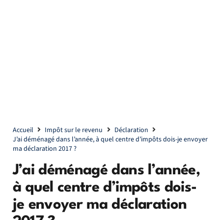
Accueil
Impôt sur le revenu
Déclaration
J’ai déménagé dans l’année, à quel centre d’impôts dois-je envoyer
ma déclaration 2017 ?
J’ai déménagé dans l’année,
à quel centre d’impôts dois-
je envoyer ma déclaration