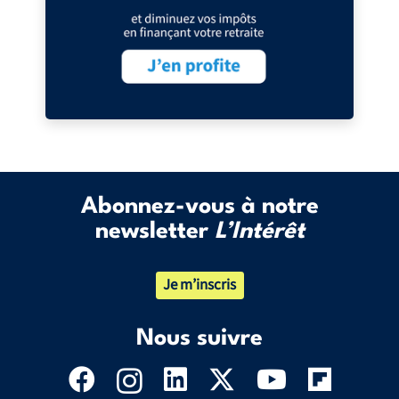
Abonnez-vous à notre
newsletter
L’Intérêt
Je m’inscris
Nous suivre