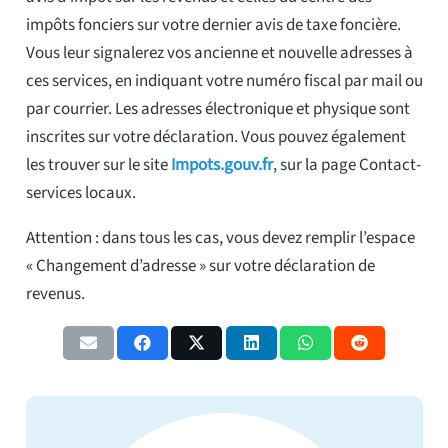
impôts fonciers sur votre dernier avis de taxe foncière.
Vous leur signalerez vos ancienne et nouvelle adresses à
ces services, en indiquant votre numéro fiscal par mail ou
par courrier. Les adresses électronique et physique sont
inscrites sur votre déclaration. Vous pouvez également
les trouver sur le site
Impots.gouv.fr
, sur la page Contact-
services locaux.
Attention : dans tous les cas, vous devez remplir l’espace
« Changement d’adresse » sur votre déclaration de
revenus.