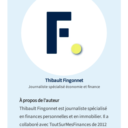
Thibault Fingonnet
Journaliste spécialisé économie et finance
À propos de l'auteur
Thibault Fingonnet est journaliste spécialisé
en finances personnelles et en immobilier. Il a
collaboré avec ToutSurMesFinances de 2012