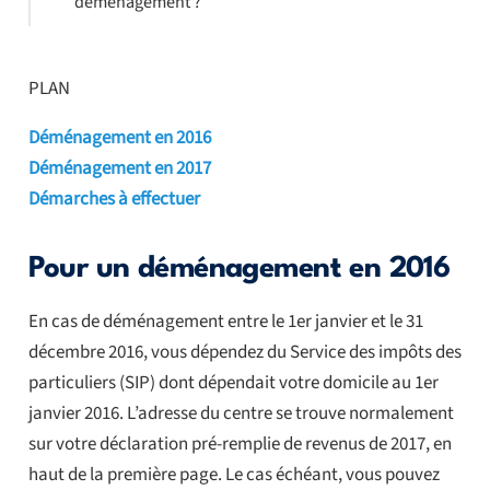
déménagement ?
PLAN
Déménagement en 2016
Déménagement en 2017
Démarches à effectuer
Pour un déménagement en 2016
En cas de déménagement entre le 1er janvier et le 31
décembre 2016, vous dépendez du Service des impôts des
particuliers (SIP) dont dépendait votre domicile au 1er
janvier 2016. L’adresse du centre se trouve normalement
sur votre déclaration pré-remplie de revenus de 2017, en
haut de la première page. Le cas échéant, vous pouvez