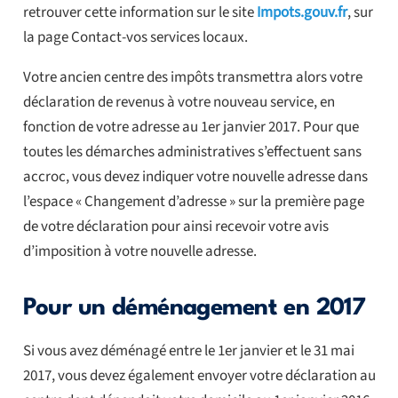
retrouver cette information sur le site
Impots.gouv.fr
, sur
la page Contact-vos services locaux.
Votre ancien centre des impôts transmettra alors votre
déclaration de revenus à votre nouveau service, en
fonction de votre adresse au 1er janvier 2017. Pour que
toutes les démarches administratives s’effectuent sans
accroc, vous devez indiquer votre nouvelle adresse dans
l’espace « Changement d’adresse » sur la première page
de votre déclaration pour ainsi recevoir votre avis
d’imposition à votre nouvelle adresse.
Pour un déménagement en 2017
Si vous avez déménagé entre le 1er janvier et le 31 mai
2017, vous devez également envoyer votre déclaration au