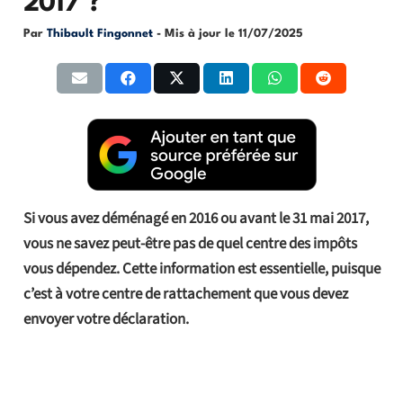
2017 ?
Par
Thibault Fingonnet
- Mis à jour le
11/07/2025
Si vous avez déménagé en 2016 ou avant le 31 mai 2017,
vous ne savez peut-être pas de quel centre des impôts
vous dépendez. Cette information est essentielle, puisque
c’est à votre centre de rattachement que vous devez
envoyer votre déclaration.