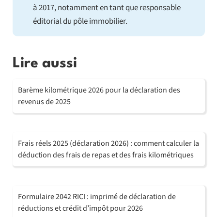
à 2017, notamment en tant que responsable
éditorial du pôle immobilier.
Lire aussi
Barème kilométrique 2026 pour la déclaration des
revenus de 2025
Frais réels 2025 (déclaration 2026) : comment calculer la
déduction des frais de repas et des frais kilométriques
Formulaire 2042 RICI : imprimé de déclaration de
réductions et crédit d’impôt pour 2026