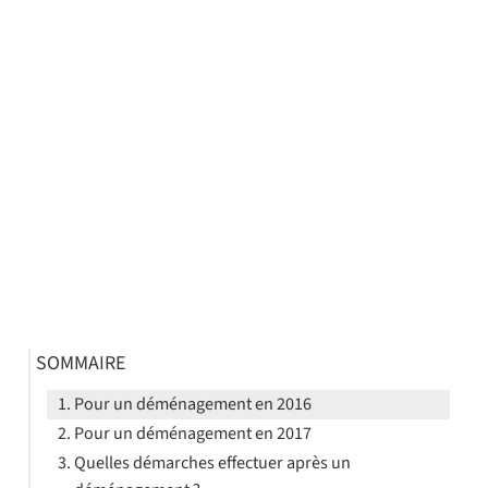
SOMMAIRE
Pour un déménagement en 2016
Pour un déménagement en 2017
Quelles démarches effectuer après un