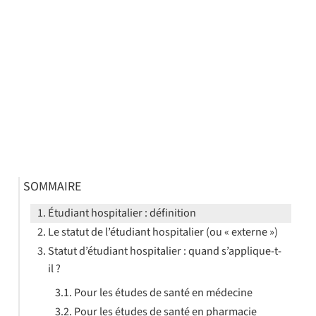
SOMMAIRE
Étudiant hospitalier : définition
Le statut de l’étudiant hospitalier (ou « externe »)
Statut d’étudiant hospitalier : quand s’applique-t-
il ?
Pour les études de santé en médecine
Pour les études de santé en pharmacie