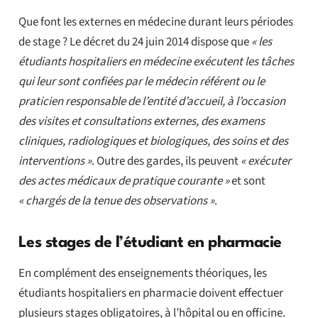
Que font les externes en médecine durant leurs périodes
de stage ? Le décret du 24 juin 2014 dispose que
« les
étudiants hospitaliers en médecine exécutent les tâches
qui leur sont confiées par le médecin référent ou le
praticien responsable de l’entité d’accueil, à l’occasion
des visites et consultations externes, des examens
cliniques, radiologiques et biologiques, des soins et des
interventions »
. Outre des gardes, ils peuvent
« exécuter
des actes médicaux de pratique courante »
et sont
« chargés de la tenue des observations »
.
Les stages de l’étudiant en pharmacie
En complément des enseignements théoriques, les
étudiants hospitaliers en pharmacie doivent effectuer
plusieurs stages obligatoires, à l’hôpital ou en officine.