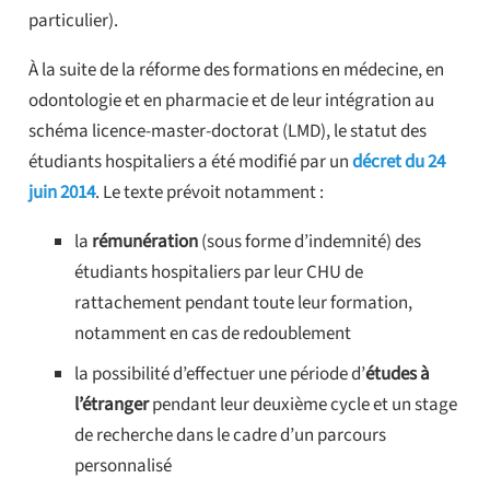
particulier).
À la suite de la réforme des formations en médecine, en
odontologie et en pharmacie et de leur intégration au
schéma licence-master-doctorat (LMD), le statut des
étudiants hospitaliers a été modifié par un
décret du 24
juin 2014
. Le texte prévoit notamment :
la
rémunération
(sous forme d’indemnité) des
étudiants hospitaliers par leur CHU de
rattachement pendant toute leur formation,
notamment en cas de redoublement
la possibilité d’effectuer une période d’
études à
l’étranger
pendant leur deuxième cycle et un stage
de recherche dans le cadre d’un parcours
personnalisé