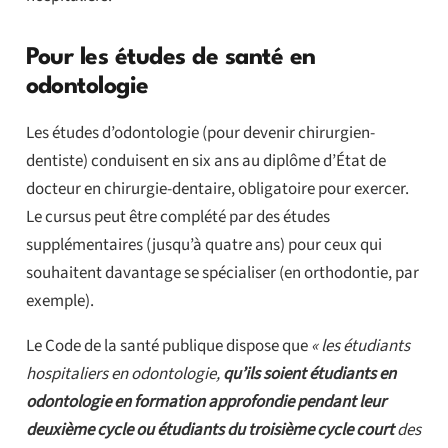
Pour les études de santé en
odontologie
Les études d’odontologie (pour devenir chirurgien-
dentiste) conduisent en six ans au diplôme d’État de
docteur en chirurgie-dentaire, obligatoire pour exercer.
Le cursus peut être complété par des études
supplémentaires (jusqu’à quatre ans) pour ceux qui
souhaitent davantage se spécialiser (en orthodontie, par
exemple).
Le Code de la santé publique dispose que
« les étudiants
hospitaliers en odontologie,
qu’ils soient étudiants en
odontologie en formation approfondie pendant leur
deuxième cycle ou étudiants du troisième cycle court
des