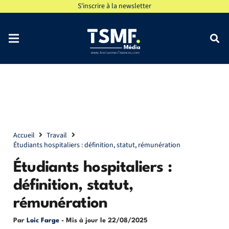
S'inscrire à la newsletter
Accueil
Travail
Étudiants hospitaliers : définition, statut, rémunération
Étudiants hospitaliers :
définition, statut,
rémunération
Par
Loic Farge
- Mis à jour le
22/08/2025