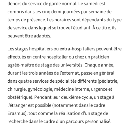
dehors du service de garde normal. Le samedi est
compris dans les cinq demi-journées par semaine de
temps de présence. Les horaires sont dépendants du type
de service dans lequel se trouve l’étudiant. À ce titre, ils
peuvent être adaptés.
Les stages hospitaliers ou extra-hospitaliers peuvent être
effectués en centre hospitalier ou chez un praticien
agréé-maître de stage des universités. Chaque année,
durant les trois années de l’externat, passe en général
dans quatre services de spécialités différents (pédiatrie,
chirurgie, gynécologie, médecine interne, urgence et
obstétrique). Pendant leur deuxième cycle, un stage à
l’étranger est possible (notamment dans le cadre
Erasmus), tout comme la réalisation d’un stage de
recherche dans le cadre d’un parcours personnalisé.