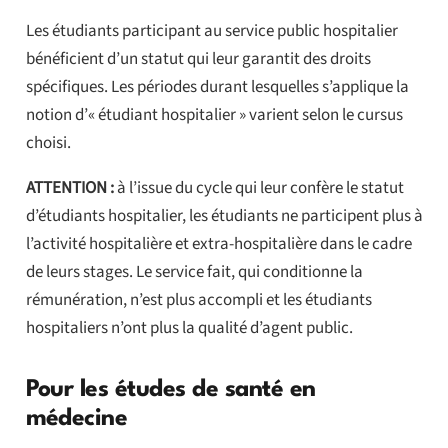
Les étudiants participant au service public hospitalier
bénéficient d’un statut qui leur garantit des droits
spécifiques. Les périodes durant lesquelles s’applique la
notion d’« étudiant hospitalier » varient selon le cursus
choisi.
ATTENTION :
à l’issue du cycle qui leur confère le statut
d’étudiants hospitalier, les étudiants ne participent plus à
l’activité hospitalière et extra-hospitalière dans le cadre
de leurs stages. Le service fait, qui conditionne la
rémunération, n’est plus accompli et les étudiants
hospitaliers n’ont plus la qualité d’agent public.
Pour les études de santé en
médecine