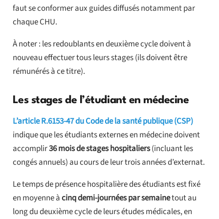
faut se conformer aux guides diffusés notamment par
chaque CHU.
À noter : les redoublants en deuxième cycle doivent à
nouveau effectuer tous leurs stages (ils doivent être
rémunérés à ce titre).
Les stages de l’étudiant en médecine
L’article R.6153-47 du Code de la santé publique (CSP)
indique que les étudiants externes en médecine doivent
accomplir
36 mois de stages hospitaliers
(incluant les
congés annuels) au cours de leur trois années d’externat.
Le temps de présence hospitalière des étudiants est fixé
en moyenne à
cinq demi-journées par semaine
tout au
long du deuxième cycle de leurs études médicales, en