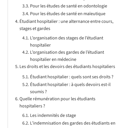
Pour les études de santé en odontologie
Pour les études de santé en maïeutique
Étudiant hospitalier : une alternance entre cours,
stages et gardes
L’organisation des stages de l’étudiant
hospitalier
L’organisation des gardes de l’étudiant
hospitalier en médecine
Les droits et les devoirs des étudiants hospitaliers
Étudiant hospitalier : quels sont ses droits ?
Étudiant hospitalier : à quels devoirs est-il
soumis ?
Quelle rémunération pour les étudiants
hospitaliers ?
Les indemnités de stage
L’indemnisation des gardes des étudiants en