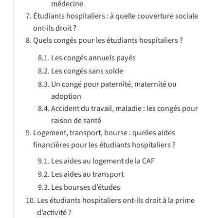
médecine
Étudiants hospitaliers : à quelle couverture sociale
ont-ils droit ?
Quels congés pour les étudiants hospitaliers ?
Les congés annuels payés
Les congés sans solde
Un congé pour paternité, maternité ou
adoption
Accident du travail, maladie : les congés pour
raison de santé
Logement, transport, bourse : quelles aides
financières pour les étudiants hospitaliers ?
Les aides au logement de la CAF
Les aides au transport
Les bourses d’études
Les étudiants hospitaliers ont-ils droit à la prime
d’activité ?