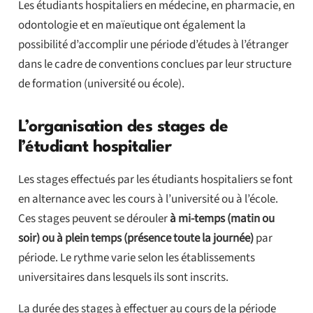
Les étudiants hospitaliers en médecine, en pharmacie, en
odontologie et en maïeutique ont également la
possibilité d’accomplir une période d’études à l’étranger
dans le cadre de conventions conclues par leur structure
de formation (université ou école).
L’organisation des stages de
l’étudiant hospitalier
Les stages effectués par les étudiants hospitaliers se font
en alternance avec les cours à l’université ou à l’école.
Ces stages peuvent se dérouler
à mi-temps (matin ou
soir) ou à plein temps (présence toute la journée)
par
période. Le rythme varie selon les établissements
universitaires dans lesquels ils sont inscrits.
La durée des stages à effectuer au cours de la période