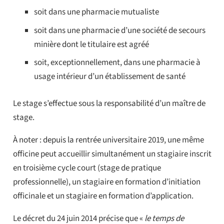
soit dans une pharmacie mutualiste
soit dans une pharmacie d’une société de secours
minière dont le titulaire est agréé
soit, exceptionnellement, dans une pharmacie à
usage intérieur d’un établissement de santé
Le stage s’effectue sous la responsabilité d’un maître de
stage.
À noter : depuis la rentrée universitaire 2019, une même
officine peut accueillir simultanément un stagiaire inscrit
en troisième cycle court (stage de pratique
professionnelle), un stagiaire en formation d’initiation
officinale et un stagiaire en formation d’application.
Le décret du 24 juin 2014 précise que «
le temps de