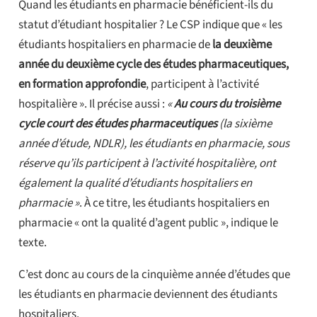
Quand les étudiants en pharmacie bénéficient-ils du
statut d’étudiant hospitalier ? Le CSP indique que « les
étudiants hospitaliers en pharmacie de
la deuxième
année du deuxième cycle des études pharmaceutiques,
en formation approfondie
, participent à l’activité
hospitalière ». Il précise aussi :
«
Au cours du troisième
cycle court des études pharmaceutiques
(la sixième
année d’étude, NDLR), les étudiants en pharmacie, sous
réserve qu’ils participent à l’activité hospitalière, ont
également la qualité d’étudiants hospitaliers en
pharmacie »
. À ce titre, les étudiants hospitaliers en
pharmacie « ont la qualité d’agent public », indique le
texte.
C’est donc au cours de la cinquième année d’études que
les étudiants en pharmacie deviennent des étudiants
hospitaliers.