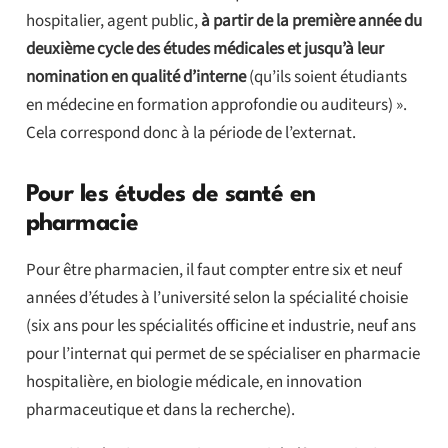
hospitalier, agent public,
à partir de la première année du
deuxième cycle des études médicales et jusqu’à leur
nomination en qualité d’interne
(qu’ils soient étudiants
en médecine en formation approfondie ou auditeurs) ».
Cela correspond donc à la période de l’externat.
Pour les études de santé en
pharmacie
Pour être pharmacien, il faut compter entre six et neuf
années d’études à l’université selon la spécialité choisie
(six ans pour les spécialités officine et industrie, neuf ans
pour l’internat qui permet de se spécialiser en pharmacie
hospitalière, en biologie médicale, en innovation
pharmaceutique et dans la recherche).