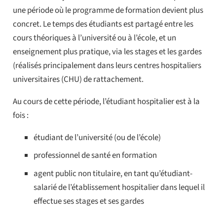
une période où le programme de formation devient plus
concret. Le temps des étudiants est partagé entre les
cours théoriques à l’université ou à l’école, et un
enseignement plus pratique, via les stages et les gardes
(réalisés principalement dans leurs centres hospitaliers
universitaires (CHU) de rattachement.
Au cours de cette période, l’étudiant hospitalier est à la
fois :
étudiant de l’université (ou de l’école)
professionnel de santé en formation
agent public non titulaire, en tant qu’étudiant-
salarié de l’établissement hospitalier dans lequel il
effectue ses stages et ses gardes