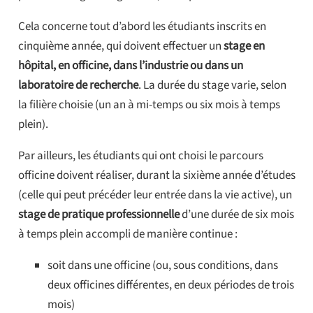
Cela concerne tout d’abord les étudiants inscrits en
cinquième année, qui doivent effectuer un
stage en
hôpital, en officine, dans l’industrie ou dans un
laboratoire de recherche
. La durée du stage varie, selon
la filière choisie (un an à mi-temps ou six mois à temps
plein).
Par ailleurs, les étudiants qui ont choisi le parcours
officine doivent réaliser, durant la sixième année d’études
(celle qui peut précéder leur entrée dans la vie active), un
stage de pratique professionnelle
d’une durée de six mois
à temps plein accompli de manière continue :
soit dans une officine (ou, sous conditions, dans
deux officines différentes, en deux périodes de trois
mois)