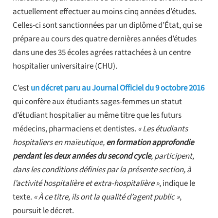
actuellement effectuer au moins cinq années d’études.
Celles-ci sont sanctionnées par un diplôme d’État, qui se
prépare au cours des quatre dernières années d’études
dans une des 35 écoles agrées rattachées à un centre
hospitalier universitaire (CHU).
C’est
un décret paru au Journal Officiel du 9 octobre 2016
qui confère aux étudiants sages-femmes un statut
d’étudiant hospitalier au même titre que les futurs
médecins, pharmaciens et dentistes.
« Les étudiants
hospitaliers en maïeutique,
en formation approfondie
pendant les deux années du second cycle
, participent,
dans les conditions définies par la présente section, à
l’activité hospitalière et extra-hospitalière »
, indique le
texte.
« À ce titre, ils ont la qualité d’agent public »
,
poursuit le décret.