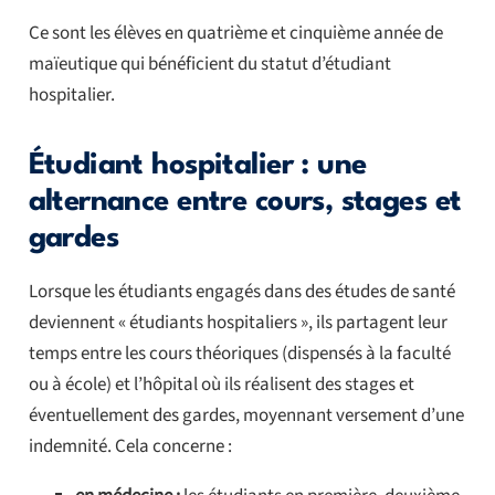
Ce sont les élèves en quatrième et cinquième année de
maïeutique qui bénéficient du statut d’étudiant
hospitalier.
Étudiant hospitalier : une
alternance entre cours, stages et
gardes
Lorsque les étudiants engagés dans des études de santé
deviennent « étudiants hospitaliers », ils partagent leur
temps entre les cours théoriques (dispensés à la faculté
ou à école) et l’hôpital où ils réalisent des stages et
éventuellement des gardes, moyennant versement d’une
indemnité. Cela concerne :