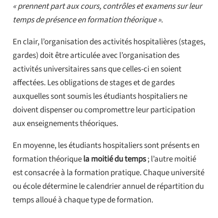
« prennent part aux cours, contrôles et examens sur leur
temps de présence en formation théorique »
.
En clair, l’organisation des activités hospitalières (stages,
gardes) doit être articulée avec l’organisation des
activités universitaires sans que celles-ci en soient
affectées. Les obligations de stages et de gardes
auxquelles sont soumis les étudiants hospitaliers ne
doivent dispenser ou compromettre leur participation
aux enseignements théoriques.
En moyenne, les étudiants hospitaliers sont présents en
formation théorique
la moitié du temps
; l’autre moitié
est consacrée à la formation pratique. Chaque université
ou école détermine le calendrier annuel de répartition du
temps alloué à chaque type de formation.