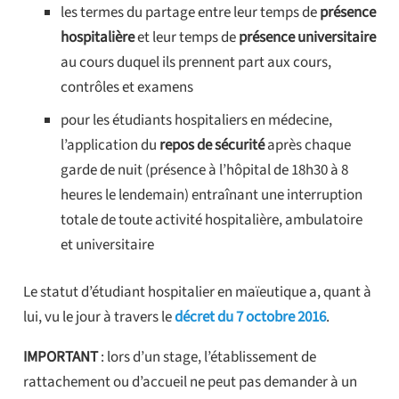
les termes du partage entre leur temps de
présence
hospitalière
et leur temps de
présence universitaire
au cours duquel ils prennent part aux cours,
contrôles et examens
pour les étudiants hospitaliers en médecine,
l’application du
repos de sécurité
après chaque
garde de nuit (présence à l’hôpital de 18h30 à 8
heures le lendemain) entraînant une interruption
totale de toute activité hospitalière, ambulatoire
et universitaire
Le statut d’étudiant hospitalier en maïeutique a, quant à
lui, vu le jour à travers le
décret du 7 octobre 2016
.
IMPORTANT
: lors d’un stage, l’établissement de
rattachement ou d’accueil ne peut pas demander à un