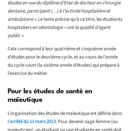
études en vue du diplôme d’Etat de docteur en chirurgie
dentaire, participent (…) à l’activité hospitalière et
ambulatoire »
. Le texte précise qu’à ce titre, les étudiants
hospitaliers en odontologie
« ont la qualité d’agent
public »
.
Cela correspond à leur quatrième et cinquième année
d’études pour le deuxième cycle, et au cours de l’année
du cycle court (la sixième année d’études) qui prépare à
l’exercice du métier.
Pour les études de santé en
maïeutique
L’organisation des études de maïeutique est définie dans
l’
arrêté du 11 mars 2013
. Pour devenir sage-femme (ou
maïeuticien), un étudiant ou une étudiante en santé doit