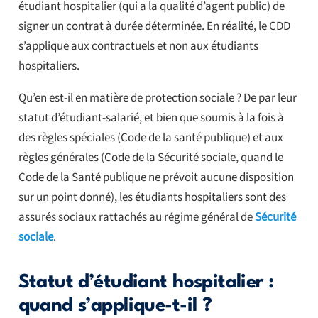
étudiant hospitalier (qui a la qualité d’agent public) de
signer un contrat à durée déterminée. En réalité, le CDD
s’applique aux contractuels et non aux étudiants
hospitaliers.
Qu’en est-il en matière de protection sociale ? De par leur
statut d’étudiant-salarié, et bien que soumis à la fois à
des règles spéciales (Code de la santé publique) et aux
règles générales (Code de la Sécurité sociale, quand le
Code de la Santé publique ne prévoit aucune disposition
sur un point donné), les étudiants hospitaliers sont des
assurés sociaux rattachés au régime général de
Sécurité
sociale
.
Statut d’étudiant hospitalier :
quand s’applique-t-il ?