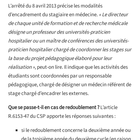
L’arrêté du 8 avril 2013 précise les modalités
d’encadrement du stagiaire en médecine.
« Le directeur
de chaque unité de formation et de recherche médicale
désigne un professeur des universités-praticien
hospitalier ou un maître de conférences des universités-
praticien hospitalier chargé de coordonner les stages sur
la base du projet pédagogique élaboré pour leur
réalisation »
, peut-on lire. Il indique que les activités des
étudiants sont coordonnées par un responsable
pédagogique, chargé de désigner un médecin référent de
stage chargé d’encadrer les externes.
Que se passe-t-il en cas de redoublement ?
L’article
R.6153-47 du CSP apporte les réponses suivantes :
si le redoublement concerne la deuxième année ou
de la troisième année du deuxième cycle (en raison