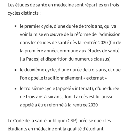
Les études de santé en médecine sont réparties en trois
cycles distincts :
le premier cycle, d’une durée de trois ans, qui va
voir la mise en œuvre de la réforme de l’admission
dans les études de santé dès la rentrée 2020 (fin de
la première année commune aux études de santé
[la Paces] et disparition du numerus clausus)
le deuxième cycle, d’une durée de trois ans, et que
l’on appelle traditionnellement « externat »
le troisième cycle (appelé « internat), d’une durée
de trois ans à six ans, dont l’accès est lui aussi
appelé à être réformé à la rentrée 2020
Le Code de la santé publique (CSP) précise que « les
étudiants en médecine ont la qualité d’étudiant