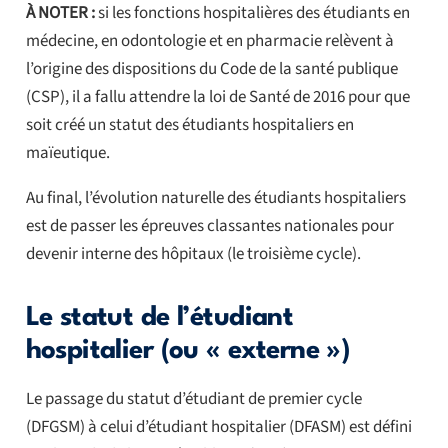
À NOTER :
si les fonctions hospitalières des étudiants en
médecine, en odontologie et en pharmacie relèvent à
l’origine des dispositions du Code de la santé publique
(CSP), il a fallu attendre la loi de Santé de 2016 pour que
soit créé un statut des étudiants hospitaliers en
maïeutique.
Au final, l’évolution naturelle des étudiants hospitaliers
est de passer les épreuves classantes nationales pour
devenir interne des hôpitaux (le troisième cycle).
Le statut de l’étudiant
hospitalier (ou « externe »)
Le passage du statut d’étudiant de premier cycle
(DFGSM) à celui d’étudiant hospitalier (DFASM) est défini