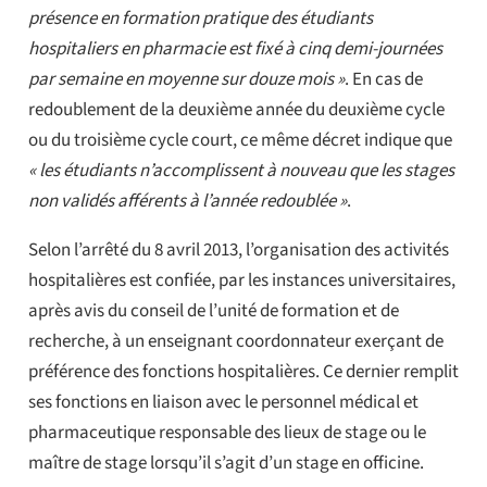
présence en formation pratique des étudiants
hospitaliers en pharmacie est fixé à cinq demi-journées
par semaine en moyenne sur douze mois »
. En cas de
redoublement de la deuxième année du deuxième cycle
ou du troisième cycle court, ce même décret indique que
« les étudiants n’accomplissent à nouveau que les stages
non validés afférents à l’année redoublée »
.
Selon l’arrêté du 8 avril 2013, l’organisation des activités
hospitalières est confiée, par les instances universitaires,
après avis du conseil de l’unité de formation et de
recherche, à un enseignant coordonnateur exerçant de
préférence des fonctions hospitalières. Ce dernier remplit
ses fonctions en liaison avec le personnel médical et
pharmaceutique responsable des lieux de stage ou le
maître de stage lorsqu’il s’agit d’un stage en officine.