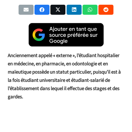
Anciennement appelé « externe », l’étudiant hospitalier
en médecine, en pharmacie, en odontologie et en
maïeutique possède un statut particulier, puisqu’il est à
la fois étudiant universitaire et étudiant-salarié de
l’établissement dans lequel il effectue des stages et des
gardes.