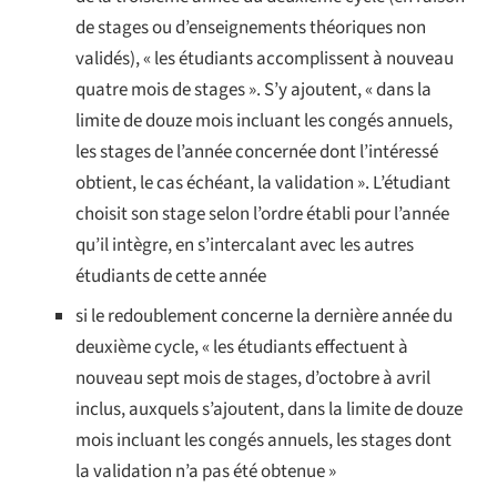
de stages ou d’enseignements théoriques non
validés), « les étudiants accomplissent à nouveau
quatre mois de stages ». S’y ajoutent, « dans la
limite de douze mois incluant les congés annuels,
les stages de l’année concernée dont l’intéressé
obtient, le cas échéant, la validation ». L’étudiant
choisit son stage selon l’ordre établi pour l’année
qu’il intègre, en s’intercalant avec les autres
étudiants de cette année
si le redoublement concerne la dernière année du
deuxième cycle, « les étudiants effectuent à
nouveau sept mois de stages, d’octobre à avril
inclus, auxquels s’ajoutent, dans la limite de douze
mois incluant les congés annuels, les stages dont
la validation n’a pas été obtenue »