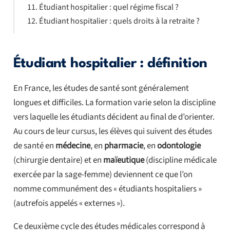
Étudiant hospitalier : quel régime fiscal ?
Étudiant hospitalier : quels droits à la retraite ?
Étudiant hospitalier : définition
En France, les études de santé sont généralement
longues et difficiles. La formation varie selon la discipline
vers laquelle les étudiants décident au final de d’orienter.
Au cours de leur cursus, les élèves qui suivent des études
de santé en
médecine
, en
pharmacie
, en
odontologie
(chirurgie dentaire) et en
maïeutique
(discipline médicale
exercée par la sage-femme) deviennent ce que l’on
nomme communément des « étudiants hospitaliers »
(autrefois appelés « externes »).
Ce deuxième cycle des études médicales correspond à