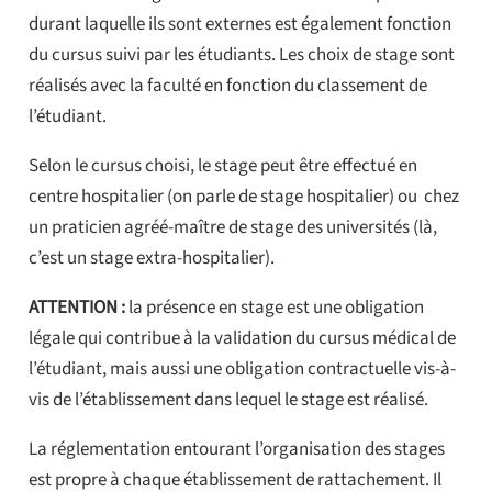
durant laquelle ils sont externes est également fonction
du cursus suivi par les étudiants. Les choix de stage sont
réalisés avec la faculté en fonction du classement de
l’étudiant.
Selon le cursus choisi, le stage peut être effectué en
centre hospitalier (on parle de stage hospitalier) ou chez
un praticien agréé-maître de stage des universités (là,
c’est un stage extra-hospitalier).
ATTENTION :
la présence en stage est une obligation
légale qui contribue à la validation du cursus médical de
l’étudiant, mais aussi une obligation contractuelle vis-à-
vis de l’établissement dans lequel le stage est réalisé.
La réglementation entourant l’organisation des stages
est propre à chaque établissement de rattachement. Il