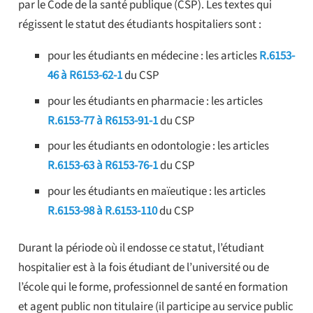
par le Code de la santé publique (CSP). Les textes qui
régissent le statut des étudiants hospitaliers sont :
pour les étudiants en médecine : les articles
R.6153-
46 à R6153-62-1
du CSP
pour les étudiants en pharmacie : les articles
R.6153-77 à R6153-91-1
du CSP
pour les étudiants en odontologie : les articles
R.6153-63 à R6153-76-1
du CSP
pour les étudiants en maïeutique : les articles
R.6153-98 à R.6153-110
du CSP
Durant la période où il endosse ce statut, l’étudiant
hospitalier est à la fois étudiant de l’université ou de
l’école qui le forme, professionnel de santé en formation
et agent public non titulaire (il participe au service public