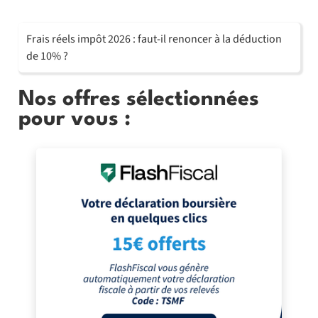
Frais réels impôt 2026 : faut-il renoncer à la déduction
de 10% ?
Nos offres sélectionnées
pour vous :