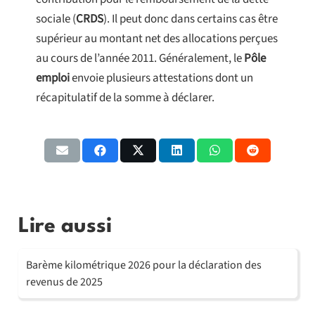
sociale (
CRDS
). Il peut donc dans certains cas être
supérieur au montant net des allocations perçues
au cours de l’année 2011. Généralement, le
Pôle
emploi
envoie plusieurs attestations dont un
récapitulatif de la somme à déclarer.
Lire aussi
Barème kilométrique 2026 pour la déclaration des
revenus de 2025