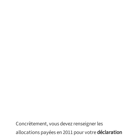
Concrètement, vous devez renseigner les
allocations payées en 2011 pour votre
déclaration