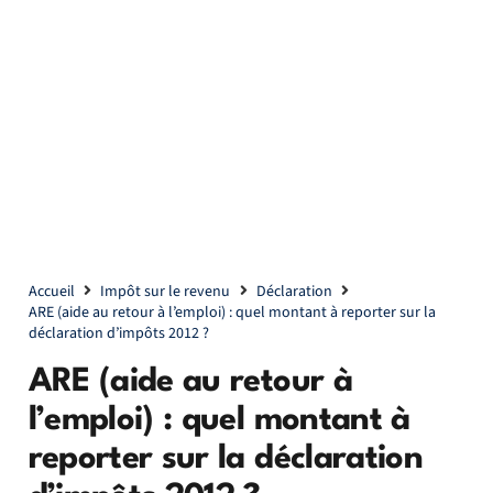
Accueil
Impôt sur le revenu
Déclaration
ARE (aide au retour à l’emploi) : quel montant à reporter sur la
déclaration d’impôts 2012 ?
ARE (aide au retour à
l’emploi) : quel montant à
reporter sur la déclaration