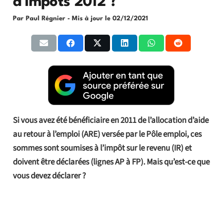
d’impôts 2012 ?
Par Paul Régnier
- Mis à jour le
02/12/2021
Si vous avez été bénéficiaire en 2011 de l’allocation d’aide
au retour à l’emploi (ARE) versée par le Pôle emploi, ces
sommes sont soumises à l’impôt sur le revenu (IR) et
doivent être déclarées (lignes AP à FP). Mais qu’est-ce que
vous devez déclarer ?