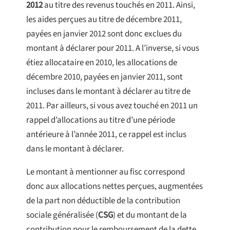
2012
au titre des revenus touchés en 2011. Ainsi,
les aides perçues au titre de décembre 2011,
payées en janvier 2012 sont donc exclues du
montant à déclarer pour 2011. A l’inverse, si vous
étiez allocataire en 2010, les allocations de
décembre 2010, payées en janvier 2011, sont
incluses dans le montant à déclarer au titre de
2011. Par ailleurs, si vous avez touché en 2011 un
rappel d’allocations au titre d’une période
antérieure à l’année 2011, ce rappel est inclus
dans le montant à déclarer.
Le montant à mentionner au fisc correspond
donc aux allocations nettes perçues, augmentées
de la part non déductible de la contribution
sociale généralisée (
CSG
) et du montant de la
contribution pour le remboursement de la dette