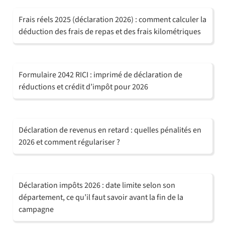
Frais réels 2025 (déclaration 2026) : comment calculer la
déduction des frais de repas et des frais kilométriques
Formulaire 2042 RICI : imprimé de déclaration de
réductions et crédit d’impôt pour 2026
Déclaration de revenus en retard : quelles pénalités en
2026 et comment régulariser ?
Déclaration impôts 2026 : date limite selon son
département, ce qu’il faut savoir avant la fin de la
campagne