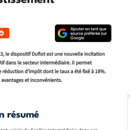
estissement
13, le dispositif Duflot est une nouvelle incitation
tif dans le secteur intermédiaire. Il permet
 réduction d’impôt dont le taux a été fixé à 18%.
, avantages et inconvénients.
 en résumé