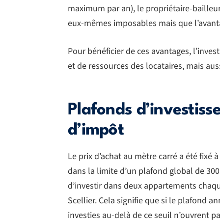
maximum par an), le propriétaire-bailleu
eux-mêmes imposables mais que l’avanta
Pour bénéficier de ces avantages, l’inves
et de ressources des locataires, mais au
Plafonds d’investiss
d’impôt
Le prix d’achat au mètre carré a été fixé 
dans la limite d’un plafond global de 300.
d’investir dans deux appartements chaque
Scellier. Cela signifie que si le plafond
investies au-delà de ce seuil n’ouvrent pa