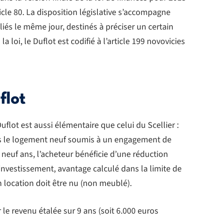
cle 80. La disposition législative s’accompagne
liés le même jour, destinés à préciser un certain
loi, le Duflot est codifié à l’article 199 novovicies
flot
flot est aussi élémentaire que celui du Scellier :
ns le logement neuf soumis à un engagement de
euf ans, l’acheteur bénéficie d’une réduction
nvestissement, avantage calculé dans la limite de
 location doit être nu (non meublé).
le revenu étalée sur 9 ans (soit 6.000 euros