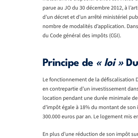
parue au JO du 30 décembre 2012, à l’arti
d’un décret et d’un arrêté ministériel pub
nombre de modalités d’application. Dans la 
du Code général des impôts (CGI).
Principe de
« loi »
Du
Le fonctionnement de la défiscalisation Du
en contrepartie d’un investissement da
location pendant une durée minimale de n
d’impôt égale à 18% du montant de son i
300.000 euros par an. Le logement mis en
En plus d’une réduction de son impôt sur 