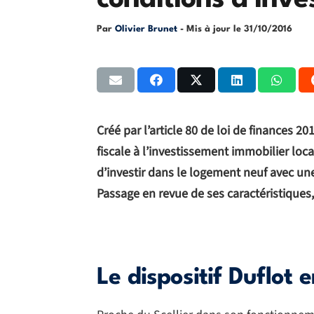
conditions d’inv
Par
Olivier Brunet
- Mis à jour le
31/10/2016
Créé par l’article 80 de loi de finances 20
fiscale à l’investissement immobilier loca
d’investir dans le logement neuf avec une
Passage en revue de ses caractéristiques
Le dispositif Duflot