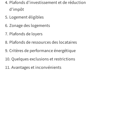
Plafonds d’investissement et de réduction
d’impôt
Logement éligibles
Zonage des logements
Plafonds de loyers
Plafonds de ressources des locataires
Critères de performance énergétique
Quelques exclusions et restrictions
Avantages et inconvénients