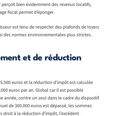
r perçoit bien évidemment des revenus locatifs,
ge fiscal permet d’éponger.
tisseur est tenu de respecter des plafonds de loyers
ssi des normes environnementales plus strictes.
ement et de réduction
à 5.500 euros et la réduction d’impôt est calculée
000 euros par an. Global car il est possible
 année, contre un seul dans le cadre du dispositif
 annuel de 300.000 euros est dépassé, les sommes
s droit à la réduction d’impôt, l’excédent