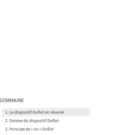
SOMMAIRE
Le dispositif Duflot en résumé
Genèse du dispositif Duflot
Principe de « loi » Duflot