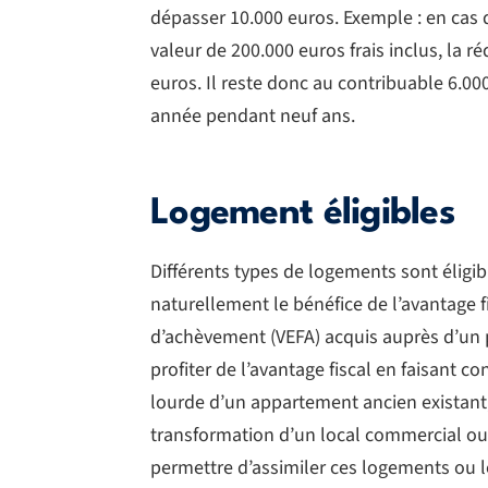
dépasser 10.000 euros. Exemple : en cas 
valeur de 200.000 euros frais inclus, la 
euros. Il reste donc au contribuable 6.0
année pendant neuf ans.
Logement éligibles
Différents types de logements sont éligibl
naturellement le bénéfice de l’avantage f
d’achèvement (VEFA) acquis auprès d’un p
profiter de l’avantage fiscal en faisant 
lourde d’un appartement ancien existant, 
transformation d’un local commercial ou 
permettre d’assimiler ces logements ou 