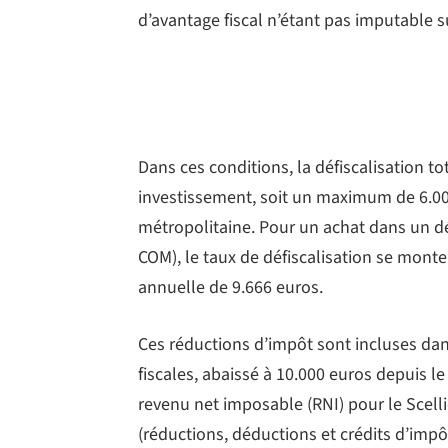
d’avantage fiscal n’étant pas imputable s
Dans ces conditions, la défiscalisation t
investissement, soit un maximum de 6.00
métropolitaine. Pour un achat dans un d
COM), le taux de défiscalisation se mont
annuelle de 9.666 euros.
Ces réductions d’impôt sont incluses d
fiscales, abaissé à 10.000 euros depuis l
revenu net imposable (RNI) pour le Scelli
(réductions, déductions et crédits d’imp