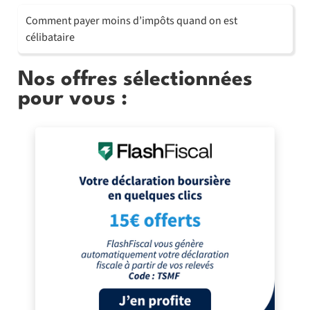
Comment payer moins d’impôts quand on est
célibataire
Nos offres sélectionnées
pour vous :