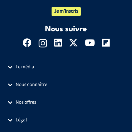
Je m’inscris
Nous suivre
Le média
Nous connaître
Nos offres
Légal