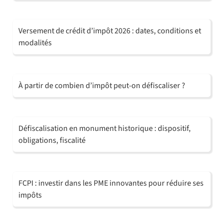
Versement de crédit d’impôt 2026 : dates, conditions et
modalités
À partir de combien d’impôt peut-on défiscaliser ?
Défiscalisation en monument historique : dispositif,
obligations, fiscalité
FCPI : investir dans les PME innovantes pour réduire ses
impôts