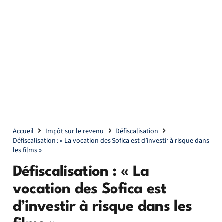
Accueil
Impôt sur le revenu
Défiscalisation
Défiscalisation : « La vocation des Sofica est d’investir à risque dans
les films »
Défiscalisation : « La
vocation des Sofica est
d’investir à risque dans les