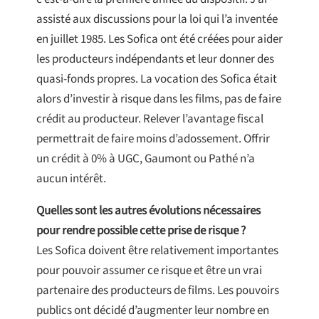
assisté aux discussions pour la loi qui l’a inventée
en juillet 1985. Les Sofica ont été créées pour aider
les producteurs indépendants et leur donner des
quasi-fonds propres. La vocation des Sofica était
alors d’investir à risque dans les films, pas de faire
crédit au producteur. Relever l’avantage fiscal
permettrait de faire moins d’adossement. Offrir
un crédit à 0% à UGC, Gaumont ou Pathé n’a
aucun intérêt.
Quelles sont les autres évolutions nécessaires
pour rendre possible cette prise de risque ?
Les Sofica doivent être relativement importantes
pour pouvoir assumer ce risque et être un vrai
partenaire des producteurs de films. Les pouvoirs
publics ont décidé d’augmenter leur nombre en