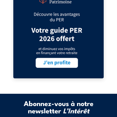
Abonnez-vous à notre
newsletter
L’Intérêt