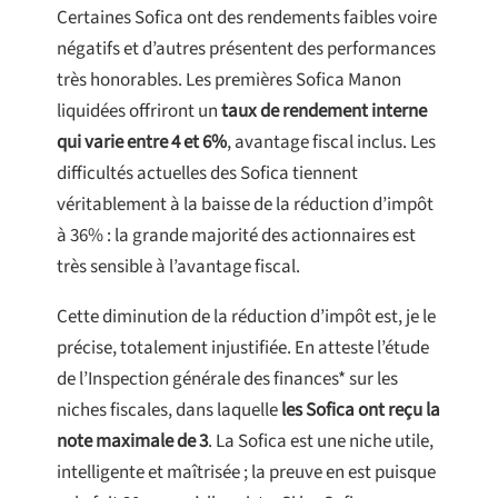
Certaines Sofica ont des rendements faibles voire
négatifs et d’autres présentent des performances
très honorables. Les premières Sofica Manon
liquidées offriront un
taux de rendement interne
qui varie entre 4 et 6%
, avantage fiscal inclus. Les
difficultés actuelles des Sofica tiennent
véritablement à la baisse de la réduction d’impôt
à 36% : la grande majorité des actionnaires est
très sensible à l’avantage fiscal.
Cette diminution de la réduction d’impôt est, je le
précise, totalement injustifiée. En atteste l’étude
de l’Inspection générale des finances* sur les
niches fiscales, dans laquelle
les Sofica ont reçu la
note maximale de 3
. La Sofica est une niche utile,
intelligente et maîtrisée ; la preuve en est puisque