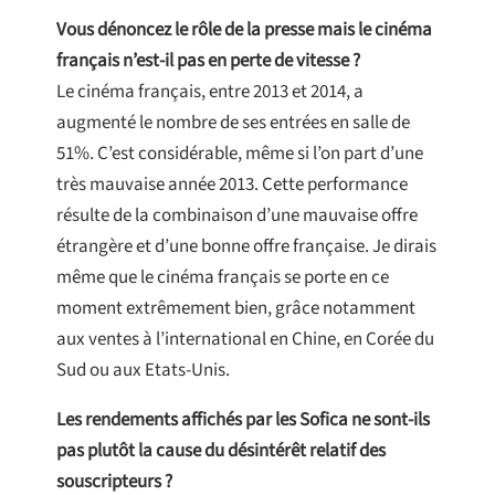
Vous dénoncez le rôle de la presse mais le cinéma
français n’est-il pas en perte de vitesse ?
Le cinéma français, entre 2013 et 2014, a
augmenté le nombre de ses entrées en salle de
51%. C’est considérable, même si l’on part d’une
très mauvaise année 2013. Cette performance
résulte de la combinaison d’une mauvaise offre
étrangère et d’une bonne offre française. Je dirais
même que le cinéma français se porte en ce
moment extrêmement bien, grâce notamment
aux ventes à l’international en Chine, en Corée du
Sud ou aux Etats-Unis.
Les rendements affichés par les Sofica ne sont-ils
pas plutôt la cause du désintérêt relatif des
souscripteurs ?