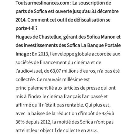
Toutsurmesfinances.com : La souscription de
parts de Sofica est ouverte jusqu’au 31 décembre
2014. Comment cet outil de défiscalisation se
porte-t-il ?
Hugues de Chastellux, gérant des Sofica Manon et
des investissements des Sofica La Banque Postale
Image :
En 2013, l’enveloppe globale accordée aux
sociétés de financement du cinéma et de
l’audiovisuel, de 63,07 millions d’euros, n’a pas été
collectée. Ce mauvais millésime est
principalement lié aux articles de presse qui ont
mis à l’index le cinéma français l’an passé et
affirmé qu’il n’était pas rentable. Qui plus est,
avec la baisse de la réduction d’impôt de 43% à
36% depuis 2012, la moitié des Sofica n’ont pas
atteint leur objectif de collecte en 2013.