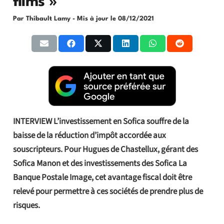
films »
Par Thibault Lamy
- Mis à jour le
08/12/2021
INTERVIEW L’investissement en Sofica souffre de la
baisse de la réduction d’impôt accordée aux
souscripteurs. Pour Hugues de Chastellux, gérant des
Sofica Manon et des investissements des Sofica La
Banque Postale Image, cet avantage fiscal doit être
relevé pour permettre à ces sociétés de prendre plus de
risques.