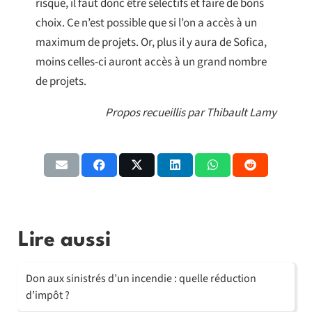
risque, il faut donc être sélectifs et faire de bons
choix. Ce n’est possible que si l’on a accès à un
maximum de projets. Or, plus il y aura de Sofica,
moins celles-ci auront accès à un grand nombre
de projets.
Propos recueillis par Thibault Lamy
Lire aussi
Don aux sinistrés d’un incendie : quelle réduction
d’impôt ?