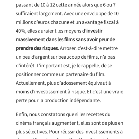
passant de 10 à 12 cette année alors que 6 ou 7
suffiraient largement. Avec une enveloppe de 10
millions d’euros chacune et un avantage fiscal à
40%, elles auraient les moyens d’
investir
massivement dans les films sans avoir peur de
prendre des risques
. Arroser, c’est-à-dire mettre
un peu d’argent sur beaucoup de films, n’a pas
d’intérêt. L’important est, je le rappelle, de se
positionner comme un partenaire du film.
Actuellement, plus d’adossement équivaut à
moins d’investissement à risque. Et c’est une vraie
perte pour la production indépendante.
Enfin, nous constatons que si les recettes du
cinéma français augmentent, elles sont de plus en
plus sélectives. Pour réussir des investissements à