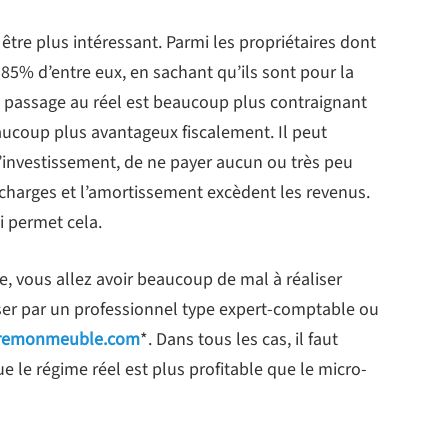
 être plus intéressant. Parmi les propriétaires dont
85% d’entre eux, en sachant qu’ils sont pour la
Le passage au réel est beaucoup plus contraignant
ucoup plus avantageux fiscalement. Il peut
l’investissement, de ne payer aucun ou très peu
 charges et l’amortissement excèdent les revenus.
i permet cela.
e, vous allez avoir beaucoup de mal à réaliser
asser par un professionnel type expert-comptable ou
aremonmeuble.com
*. Dans tous les cas, il faut
e le régime réel est plus profitable que le micro-