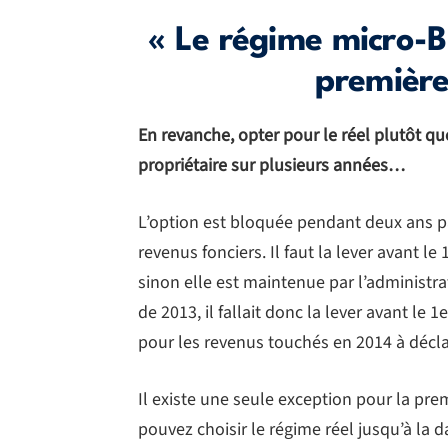
« Le régime micro-BI
première
En revanche, opter pour le réel plutôt qu
propriétaire sur plusieurs années…
L’option est bloquée pendant deux ans par
revenus fonciers. Il faut la lever avant le
sinon elle est maintenue par l’administra
de 2013, il fallait donc la lever avant le 
pour les revenus touchés en 2014 à décla
Il existe une seule exception pour la pr
pouvez choisir le régime réel jusqu’à la 