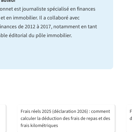
'auteur
onnet est journaliste spécialisé en finances
et en immobilier. Il a collaboré avec
nances de 2012 à 2017, notamment en tant
le éditorial du pôle immobilier.
Frais réels 2025 (déclaration 2026) : comment
F
calculer la déduction des frais de repas et des
d
frais kilométriques