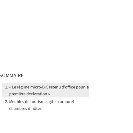
SOMMAIRE
« Le régime micro-BIC retenu d’office pour la
première déclaration »
Meublés de tourisme, gîtes ruraux et
chambres d’hôtes