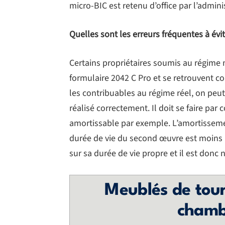
micro-BIC est retenu d’office par l’adminis
Quelles sont les erreurs fréquentes à év
Certains propriétaires soumis au régime 
formulaire 2042 C Pro et se retrouvent 
les contribuables au régime réel, on peu
réalisé correctement. Il doit se faire par 
amortissable par exemple. L’amortissemen
durée de vie du second œuvre est moins
sur sa durée de vie propre et il est donc 
Meublés de tour
chamb