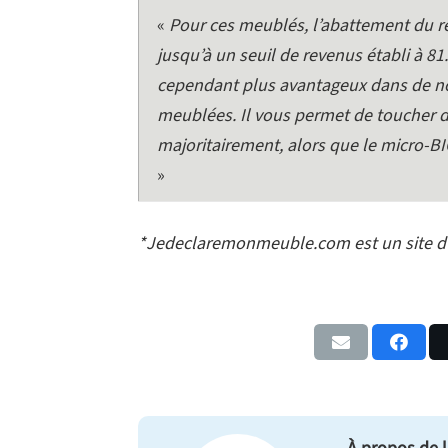
«
Pour ces meublés, l’abattement du rég
jusqu’à un seuil de revenus établi à 81
cependant plus avantageux dans de n
meublées. Il vous permet de toucher d
majoritairement, alors que le micro-B
»
*Jedeclaremonmeuble.com est un site d