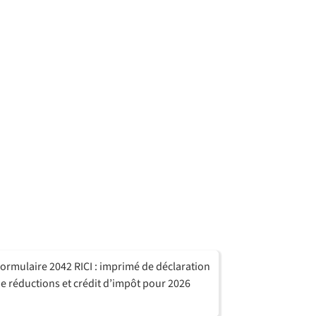
ormulaire 2042 RICI : imprimé de déclaration
e réductions et crédit d’impôt pour 2026