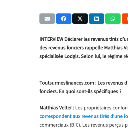
INTERVIEW Déclarer les revenus tirés d’u
des revenus fonciers rappelle Matthias Ve
spécialisée Lodgis. Selon lui, le régime 
Toutsurmesfinances.com : Les revenus d
fonciers. En quoi sont-ils spécifiques ?
Matthias Velter :
Les propriétaires confo
correspondent aux revenus tirés d’une lo
commerciaux (BIC). Les revenus perçus 