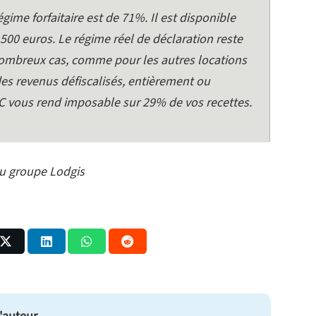
ime forfaitaire est de 71%. Il est disponible
.500 euros. Le régime réel de déclaration reste
ombreux cas, comme pour les autres locations
es revenus défiscalisés, entièrement ou
IC vous rend imposable sur 29% de vos recettes.
u groupe Lodgis