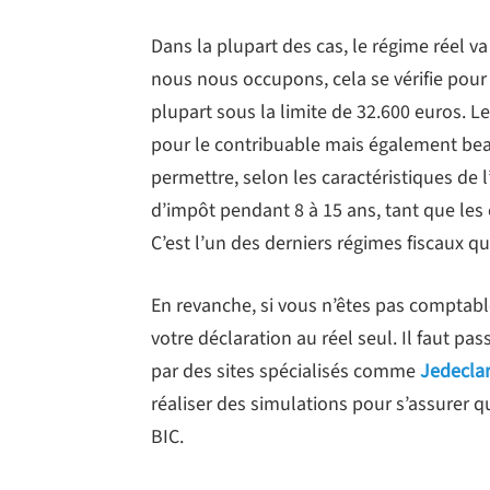
Dans la plupart des cas, le régime réel va
nous nous occupons, cela se vérifie pour 
plupart sous la limite de 32.600 euros. 
pour le contribuable mais également bea
permettre, selon les caractéristiques de 
d’impôt pendant 8 à 15 ans, tant que les
C’est l’un des derniers régimes fiscaux qu
En revanche, si vous n’êtes pas comptabl
votre déclaration au réel seul. Il faut p
par des sites spécialisés comme
Jedecl
réaliser des simulations pour s’assurer qu
BIC.