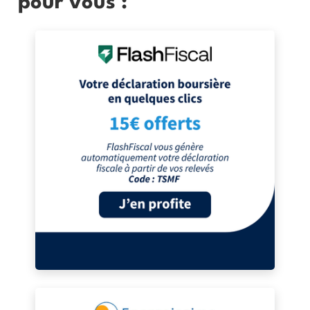
pour vous :