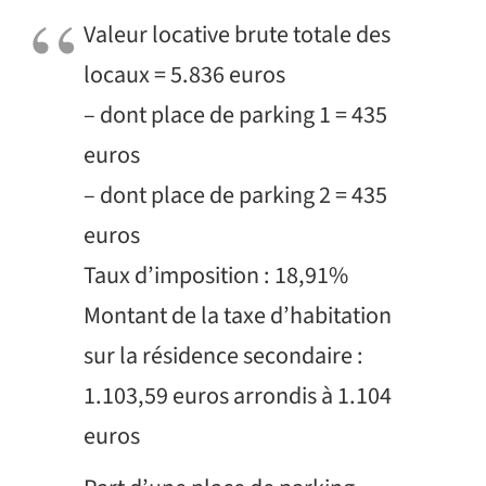
Valeur locative brute totale des
locaux = 5.836 euros
– dont place de parking 1 = 435
euros
– dont place de parking 2 = 435
euros
Taux d’imposition : 18,91%
Montant de la taxe d’habitation
sur la résidence secondaire :
1.103,59 euros arrondis à 1.104
euros