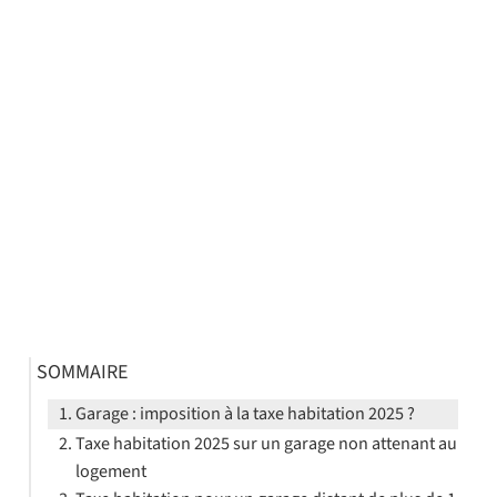
SOMMAIRE
Garage : imposition à la taxe habitation 2025 ?
Taxe habitation 2025 sur un garage non attenant au
logement