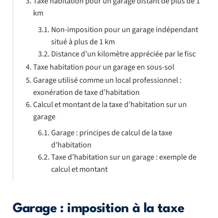
Taxe habitation pour un garage distant de plus de 1
km
Non-imposition pour un garage indépendant
situé à plus de 1 km
Distance d’un kilomètre appréciée par le fisc
Taxe habitation pour un garage en sous-sol
Garage utilisé comme un local professionnel :
exonération de taxe d’habitation
Calcul et montant de la taxe d’habitation sur un
garage
Garage : principes de calcul de la taxe
d’habitation
Taxe d’habitation sur un garage : exemple de
calcul et montant
Garage : imposition à la taxe