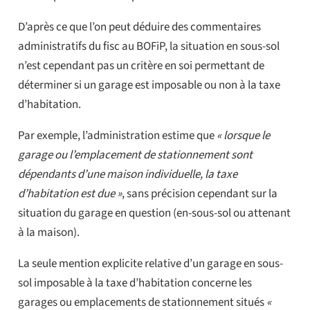
D’après ce que l’on peut déduire des commentaires
administratifs du fisc au BOFiP, la situation en sous-sol
n’est cependant pas un critère en soi permettant de
déterminer si un garage est imposable ou non à la taxe
d’habitation.
Par exemple, l’administration estime que
« lorsque le
garage ou l’emplacement de stationnement sont
dépendants d’une maison individuelle, la taxe
d’habitation est due »
, sans précision cependant sur la
situation du garage en question (en-sous-sol ou attenant
à la maison).
La seule mention explicite relative d’un garage en sous-
sol imposable à la taxe d’habitation concerne les
garages ou emplacements de stationnement situés
«