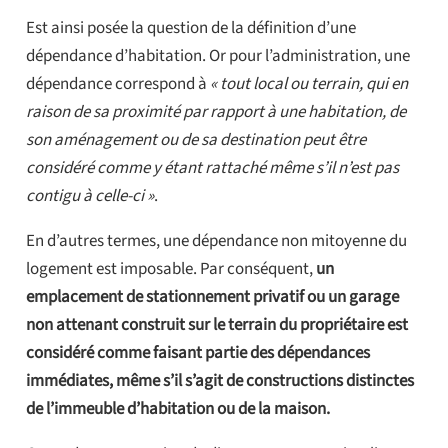
Est ainsi posée la question de la définition d’une
dépendance d’habitation. Or pour l’administration, une
dépendance correspond à
« tout local ou terrain, qui en
raison de sa proximité par rapport à une habitation, de
son aménagement ou de sa destination peut être
considéré comme y étant rattaché même s’il n’est pas
contigu à celle-ci »
.
En d’autres termes, une dépendance non mitoyenne du
logement est imposable. Par conséquent,
un
emplacement de stationnement privatif ou un garage
non attenant construit sur le terrain du propriétaire est
considéré comme faisant partie des dépendances
immédiates, même s’il s’agit de constructions distinctes
de l’immeuble d’habitation ou de la maison.