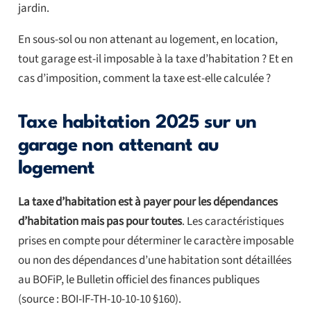
jardin.
En sous-sol ou non attenant au logement, en location,
tout garage est-il imposable à la taxe d’habitation ? Et en
cas d’imposition, comment la taxe est-elle calculée ?
Taxe habitation 2025 sur un
garage non attenant au
logement
La taxe d’habitation est à payer pour les dépendances
d’habitation mais pas pour toutes
. Les caractéristiques
prises en compte pour déterminer le caractère imposable
ou non des dépendances d’une habitation sont détaillées
au BOFiP, le Bulletin officiel des finances publiques
(source : BOI-IF-TH-10-10-10 §160).