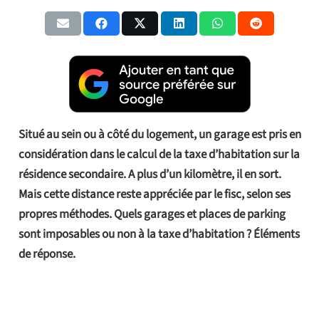
Situé au sein ou à côté du logement, un garage est pris en
considération dans le calcul de la taxe d’habitation sur la
résidence secondaire. A plus d’un kilomètre, il en sort.
Mais cette distance reste appréciée par le fisc, selon ses
propres méthodes. Quels garages et places de parking
sont imposables ou non à la taxe d’habitation ? Éléments
de réponse.