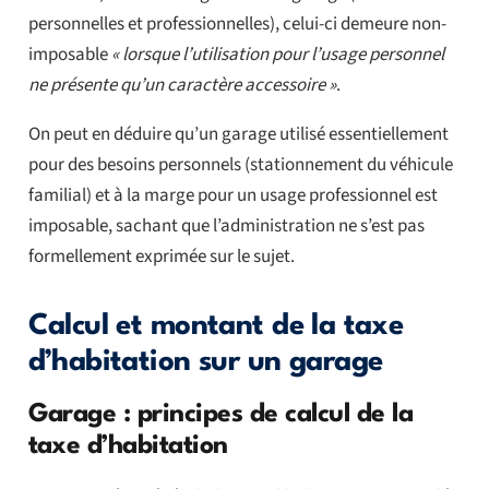
personnelles et professionnelles), celui-ci demeure non-
imposable
« lorsque l’utilisation pour l’usage personnel
ne présente qu’un caractère accessoire »
.
On peut en déduire qu’un garage utilisé essentiellement
pour des besoins personnels (stationnement du véhicule
familial) et à la marge pour un usage professionnel est
imposable, sachant que l’administration ne s’est pas
formellement exprimée sur le sujet.
Calcul et montant de la taxe
d’habitation sur un garage
Garage : principes de calcul de la
taxe d’habitation