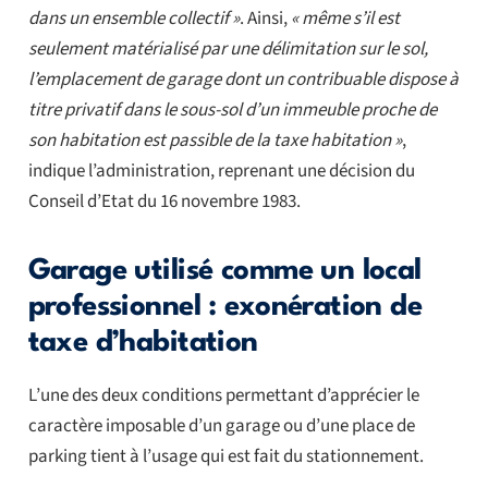
dans un ensemble collectif »
. Ainsi,
« même s’il est
seulement matérialisé par une délimitation sur le sol,
l’emplacement de garage dont un contribuable dispose à
titre privatif dans le sous-sol d’un immeuble proche de
son habitation est passible de la taxe habitation »
,
indique l’administration, reprenant une décision du
Conseil d’Etat du 16 novembre 1983.
Garage utilisé comme un local
professionnel : exonération de
taxe d’habitation
L’une des deux conditions permettant d’apprécier le
caractère imposable d’un garage ou d’une place de
parking tient à l’usage qui est fait du stationnement.