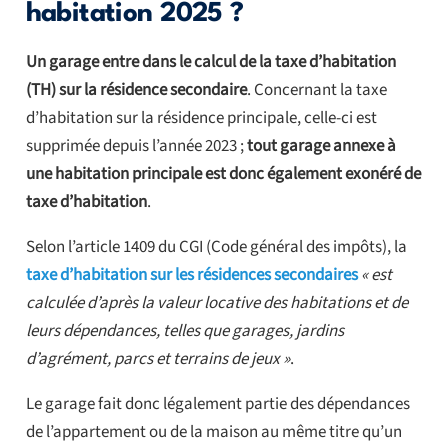
habitation 2025 ?
Un garage entre dans le calcul de la taxe d’habitation
(TH) sur la résidence secondaire
. Concernant la taxe
d’habitation sur la résidence principale, celle-ci est
supprimée depuis l’année 2023 ;
tout garage annexe à
une habitation principale est donc également exonéré de
taxe d’habitation
.
Selon l’article 1409 du CGI (Code général des impôts), la
taxe d’habitation sur les résidences secondaires
« est
calculée d’après la valeur locative des habitations et de
leurs dépendances, telles que garages, jardins
d’agrément, parcs et terrains de jeux »
.
Le garage fait donc légalement partie des dépendances
de l’appartement ou de la maison au même titre qu’un