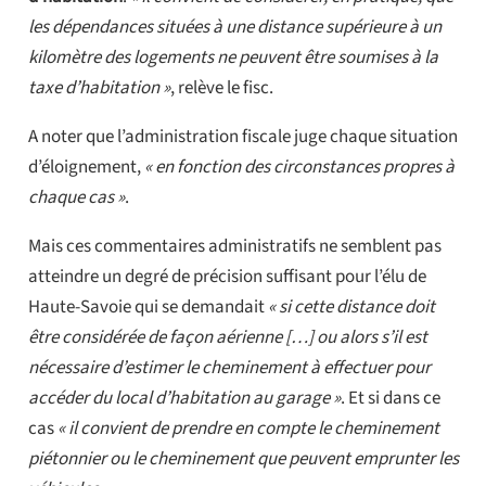
les dépendances situées à une distance supérieure à un
kilomètre des logements ne peuvent être soumises à la
taxe d’habitation »
, relève le fisc.
A noter que l’administration fiscale juge chaque situation
d’éloignement,
« en fonction des circonstances propres à
chaque cas »
.
Mais ces commentaires administratifs ne semblent pas
atteindre un degré de précision suffisant pour l’élu de
Haute-Savoie qui se demandait
« si cette distance doit
être considérée de façon aérienne […] ou alors s’il est
nécessaire d’estimer le cheminement à effectuer pour
accéder du local d’habitation au garage »
. Et si dans ce
cas
« il convient de prendre en compte le cheminement
piétonnier ou le cheminement que peuvent emprunter les