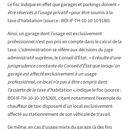
Le fisc indique en effet que garages et parkings doivent
«
être réservés à l’usage privatif »
pour être soumis à la
taxe d’habitation (source : BOI-IF-TH-10-10-10 §180).
Ainsi, un garage dont l’usage est exclusivement
professionnel n’est pas pris en compte dans le calcul de la
taxe. L’administration se réfère aux décisions du juge
administratif suprême, le Conseil d’État.
« Il résulte d’une
jurisprudence constante du Conseil d’État que lorsqu’un
garage est affecté exclusivement à un usage
professionnel, ce local n’a pas à être compris dans
l’assiette de la taxe d’habitation »
, indique le fisc (source :
BOI-IF-TH-10-10-10 §260), citant notamment l’exemple du
chauffeur de taxi disposant d’un local exclusivement
affecté au stationnement de son véhicule de travail.
De même, en cas d’usage mixte du garage (à des fins