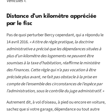
véhicules »
.
Distance d’un kilomètre appréciée
par le fisc
Pas de quoi perturber Bercy cependant, qui a répondu le
14 avril 2016.
« A titre de règle pratique, la doctrine
administrative a précisé que les dépendances situées à
plus d’un kilomètre des logements ne peuvent être
soumises à la taxe d’habitation, réaffirme le ministère
des Finances. Cette règle qui n’a pas vocation à être
précisée plus avant, ne fait pas obstacle à la prise en
compte de l’ensemble des circonstances de l’espèce par
l’administration, sous le contrôle du juge administratif. »
Autrement dit, à vol d’oiseau, à pied ou encore en voiture,
sachez que si votre garage, dépendance ou tout autre