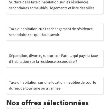
Surtaxe de la taxe d’habitation sur les résidences
secondaires et meublés : logements et liste des villes
Taxe d’habitation 2023 et changement de résidence
secondaire : ce qu’il faut savoir
Séparation, divorce, rupture de Pacs… qui paye la taxe
d’habitation sur la résidence secondaire ?
Taxe d’habitation sur une location meublée de courte
durée, de tourisme ou à l’année
Nos offres sélectionnées