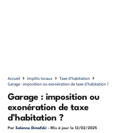
Accueil
Impôts locaux
Taxe d'habitation
Garage : imposition ou exonération de taxe d’habitation ?
Garage : imposition ou
exonération de taxe
d’habitation ?
Par
Solenne Dimofski
- Mis à jour le
12/02/2025