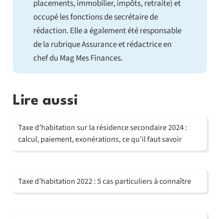
placements, immobilier, impôts, retraite) et
occupé les fonctions de secrétaire de
rédaction. Elle a également été responsable
de la rubrique Assurance et rédactrice en
chef du Mag Mes Finances.
Lire aussi
Taxe d’habitation sur la résidence secondaire 2024 :
calcul, paiement, exonérations, ce qu’il faut savoir
Taxe d’habitation 2022 : 5 cas particuliers à connaître