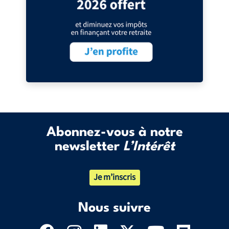
Abonnez-vous à notre
newsletter
L’Intérêt
Je m’inscris
Nous suivre