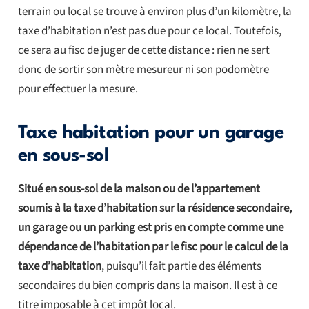
terrain ou local se trouve à environ plus d’un kilomètre, la
taxe d’habitation n’est pas due pour ce local. Toutefois,
ce sera au fisc de juger de cette distance : rien ne sert
donc de sortir son mètre mesureur ni son podomètre
pour effectuer la mesure.
Taxe habitation pour un garage
en sous-sol
Situé en sous-sol de la maison ou de l’appartement
soumis à la taxe d’habitation sur la résidence secondaire,
un garage ou un parking est pris en compte comme une
dépendance de l’habitation par le fisc pour le calcul de la
taxe d’habitation
, puisqu’il fait partie des éléments
secondaires du bien compris dans la maison. Il est à ce
titre imposable à cet impôt local.