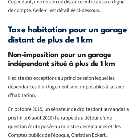
Cependant, une notion de distance entre aussi en ligne
de compte. Celle-ci est détaillée ci-dessous.
Taxe habitation pour un garage
distant de plus de 1 km
Non-imposition pour un garage
indépendant situé à plus de 1 km
Il existe des exceptions au principe selon lequel les
dépendances d’un logement sont imposables à la taxe
d’habitation.
En octobre 2015, un sénateur de droite (dont le mandat a
pris fin le 6 août 2018) l’a rappelé au détour d’une
question écrite posée au ministre des Finances et des
Comptes publics de l’époque, Christian Eckert.