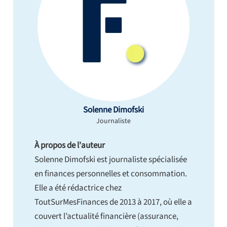
Solenne Dimofski
Journaliste
À propos de l'auteur
Solenne Dimofski est journaliste spécialisée
en finances personnelles et consommation.
Elle a été rédactrice chez
ToutSurMesFinances de 2013 à 2017, où elle a
couvert l’actualité financière (assurance,