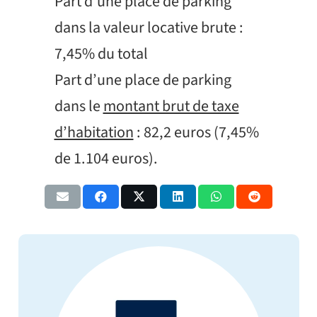
Part d’une place de parking
dans la valeur locative brute :
7,45% du total
Part d’une place de parking
dans le
montant brut de taxe
d’habitation
: 82,2 euros (7,45%
de 1.104 euros).