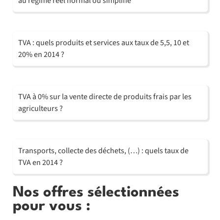
au régime réel normal ou simplifié
TVA : quels produits et services aux taux de 5,5, 10 et
20% en 2014 ?
TVA à 0% sur la vente directe de produits frais par les
agriculteurs ?
Transports, collecte des déchets, (…) : quels taux de
TVA en 2014 ?
Nos offres sélectionnées
pour vous :