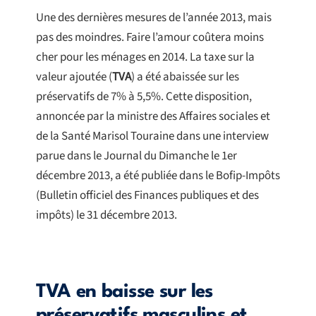
Une des dernières mesures de l’année 2013, mais
pas des moindres. Faire l’amour coûtera moins
cher pour les ménages en 2014. La taxe sur la
valeur ajoutée (
TVA
) a été abaissée sur les
préservatifs de 7% à 5,5%. Cette disposition,
annoncée par la ministre des Affaires sociales et
de la Santé Marisol Touraine dans une interview
parue dans le Journal du Dimanche le 1er
décembre 2013, a été publiée dans le Bofip-Impôts
(Bulletin officiel des Finances publiques et des
impôts) le 31 décembre 2013.
TVA en baisse sur les
préservatifs masculins et