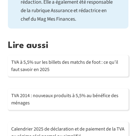
rédaction. Elle a également été responsable
de la rubrique Assurance et rédactrice en
chef du Mag Mes Finances.
Lire aussi
TVA à 5,5% sur les billets des matchs de foot : ce qu’il
faut savoir en 2025
TVA 2014 : nouveaux produits à 5,5% au bénéfice des
ménages
Calendrier 2025 de déclaration et de paiement de la TVA