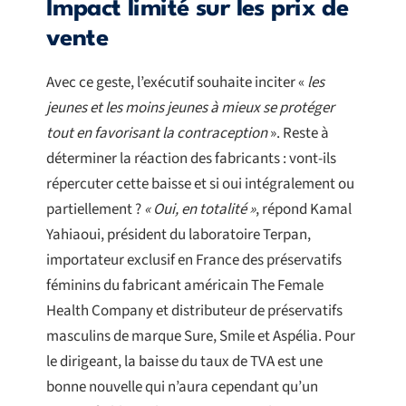
Impact limité sur les prix de
vente
Avec ce geste, l’exécutif souhaite inciter «
les
jeunes et les moins jeunes à mieux se protéger
tout en favorisant la contraception
». Reste à
déterminer la réaction des fabricants : vont-ils
répercuter cette baisse et si oui intégralement ou
partiellement ?
« Oui, en totalité »
, répond Kamal
Yahiaoui, président du laboratoire Terpan,
importateur exclusif en France des préservatifs
féminins du fabricant américain The Female
Health Company et distributeur de préservatifs
masculins de marque Sure, Smile et Aspélia. Pour
le dirigeant, la baisse du taux de TVA est une
bonne nouvelle qui n’aura cependant qu’un