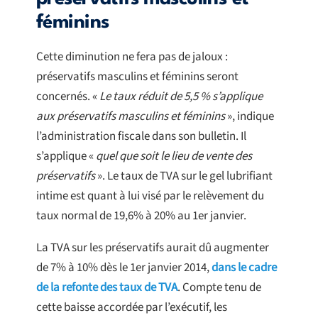
féminins
Cette diminution ne fera pas de jaloux :
préservatifs masculins et féminins seront
concernés. «
Le taux réduit de 5,5 % s’applique
aux préservatifs masculins et féminins
», indique
l’administration fiscale dans son bulletin. Il
s’applique «
quel que soit le lieu de vente des
préservatifs
». Le taux de TVA sur le gel lubrifiant
intime est quant à lui visé par le relèvement du
taux normal de 19,6% à 20% au 1er janvier.
La TVA sur les préservatifs aurait dû augmenter
de 7% à 10% dès le 1er janvier 2014,
dans le cadre
de la refonte des taux de TVA
. Compte tenu de
cette baisse accordée par l’exécutif, les