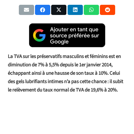
La TVA sur les préservatifs masculins et féminins est en
diminution de 7% à 5,5% depuis le 1er janvier 2014,
échappant ainsi à une hausse de son taux à 10%. Celui
des gels lubrifiants intimes n’a pas cette chance : il subit
le relèvement du taux normal de TVA de 19,6% à 20%.