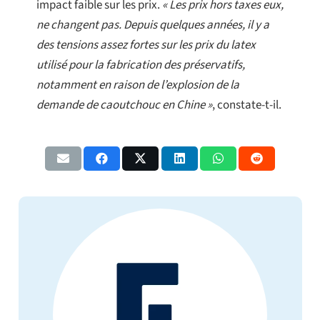
impact faible sur les prix.
« Les prix hors taxes eux,
ne changent pas. Depuis quelques années, il y a
des tensions assez fortes sur les prix du latex
utilisé pour la fabrication des préservatifs,
notamment en raison de l’explosion de la
demande de caoutchouc en Chine »
, constate-t-il.