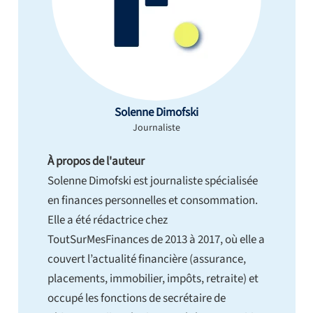
Solenne Dimofski
Journaliste
À propos de l'auteur
Solenne Dimofski est journaliste spécialisée
en finances personnelles et consommation.
Elle a été rédactrice chez
ToutSurMesFinances de 2013 à 2017, où elle a
couvert l’actualité financière (assurance,
placements, immobilier, impôts, retraite) et
occupé les fonctions de secrétaire de