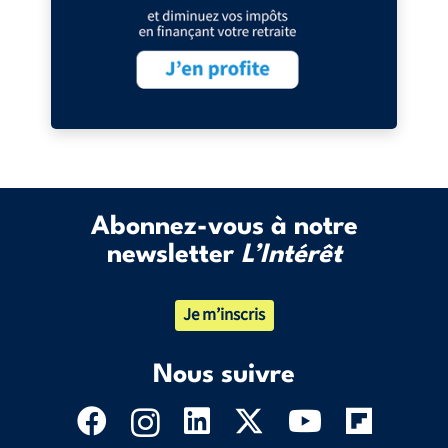
Abonnez-vous à notre
newsletter
L’Intérêt
Je m’inscris
Nous suivre