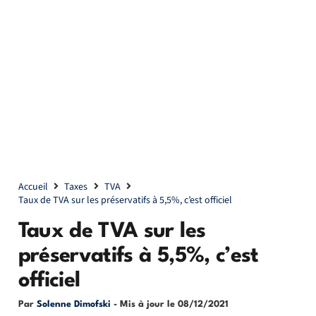
Accueil
Taxes
TVA
Taux de TVA sur les préservatifs à 5,5%, c’est officiel
Taux de TVA sur les
préservatifs à 5,5%, c’est
officiel
Par
Solenne Dimofski
- Mis à jour le
08/12/2021