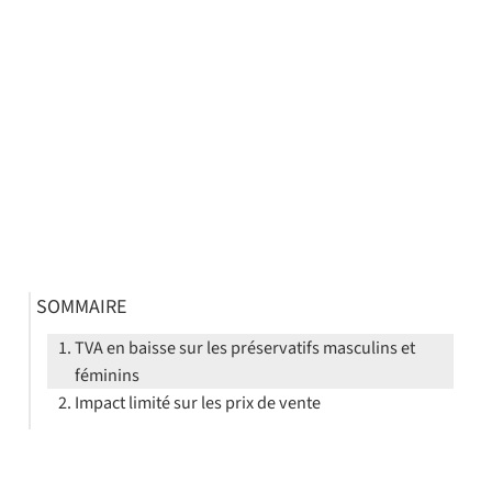
SOMMAIRE
TVA en baisse sur les préservatifs masculins et
féminins
Impact limité sur les prix de vente