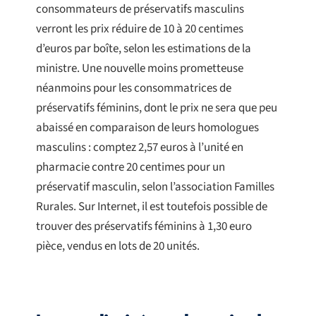
consommateurs de préservatifs masculins
verront les prix réduire de 10 à 20 centimes
d’euros par boîte, selon les estimations de la
ministre. Une nouvelle moins prometteuse
néanmoins pour les consommatrices de
préservatifs féminins, dont le prix ne sera que peu
abaissé en comparaison de leurs homologues
masculins : comptez 2,57 euros à l’unité en
pharmacie contre 20 centimes pour un
préservatif masculin, selon l’association Familles
Rurales. Sur Internet, il est toutefois possible de
trouver des préservatifs féminins à 1,30 euro
pièce, vendus en lots de 20 unités.