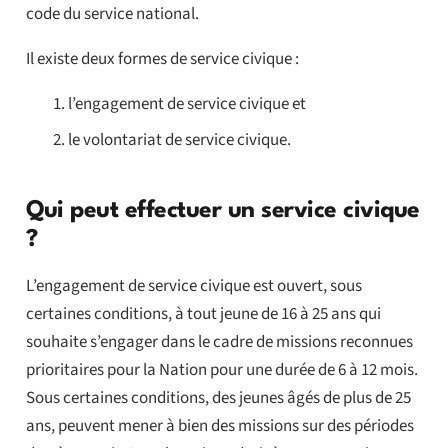
code du service national.
Il existe deux formes de service civique :
l’engagement de service civique et
le volontariat de service civique.
Qui peut effectuer un service civique
?
L’engagement de service civique est ouvert, sous
certaines conditions, à tout jeune de 16 à 25 ans qui
souhaite s’engager dans le cadre de missions reconnues
prioritaires pour la Nation pour une durée de 6 à 12 mois.
Sous certaines conditions, des jeunes âgés de plus de 25
ans, peuvent mener à bien des missions sur des périodes