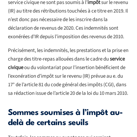
service civique ne sont pas soumis à l’
impôt
sur le revenu
(IR) au titre des rétributions touchées à ce titre en 2019. Il
n’est donc pas nécessaire de les inscrire dans la
déclaration de revenus de 2020. Ces indemnités sont
exonérées d’IR depuis l’imposition des revenus de 2010.
Précisément, les indemnités, les prestations et la prise en
charge des titre-repas allouées dans le cadre du
service
civique
ou du volontariat pour l’insertion bénéficient de
l’exonération d’impôt sur le revenu (IR) prévue au e. du
17° de l’article 81 du code général des impôts (CGI), dans
sa rédaction issue de l’article 20 de la loi du 10 mars 2010.
Sommes soumises à l’impôt au-
delà de certains seuils