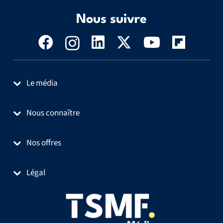
Nous suivre
Le média
Nous connaître
Nos offres
Légal