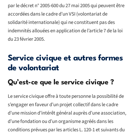
par le décret n° 2005-600 du 27 mai 2005 qui peuvent être
accordées dans le cadre d’un VSI (volontariat de
solidarité internationale) qui ne constituent pas des
indemnités allouées en application de l’article 7 de la loi
du 23 février 2005.
Service civique et autres formes
de volontariat
Qu’est-ce que le service civique ?
Le service civique offre à toute personne la possibilité de
s’engager en faveur d’un projet collectif dans le cadre
d’une mission d’intérêt général auprès d’une association,
d’une fondation ou d’un organisme agréés dans les
conditions prévues par les articles L. 120-1 et suivants du