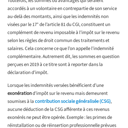
Toutefois, les sommes ou avantages qui seraient
accordés à un volontaire en contrepartie de son service
au-delà des montants, ainsi que les indemnités non
visées par le 17° de l’article 81 du CGI, constituent un
complément de revenu imposable à l’impôt sur le revenu
selon les règles de droit commun des traitements et
salaires. Cela concerne ce que l’on appelle l’indemnité
complémentaire. Autrement dit, les sommes en question
perçues en 2019 à ce titre sont à reporter dans la
déclaration d’impôt.
Lorsque les indemnités versées bénéficient d’une
exonération
d’impôt sur le revenu mais demeurent
soumises à la
contribution sociale généralisée (CSG)
,
aucune déduction de la CSG afférente à ces revenus
exonérés ne peut être opérée. Exemple : les primes de
réinstallation ou de réinsertion professionnelle prévues