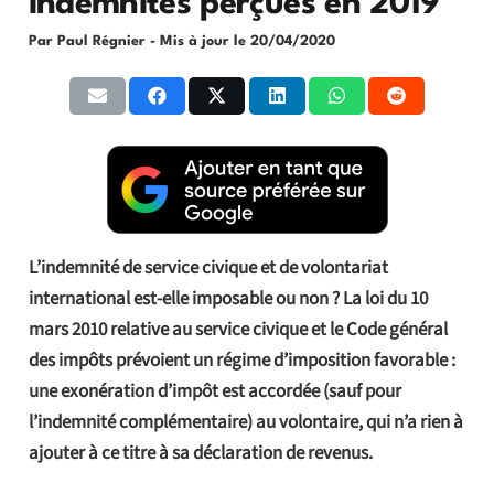
indemnités perçues en 2019
Par Paul Régnier
- Mis à jour le
20/04/2020
L’indemnité de service civique et de volontariat
international est-elle imposable ou non ? La loi du 10
mars 2010 relative au service civique et le Code général
des impôts prévoient un régime d’imposition favorable :
une exonération d’impôt est accordée (sauf pour
l’indemnité complémentaire) au volontaire, qui n’a rien à
ajouter à ce titre à sa déclaration de revenus.