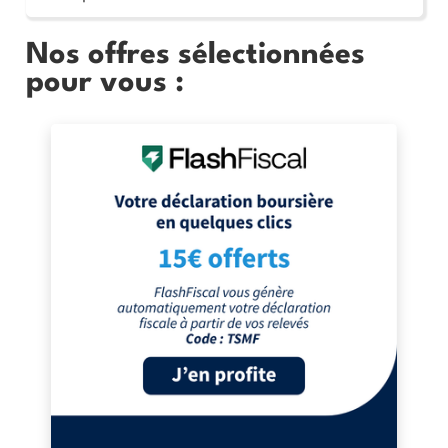
Nos offres sélectionnées
pour vous :