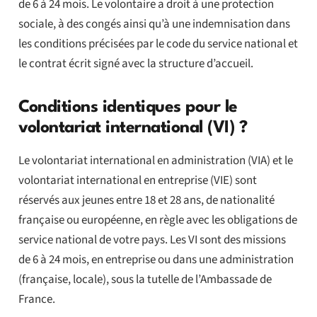
de 6 à 24 mois. Le volontaire a droit à une protection
sociale, à des congés ainsi qu’à une indemnisation dans
les conditions précisées par le code du service national et
le contrat écrit signé avec la structure d’accueil.
Conditions identiques pour le
volontariat international (VI) ?
Le volontariat international en administration (VIA) et le
volontariat international en entreprise (VIE) sont
réservés aux jeunes entre 18 et 28 ans, de nationalité
française ou européenne, en règle avec les obligations de
service national de votre pays. Les VI sont des missions
de 6 à 24 mois, en entreprise ou dans une administration
(française, locale), sous la tutelle de l’Ambassade de
France.