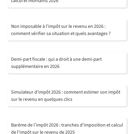
calcul et montants 2026
Non imposable à l’impôt sur le revenu en 2026 :
comment vérifier sa situation et quels avantages ?
Demi-part fiscale : qui a droit à une demi-part
supplémentaire en 2026
Simulateur d’impôt 2026 : comment estimer son impôt
sur le revenu en quelques clics
Barème de l’impôt 2026 : tranches d’imposition et calcul
de l’impôt sur le revenu de 2025