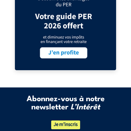
Abonnez-vous à notre
newsletter
L’Intérêt
Je m’inscris