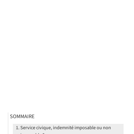
SOMMAIRE
Service civique, indemnité imposable ou non