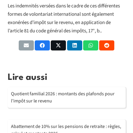
Les indemnités versées dans le cadre de ces différentes
formes de volontariat international sont également
exonérées d’impôt sur le revenu, en application de
l’article 81 du code général des impôts, 17°, b..
Lire aussi
Quotient familial 2026 : montants des plafonds pour
l’impôt sur le revenu
Abattement de 10% sur les pensions de retraite : règles,