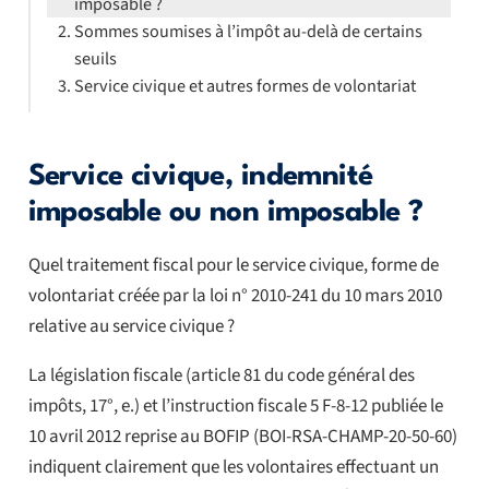
imposable ?
Sommes soumises à l’impôt au-delà de certains
seuils
Service civique et autres formes de volontariat
Service civique, indemnité
imposable ou non imposable ?
Quel traitement fiscal pour le service civique, forme de
volontariat créée par la loi n° 2010-241 du 10 mars 2010
relative au service civique ?
La législation fiscale (article 81 du code général des
impôts, 17°, e.) et l’instruction fiscale 5 F-8-12 publiée le
10 avril 2012 reprise au BOFIP (BOI-RSA-CHAMP-20-50-60)
indiquent clairement que les volontaires effectuant un