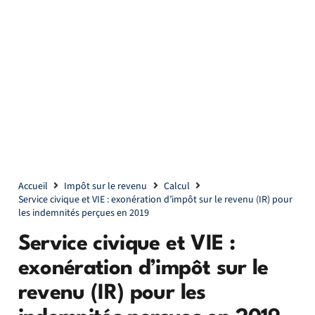
Accueil
Impôt sur le revenu
Calcul
Service civique et VIE : exonération d’impôt sur le revenu (IR) pour
les indemnités perçues en 2019
Service civique et VIE :
exonération d’impôt sur le
revenu (IR) pour les