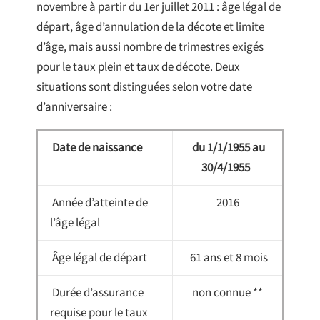
novembre à partir du 1er juillet 2011 : âge légal de
départ, âge d’annulation de la décote et limite
d’âge, mais aussi nombre de trimestres exigés
pour le taux plein et taux de décote. Deux
situations sont distinguées selon votre date
d’anniversaire :
Date de naissance
du 1/1/1955 au
30/4/1955
Année d’atteinte de
2016
l’âge légal
Âge légal de départ
61 ans et 8 mois
Durée d’assurance
non connue **
requise pour le taux