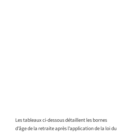
Les tableaux ci-dessous détaillent les bornes
d’âge de la retraite après l’application de la loi du