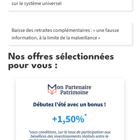
sur le système universel
Baisse des retraites complémentaires : « une fausse
information, à la limite de la malveillance »
Nos offres sélectionnées
pour vous :