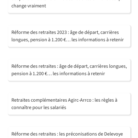
change vraiment
Réforme des retraites 2023 : âge de départ, carrières
longues, pension à 1.200 €… les informations à retenir
Réforme des retraites : âge de départ, carrières longues,
pension à 1.200 €… les informations à retenir
Retraites complémentaires Agirc-Arrco : les règles à
connaître pour les salariés
Réforme des retraites : les préconisations de Delevoye