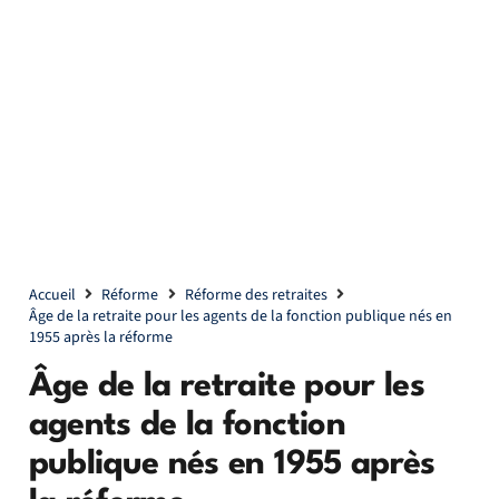
Accueil
Réforme
Réforme des retraites
Âge de la retraite pour les agents de la fonction publique nés en
1955 après la réforme
Âge de la retraite pour les
agents de la fonction
publique nés en 1955 après