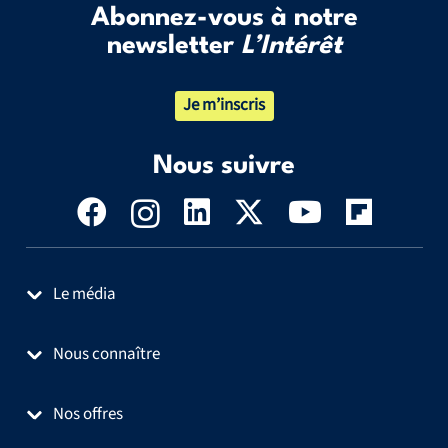
Abonnez-vous à notre
newsletter
L’Intérêt
Je m’inscris
Nous suivre
Le média
Nous connaître
Nos offres