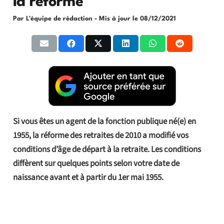
la réforme
Par L'équipe de rédaction
- Mis à jour le
08/12/2021
Si vous êtes un agent de la fonction publique né(e) en
1955, la réforme des retraites de 2010 a modifié vos
conditions d’âge de départ à la retraite. Les conditions
diffèrent sur quelques points selon votre date de
naissance avant et à partir du 1er mai 1955.