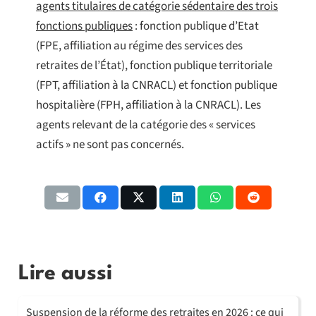
agents titulaires de catégorie sédentaire des trois
fonctions publiques
: fonction publique d’Etat
(FPE, affiliation au régime des services des
retraites de l’État), fonction publique territoriale
(FPT, affiliation à la CNRACL) et fonction publique
hospitalière (FPH, affiliation à la CNRACL). Les
agents relevant de la catégorie des « services
actifs » ne sont pas concernés.
Lire aussi
Suspension de la réforme des retraites en 2026 : ce qui