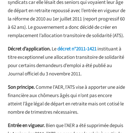
syndicats car elle lésait des seniors qui voyaient leur âge
de départ en retraite repoussé avec l’entrée en vigueur de
la réforme de 2010 au 1er juillet 2011 (report progressif 60
à 62 ans). Le gouvernement a donc décidé de créer en
remplacement l’allocation transitoire de solidarité (ATS).
Décret d’application.
Le
décret n°2011-1421
instituant à
titre exceptionnel une allocation transitoire de solidarité
pour certains demandeurs d’emploi a été publié au
Journal officiel du 3 novembre 2011.
Son principe.
Comme l’AER, l’ATS vise à apporter une aide
financière aux chômeurs âgés qui n’ont pas encore
atteint l’âge légal de départ en retraite mais ont cotisé le
nombre de trimestres nécessaires.
Entrée en vigueur.
Bien que l’AER a été supprimée depuis