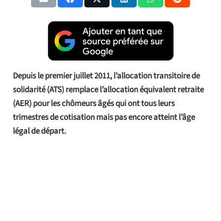
Depuis le premier juillet 2011, l’allocation transitoire de
solidarité (ATS) remplace l’allocation équivalent retraite
(AER) pour les chômeurs âgés qui ont tous leurs
trimestres de cotisation mais pas encore atteint l’âge
légal de départ.