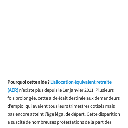
Pourquoi cette aide ?
L’allocation équivalent retraite
(AER)
n’existe plus depuis le 1er janvier 2011. Plusieurs
fois prolongée, cette aide était destinée aux demandeurs
d’emploi qui avaient tous leurs trimestres cotisés mais
pas encore atteint l’âge légal de départ. Cette disparition
a suscité de nombreuses protestations de la part des