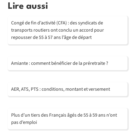
Lire aussi
Congé de fin d’activité (CFA) : des syndicats de
transports routiers ont conclu un accord pour
repousser de 55 à 57 ans l’âge de départ
Amiante : comment bénéficier de la préretraite ?
AER, ATS, PTS : conditions, montant et versement
Plus d’un tiers des Français âgés de 55 à 59 ans n’ont
pas d’emploi