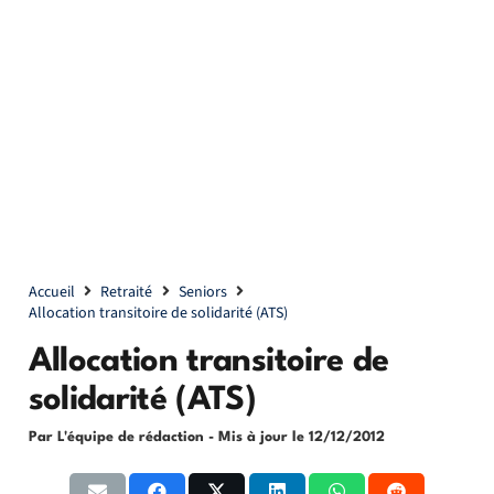
Accueil
Retraité
Seniors
Allocation transitoire de solidarité (ATS)
Allocation transitoire de
solidarité (ATS)
Par L'équipe de rédaction
- Mis à jour le
12/12/2012