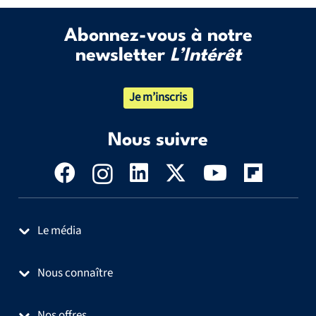
Abonnez-vous à notre
newsletter
L’Intérêt
Je m’inscris
Nous suivre
Le média
Nous connaître
Nos offres