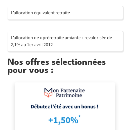
L’allocation équivalent retraite
L’allocation de « préretraite amiante » revalorisée de
2,1% au 1er avril 2012
Nos offres sélectionnées
pour vous :