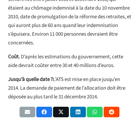
étaient au chômage indemnisé à la date du 10 novembre
2010, date de promulgation de la réforme des retraites, et
qui auront plus de 60 ans quand leur indemnisation
s’épuisera. Environ 11 000 personnes devraient être
concernées.
Coût.
D’après les estimations du gouvernement, cette
aide devrait coûter entre 30 et 40 millions d’euros.
Jusqu’à quelle date ?
L’ATS est mise en place jusqu’en
2014. La demande de paiement de l’allocation doit être
déposée au plus tard le 31 décembre 2014.