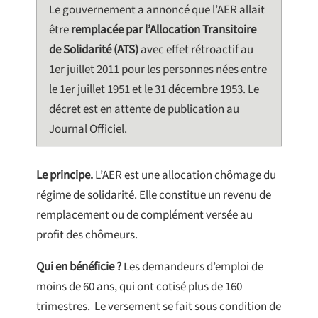
Le gouvernement a annoncé que l’AER allait
être
remplacée par l’Allocation Transitoire
de Solidarité (ATS)
avec effet rétroactif au
1er juillet 2011 pour les personnes nées entre
le 1er juillet 1951 et le 31 décembre 1953. Le
décret est en attente de publication au
Journal Officiel.
Le principe.
L’AER est une allocation chômage du
régime de solidarité. Elle constitue un revenu de
remplacement ou de complément versée au
profit des chômeurs.
Qui en bénéficie ?
Les demandeurs d’emploi de
moins de 60 ans, qui ont cotisé plus de 160
trimestres. Le versement se fait sous condition de