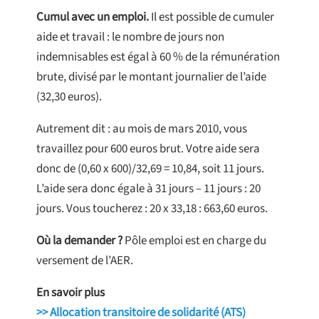
Cumul avec un emploi.
Il est possible de cumuler
aide et travail : le nombre de jours non
indemnisables est égal à 60 % de la rémunération
brute, divisé par le montant journalier de l’aide
(32,30 euros).
Autrement dit : au mois de mars 2010, vous
travaillez pour 600 euros brut. Votre aide sera
donc de (0,60 x 600)/32,69 = 10,84, soit 11 jours.
L’aide sera donc égale à 31 jours – 11 jours : 20
jours. Vous toucherez : 20 x 33,18 : 663,60 euros.
Où la demander ?
Pôle emploi est en charge du
versement de l’AER.
En savoir plus
>> Allocation transitoire de solidarité (ATS)