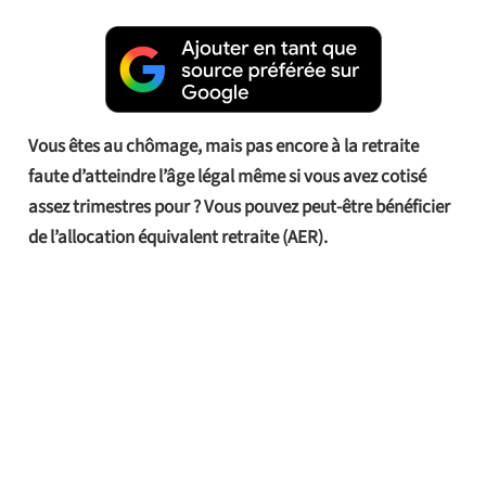
Vous êtes au chômage, mais pas encore à la retraite
faute d’atteindre l’âge légal même si vous avez cotisé
assez trimestres pour ? Vous pouvez peut-être bénéficier
de l’allocation équivalent retraite (AER).