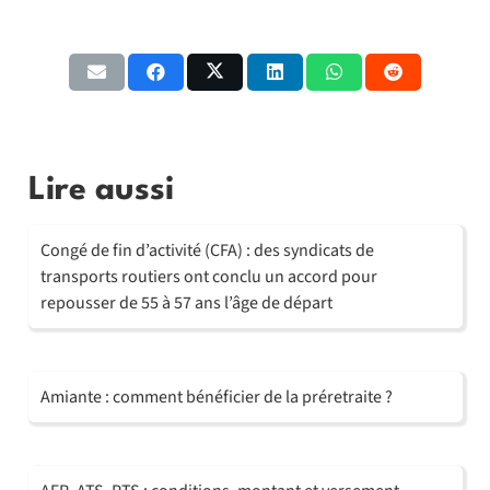
Lire aussi
Congé de fin d’activité (CFA) : des syndicats de
transports routiers ont conclu un accord pour
repousser de 55 à 57 ans l’âge de départ
Amiante : comment bénéficier de la préretraite ?