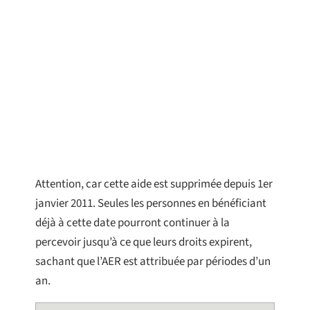
Attention, car cette aide est supprimée depuis 1er
janvier 2011. Seules les personnes en bénéficiant
déjà à cette date pourront continuer à la
percevoir jusqu’à ce que leurs droits expirent,
sachant que l’AER est attribuée par périodes d’un
an.