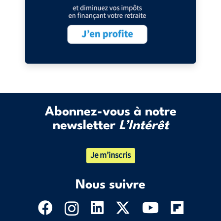
Abonnez-vous à notre
newsletter
L’Intérêt
Je m’inscris
Nous suivre