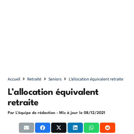
Accueil
Retraité
Seniors
L’allocation équivalent retraite
L’allocation équivalent
retraite
Par L'équipe de rédaction
- Mis à jour le
08/12/2021