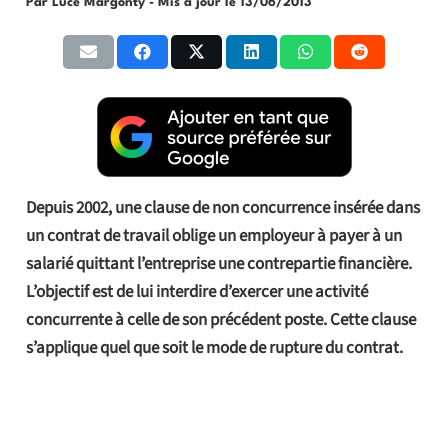
Par Luce Margonty
- Mis à jour le
13/06/2013
Depuis 2002, une clause de non concurrence insérée dans
un contrat de travail oblige un employeur à payer à un
salarié quittant l’entreprise une contrepartie financière.
L’objectif est de lui interdire d’exercer une activité
concurrente à celle de son précédent poste. Cette clause
s’applique quel que soit le mode de rupture du contrat.