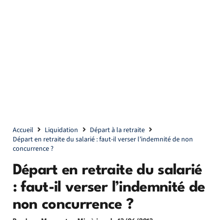
Accueil
Liquidation
Départ à la retraite
Départ en retraite du salarié : faut-il verser l’indemnité de non
concurrence ?
Départ en retraite du salarié
: faut-il verser l’indemnité de
non concurrence ?