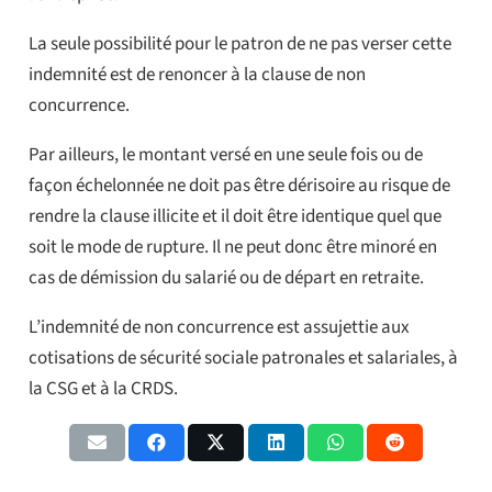
La seule possibilité pour le patron de ne pas verser cette
indemnité est de renoncer à la clause de non
concurrence.
Par ailleurs, le montant versé en une seule fois ou de
façon échelonnée ne doit pas être dérisoire au risque de
rendre la clause illicite et il doit être identique quel que
soit le mode de rupture. Il ne peut donc être minoré en
cas de démission du salarié ou de départ en retraite.
L’indemnité de non concurrence est assujettie aux
cotisations de sécurité sociale patronales et salariales, à
la CSG et à la CRDS.