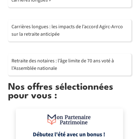
carrières longues »
Carrières longues : les impacts de l’accord Agirc-Arrco
sur la retraite anticipée
Retraite des notaires : l’âge limite de 70 ans voté à
l’Assemblée nationale
Nos offres sélectionnées
pour vous :