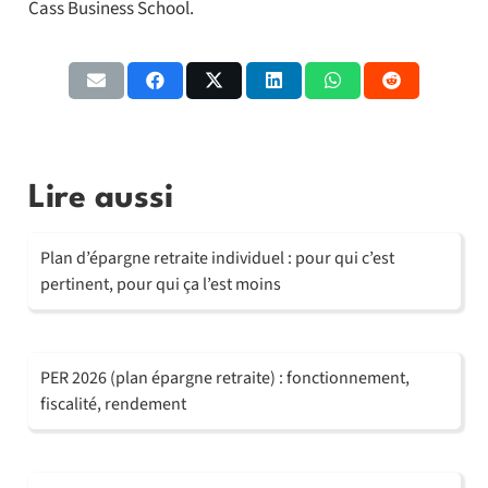
Cass Business School.
Lire aussi
Plan d’épargne retraite individuel : pour qui c’est
pertinent, pour qui ça l’est moins
PER 2026 (plan épargne retraite) : fonctionnement,
fiscalité, rendement