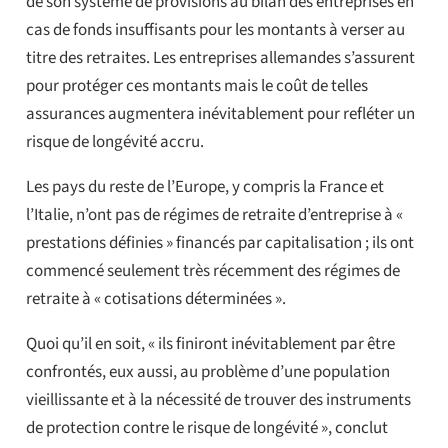
de son système de provisions au bilan des entreprises en
cas de fonds insuffisants pour les montants à verser au
titre des retraites. Les entreprises allemandes s’assurent
pour protéger ces montants mais le coût de telles
assurances augmentera inévitablement pour refléter un
risque de longévité accru.
Les pays du reste de l’Europe, y compris la France et
l’Italie, n’ont pas de régimes de retraite d’entreprise à «
prestations définies » financés par capitalisation ; ils ont
commencé seulement très récemment des régimes de
retraite à « cotisations déterminées ».
Quoi qu’il en soit, « ils finiront inévitablement par être
confrontés, eux aussi, au problème d’une population
vieillissante et à la nécessité de trouver des instruments
de protection contre le risque de longévité », conclut