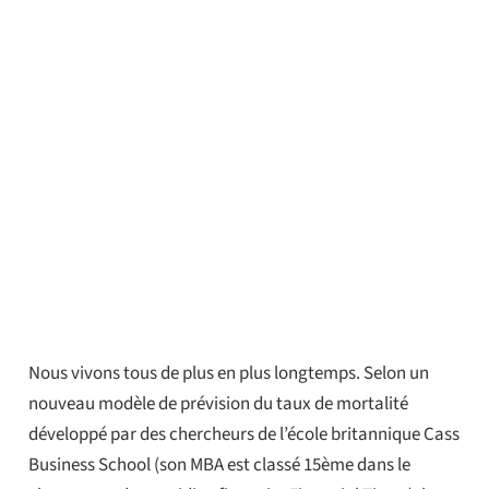
Nous vivons tous de plus en plus longtemps. Selon un
nouveau modèle de prévision du taux de mortalité
développé par des chercheurs de l’école britannique Cass
Business School (son MBA est classé 15ème dans le