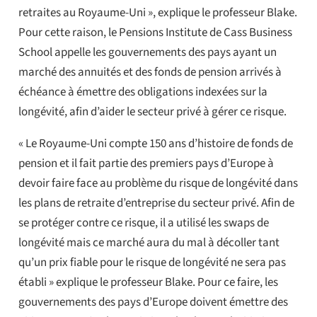
retraites au Royaume-Uni », explique le professeur Blake.
Pour cette raison, le Pensions Institute de Cass Business
School appelle les gouvernements des pays ayant un
marché des annuités et des fonds de pension arrivés à
échéance à émettre des obligations indexées sur la
longévité, afin d’aider le secteur privé à gérer ce risque.
« Le Royaume-Uni compte 150 ans d’histoire de fonds de
pension et il fait partie des premiers pays d’Europe à
devoir faire face au problème du risque de longévité dans
les plans de retraite d’entreprise du secteur privé. Afin de
se protéger contre ce risque, il a utilisé les swaps de
longévité mais ce marché aura du mal à décoller tant
qu’un prix fiable pour le risque de longévité ne sera pas
établi » explique le professeur Blake. Pour ce faire, les
gouvernements des pays d’Europe doivent émettre des