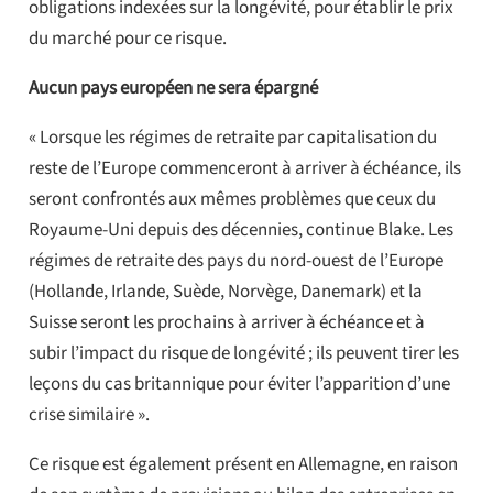
obligations indexées sur la longévité, pour établir le prix
du marché pour ce risque.
Aucun pays européen ne sera épargné
« Lorsque les régimes de retraite par capitalisation du
reste de l’Europe commenceront à arriver à échéance, ils
seront confrontés aux mêmes problèmes que ceux du
Royaume-Uni depuis des décennies, continue Blake. Les
régimes de retraite des pays du nord-ouest de l’Europe
(Hollande, Irlande, Suède, Norvège, Danemark) et la
Suisse seront les prochains à arriver à échéance et à
subir l’impact du risque de longévité ; ils peuvent tirer les
leçons du cas britannique pour éviter l’apparition d’une
crise similaire ».
Ce risque est également présent en Allemagne, en raison