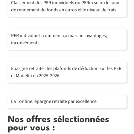
Classement des PER individuels ou PERin selon le taux
de rendement du fonds en euros et le niveau de frais
PER individuel : comment ça marche, avantages,
inconvénients
Epargne retraite : les plafonds de déduction sur les PER
et Madelin en 2025-2026
La Tontine, épargne retraite par excellence
Nos offres sélectionnées
pour vous :