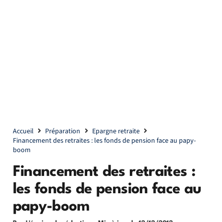
Accueil
Préparation
Epargne retraite
Financement des retraites : les fonds de pension face au papy-
boom
Financement des retraites :
les fonds de pension face au
papy-boom