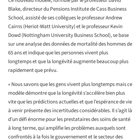
Ce nouveau modèle, formulé par le professeur David
Blake, directeur du Pensions Institute de Cass Business
School, assisté de ses collègues le professeur Andrew
Cairns (Heriot-Watt University) et le professeur Kevin
Dowd (Nottingham University Business School), se base
sur une analyse des données de mortalité des hommes de
65 ans et indique que les personnes vivent plus
longtemps et que la longévité augmente beaucoup plus
rapidement que prévu.
« Nous savons que les gens vivent plus longtemps mais ce
modèle démontre que la longévité s’accélère bien plus
vite que les prédictions actuelles et que l’espérance de vie
à venir présente des incertitudes considérables. Il s’agit là
d’un défi énorme pour les prestataires des soins de santé
à long terme, qui amplifie les problèmes auxquels sont
confrontés à la fois le gouvernement et le secteur des