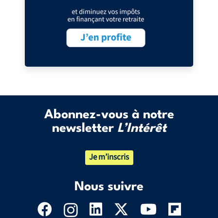
Abonnez-vous à notre
newsletter
L’Intérêt
Je m’inscris
Nous suivre