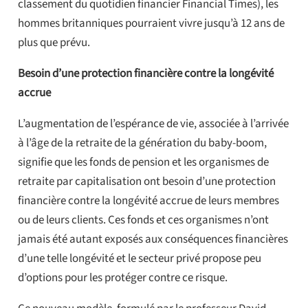
classement du quotidien financier Financial Times), les
hommes britanniques pourraient vivre jusqu’à 12 ans de
plus que prévu.
Besoin d’une protection financière contre la longévité
accrue
L’augmentation de l’espérance de vie, associée à l’arrivée
à l’âge de la retraite de la génération du baby-boom,
signifie que les fonds de pension et les organismes de
retraite par capitalisation ont besoin d’une protection
financière contre la longévité accrue de leurs membres
ou de leurs clients. Ces fonds et ces organismes n’ont
jamais été autant exposés aux conséquences financières
d’une telle longévité et le secteur privé propose peu
d’options pour les protéger contre ce risque.