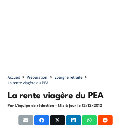
Accueil
Préparation
Epargne retraite
La rente viagère du PEA
La rente viagère du PEA
Par L'équipe de rédaction
- Mis à jour le
12/12/2012