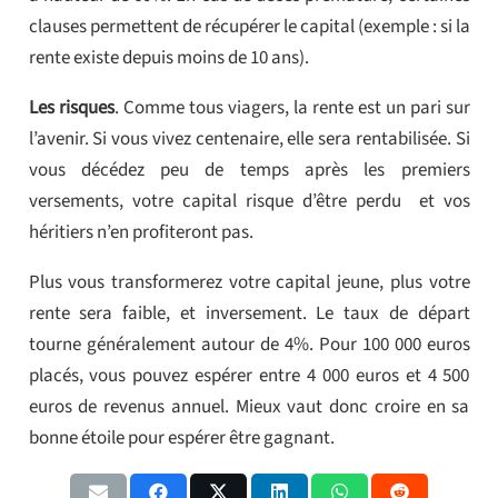
clauses permettent de récupérer le capital (exemple : si la
rente existe depuis moins de 10 ans).
Les risques
. Comme tous viagers, la rente est un pari sur
l’avenir. Si vous vivez centenaire, elle sera rentabilisée. Si
vous décédez peu de temps après les premiers
versements, votre capital risque d’être perdu et vos
héritiers n’en profiteront pas.
Plus vous transformerez votre capital jeune, plus votre
rente sera faible, et inversement. Le taux de départ
tourne généralement autour de 4%. Pour 100 000 euros
placés, vous pouvez espérer entre 4 000 euros et 4 500
euros de revenus annuel. Mieux vaut donc croire en sa
bonne étoile pour espérer être gagnant.