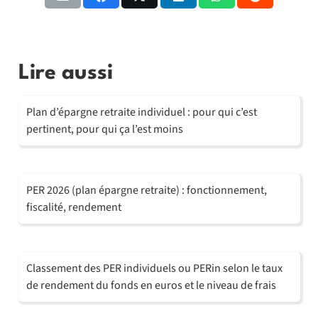
Lire aussi
Plan d’épargne retraite individuel : pour qui c’est
pertinent, pour qui ça l’est moins
PER 2026 (plan épargne retraite) : fonctionnement,
fiscalité, rendement
Classement des PER individuels ou PERin selon le taux
de rendement du fonds en euros et le niveau de frais