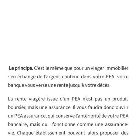
Le principe.
C’est le même que pour un viager immobilier
: en échange de l’argent contenu dans votre PEA, votre
banque vous verse une rente jusqu’à votre décès.
La rente viagère issue d’un PEA n’est pas un produit
boursier, mais une assurance. Il vous faudra donc ouvrir
un PEA assurance, qui conserve l’antériorité de votre PEA
bancaire, mais qui fonctionne comme une assurance-
vie. Chaque établissement pouvant alors proposer des