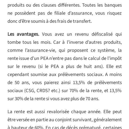
produits ou des clauses différentes. Toutes les banques
ne possèdent pas de filiale d’assurance, vous risquez
donc d’être soumis à des frais de transfert.
Les avantages.
Vous avez un revenu défiscalisé qui
tombe tous les mois. Car à l’inverse d’autres produits,
comme l’assurance-vie, qui proposent ce système, la
rente issue d’un PEA n’entre pas dans le calcul de l’impôt
sur le revenu (si le PEA a plus de huit ans). Elle est
cependant soumise aux prélèvements sociaux. A moins
de 50 ans, vous paierez ainsi 13,5% de prélèvements
sociaux (CSG, CRDS? etc.) sur 70% de la rente, et 13,5%
sur 30% de la rente si vous avez plus de 70 ans.
La rente est aussi revalorisée chaque année. Elle peut
être versée en partie au conjoint survivant, généralement
à hauteur de 60%. En cas de décès prématuré, certaines