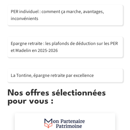
PER individuel : comment ça marche, avantages,
inconvénients
Epargne retraite : les plafonds de déduction sur les PER
et Madelin en 2025-2026
La Tontine, épargne retraite par excellence
Nos offres sélectionnées
pour vous :