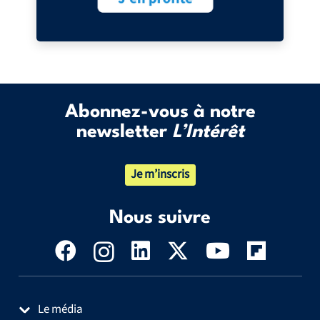
Abonnez-vous à notre
newsletter
L’Intérêt
Je m’inscris
Nous suivre
Le média