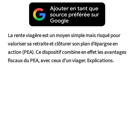
La rente viagère est un moyen simple mais risqué pour
valoriser sa retraite et clôturer son plan d’épargne en
action (PEA). Ce dispositif combine en effet les avantages
fiscaux du PEA, avec ceux d’un viager. Explications.