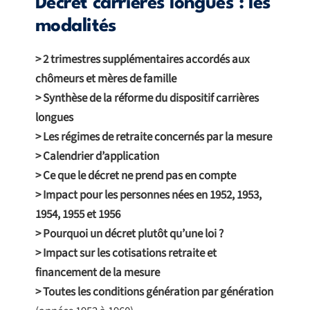
Décret carrières longues : les
modalités
> 2 trimestres supplémentaires accordés aux
chômeurs et mères de famille
> Synthèse de la réforme du dispositif carrières
longues
> Les régimes de retraite concernés par la mesure
> Calendrier d’application
> Ce que le décret ne prend pas en compte
> Impact pour les personnes nées en 1952, 1953,
1954, 1955 et 1956
> Pourquoi un décret plutôt qu’une loi ?
> Impact sur les cotisations retraite et
financement de la mesure
> Toutes les conditions génération par génération