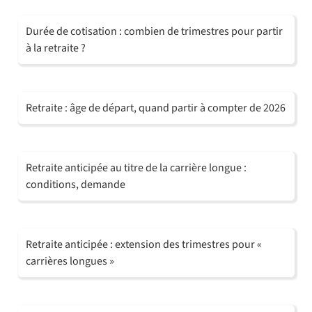
Durée de cotisation : combien de trimestres pour partir
à la retraite ?
Retraite : âge de départ, quand partir à compter de 2026
Retraite anticipée au titre de la carrière longue :
conditions, demande
Retraite anticipée : extension des trimestres pour «
carrières longues »