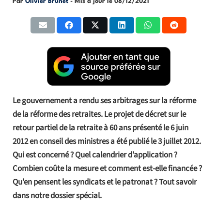
Par
Olivier Brunet
- Mis à jour le
08/12/2021
Le gouvernement a rendu ses arbitrages sur la réforme
de la réforme des retraites. Le projet de décret sur le
retour partiel de la retraite à 60 ans présenté le 6 juin
2012 en conseil des ministres a été publié le 3 juillet 2012.
Qui est concerné ? Quel calendrier d’application ?
Combien coûte la mesure et comment est-elle financée ?
Qu’en pensent les syndicats et le patronat ? Tout savoir
dans notre dossier spécial.