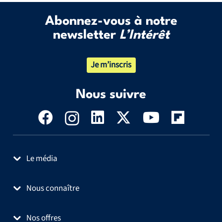
Abonnez-vous à notre
newsletter
L’Intérêt
Je m’inscris
Nous suivre
Le média
Nous connaître
Nos offres