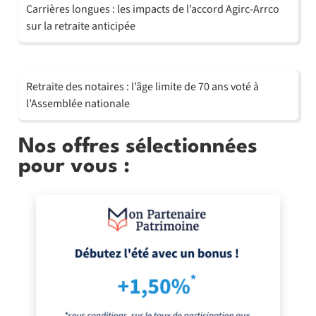
Carrières longues : les impacts de l’accord Agirc-Arrco
sur la retraite anticipée
Retraite des notaires : l’âge limite de 70 ans voté à
l’Assemblée nationale
Nos offres sélectionnées
pour vous :