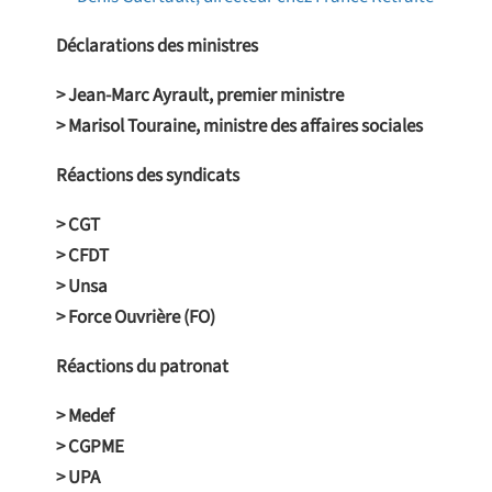
Déclarations des ministres
> Jean-Marc Ayrault, premier ministre
> Marisol Touraine, ministre des affaires sociales
Réactions des syndicats
> CGT
> CFDT
> Unsa
> Force Ouvrière (FO)
Réactions du patronat
> Medef
> CGPME
> UPA