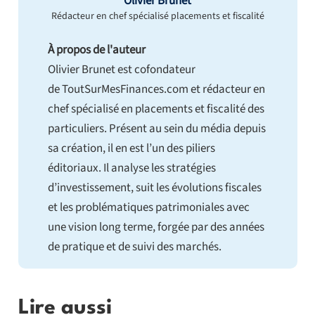
Olivier Brunet
Rédacteur en chef spécialisé placements et fiscalité
À propos de l'auteur
Olivier Brunet est cofondateur
de ToutSurMesFinances.com et rédacteur en
chef spécialisé en placements et fiscalité des
particuliers. Présent au sein du média depuis
sa création, il en est l’un des piliers
éditoriaux. Il analyse les stratégies
d’investissement, suit les évolutions fiscales
et les problématiques patrimoniales avec
une vision long terme, forgée par des années
de pratique et de suivi des marchés.
Lire aussi