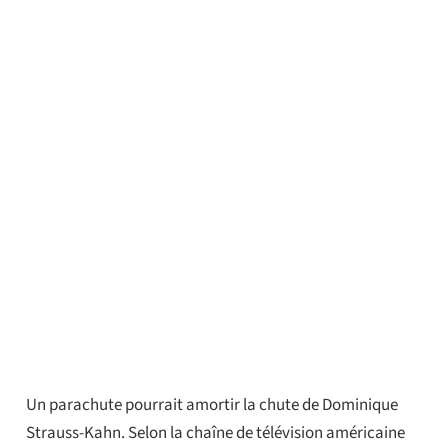
Un parachute pourrait amortir la chute de Dominique
Strauss-Kahn. Selon la chaîne de télévision américaine