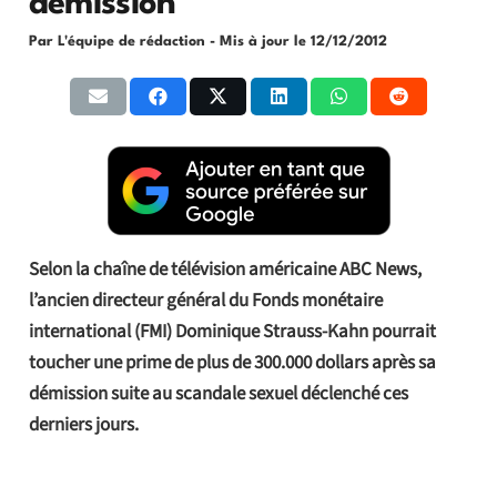
démission
Par L'équipe de rédaction
- Mis à jour le
12/12/2012
Selon la chaîne de télévision américaine ABC News,
l’ancien directeur général du Fonds monétaire
international (FMI) Dominique Strauss-Kahn pourrait
toucher une prime de plus de 300.000 dollars après sa
démission suite au scandale sexuel déclenché ces
derniers jours.