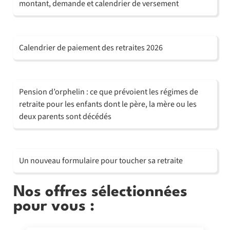
montant, demande et calendrier de versement
Calendrier de paiement des retraites 2026
Pension d’orphelin : ce que prévoient les régimes de
retraite pour les enfants dont le père, la mère ou les
deux parents sont décédés
Un nouveau formulaire pour toucher sa retraite
Nos offres sélectionnées
pour vous :