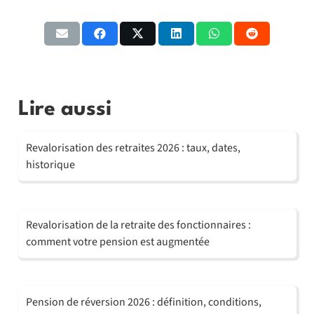
Lire aussi
Revalorisation des retraites 2026 : taux, dates,
historique
Revalorisation de la retraite des fonctionnaires :
comment votre pension est augmentée
Pension de réversion 2026 : définition, conditions,