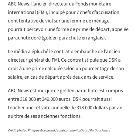
ABC News, l’ancien directeur du Fonds monétaire
international (FMI), inculpé pour 7 chefs d’accusation
dont tentative de viol sur une femme de ménage,
pourrait percevoir une forme de prime de départ, appelée
parachute doré (golden parachute en anglais).
Le média a épluché le contrat d’embauche de l’ancien
directeur général du FMI. Ce contrat stipule que DSK a
droit à une prime calculée selon un pourcentage de son
salaire, en cas de départ après deux ans de service.
ABC News estime que ce golden parachute est compris
entre 318.000 et 349.000 euros. DSK pourrait aussi
toucher une retraite annuelle de 318.000 dollars par an
au titre de ses anciennes fonctions.
Crédit photo : Philippe Grangeaud / solfé communications / Parti socialiste