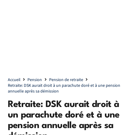
Accueil
Pension
Pension de retraite
Retraite: DSK aurait droit à un parachute doré et à une pension
annuelle après sa démission
Retraite: DSK aurait droit à
un parachute doré et à une
pension annuelle après sa