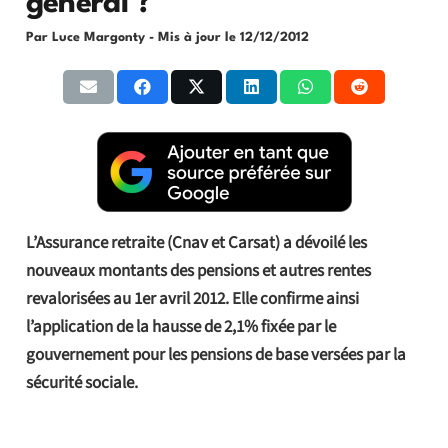
général ?
Par Luce Margonty
- Mis à jour le
12/12/2012
L’Assurance retraite (Cnav et Carsat) a dévoilé les
nouveaux montants des pensions et autres rentes
revalorisées au 1er avril 2012. Elle confirme ainsi
l’application de la hausse de 2,1% fixée par le
gouvernement pour les pensions de base versées par la
sécurité sociale.