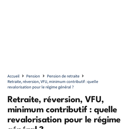
Accueil
Pension
Pension de retraite
Retraite, réversion, VFU, minimum contributif : quelle
revalorisation pour le régime général ?
Retraite, réversion, VFU,
minimum contributif : quelle
revalorisation pour le régime