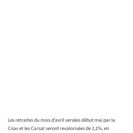
Les retraites du mois d’avril versées début mai par la
Cnav et les Carsat seront revalorisées de 2,1%, en