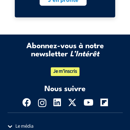
Abonnez-vous à notre
newsletter
L’Intérêt
Je m’inscris
Nous suivre
Le média