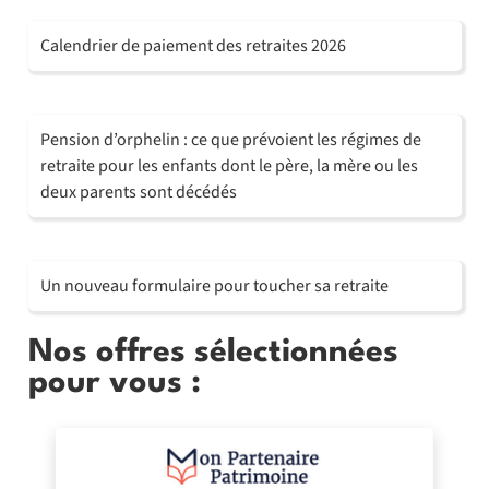
Calendrier de paiement des retraites 2026
Pension d’orphelin : ce que prévoient les régimes de
retraite pour les enfants dont le père, la mère ou les
deux parents sont décédés
Un nouveau formulaire pour toucher sa retraite
Nos offres sélectionnées
pour vous :