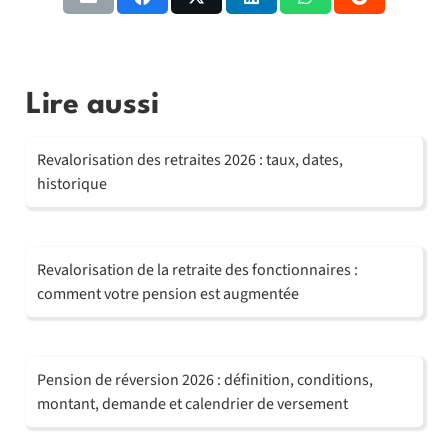
Lire aussi
Revalorisation des retraites 2026 : taux, dates,
historique
Revalorisation de la retraite des fonctionnaires :
comment votre pension est augmentée
Pension de réversion 2026 : définition, conditions,
montant, demande et calendrier de versement