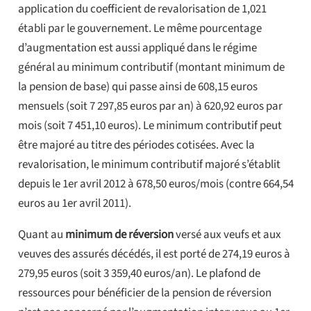
application du coefficient de revalorisation de 1,021
établi par le gouvernement. Le même pourcentage
d’augmentation est aussi appliqué dans le régime
général au minimum contributif (montant minimum de
la pension de base) qui passe ainsi de 608,15 euros
mensuels (soit 7 297,85 euros par an) à 620,92 euros par
mois (soit 7 451,10 euros). Le minimum contributif peut
être majoré au titre des périodes cotisées. Avec la
revalorisation, le minimum contributif majoré s’établit
depuis le 1er avril 2012 à 678,50 euros/mois (contre 664,54
euros au 1er avril 2011).
Quant au
minimum de réversion
versé aux veufs et aux
veuves des assurés décédés, il est porté de 274,19 euros à
279,95 euros (soit 3 359,40 euros/an). Le plafond de
ressources pour bénéficier de la pension de réversion