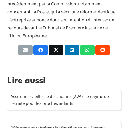
précédemment par la Commission, notamment
concernant La Poste, qui a vécu une réforme identique.
L’entreprise annonce donc son intention d’ intenter un
recours devant le Tribunal de Première Instance de
l’Union Européenne.
Lire aussi
Assurance vieillesse des aidants (AVA) : le régime de
retraite pour les proches aidants