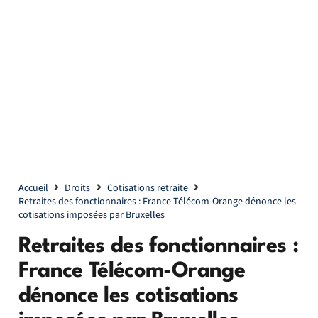
Accueil
Droits
Cotisations retraite
Retraites des fonctionnaires : France Télécom-Orange dénonce les
cotisations imposées par Bruxelles
Retraites des fonctionnaires :
France Télécom-Orange
dénonce les cotisations