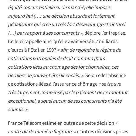
équité concurrentielle sur le marché, elle impose
aujourd’hui (…) une décision absurde et fortement
pénalisante qui crée un très fort désavantage structurel
(…) par rapport à ses concurrents »,
déplore l’entreprise.
Celle-ci rappelle ainsi qu’elle avait versé 5,7 milliards
d’euros à l’Etat en 1997
« afin de rejoindre le régime de
cotisations patronales de droit commun (hors
cotisations liées au chômage des fonctionnaires, ces
derniers ne pouvant être licenciés) »
. Selon elle l’absence
de cotisations liées à l’assurance chômage
« se trouve
très largement compensé par le paiement de ce montant
exceptionnel, auquel aucun de ses concurrents n’a été
soumis. »
France Télécom estime en outre que cette décision
«
contredit de manière flagrante »
d’autres décisions prises