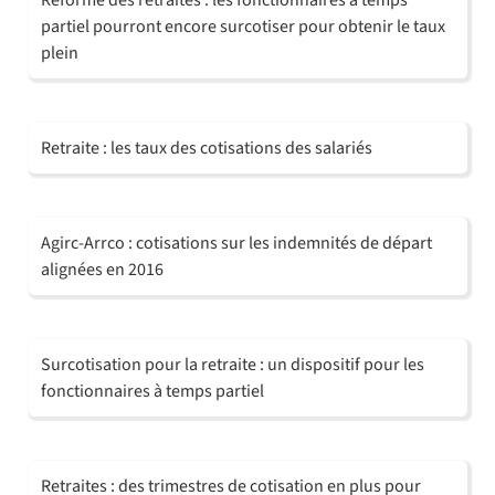
Réforme des retraites : les fonctionnaires à temps
partiel pourront encore surcotiser pour obtenir le taux
plein
Retraite : les taux des cotisations des salariés
Agirc-Arrco : cotisations sur les indemnités de départ
alignées en 2016
Surcotisation pour la retraite : un dispositif pour les
fonctionnaires à temps partiel
Retraites : des trimestres de cotisation en plus pour