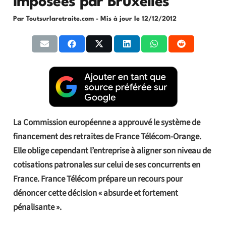
imposées par Bruxelles
Par Toutsurlaretraite.com
- Mis à jour le
12/12/2012
La Commission européenne a approuvé le système de
financement des retraites de France Télécom-Orange.
Elle oblige cependant l’entreprise à aligner son niveau de
cotisations patronales sur celui de ses concurrents en
France. France Télécom prépare un recours pour
dénoncer cette décision « absurde et fortement
pénalisante ».