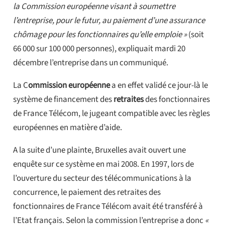
la Commission européenne visant à soumettre
l’entreprise, pour le futur, au paiement d’une assurance
chômage pour les fonctionnaires qu’elle emploie »
(soit
66 000 sur 100 000 personnes), expliquait mardi 20
décembre l’entreprise dans un communiqué.
La C
ommission européenne
a en effet validé ce jour-là le
système de financement des
retraites
des fonctionnaires
de France Télécom, le jugeant compatible avec les règles
européennes en matière d’aide.
A la suite d’une plainte, Bruxelles avait ouvert une
enquête sur ce système en mai 2008. En 1997, lors de
l’ouverture du secteur des télécommunications à la
concurrence, le paiement des retraites des
fonctionnaires de France Télécom avait été transféré à
l’Etat français. Selon la commission l’entreprise a donc
«