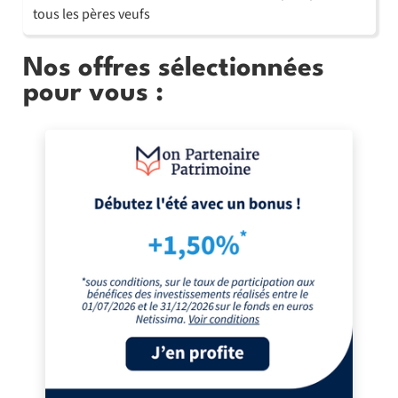
tous les pères veufs
Nos offres sélectionnées
pour vous :