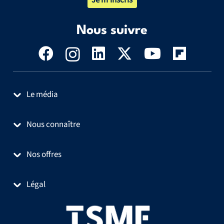
Je m’inscris
Nous suivre
Le média
Nous connaître
Nos offres
Légal