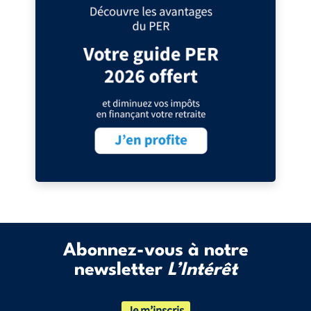
Abonnez-vous à notre
newsletter
L’Intérêt