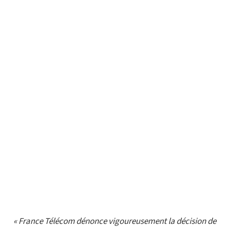
« France Télécom dénonce vigoureusement la décision de