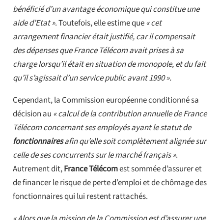
bénéficié d’un avantage économique qui constitue une
aide d’Etat »
. Toutefois, elle estime que
« cet
arrangement financier était justifié, car il compensait
des dépenses que France Télécom avait prises à sa
charge lorsqu’il était en situation de monopole, et du fait
qu’il s’agissait d’un service public avant 1990 ».
Cependant, la Commission européenne conditionné sa
décision au
« calcul de la contribution annuelle de France
Télécom concernant ses employés ayant le statut de
fonctionnaires
afin qu’elle soit complètement alignée sur
celle de ses concurrents sur le marché français »
.
Autrement dit,
France Télécom
est sommée d’assurer et
de financer le risque de perte d’emploi et de chômage des
fonctionnaires qui lui restent rattachés.
« Alors que la mission de la Commission est d’assurer une