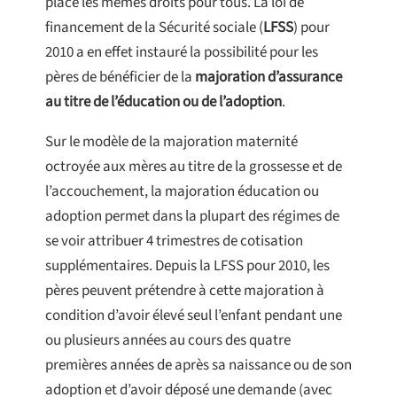
place les mêmes droits pour tous. La loi de
financement de la Sécurité sociale (
LFSS
) pour
2010 a en effet instauré la possibilité pour les
pères de bénéficier de la
majoration d’assurance
au titre de l’éducation ou de l’adoption
.
Sur le modèle de la majoration maternité
octroyée aux mères au titre de la grossesse et de
l’accouchement, la majoration éducation ou
adoption permet dans la plupart des régimes de
se voir attribuer 4 trimestres de cotisation
supplémentaires. Depuis la LFSS pour 2010, les
pères peuvent prétendre à cette majoration à
condition d’avoir élevé seul l’enfant pendant une
ou plusieurs années au cours des quatre
premières années de après sa naissance ou de son
adoption et d’avoir déposé une demande (avec