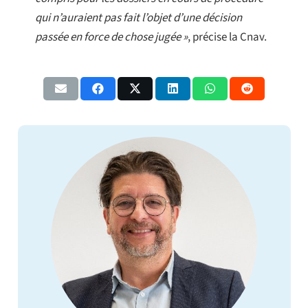
qui n’auraient pas fait l’objet d’une décision
passée en force de chose jugée »
, précise la Cnav.