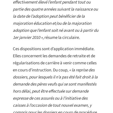
effectivement élevé l’enfant pendant tout ou
partie des quatre années suivant la naissance ou
la date de l’adoption peut bénéficier de la
majoration éducation et/ou de la majoration
adoption que l’enfant soit né avant ou à partir du
1er janvier 2010 »
, résume la circulaire.
Ces dispositions sont d’application immédiate.
Elles concernent les demandes de retraite et de
régularisations de carrière à venir comme celles
en cours d’instruction. Du coup,
« la reprise des
dossiers, pour lesquels il n’a pas été fait droit à la
demande des pères veufs qui se sont manifestés
hors délai, peut être effectuée sur demande
expresse de ces assurés ou à l’initiative des
caisses à l’occasion de tout nouvel examen, y
compris pour les dossiers en cours de procédure