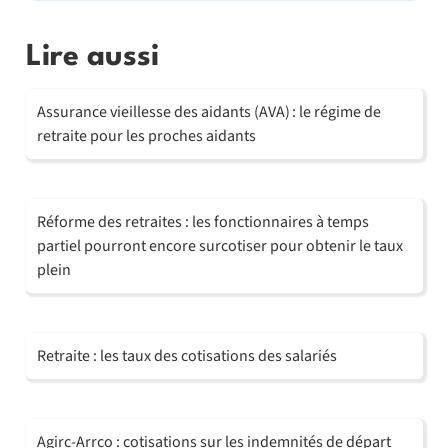
Lire aussi
Assurance vieillesse des aidants (AVA) : le régime de
retraite pour les proches aidants
Réforme des retraites : les fonctionnaires à temps
partiel pourront encore surcotiser pour obtenir le taux
plein
Retraite : les taux des cotisations des salariés
Agirc-Arrco : cotisations sur les indemnités de départ