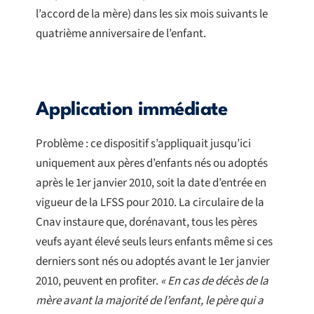
l’accord de la mère) dans les six mois suivants le
quatrième anniversaire de l’enfant.
Application immédiate
Problème : ce dispositif s’appliquait jusqu’ici
uniquement aux pères d’enfants nés ou adoptés
après le 1er janvier 2010, soit la date d’entrée en
vigueur de la LFSS pour 2010. La circulaire de la
Cnav instaure que, dorénavant, tous les pères
veufs ayant élevé seuls leurs enfants même si ces
derniers sont nés ou adoptés avant le 1er janvier
2010, peuvent en profiter.
« En cas de décès de la
mère avant la majorité de l’enfant, le père qui a