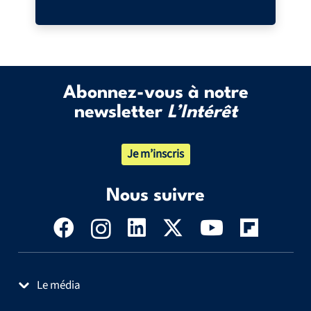
Abonnez-vous à notre
newsletter
L’Intérêt
Je m’inscris
Nous suivre
Le média