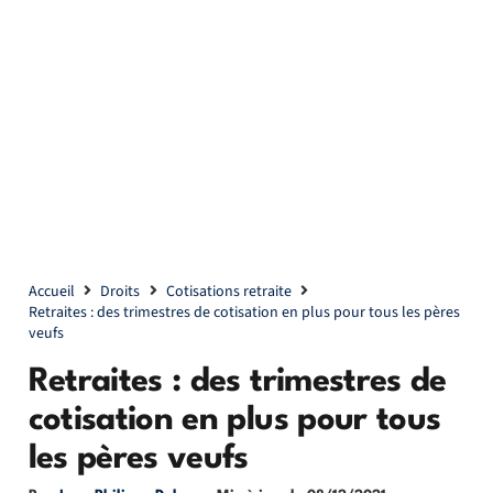
Accueil
Droits
Cotisations retraite
Retraites : des trimestres de cotisation en plus pour tous les pères
veufs
Retraites : des trimestres de
cotisation en plus pour tous
les pères veufs