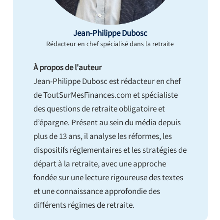
Jean-Philippe Dubosc
Rédacteur en chef spécialisé dans la retraite
À propos de l'auteur
Jean-Philippe Dubosc est rédacteur en chef
de ToutSurMesFinances.com et spécialiste
des questions de retraite obligatoire et
d’épargne. Présent au sein du média depuis
plus de 13 ans, il analyse les réformes, les
dispositifs réglementaires et les stratégies de
départ à la retraite, avec une approche
fondée sur une lecture rigoureuse des textes
et une connaissance approfondie des
différents régimes de retraite.