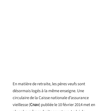
En matière de retraite, les pères veufs sont
désormais logés à la même enseigne. Une
circulaire de la Caisse nationale d’assurance
vieillesse (
Cnav
) publiée le 10 février 2014 met en