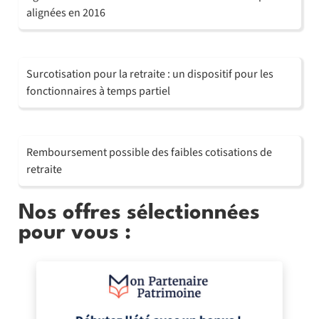
alignées en 2016
Surcotisation pour la retraite : un dispositif pour les
fonctionnaires à temps partiel
Remboursement possible des faibles cotisations de
retraite
Nos offres sélectionnées
pour vous :