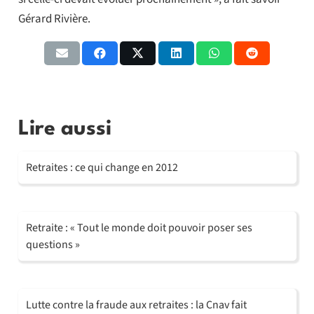
Gérard Rivière.
Lire aussi
Retraites : ce qui change en 2012
Retraite : « Tout le monde doit pouvoir poser ses
questions »
Lutte contre la fraude aux retraites : la Cnav fait