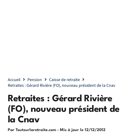
Accueil
Pension
Caisse de retraite
Retraites : Gérard Rivière (FO), nouveau président de la Cnav
Retraites : Gérard Rivière
(FO), nouveau président de
la Cnav
Par Toutsurlaretraite.com
- Mis à jour le
12/12/2012