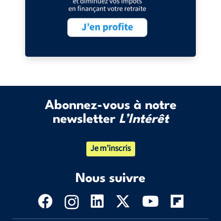
Abonnez-vous à notre
newsletter
L’Intérêt
Je m’inscris
Nous suivre