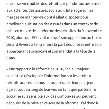
que le service public des retraites réponde aux besoins et
aux attentes des assurés sociaux ». Interrogé sur les
marges de manœuvre dont il allait disposer pour
améliorer la situation des assurés dans un contexte de
mise en œuvre de la réforme des retraites du 9 novembre
2010, alors que FO avait marqué son opposition au texte,
Gérard Rivière a tenu à faire la part des choses entre son
appartenance syndicale et son mandat à la tête de la
Cnav.
« Par rapport à la réforme de 2010, l’enjeu majeur
consiste à développer l’information sur les droits à
retraite auprès de tous les assurés, dès leur plus jeune
âge et tout au long de leur vie. En tant que partenaire
social, je suis sensible aux cas complexes qui peuvent
découler de la mise en œuvre de la réforme. J’ai donc à