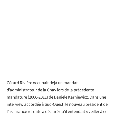
Gérard Rivière occupait déjà un mandat
d’administrateur de la Cnav lors de la précédente
mandature (2006-2011) de Danièle Karniewicz. Dans une
interview accordée à Sud-Ouest, le nouveau président de
l’assurance retraite a déclaré qu’il entendait « veiller à ce