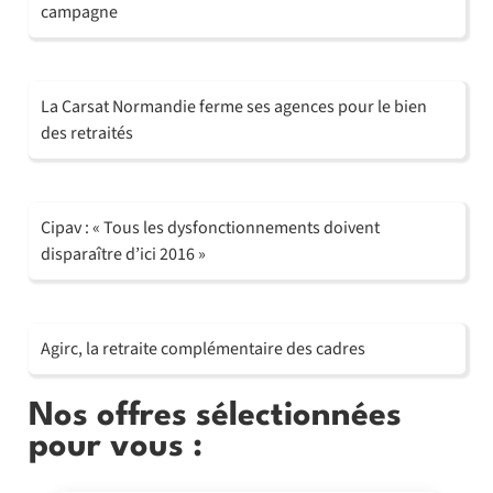
campagne
La Carsat Normandie ferme ses agences pour le bien
des retraités
Cipav : « Tous les dysfonctionnements doivent
disparaître d’ici 2016 »
Agirc, la retraite complémentaire des cadres
Nos offres sélectionnées
pour vous :