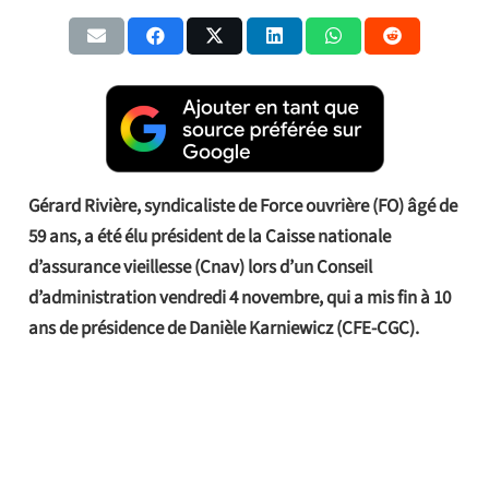
Gérard Rivière, syndicaliste de Force ouvrière (FO) âgé de
59 ans, a été élu président de la Caisse nationale
d’assurance vieillesse (Cnav) lors d’un Conseil
d’administration vendredi 4 novembre, qui a mis fin à 10
ans de présidence de Danièle Karniewicz (CFE-CGC).