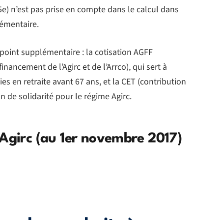
5e) n’est pas prise en compte dans le calcul dans
lémentaire.
 point supplémentaire : la cotisation AGFF
inancement de l’Agirc et de l’Arrco), qui sert à
es en retraite avant 67 ans, et la CET (contribution
n de solidarité pour le régime Agirc.
 Agirc (au 1er novembre 2017)