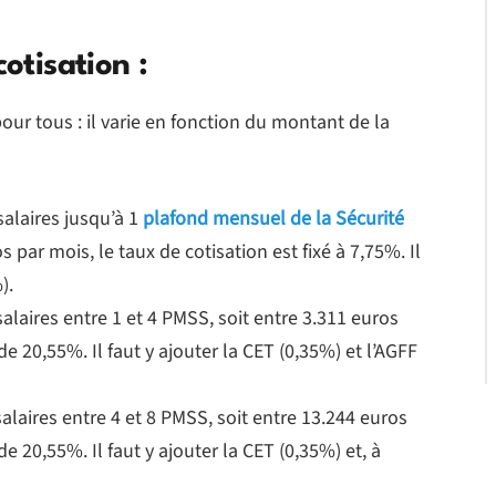
cotisation :
our tous : il varie en fonction du montant de la
salaires jusqu’à 1
plafond mensuel de la Sécurité
s par mois, le taux de cotisation est fixé à 7,75%. Il
).
salaires entre 1 et 4 PMSS, soit entre 3.311 euros
de 20,55%. Il faut y ajouter la CET (0,35%) et l’AGFF
 salaires entre 4 et 8 PMSS, soit entre 13.244 euros
de 20,55%. Il faut y ajouter la CET (0,35%) et, à