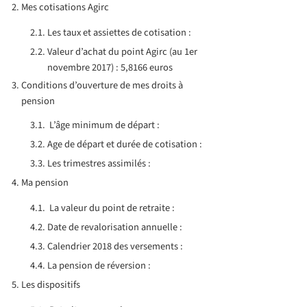
Mes cotisations Agirc
Les taux et assiettes de cotisation :
Valeur d’achat du point Agirc (au 1er
novembre 2017) : 5,8166 euros
Conditions d’ouverture de mes droits à
pension
L’âge minimum de départ :
Age de départ et durée de cotisation :
Les trimestres assimilés :
Ma pension
La valeur du point de retraite :
Date de revalorisation annuelle :
Calendrier 2018 des versements :
La pension de réversion :
Les dispositifs