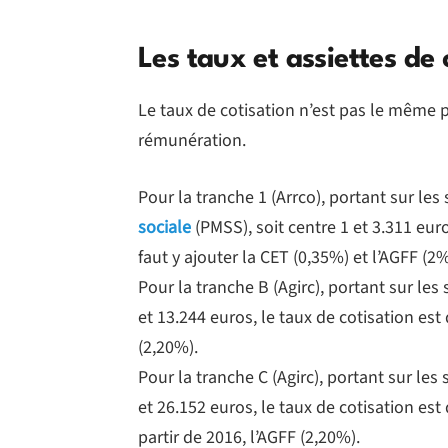
Les taux et assiettes de 
Le taux de cotisation n’est pas le même p
rémunération.
Pour la tranche 1 (Arrco), portant sur les 
sociale
(PMSS), soit centre 1 et 3.311 euro
faut y ajouter la CET (0,35%) et l’AGFF (2%
Pour la tranche B (Agirc), portant sur les 
et 13.244 euros, le taux de cotisation est 
(2,20%).
Pour la tranche C (Agirc), portant sur les
et 26.152 euros, le taux de cotisation est 
partir de 2016, l’AGFF (2,20%).