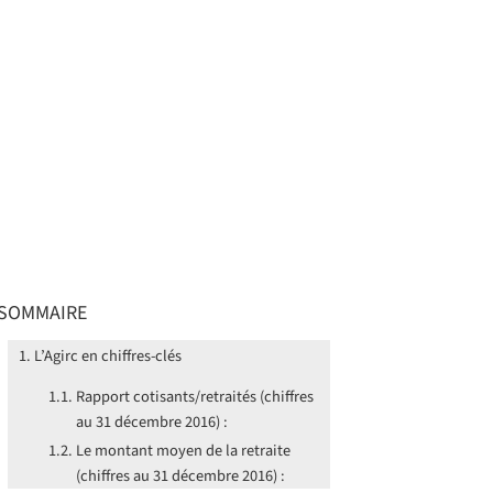
SOMMAIRE
L’Agirc en chiffres-clés
Rapport cotisants/retraités (chiffres
au 31 décembre 2016) :
Le montant moyen de la retraite
(chiffres au 31 décembre 2016) :