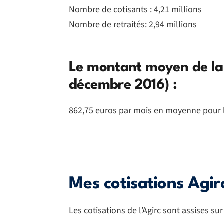
Nombre de cotisants : 4,21 millions
Nombre de retraités: 2,94 millions
Le montant moyen de la r
décembre 2016) :
862,75 euros par mois en moyenne pour 
Mes cotisations Agir
Les cotisations de l’Agirc sont assises sur