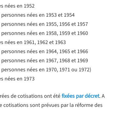
es nées en 1952
es personnes nées en 1953 et 1954
es personnes nées en 1955, 1956 et 1957
es personnes nées en 1958, 1959 et 1960
es nées en 1961, 1962 et 1963
es personnes nées en 1964, 1965 et 1966
es personnes nées en 1967, 1968 et 1969
es personnes nées en 1970, 1971 ou 1972)
es nées en 1973
rées de cotisations ont été
fixées par décret
. A
de cotisations sont prévues par la réforme des