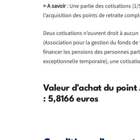
> A savoir
: Une partie des cotisations (1/
l’acquisition des points de retraite comp
Deux cotisations n’ouvrent droit à aucun
(Association pour la gestion du fonds de f
financer les pensions des personnes parti
exceptionnelle temporaire), une cotisatio
Valeur d’achat du point
: 5,8166 euros