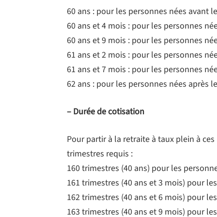
60 ans : pour les personnes nées avant le 
60 ans et 4 mois : pour les personnes nées
60 ans et 9 mois : pour les personnes né
61 ans et 2 mois : pour les personnes né
61 ans et 7 mois : pour les personnes né
62 ans : pour les personnes nées après le
– Durée de cotisation
Pour partir à la retraite à taux plein à ce
trimestres requis :
160 trimestres (40 ans) pour les personn
161 trimestres (40 ans et 3 mois) pour l
162 trimestres (40 ans et 6 mois) pour l
163 trimestres (40 ans et 9 mois) pour l