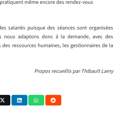
ite pratiquent même encore des rendez-vous
des salariés puisque des séances sont organisées
ous nous adaptons donc à la demande, avec des
 des ressources humaines, les gestionnaires de la
Propos recueillis par Thibault Lamy