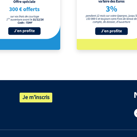
Je m’inscris