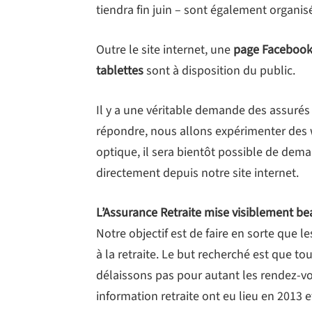
tiendra fin juin – sont également organisé
Outre le site internet, une
page Faceboo
tablettes
sont à disposition du public.
Il y a une véritable demande des assurés 
répondre, nous allons expérimenter des
optique, il sera bientôt possible de dema
directement depuis notre site internet.
L’Assurance Retraite mise visiblement b
Notre objectif est de faire en sorte que le
à la retraite. Le but recherché est que t
délaissons pas pour autant les rendez-vo
information retraite ont eu lieu en 2013 e