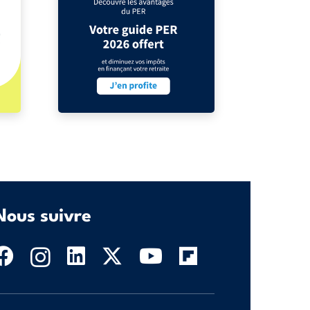
Nous suivre