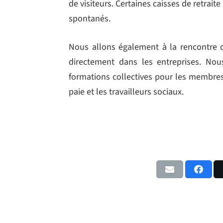
de visiteurs. Certaines caisses de retra
spontanés.
Nous allons également à la rencontre 
directement dans les entreprises. N
formations collectives pour les membres
paie et les travailleurs sociaux.