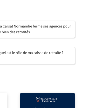
a Carsat Normandie ferme ses agences pour
e bien des retraités
uel est le rôle de ma caisse de retraite ?