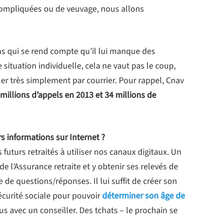
s compliquées ou de veuvage, nous allons
s qui se rend compte qu’il lui manque des
situation individuelle, cela ne vaut pas le coup,
gler très simplement par courrier. Pour rappel, Cnav
 millions d’appels en 2013 et 34 millions de
rs informations sur Internet ?
uturs retraités à utiliser nos canaux digitaux. Un
de l’Assurance retraite et y obtenir ses relevés de
 de questions/réponses. Il lui suffit de créer son
curité sociale pour pouvoir
déterminer son âge de
 avec un conseiller. Des tchats – le prochain se