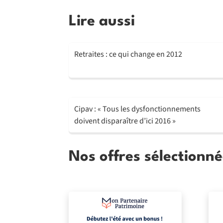
Lire aussi
Retraites : ce qui change en 2012
Cipav : « Tous les dysfonctionnements
doivent disparaître d’ici 2016 »
Nos offres sélectionné