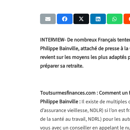
INTERVIEW- De nombreux Français tentent 
Philippe Bainville, attaché de presse à la
revient sur les moyens les plus adaptés p
préparer sa retraite.
Toutsurmesfinances.com : Comment un futur
Philippe Bainville :
Il existe de multiples
d’assurance vieillesse, NDLR) si l’on est f
de la santé au travail, NDRL) pour les au
vous avec un conseiller en appelant le n