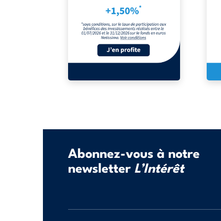
Abonnez-vous à notre
newsletter
L’Intérêt