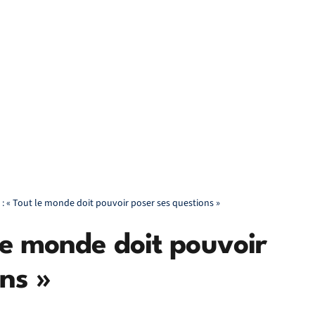
e : « Tout le monde doit pouvoir poser ses questions »
 le monde doit pouvoir
ns »