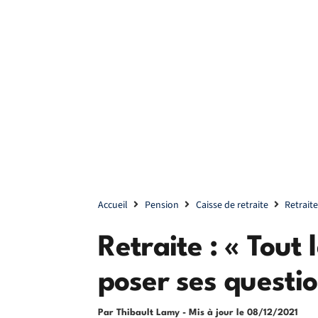
Accueil
Pension
Caisse de retraite
Retrait
Retraite : « Tout
poser ses questio
Par Thibault Lamy
- Mis à jour le
08/12/2021