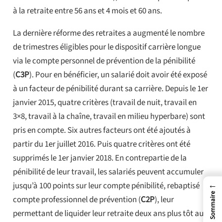
à la retraite entre 56 ans et 4 mois et 60 ans.
La dernière réforme des retraites a augmenté le nombre
de trimestres éligibles pour le dispositif carrière longue
via le compte personnel de prévention de la pénibilité
(
C3P
). Pour en bénéficier, un salarié doit avoir été exposé
à un facteur de pénibilité durant sa carrière. Depuis le 1er
janvier 2015, quatre critères (travail de nuit, travail en
3×8, travail à la chaîne, travail en milieu hyperbare) sont
pris en compte. Six autres facteurs ont été ajoutés à
partir du 1er juillet 2016. Puis quatre critères ont été
supprimés le 1er janvier 2018. En contrepartie de la
pénibilité de leur travail, les salariés peuvent accumuler
←
jusqu’à 100 points sur leur compte pénibilité, rebaptisé
Sommaire
compte professionnel de prévention (
C2P
), leur
permettant de liquider leur retraite deux ans plus tôt au