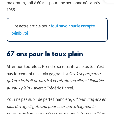
maximum, soit à 60 ans pour une personne née après
1955.
Lire notre article pour
tout savoir sur le compte
pénibilité
67 ans pour le taux plein
Attention toutefois. Prendre sa retraite au plus tôt n’est
pas forcément un choix gagnant.
« Ce n’est pas parce
qu’on a le droit de partir à la retraite qu’elle est liquidée
au taux plein »
, avertit Frédéric Barrel.
Pour ne pas subir de perte financière,
« il faut cinq ans en
plus de l’âge légal, sauf pour ceux qui atteignent le
nombre de trimestres nécessaires pour la tranche d’âge