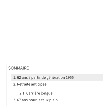
SOMMAIRE
62 ans à partir de génération 1955
Retraite anticipée
Carrière longue
67 ans pour le taux plein