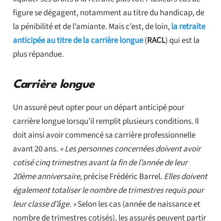
figure se dégagent, notamment au titre du handicap, de
la pénibilité et de l’amiante. Mais c’est, de loin,
la retraite
anticipée au titre de la carrière longue
(
RACL
) qui est la
plus répandue.
Carrière longue
Un assuré peut opter pour un départ anticipé pour
carrière longue lorsqu’il remplit plusieurs conditions. Il
doit ainsi avoir commencé sa carrière professionnelle
avant 20 ans.
« Les personnes concernées doivent avoir
cotisé cinq trimestres avant la fin de l’année de leur
20ème anniversaire
, précise Frédéric Barrel.
Elles doivent
également totaliser le nombre de trimestres requis pour
leur classe d’âge. »
Selon les cas (année de naissance et
nombre de trimestres cotisés), les assurés peuvent partir