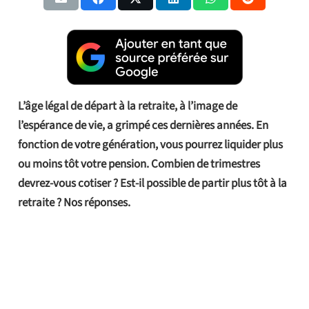
L’âge légal de départ à la retraite, à l’image de
l’espérance de vie, a grimpé ces dernières années. En
fonction de votre génération, vous pourrez liquider plus
ou moins tôt votre pension. Combien de trimestres
devrez-vous cotiser ? Est-il possible de partir plus tôt à la
retraite ? Nos réponses.