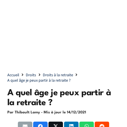
Accueil
Droits
Droits à la retraite
A quel âge je peux partir à la retraite ?
A quel âge je peux partir à
la retraite ?
Par Thibault Lamy
- Mis à jour le
14/12/2021