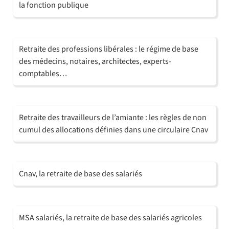
la fonction publique
Retraite des professions libérales : le régime de base
des médecins, notaires, architectes, experts-
comptables…
Retraite des travailleurs de l’amiante : les règles de non
cumul des allocations définies dans une circulaire Cnav
Cnav, la retraite de base des salariés
MSA salariés, la retraite de base des salariés agricoles