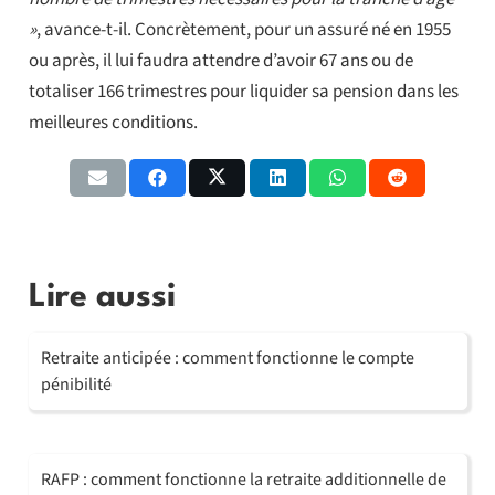
»
, avance-t-il. Concrètement, pour un assuré né en 1955
ou après, il lui faudra attendre d’avoir 67 ans ou de
totaliser 166 trimestres pour liquider sa pension dans les
meilleures conditions.
Lire aussi
Retraite anticipée : comment fonctionne le compte
pénibilité
RAFP : comment fonctionne la retraite additionnelle de