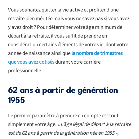
Vous souhaitez quitter la vie active et profiter d’une
retraite bien méritée mais vous ne savez pas si vous avez
y avez droit ? Pour déterminer votre âge minimum de
départ à la retraite, il vous suffit de prendre en
considération certains éléments de votre vie, dont votre
année de naissance ainsi que
le nombre de trimestres
que vous avez cotisés
durant votre carrière
professionnelle.
62 ans à partir de génération
1955
Le premier paramètre à prendre en compte est tout
simplement votre âge.
« L’âge légal de départ à la retraite
est de 62 ans à partir de la génération née en 1955 »
,