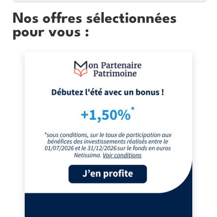
Nos offres sélectionnées
pour vous :