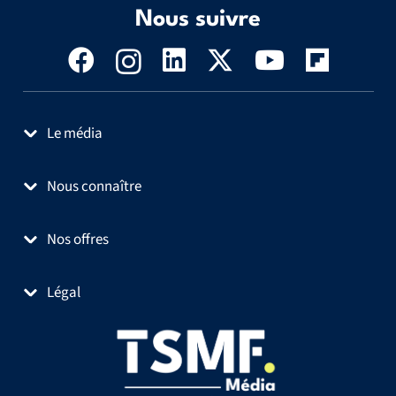
Nous suivre
Le média
Nous connaître
Nos offres
Légal