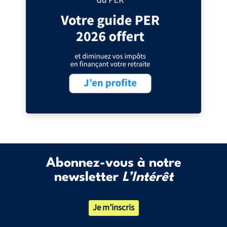
Abonnez-vous à notre
newsletter
L’Intérêt
Je m’inscris