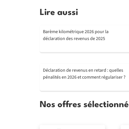
Lire aussi
Barème kilométrique 2026 pour la
déclaration des revenus de 2025
Déclaration de revenus en retard : quelles
pénalités en 2026 et comment régulariser ?
Nos offres sélectionné