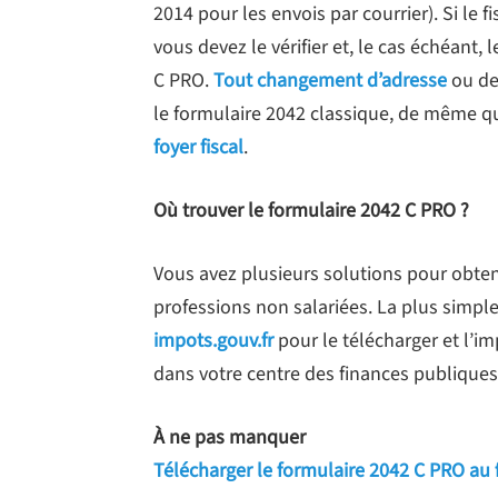
2014 pour les envois par courrier). Si le 
vous devez le vérifier et, le cas échéant, 
C PRO.
Tout changement d’adresse
ou de 
le formulaire 2042 classique, de même 
foyer fiscal
.
Où trouver le formulaire 2042 C PRO ?
Vous avez plusieurs solutions pour obten
professions non salariées. La plus simpl
impots.gouv.fr
pour le télécharger et l’i
dans votre centre des finances publiques
À ne pas manquer
Télécharger le formulaire 2042 C PRO au