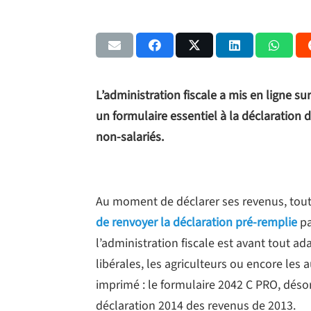
L’administration fiscale a mis en ligne su
un formulaire essentiel à la déclaration 
non-salariés.
Au moment de déclarer ses revenus, tou
de renvoyer la déclaration pré-remplie
pa
l’administration fiscale est avant tout ad
libérales, les agriculteurs ou encore les 
imprimé : le formulaire 2042 C PRO, déso
déclaration 2014 des revenus de 2013.