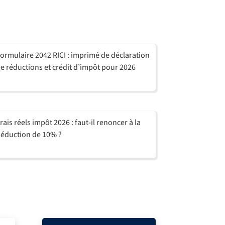
ormulaire 2042 RICI : imprimé de déclaration
e réductions et crédit d’impôt pour 2026
rais réels impôt 2026 : faut-il renoncer à la
éduction de 10% ?