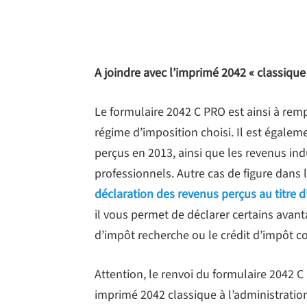
A joindre avec l’imprimé 2042 « classique
Le formulaire 2042 C PRO est ainsi à remp
régime d’imposition choisi. Il est égaleme
perçus en 2013, ainsi que les revenus in
professionnels. Autre cas de figure dans 
déclaration des revenus perçus au titre 
il vous permet de déclarer certains avan
d’impôt recherche ou le crédit d’impôt co
Attention, le renvoi du formulaire 2042 
imprimé 2042 classique à l’administration