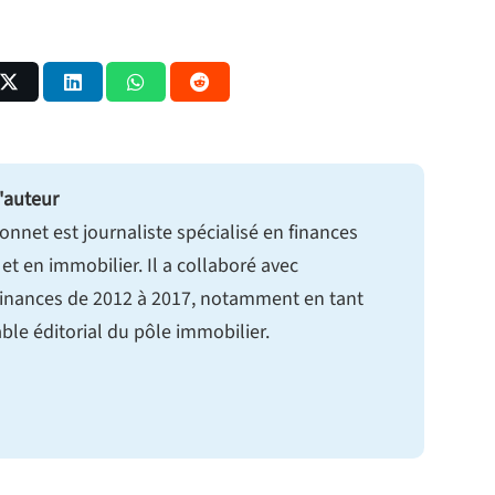
'auteur
onnet est journaliste spécialisé en finances
et en immobilier. Il a collaboré avec
nances de 2012 à 2017, notamment en tant
le éditorial du pôle immobilier.