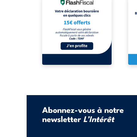
Abonnez-vous à notre
newsletter
L’Intérêt