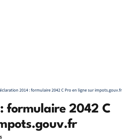
éclaration 2014 : formulaire 2042 C Pro en ligne sur impots.gouv.fr
 : formulaire 2042 C
impots.gouv.fr
5