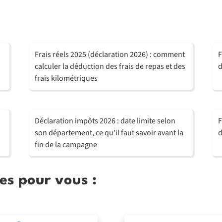
Frais réels 2025 (déclaration 2026) : comment
F
calculer la déduction des frais de repas et des
d
frais kilométriques
Déclaration impôts 2026 : date limite selon
F
son département, ce qu’il faut savoir avant la
d
fin de la campagne
es pour vous :