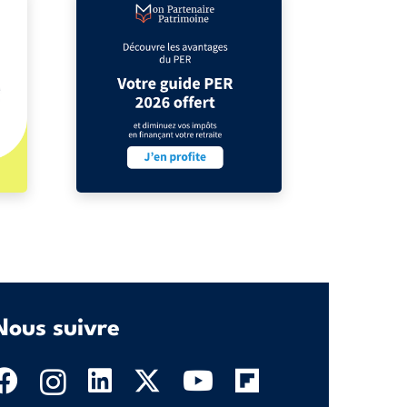
Nous suivre