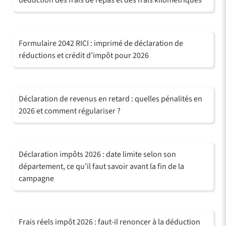
déduction des frais de repas et des frais kilométriques
Formulaire 2042 RICI : imprimé de déclaration de
réductions et crédit d’impôt pour 2026
Déclaration de revenus en retard : quelles pénalités en
2026 et comment régulariser ?
Déclaration impôts 2026 : date limite selon son
département, ce qu’il faut savoir avant la fin de la
campagne
Frais réels impôt 2026 : faut-il renoncer à la déduction