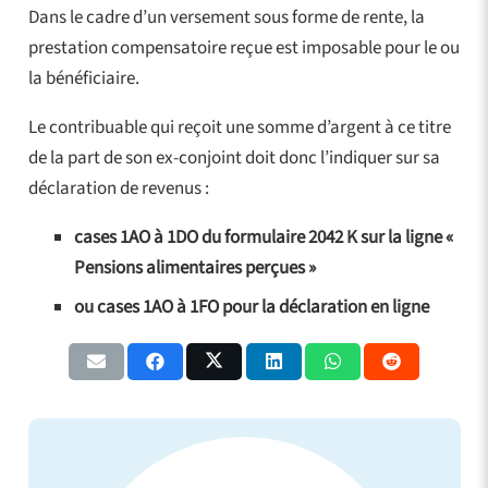
Dans le cadre d’un versement sous forme de rente, la
prestation compensatoire reçue est imposable pour le ou
la bénéficiaire.
Le contribuable qui reçoit une somme d’argent à ce titre
de la part de son ex-conjoint doit donc l’indiquer sur sa
déclaration de revenus :
cases 1AO à 1DO du formulaire 2042 K sur la ligne «
Pensions alimentaires perçues »
ou cases 1AO à 1FO pour la déclaration en ligne