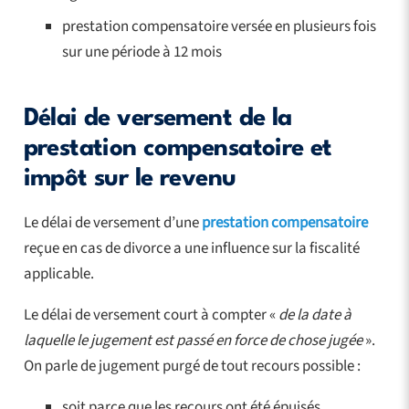
prestation compensatoire versée en plusieurs fois
sur une période à 12 mois
Délai de versement de la
prestation compensatoire et
impôt sur le revenu
Le délai de versement d’une
prestation compensatoire
reçue en cas de divorce a une influence sur la fiscalité
applicable.
Le délai de versement court à compter «
de la date à
laquelle le jugement est passé en force de chose jugée
».
On parle de jugement purgé de tout recours possible :
soit parce que les recours ont été épuisés