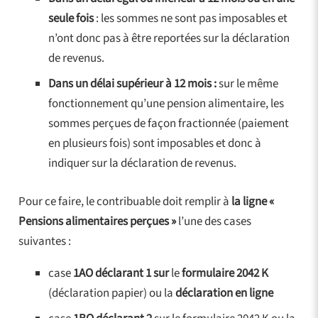
seule fois
: les sommes ne sont pas imposables et
n’ont donc pas à être reportées sur la déclaration
de revenus.
Dans un délai supérieur à 12 mois :
sur le même
fonctionnement qu’une pension alimentaire, les
sommes perçues de façon fractionnée (paiement
en plusieurs fois) sont imposables et donc à
indiquer sur la déclaration de revenus.
Pour ce faire, le contribuable doit remplir à
la ligne «
Pensions alimentaires perçues »
l’une des cases
suivantes :
case
1AO déclarant 1 sur
le
formulaire 2042 K
(déclaration papier) ou la
déclaration en ligne