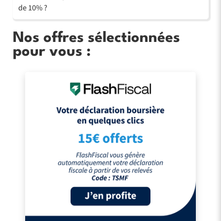
de 10% ?
Nos offres sélectionnées
pour vous :