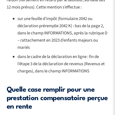
12 mois prévus). Cette mention s’effectue :
sur une feuille d’impôt (formulaire 2042 ou
déclaration préremplie 2042 K) : bas de la page 2,
dans le champ INFORMATIONS, après la rubrique D
– rattachement en 2023 d’enfants majeurs ou
mariés
dans le cadre de la déclaration en ligne : fin de
l’étape 3 de la déclaration de revenus (Revenus et
charges), dans le champ INFORMATIONS
Quelle case remplir pour une
prestation compensatoire perçue
en rente