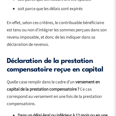
soit parce que les délais sont expirés
En effet, selon ces critères, le contribuable bénéficiaire
est tenu ou non d’intégrer les sommes perçues dans son
revenu imposable, et donc de les indiquer dans sa
déclaration de revenus.
Déclaration de la prestation
compensatoire reçue en capital
Quelle case remplir dans le cadre d’un
versement en
capital de la prestation compensatoire ?
Ce cas
correspond au versement en une fois de la prestation
compensatoire
.
Dans un délai égal ou inférieur à 12 mois ou en une