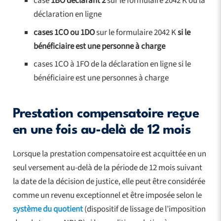
case
1BO déclarant 2
sur le formulaire 2042 K ou la
déclaration en ligne
cases 1CO ou 1DO
sur le formulaire 2042 K
si le
bénéficiaire est une personne à charge
cases 1CO à 1FO de la déclaration en ligne si le
bénéficiaire est une personnes à charge
Prestation compensatoire reçue
en une fois au-delà de 12 mois
Lorsque la prestation compensatoire est acquittée en un
seul versement au-delà de la période de 12 mois suivant
la date de la décision de justice, elle peut être considérée
comme un revenu exceptionnel et être imposée selon le
système du quotient
(dispositif de lissage de l’imposition