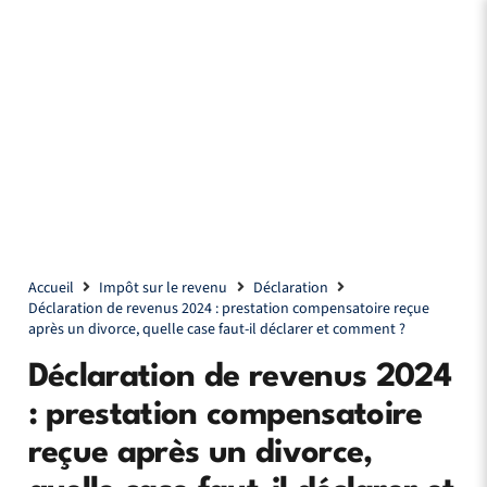
Accueil
Impôt sur le revenu
Déclaration
Déclaration de revenus 2024 : prestation compensatoire reçue
après un divorce, quelle case faut-il déclarer et comment ?
Déclaration de revenus 2024
: prestation compensatoire
reçue après un divorce,