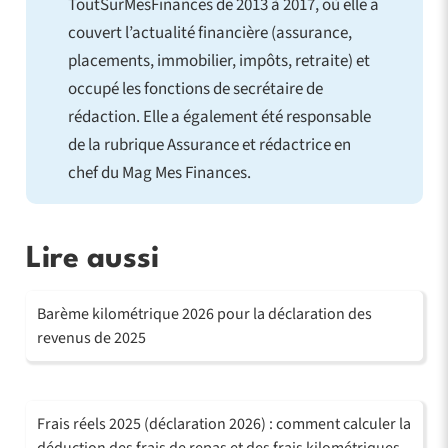
ToutSurMesFinances de 2013 à 2017, où elle a
couvert l’actualité financière (assurance,
placements, immobilier, impôts, retraite) et
occupé les fonctions de secrétaire de
rédaction. Elle a également été responsable
de la rubrique Assurance et rédactrice en
chef du Mag Mes Finances.
Lire aussi
Barème kilométrique 2026 pour la déclaration des
revenus de 2025
Frais réels 2025 (déclaration 2026) : comment calculer la