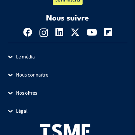
Je m’inscris
Nous suivre
Le média
Nous connaître
Nos offres
Légal