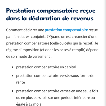
Prestation compensatoire reçue
dans la déclaration de revenus
Comment déclarer une
prestation compensatoire
reçue
par l’un des ex-conjoints ? Quand on est créancier d’une
prestation compensatoire (celle ou celui qui la reçoit), le
régime d’imposition (et donc les cases à remplir) dépend
de son mode de versement :
prestation compensatoire en capital
prestation compensatoire versée sous forme de
rente
prestation compensatoire versée en une seule fois
ou en plusieurs fois sur une période inférieure ou
égale à 12 mois