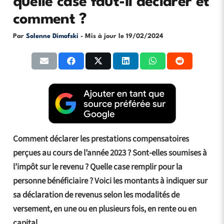
quelle case faut-il déclarer et
comment ?
Par
Solenne Dimofski
- Mis à jour le
19/02/2024
Comment déclarer les prestations compensatoires
perçues au cours de l’année 2023 ? Sont-elles soumises à
l’impôt sur le revenu ? Quelle case remplir pour la
personne bénéficiaire ? Voici les montants à indiquer sur
sa déclaration de revenus selon les modalités de
versement, en une ou en plusieurs fois, en rente ou en
capital.