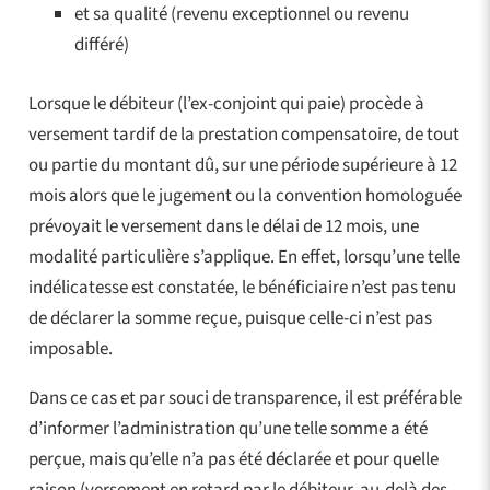
et sa qualité (revenu exceptionnel ou revenu
différé)
Lorsque le débiteur (l’ex-conjoint qui paie) procède à
versement tardif de la prestation compensatoire, de tout
ou partie du montant dû, sur une période supérieure à 12
mois alors que le jugement ou la convention homologuée
prévoyait le versement dans le délai de 12 mois, une
modalité particulière s’applique. En effet, lorsqu’une telle
indélicatesse est constatée, le bénéficiaire n’est pas tenu
de déclarer la somme reçue, puisque celle-ci n’est pas
imposable.
Dans ce cas et par souci de transparence, il est préférable
d’informer l’administration qu’une telle somme a été
perçue, mais qu’elle n’a pas été déclarée et pour quelle
raison (versement en retard par le débiteur, au-delà des