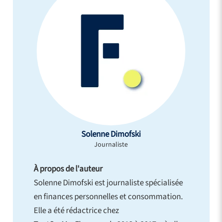
Solenne Dimofski
Journaliste
À propos de l'auteur
Solenne Dimofski est journaliste spécialisée
en finances personnelles et consommation.
Elle a été rédactrice chez