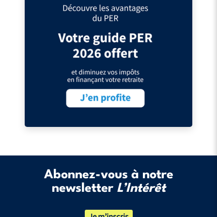
Abonnez-vous à notre
newsletter
L’Intérêt