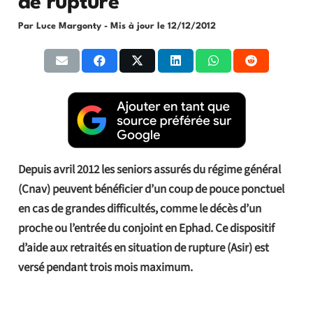
de rupture
Par Luce Margonty
- Mis à jour le
12/12/2012
Depuis avril 2012 les seniors assurés du régime général
(Cnav) peuvent bénéficier d’un coup de pouce ponctuel
en cas de grandes difficultés, comme le décès d’un
proche ou l’entrée du conjoint en Ephad. Ce dispositif
d’aide aux retraités en situation de rupture (Asir) est
versé pendant trois mois maximum.