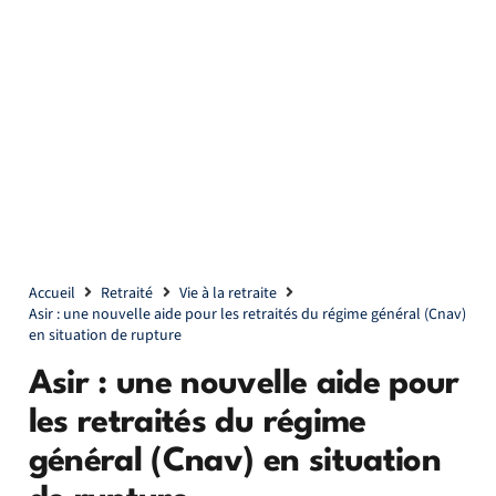
Accueil
Retraité
Vie à la retraite
Asir : une nouvelle aide pour les retraités du régime général (Cnav)
en situation de rupture
Asir : une nouvelle aide pour
les retraités du régime
général (Cnav) en situation