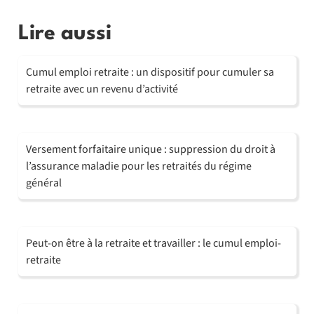
Lire aussi
Cumul emploi retraite : un dispositif pour cumuler sa
retraite avec un revenu d’activité
Versement forfaitaire unique : suppression du droit à
l’assurance maladie pour les retraités du régime
général
Peut-on être à la retraite et travailler : le cumul emploi-
retraite