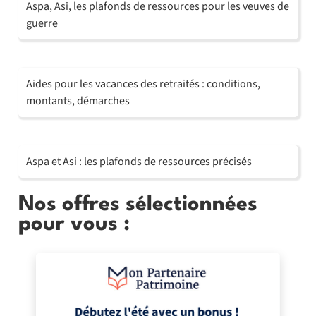
Aspa, Asi, les plafonds de ressources pour les veuves de
guerre
Aides pour les vacances des retraités : conditions,
montants, démarches
Aspa et Asi : les plafonds de ressources précisés
Nos offres sélectionnées
pour vous :