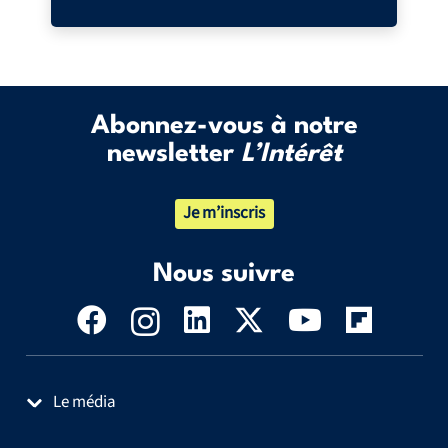
Abonnez-vous à notre
newsletter
L’Intérêt
Je m’inscris
Nous suivre
Le média