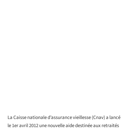
La Caisse nationale d’assurance vieillesse (Cnav) a lancé
le 1er avril 2012 une nouvelle aide destinée aux retraités