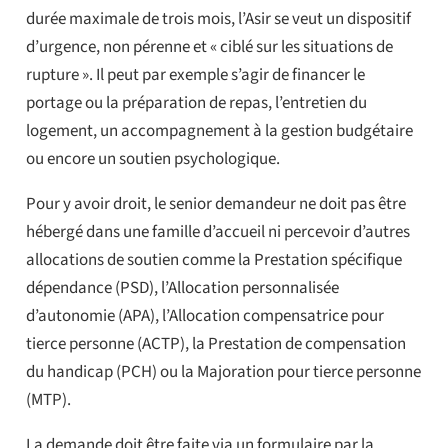
durée maximale de trois mois, l’Asir se veut un dispositif
d’urgence, non pérenne et « ciblé sur les situations de
rupture ». Il peut par exemple s’agir de financer le
portage ou la préparation de repas, l’entretien du
logement, un accompagnement à la gestion budgétaire
ou encore un soutien psychologique.
Pour y avoir droit, le senior demandeur ne doit pas être
hébergé dans une famille d’accueil ni percevoir d’autres
allocations de soutien comme la Prestation spécifique
dépendance (PSD), l’Allocation personnalisée
d’autonomie (APA), l’Allocation compensatrice pour
tierce personne (ACTP), la Prestation de compensation
du handicap (PCH) ou la Majoration pour tierce personne
(MTP).
La demande doit être faite via un formulaire par la