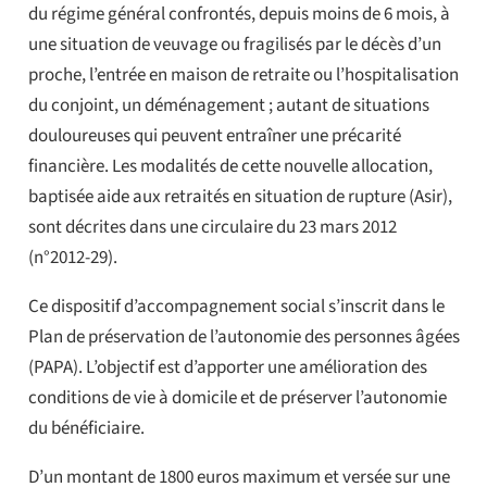
du régime général confrontés, depuis moins de 6 mois, à
une situation de veuvage ou fragilisés par le décès d’un
proche, l’entrée en maison de retraite ou l’hospitalisation
du conjoint, un déménagement ; autant de situations
douloureuses qui peuvent entraîner une précarité
financière. Les modalités de cette nouvelle allocation,
baptisée aide aux retraités en situation de rupture (Asir),
sont décrites dans une circulaire du 23 mars 2012
(n°2012-29).
Ce dispositif d’accompagnement social s’inscrit dans le
Plan de préservation de l’autonomie des personnes âgées
(PAPA). L’objectif est d’apporter une amélioration des
conditions de vie à domicile et de préserver l’autonomie
du bénéficiaire.
D’un montant de 1800 euros maximum et versée sur une