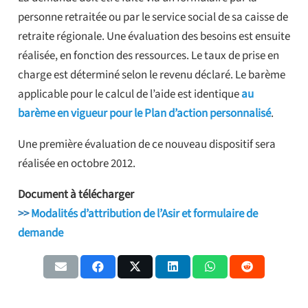
personne retraitée ou par le service social de sa caisse de
retraite régionale. Une évaluation des besoins est ensuite
réalisée, en fonction des ressources. Le taux de prise en
charge est déterminé selon le revenu déclaré. Le barème
applicable pour le calcul de l’aide est identique
au
barème en vigueur pour le Plan d’action personnalisé
.
Une première évaluation de ce nouveau dispositif sera
réalisée en octobre 2012.
Document à télécharger
>>
Modalités d’attribution de l’Asir et formulaire de
demande