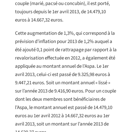
couple (marié, pacsé ou concubin), il est porté,
toujours depuis le 1er avril 2013, de 14.479,10
euros à 14.667,32 euros.
Cette augmentation de 1,3%, qui correspond à la
prévision d’inflation pour 2013 de 1,2% auquel a
été ajouté 0,1 point de rattrapage par rapport à la
revalorisation effectuée en 2012, a également été
appliquée au montant annuel de l’Aspa. Le 1er
avril 2013, celui-ci est passé de 9.325,98 euros à
9.447,21 euros. Soit un montant annuel « lissé »
sur l’année 2013 de 9.416,90 euros. Pour un couple
dont les deux membres sont bénéficiaires de
l’Aspa, le montant annuel est passé de 14.479,10
euros au 1er avril 2012 à 14.667,32 euros au 1er
avril 2013, soit un montant sur l’année 2013 de