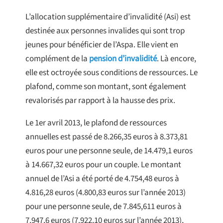
L’allocation supplémentaire d’invalidité (Asi) est
destinée aux personnes invalides qui sont trop
jeunes pour bénéficier de l’Aspa. Elle vient en
complément de la
pension d’invalidité
. Là encore,
elle est octroyée sous conditions de ressources. Le
plafond, comme son montant, sont également
revalorisés par rapport à la hausse des prix.
Le 1er avril 2013, le plafond de ressources
annuelles est passé de 8.266,35 euros à 8.373,81
euros pour une personne seule, de 14.479,1 euros
à 14.667,32 euros pour un couple. Le montant
annuel de l’Asi a été porté de 4.754,48 euros à
4.816,28 euros (4.800,83 euros sur l’année 2013)
pour une personne seule, de 7.845,611 euros à
7.947,6 euros (7.922,10 euros sur l’année 2013),