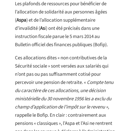
Les plafonds de ressources pour bénéficier de
l’allocation de solidarité aux personnes âgées
(
Aspa
) et de l’allocation supplémentaire
d’invalidité (
As
i) ont été précisés dans une
instruction fiscale parue le 5 mars 2014 au
Bulletin officiel des finances publiques (Bofip).
Ces allocations dites « non contributives de la
Sécurité sociale » sont versées aux salariés qui
n’ont pas ou pas suffisamment cotisé pour
percevoir une pension de retraite. «
Compte tenu
du caractère de ces allocations, une décision
ministérielle du 30 novembre 1956 les a exclu du
champ d’application de l’impôt sur le revenu »,
rappelle le Bofip. En clair : contrairement aux
pensions « classiques », l’Aspa et l’Asi ne rentrent