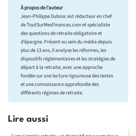
À propos de l'auteur
Jean-Philippe Dubosc est rédacteur en chef
de ToutSurMesFinances.com et spécialiste
des questions de retraite obligatoire et
d’épargne. Présent au sein du média depuis
plus de 13 ans, il analyse les réformes, les
dispositifs réglementaires et les stratégies de
départ à la retraite, avec une approche
fondée sur une lecture rigoureuse des textes
et une connaissance approfondie des
différents régimes de retraite.
Lire aussi
Cumul emploi retraite : un dispositif pour cumuler sa