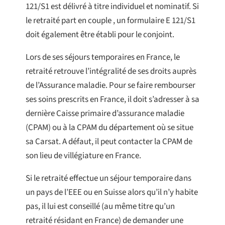
121/S1 est délivré à titre individuel et nominatif. Si
le retraité part en couple , un formulaire E 121/S1
doit également être établi pour le conjoint.
Lors de ses séjours temporaires en France, le
retraité retrouve l’intégralité de ses droits auprès
de l’Assurance maladie. Pour se faire rembourser
ses soins prescrits en France, il doit s’adresser à sa
dernière Caisse primaire d’assurance maladie
(CPAM) ou à la CPAM du département où se situe
sa Carsat. A défaut, il peut contacter la CPAM de
son lieu de villégiature en France.
Si le retraité effectue un séjour temporaire dans
un pays de l’EEE ou en Suisse alors qu’il n’y habite
pas, il lui est conseillé (au même titre qu’un
retraité résidant en France) de demander une