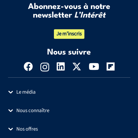
Abonnez-vous à notre
newsletter
L’Intérêt
Je m’inscris
Nous suivre
Le média
Nous connaître
Nos offres