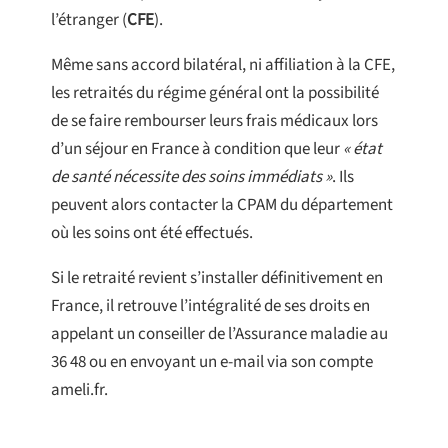
l’étranger (
CFE
).
Même sans accord bilatéral, ni affiliation à la CFE,
les retraités du régime général ont la possibilité
de se faire rembourser leurs frais médicaux lors
d’un séjour en France à condition que leur
« état
de santé nécessite des soins immédiats »
. Ils
peuvent alors contacter la CPAM du département
où les soins ont été effectués.
Si le retraité revient s’installer définitivement en
France, il retrouve l’intégralité de ses droits en
appelant un conseiller de l’Assurance maladie au
36 48 ou en envoyant un e-mail via son compte
ameli.fr.