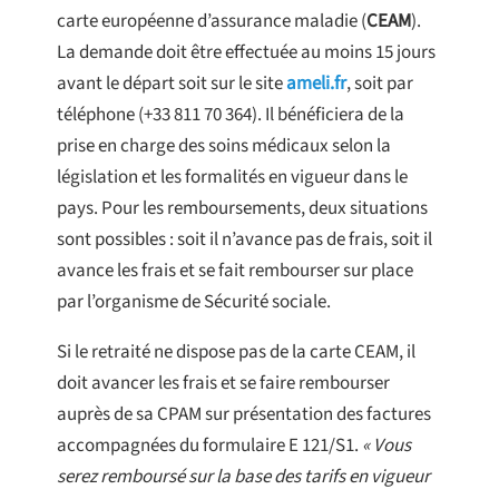
carte européenne d’assurance maladie (
CEAM
).
La demande doit être effectuée au moins 15 jours
avant le départ soit sur le site
ameli.fr
, soit par
téléphone (+33 811 70 364). Il bénéficiera de la
prise en charge des soins médicaux selon la
législation et les formalités en vigueur dans le
pays. Pour les remboursements, deux situations
sont possibles : soit il n’avance pas de frais, soit il
avance les frais et se fait rembourser sur place
par l’organisme de Sécurité sociale.
Si le retraité ne dispose pas de la carte CEAM, il
doit avancer les frais et se faire rembourser
auprès de sa CPAM sur présentation des factures
accompagnées du formulaire E 121/S1.
« Vous
serez remboursé sur la base des tarifs en vigueur