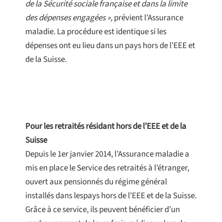
de la Sécurité sociale française et dans la limite
des dépenses engagées »,
prévient l’Assurance
maladie. La procédure est identique si les
dépenses ont eu lieu dans un pays hors de l’EEE et
de la Suisse.
Pour les retraités résidant hors de l’EEE et de la
Suisse
Depuis le 1er janvier 2014, l’Assurance maladie a
mis en place le Service des retraités à l’étranger,
ouvert aux pensionnés du régime général
installés dans lespays hors de l’EEE et de la Suisse.
Grâce à ce service, ils peuvent bénéficier d’un