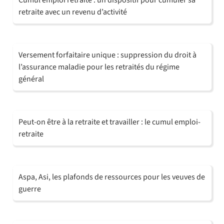
retraite avec un revenu d’activité
Versement forfaitaire unique : suppression du droit à
l’assurance maladie pour les retraités du régime
général
Peut-on être à la retraite et travailler : le cumul emploi-
retraite
Aspa, Asi, les plafonds de ressources pour les veuves de
guerre