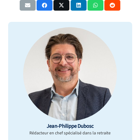
Jean-Philippe Dubosc
Rédacteur en chef spécialisé dans la retraite