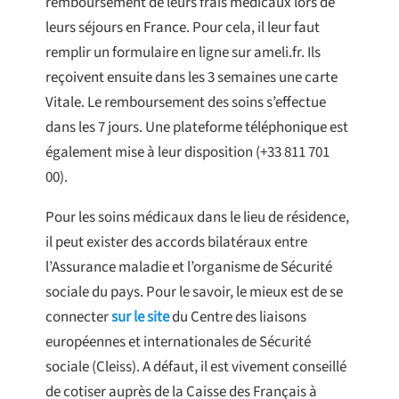
remboursement de leurs frais médicaux lors de
leurs séjours en France. Pour cela, il leur faut
remplir un formulaire en ligne sur ameli.fr. Ils
reçoivent ensuite dans les 3 semaines une carte
Vitale. Le remboursement des soins s’effectue
dans les 7 jours. Une plateforme téléphonique est
également mise à leur disposition (+33 811 701
00).
Pour les soins médicaux dans le lieu de résidence,
il peut exister des accords bilatéraux entre
l’Assurance maladie et l’organisme de Sécurité
sociale du pays. Pour le savoir, le mieux est de se
connecter
sur le site
du Centre des liaisons
européennes et internationales de Sécurité
sociale (Cleiss). A défaut, il est vivement conseillé
de cotiser auprès de la Caisse des Français à