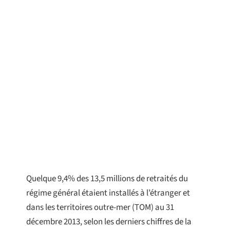
Quelque 9,4% des 13,5 millions de retraités du
régime général étaient installés à l’étranger et
dans les territoires outre-mer (TOM) au 31
décembre 2013, selon les derniers chiffres de la