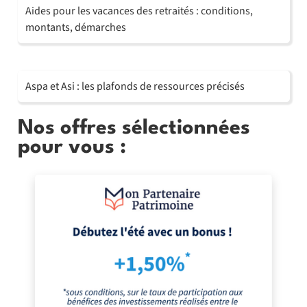
Aides pour les vacances des retraités : conditions,
montants, démarches
Aspa et Asi : les plafonds de ressources précisés
Nos offres sélectionnées
pour vous :