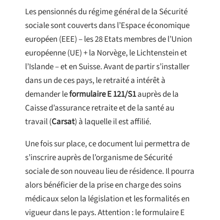
Les pensionnés du régime général de la Sécurité
sociale sont couverts dans l’Espace économique
européen (EEE) – les 28 Etats membres de l’Union
européenne (UE) + la Norvège, le Lichtenstein et
l’Islande – et en Suisse. Avant de partir s’installer
dans un de ces pays, le retraité a intérêt à
demander le
formulaire E 121/S1
auprès de la
Caisse d’assurance retraite et de la santé au
travail (
Carsat
) à laquelle il est affilié.
Une fois sur place, ce document lui permettra de
s’inscrire auprès de l’organisme de Sécurité
sociale de son nouveau lieu de résidence. Il pourra
alors bénéficier de la prise en charge des soins
médicaux selon la législation et les formalités en
vigueur dans le pays. Attention : le formulaire E