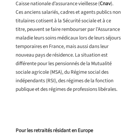
Caisse nationale d’assurance vieillesse (
Cnav
).
Ces anciens salariés, cadres et agents publics non
titulaires cotisent à la Sécurité sociale et à ce
titre, peuvent se faire rembourser par l’Assurance
maladie leurs soins médicaux lors de leurs séjours
temporaires en France, mais aussi dans leur
nouveau pays de résidence. La situation est
différente pour les pensionnés de la Mutualité
sociale agricole (MSA), du Régime social des
indépendants (RSI), des régimes de la fonction
publique et des régimes de professions libérales.
Pour les retraités résidant en Europe