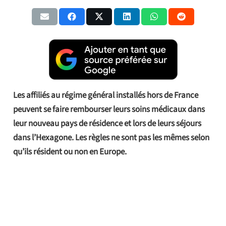
Les affiliés au régime général installés hors de France
peuvent se faire rembourser leurs soins médicaux dans
leur nouveau pays de résidence et lors de leurs séjours
dans l’Hexagone. Les règles ne sont pas les mêmes selon
qu’ils résident ou non en Europe.