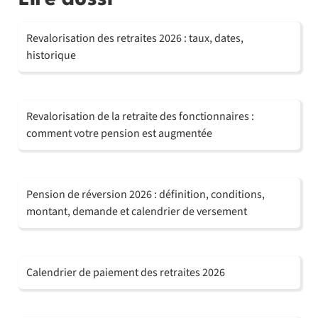
Revalorisation des retraites 2026 : taux, dates,
historique
Revalorisation de la retraite des fonctionnaires :
comment votre pension est augmentée
Pension de réversion 2026 : définition, conditions,
montant, demande et calendrier de versement
Calendrier de paiement des retraites 2026