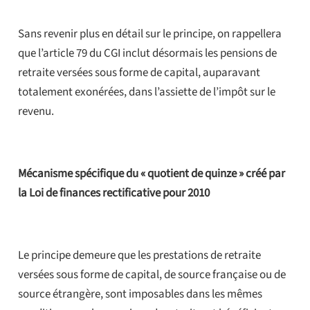
Sans revenir plus en détail sur le principe, on rappellera
que l’article 79 du CGI inclut désormais les pensions de
retraite versées sous forme de capital, auparavant
totalement exonérées, dans l’assiette de l’impôt sur le
revenu.
Mécanisme spécifique du « quotient de quinze » créé par
la Loi de finances rectificative pour 2010
Le principe demeure que les prestations de retraite
versées sous forme de capital, de source française ou de
source étrangère, sont imposables dans les mêmes