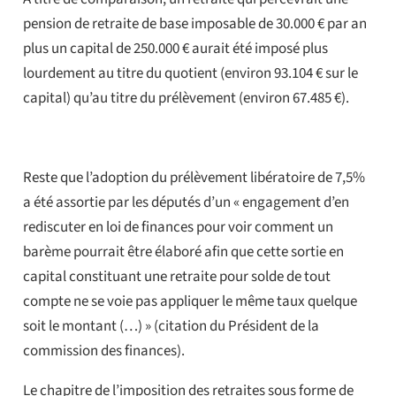
pension de retraite de base imposable de 30.000 € par an
plus un capital de 250.000 € aurait été imposé plus
lourdement au titre du quotient (environ 93.104 € sur le
capital) qu’au titre du prélèvement (environ 67.485 €).
Reste que l’adoption du prélèvement libératoire de 7,5%
a été assortie par les députés d’un « engagement d’en
rediscuter en loi de finances pour voir comment un
barème pourrait être élaboré afin que cette sortie en
capital constituant une retraite pour solde de tout
compte ne se voie pas appliquer le même taux quelque
soit le montant (…) » (citation du Président de la
commission des finances).
Le chapitre de l’imposition des retraites sous forme de