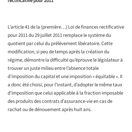
rectificative pour 2011
L’article 41 de la (première…) Loi de finances rectificative
pour 2011 du 29 juillet 2011 remplace le système du
quotient par celui du prélèvement libératoire. Cette
modification, si peu de temps après la création du
régime, démontre la difficulté qu’éprouve le législateur à
trouver un juste milieu entre l’absence totale
d’imposition du capital et une imposition « équitable ». Il
a donc été choisi, pour l’instant, d’adopter le même taux
d’imposition que celui applicable à la fraction imposable
des produits des contrats d’assurance-vie en cas de
rachat ou de dénouement après huit ans.