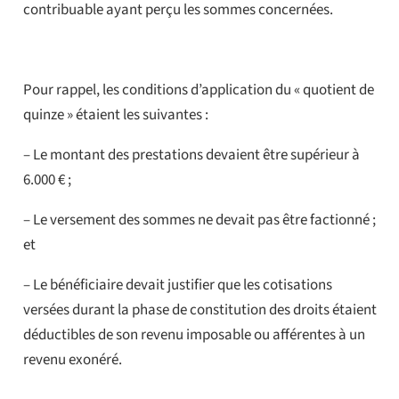
contribuable ayant perçu les sommes concernées.
Pour rappel, les conditions d’application du « quotient de
quinze » étaient les suivantes :
– Le montant des prestations devaient être supérieur à
6.000 € ;
– Le versement des sommes ne devait pas être factionné ;
et
– Le bénéficiaire devait justifier que les cotisations
versées durant la phase de constitution des droits étaient
déductibles de son revenu imposable ou afférentes à un
revenu exonéré.