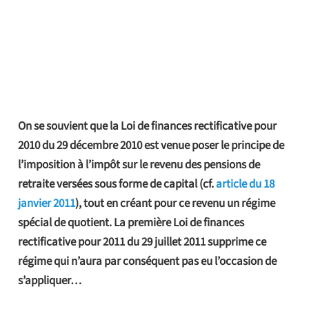
On se souvient que la Loi de finances rectificative pour
2010 du 29 décembre 2010 est venue poser le principe de
l’imposition à l’impôt sur le revenu des pensions de
retraite versées sous forme de capital (cf.
article du 18
janvier 2011
), tout en créant pour ce revenu un régime
spécial de quotient. La première Loi de finances
rectificative pour 2011 du 29 juillet 2011 supprime ce
régime qui n’aura par conséquent pas eu l’occasion de
s’appliquer…