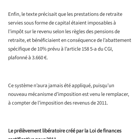
Enfin, le texte précisait que les prestations de retraite
servies sous forme de capital étaient imposables à
l’impôt sur le revenu selon les règles des pensions de
retraite, et bénéficiaient en conséquence de l’abattement
spécifique de 10% prévu à l’article 158 5-a du CGI,
plafonné à 3.660 €.
Ce système n’aura jamais été appliqué, puisqu’un
nouveau mécanisme d’imposition est venu le remplacer,
à compter de l’imposition des revenus de 2011.
Le prélèvement libératoire créé par la Loi de finances