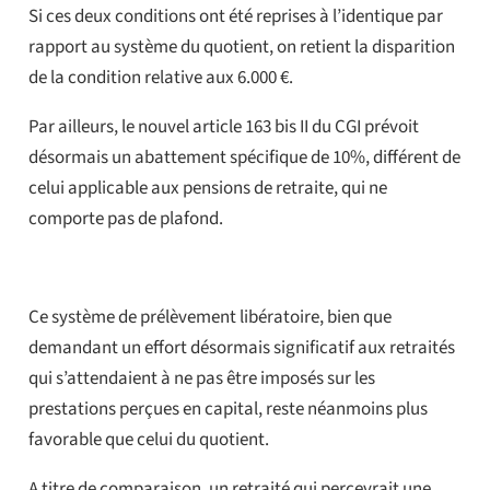
Si ces deux conditions ont été reprises à l’identique par
rapport au système du quotient, on retient la disparition
de la condition relative aux 6.000 €.
Par ailleurs, le nouvel article 163 bis II du CGI prévoit
désormais un abattement spécifique de 10%, différent de
celui applicable aux pensions de retraite, qui ne
comporte pas de plafond.
Ce système de prélèvement libératoire, bien que
demandant un effort désormais significatif aux retraités
qui s’attendaient à ne pas être imposés sur les
prestations perçues en capital, reste néanmoins plus
favorable que celui du quotient.
A titre de comparaison, un retraité qui percevrait une