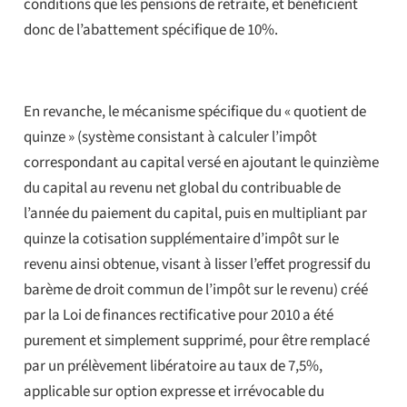
conditions que les pensions de retraite, et bénéficient
donc de l’abattement spécifique de 10%.
En revanche, le mécanisme spécifique du « quotient de
quinze » (système consistant à calculer l’impôt
correspondant au capital versé en ajoutant le quinzième
du capital au revenu net global du contribuable de
l’année du paiement du capital, puis en multipliant par
quinze la cotisation supplémentaire d’impôt sur le
revenu ainsi obtenue, visant à lisser l’effet progressif du
barème de droit commun de l’impôt sur le revenu) créé
par la Loi de finances rectificative pour 2010 a été
purement et simplement supprimé, pour être remplacé
par un prélèvement libératoire au taux de 7,5%,
applicable sur option expresse et irrévocable du