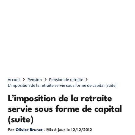
Accueil
Pension
Pension de retraite
L’imposition de la retraite servie sous forme de capital (suite)
L’imposition de la retraite
servie sous forme de capital
(suite)
Par
Olivier Brunet
- Mis à jour le
12/12/2012