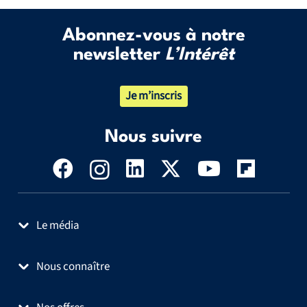
Abonnez-vous à notre
newsletter
L’Intérêt
Je m’inscris
Nous suivre
Le média
Nous connaître