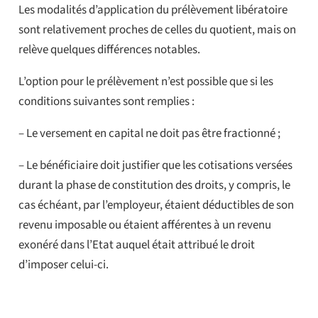
Les modalités d’application du prélèvement libératoire
sont relativement proches de celles du quotient, mais on
relève quelques différences notables.
L’option pour le prélèvement n’est possible que si les
conditions suivantes sont remplies :
– Le versement en capital ne doit pas être fractionné ;
– Le bénéficiaire doit justifier que les cotisations versées
durant la phase de constitution des droits, y compris, le
cas échéant, par l’employeur, étaient déductibles de son
revenu imposable ou étaient afférentes à un revenu
exonéré dans l’Etat auquel était attribué le droit
d’imposer celui-ci.