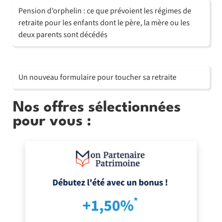
Pension d’orphelin : ce que prévoient les régimes de
retraite pour les enfants dont le père, la mère ou les
deux parents sont décédés
Un nouveau formulaire pour toucher sa retraite
Nos offres sélectionnées
pour vous :