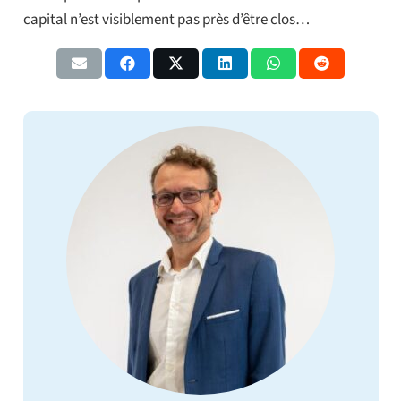
capital n’est visiblement pas près d’être clos…