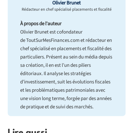
Olivier Brunet
Rédacteur en chef spécialisé placements et fiscalité
À propos de l'auteur
Olivier Brunet est cofondateur
de ToutSurMesFinances.com et rédacteur en
chef spécialisé en placements et fiscalité des
particuliers. Présent au sein du média depuis
sa création, il en est l’un des piliers
éditoriaux. Il analyse les stratégies
d’investissement, suit les évolutions fiscales
et les problématiques patrimoniales avec
une vision long terme, forgée par des années
de pratique et de suivi des marchés.
Lire aussi