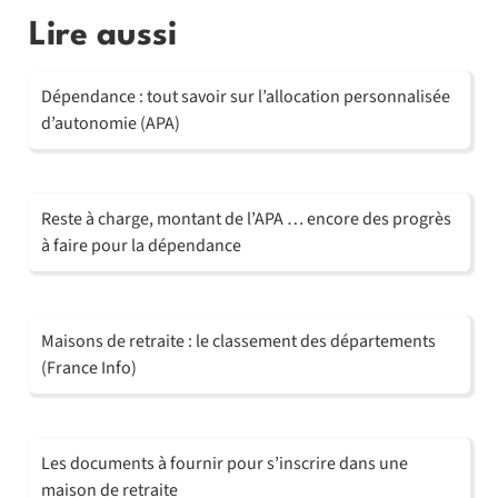
Lire aussi
Dépendance : tout savoir sur l’allocation personnalisée
d’autonomie (APA)
Reste à charge, montant de l’APA … encore des progrès
à faire pour la dépendance
Maisons de retraite : le classement des départements
(France Info)
Les documents à fournir pour s’inscrire dans une
maison de retraite