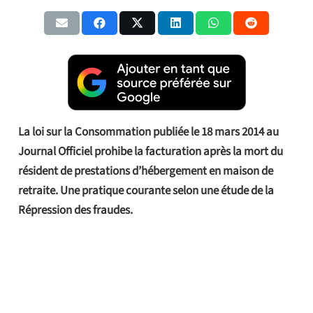
La loi sur la Consommation publiée le 18 mars 2014 au
Journal Officiel prohibe la facturation après la mort du
résident de prestations d’hébergement en maison de
retraite. Une pratique courante selon une étude de la
Répression des fraudes.