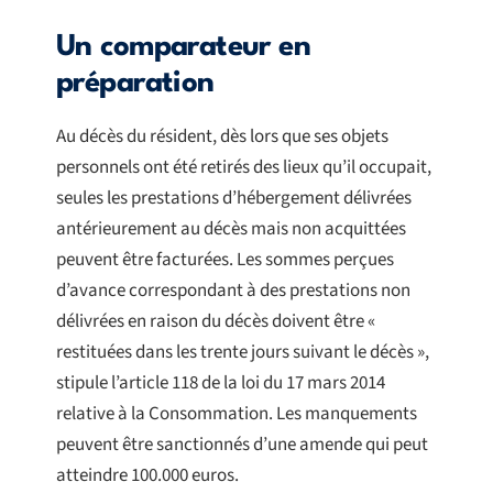
Un comparateur en
préparation
Au décès du résident, dès lors que ses objets
personnels ont été retirés des lieux qu’il occupait,
seules les prestations d’hébergement délivrées
antérieurement au décès mais non acquittées
peuvent être facturées. Les sommes perçues
d’avance correspondant à des prestations non
délivrées en raison du décès doivent être «
restituées dans les trente jours suivant le décès »,
stipule l’article 118 de la loi du 17 mars 2014
relative à la Consommation. Les manquements
peuvent être sanctionnés d’une amende qui peut
atteindre 100.000 euros.