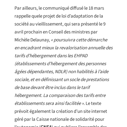
Par ailleurs, le communiqué diffusé le 18 mars
rappelle quele projet de loi d’adaptation de la
société au vieillissement, qui sera présenté le 9
avril prochain en Conseil des ministres par
Michèle Delaunay,
« poursuivra cette démarche
en encadrant mieux la revalorisation annuelle des
tarifs d’hébergement dans les EHPAD
(établissements d’hébergement des personnes
âgées dépendantes, NDLR) non habilités à l’aide
sociale, et en définissant un socle de prestations
de base devant être inclus dans le tarif
hébergement. La comparaison des tarifs entre
établissements sera ainsi facilitée »
. Le texte
prévoit également la création d’un site internet
géré par la Caisse nationale de solidarité pour