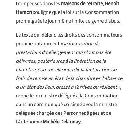
trompeuses dans les
maisons de retraite
,
Benoît
Hamon
souligne que la loi sur la Consommation
promulguée le jour même limite ce genre d’abus.
Le texte qui défend les droits des consommateurs
prohibe notamment
« la facturation de
prestations d’hébergement qui n’ont pas été
délivrées, postérieures à la libération de la
chambre, comme elle interdit la facturation de
frais de remise en état de la chambre en l’absence
d’un état des lieux dressé à l’arrivée du résident »
,
rappelle le ministre délégué à la Consommation
dans un communiqué co-signé avec la ministre
déléguée chargée des Personnes âgées et de
l’Autonomie
Michèle Delaunay
.