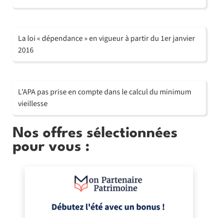
La loi « dépendance » en vigueur à partir du 1er janvier
2016
L’APA pas prise en compte dans le calcul du minimum
vieillesse
Nos offres sélectionnées
pour vous :