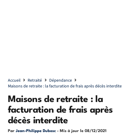
Accueil
Retraité
Dépendance
Maisons de retraite : la facturation de frais après décès interdite
Maisons de retraite : la
facturation de frais après
décès interdite
Par
Jean-Philippe Dubosc
- Mis à jour le
08/12/2021