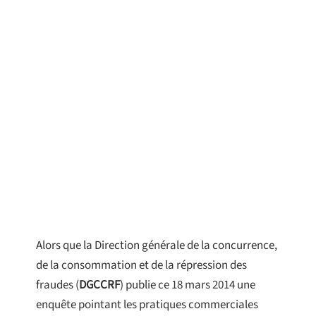
Alors que la Direction générale de la concurrence,
de la consommation et de la répression des
fraudes (
DGCCRF
) publie ce 18 mars 2014 une
enquête pointant les pratiques commerciales