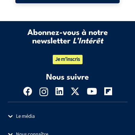
Abonnez-vous à notre
newsletter
L’Intérêt
Je m’inscris
Nous suivre
Le média
Nous connaître