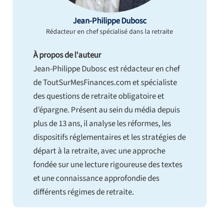
Jean-Philippe Dubosc
Rédacteur en chef spécialisé dans la retraite
À propos de l'auteur
Jean-Philippe Dubosc est rédacteur en chef
de ToutSurMesFinances.com et spécialiste
des questions de retraite obligatoire et
d’épargne. Présent au sein du média depuis
plus de 13 ans, il analyse les réformes, les
dispositifs réglementaires et les stratégies de
départ à la retraite, avec une approche
fondée sur une lecture rigoureuse des textes
et une connaissance approfondie des
différents régimes de retraite.